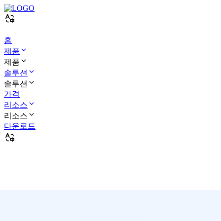
홈
제품
제품
솔루션
솔루션
가격
리소스
리소스
다운로드