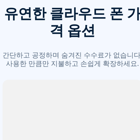
유연한 클라우드 폰 
격 옵션
간단하고 공정하며 숨겨진 수수료가 없습니다
사용한 만큼만 지불하고 손쉽게 확장하세요.