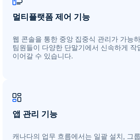
멀티플랫폼 제어 기능
웹 콘솔을 통한 중앙 집중식 관리가 가능하
팀원들이 다양한 단말기에서 신속하게 작
이어갈 수 있습니다.
앱 관리 기능
캐나다의 업무 흐름에서는 일괄 설치, 그룹