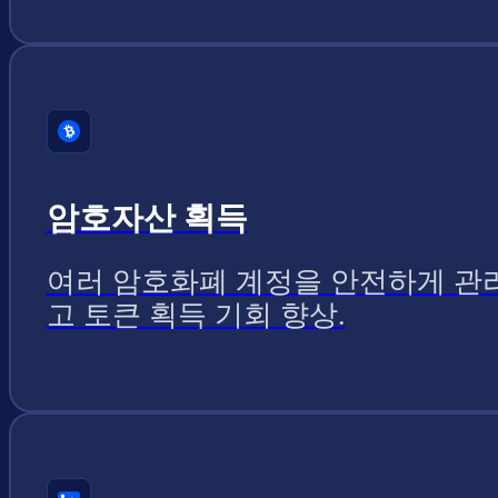
암호자산 획득
여러 암호화폐 계정을 안전하게 관
고 토큰 획득 기회 향상.