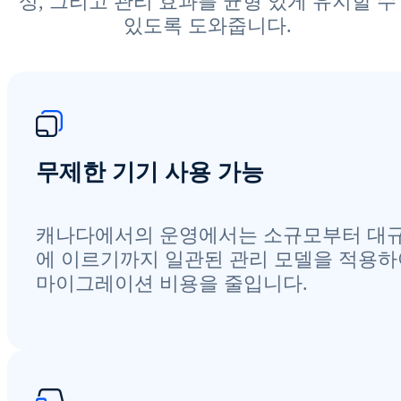
성, 그리고 관리 효과를 균형 있게 유지할 수
있도록 도와줍니다.
무제한 기기 사용 가능
캐나다에서의 운영에서는 소규모부터 대
에 이르기까지 일관된 관리 모델을 적용하
마이그레이션 비용을 줄입니다.