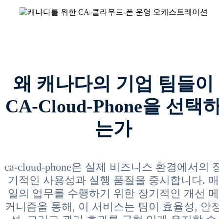
왜 캐나다의 기업 팀들이
CA-Cloud-Phone을 선택
는가
ca-cloud-phone은 실제 비즈니스 환경에서의 
기적인 사용성과 실행 품질을 중시합니다. 매
일의 업무를 수행하기 위한 장기적인 개선 메
커니즘을 통해, 이 서비스는 팀이 효율성, 안