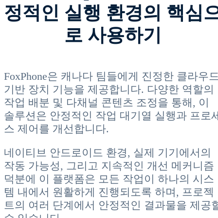
정적인 실행 환경의 핵심
로 사용하기
FoxPhone은 캐나다 팀들에게 진정한 클라우
기반 장치 기능을 제공합니다. 다양한 역할의
작업 배분 및 다채널 콘텐츠 조정을 통해, 이
솔루션은 안정적인 작업 대기열 실행과 프로
스 제어를 개선합니다.
네이티브 안드로이드 환경, 실제 기기에서의
작동 가능성, 그리고 지속적인 개선 메커니즘
덕분에 이 플랫폼은 모든 작업이 하나의 시스
템 내에서 원활하게 진행되도록 하며, 프로젝
트의 여러 단계에서 안정적인 결과물을 제공