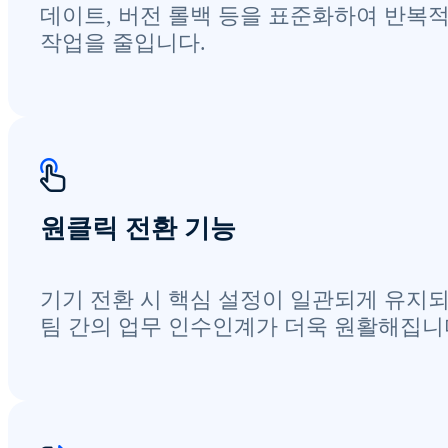
데이트, 버전 롤백 등을 표준화하여 반복
작업을 줄입니다.
원클릭 전환 기능
기기 전환 시 핵심 설정이 일관되게 유지되
팀 간의 업무 인수인계가 더욱 원활해집니