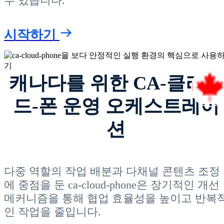
수 있습니다.
시작하기
캐나다를 위한 CA-클라우
드-폰 운영 오케스트레이
션
다중 역할의 작업 배분과 다채널 콘텐츠 조정
에 중점을 둔 ca-cloud-phone은 장기적인 개선
메커니즘을 통해 협업 효율성을 높이고 반복
인 작업을 줄입니다.