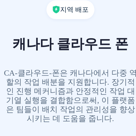
지역 배포
캐나다 클라우드 폰
CA-클라우드-폰은 캐나다에서 다중 
할의 작업 배분을 지원합니다. 장기적
인 진행 메커니즘과 안정적인 작업 대
기열 실행을 결합함으로써, 이 플랫폼
은 팀들이 배치 작업의 관리성을 향상
시키는 데 도움을 줍니다.