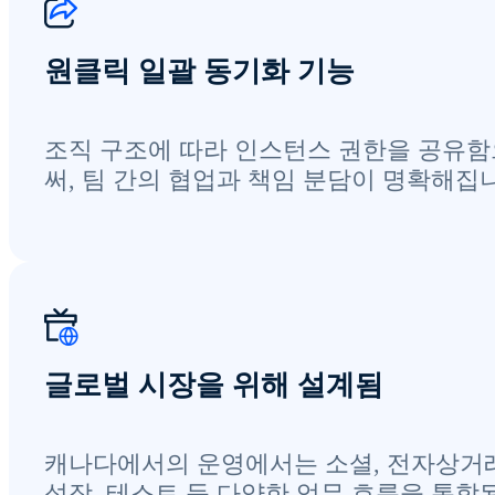
원클릭 일괄 동기화 기능
조직 구조에 따라 인스턴스 권한을 공유
써, 팀 간의 협업과 책임 분담이 명확해집
글로벌 시장을 위해 설계됨
캐나다에서의 운영에서는 소셜, 전자상거래
성장, 테스트 등 다양한 업무 흐름을 통합