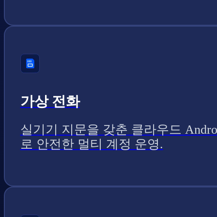
가상 전화
실기기 지문을 갖춘 클라우드 Andro
로 안전한 멀티 계정 운영.