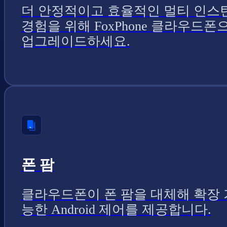
더 안정적이고 효율적인 멀티 인스
경험을 위해 FoxPhone 클라우드폰
업그레이드하세요.
폰 팜
클라우드폰이 폰 팜을 대체해 확장 
능한 Android 제어를 제공합니다.