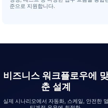
준으로 지원합니다.
비즈니스 워크플로우에 
춘 설계
실제 시나리오에서 자동화, 스케일, 안전한 
티계정 운용에 최적화.