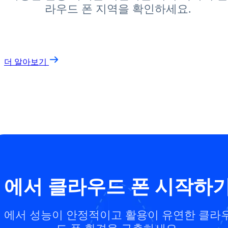
라우드 폰 지역을 확인하세요.
더 알아보기
에서 클라우드 폰 시작하
에서 성능이 안정적이고 활용이 유연한 클라