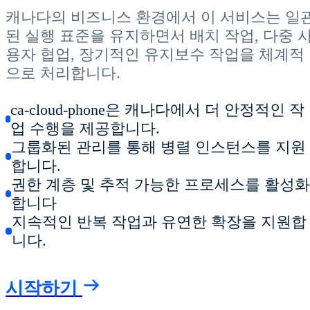
캐나다의 비즈니스 환경에서 이 서비스는 일
된 실행 표준을 유지하면서 배치 작업, 다중 
용자 협업, 장기적인 유지보수 작업을 체계적
으로 처리합니다.
ca-cloud-phone은 캐나다에서 더 안정적인 작
업 수행을 제공합니다.
그룹화된 관리를 통해 병렬 인스턴스를 지원
합니다.
권한 계층 및 추적 가능한 프로세스를 활성
합니다
지속적인 반복 작업과 유연한 확장을 지원합
니다.
시작하기