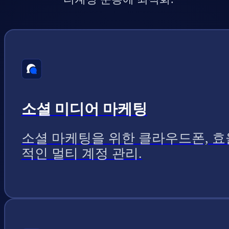
소셜 미디어 마케팅
소셜 마케팅을 위한 클라우드폰, 효
적인 멀티 계정 관리.