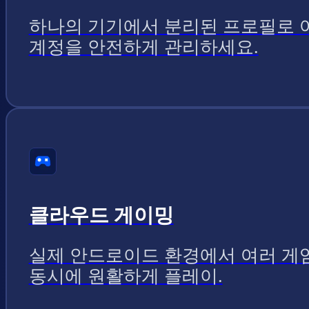
하나의 기기에서 분리된 프로필로 
계정을 안전하게 관리하세요.
클라우드 게이밍
실제 안드로이드 환경에서 여러 게
동시에 원활하게 플레이.