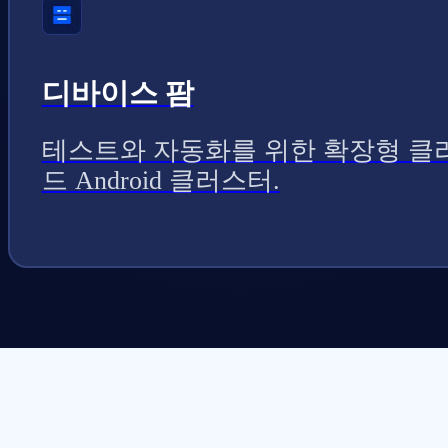
디바이스 팜
테스트와 자동화를 위한 확장형 클
드 Android 클러스터.