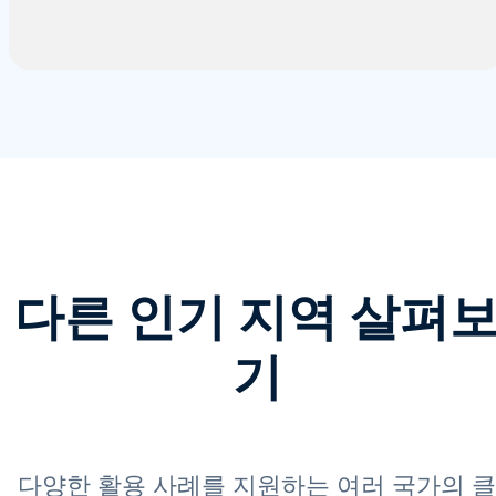
다른 인기 지역 살펴
기
다양한 활용 사례를 지원하는 여러 국가의 클