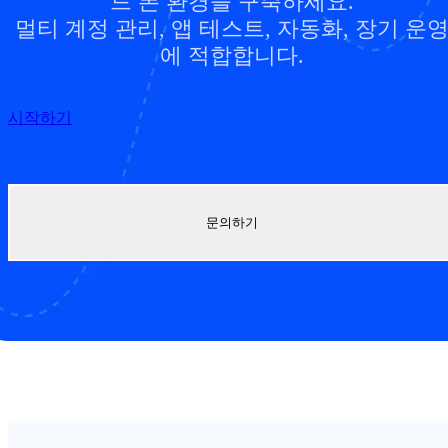
드 폰 환경을 구축하세요.
멀티 계정 관리, 앱 테스트, 자동화, 장기 운
에 적합합니다.
시작하기
문의하기