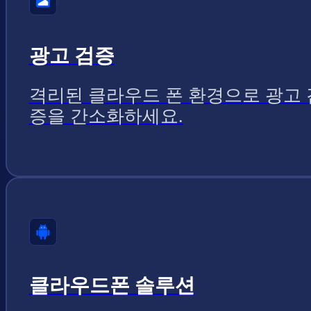
광고 검증
격리된 클라우드 폰 환경으로 광고 
증을 간소화하세요.
클라우드폰 솔루션