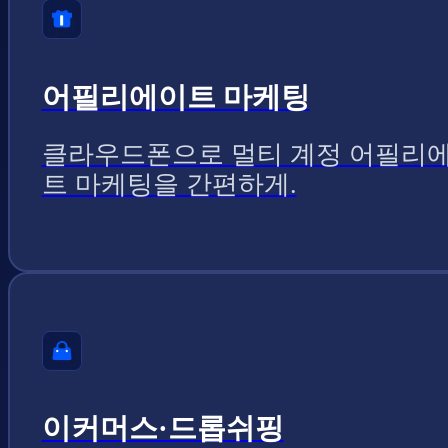
어필리에이트 마케팅
클라우드폰으로 멀티 계정 어필리
트 마케팅을 간편하게.
이커머스·드롭쉬핑