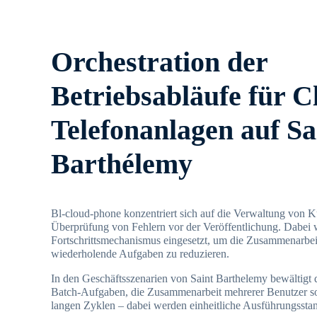
Orchestration der
Betriebsabläufe für C
Telefonanlagen auf Sa
Barthélemy
Bl-cloud-phone konzentriert sich auf die Verwaltung von K
Überprüfung von Fehlern vor der Veröffentlichung. Dabei wi
Fortschrittsmechanismus eingesetzt, um die Zusammenarbei
wiederholende Aufgaben zu reduzieren.
In den Geschäftsszenarien von Saint Barthelemy bewältigt 
Batch-Aufgaben, die Zusammenarbeit mehrerer Benutzer s
langen Zyklen – dabei werden einheitliche Ausführungssta