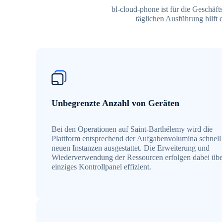
bl-cloud-phone ist für die Geschäf
täglichen Ausführung hilft 
Unbegrenzte Anzahl von Geräten
Bei den Operationen auf Saint-Barthélemy wird die
Plattform entsprechend der Aufgabenvolumina schnell
neuen Instanzen ausgestattet. Die Erweiterung und
Wiederverwendung der Ressourcen erfolgen dabei übe
einziges Kontrollpanel effizient.