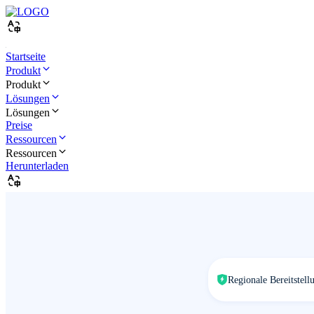
Startseite
Produkt
Produkt
Lösungen
Lösungen
Preise
Ressourcen
Ressourcen
Herunterladen
Regionale Bereitstell