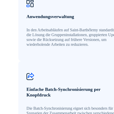
Anwendungsverwaltung
In den Arbeitsabläufen auf Saint-Barthélemy standardis
die Lösung die Gruppeninstallationen, gruppierten Up
sowie die Rücksetzung auf frühere Versionen, um
wiederholende Arbeiten zu reduzieren.
Einfache Batch-Synchronisierung per
Knopfdruck
Die Batch-Synchronisierung eignet sich besonders für
Szenarien der Zusammenarbeit zwischen verschieden