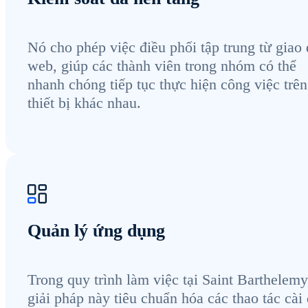
Nó cho phép việc điều phối tập trung từ giao 
web, giúp các thành viên trong nhóm có thể
nhanh chóng tiếp tục thực hiện công việc trên
thiết bị khác nhau.
Quản lý ứng dụng
Trong quy trình làm việc tại Saint Barthelemy
giải pháp này tiêu chuẩn hóa các thao tác cài 