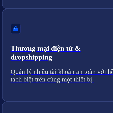
Thương mại điện tử &
dropshipping
Quản lý nhiều tài khoản an toàn với h
tách biệt trên cùng một thiết bị.