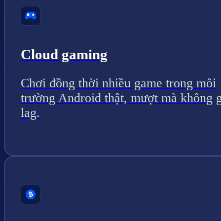
Cloud gaming
Chơi đồng thời nhiều game trong môi
trường Android thật, mượt mà không g
lag.