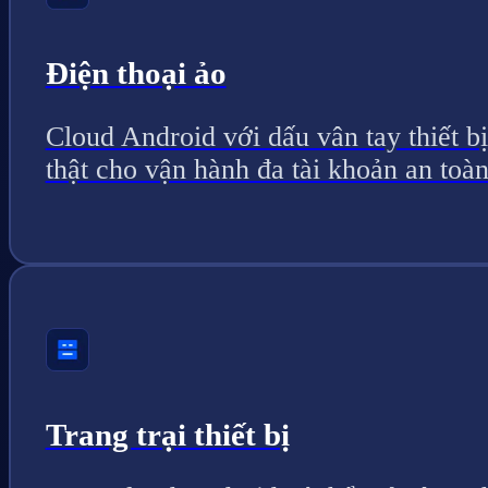
Điện thoại ảo
Cloud Android với dấu vân tay thiết bị
thật cho vận hành đa tài khoản an toàn
Trang trại thiết bị