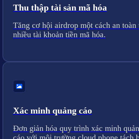
Thu thập tài sản mã hóa
Tăng cơ hội airdrop một cách an toàn 
nhiều tài khoản tiền mã hóa.
Xác minh quảng cáo
Đơn giản hóa quy trình xác minh quả
cáo với môi trường cloud phone tách b