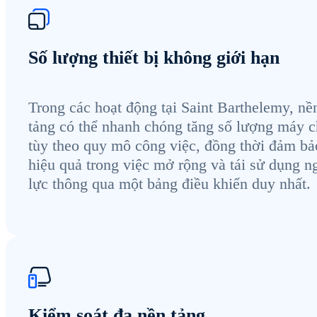
Số lượng thiết bị không giới hạn
Trong các hoạt động tại Saint Barthelemy, nề
tảng có thể nhanh chóng tăng số lượng máy 
tùy theo quy mô công việc, đồng thời đảm bả
hiệu quả trong việc mở rộng và tái sử dụng n
lực thông qua một bảng điều khiển duy nhất.
Kiểm soát đa nền tảng