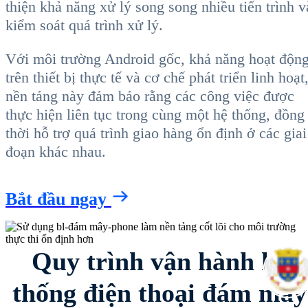
thiện khả năng xử lý song song nhiều tiến trình v
kiểm soát quá trình xử lý.
Với môi trường Android gốc, khả năng hoạt độn
trên thiết bị thực tế và cơ chế phát triển linh hoạt
nền tảng này đảm bảo rằng các công việc được
thực hiện liên tục trong cùng một hệ thống, đồng
thời hỗ trợ quá trình giao hàng ổn định ở các giai
đoạn khác nhau.
Bắt đầu ngay
Quy trình vận hành hệ
thống điện thoại đám mây