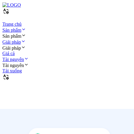
Trang chủ
Sản phẩm
Sản phẩm
Giải pháp
Giải pháp
Giá cả
Tài nguyên
Tài nguyên
Tải xuống