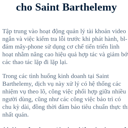
cho Saint Barthelemy
Tập trung vào hoạt động quản lý tài khoản video
ngắn và việc kiểm tra lỗi trước khi phát hành, bl-
đám mây-phone sử dụng cơ chế tiến triển linh
hoạt nhằm nâng cao hiệu quả hợp tác và giảm bớ
các thao tác lặp đi lặp lại.
Trong các tình huống kinh doanh tại Saint
Barthelemy, dịch vụ này xử lý có hệ thống các
nhiệm vụ theo lô, công việc phối hợp giữa nhiều
người dùng, cũng như các công việc bảo trì có
chu kỳ dài, đồng thời đảm bảo tiêu chuẩn thực th
nhất quán.