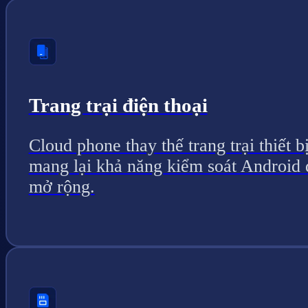
Trang trại điện thoại
Cloud phone thay thế trang trại thiết bị
mang lại khả năng kiểm soát Android 
mở rộng.