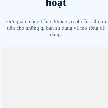
hoạt
Đơn giản, công bằng, không có phí ẩn. Chỉ trả
tiền cho những gì bạn sử dụng và mở rộng dễ
dàng.