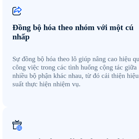
Đồng bộ hóa theo nhóm với một cú
nhấp
Sự đồng bộ hóa theo lô giúp nâng cao hiệu q
công việc trong các tình huống cộng tác giữa
nhiều bộ phận khác nhau, từ đó cải thiện hiệu
suất thực hiện nhiệm vụ.