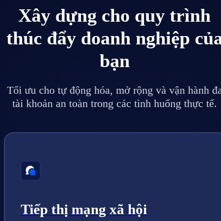
Xây dựng cho quy trình
thúc đẩy doanh nghiệp củ
bạn
Tối ưu cho tự động hóa, mở rộng và vận hành đ
tài khoản an toàn trong các tình huống thực tế.
Tiếp thị mạng xã hội