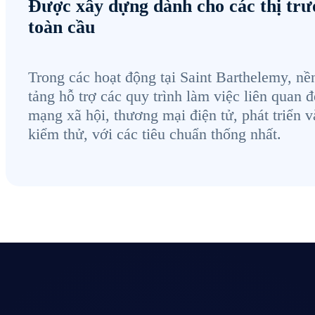
Được xây dựng dành cho các thị tr
toàn cầu
Trong các hoạt động tại Saint Barthelemy, nề
tảng hỗ trợ các quy trình làm việc liên quan 
mạng xã hội, thương mại điện tử, phát triển v
kiểm thử, với các tiêu chuẩn thống nhất.