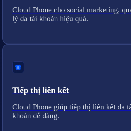
Cloud Phone cho social marketing, qu
lý đa tài khoản hiệu quả.
Tiếp thị liên kết
Cloud Phone giúp tiếp thị liên kết đa t
khoản dễ dàng.