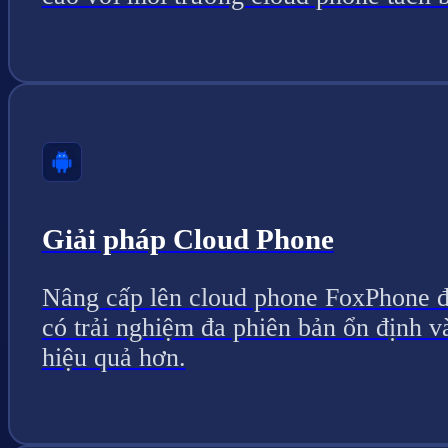
Giải pháp Cloud Phone
Nâng cấp lên cloud phone FoxPhone 
có trải nghiệm đa phiên bản ổn định v
hiệu quả hơn.