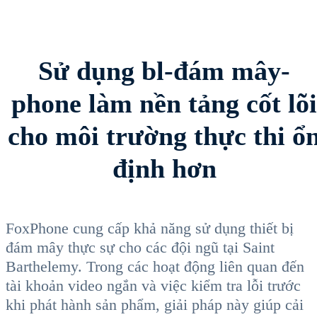
Sử dụng bl-đám mây-
phone làm nền tảng cốt lõi
cho môi trường thực thi ổ
định hơn
FoxPhone cung cấp khả năng sử dụng thiết bị
đám mây thực sự cho các đội ngũ tại Saint
Barthelemy. Trong các hoạt động liên quan đến
tài khoản video ngắn và việc kiểm tra lỗi trước
khi phát hành sản phẩm, giải pháp này giúp cải