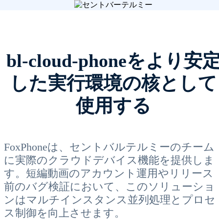
bl-cloud-phoneをより安
した実行環境の核として
使用する
FoxPhoneは、セントバルテルミーのチーム
に実際のクラウドデバイス機能を提供しま
す。短編動画のアカウント運用やリリース
前のバグ検証において、このソリューショ
ンはマルチインスタンス並列処理とプロセ
ス制御を向上させます。