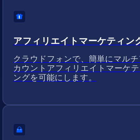
アフィリエイトマーケティン
クラウドフォンで、簡単にマルチ
カウントアフィリエイトマーケテ
ングを可能にします。