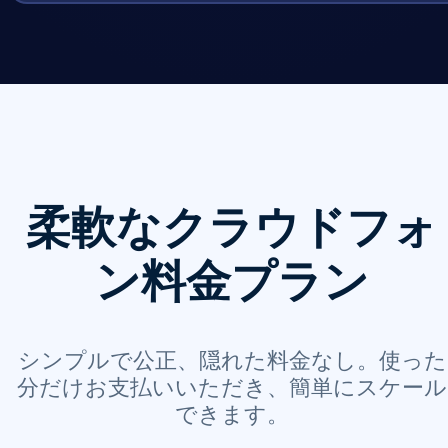
柔軟なクラウドフォ
ン料金プラン
シンプルで公正、隠れた料金なし。使った
分だけお支払いいただき、簡単にスケール
できます。