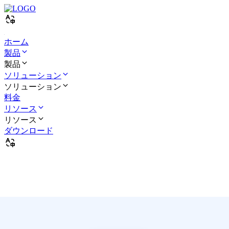
ホーム
製品
製品
ソリューション
ソリューション
料金
リソース
リソース
ダウンロード