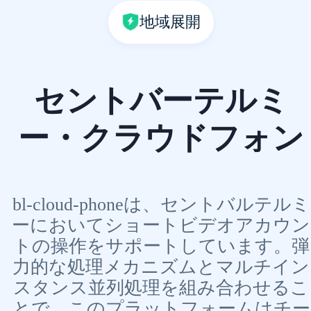
地域展開
セントバーテルミ
ー・クラウドフォン
bl-cloud-phoneは、セントバルテルミ
ーにおいてショートビデオアカウン
トの操作をサポートしています。弾
力的な処理メカニズムとマルチイン
スタンス並列処理を組み合わせるこ
とで、このプラットフォームはチー