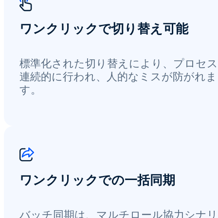
ワンクリックで切り替え可能
標準化された切り替えにより、プロセ
連続的に行われ、人的なミスが防がれま
す。
ワンクリックでの一括同期
バッチ同期は、マルチロール協力シナ