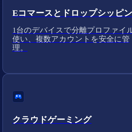
Eコマースとドロップシッピ
1台のデバイスで分離プロファイ
使い、複数アカウントを安全に管
理。
クラウドゲーミング