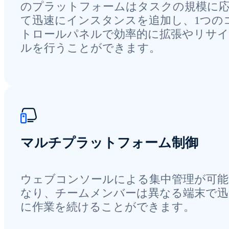
のプラットフォームはタスクの規模に
て迅速にインスタンスを追加し、1つの
トロールパネルで効率的に拡張やリサ
ルを行うことができます。
マルチプラットフォーム制御
ウェブコンソールによる集中管理が可能
なり、チームメンバーは異なる端末で迅
に作業を続けることができます。