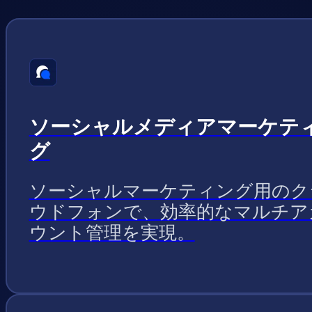
ソーシャルメディアマーケテ
グ
ソーシャルマーケティング用のク
ウドフォンで、効率的なマルチア
ウント管理を実現。