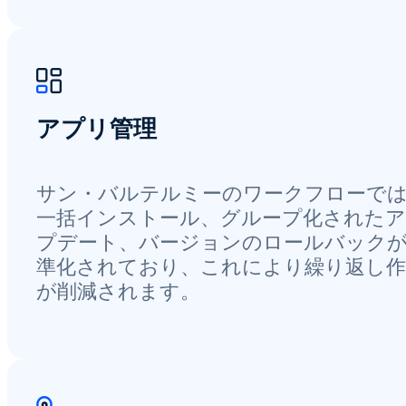
アプリ管理
サン・バルテルミーのワークフローで
一括インストール、グループ化された
プデート、バージョンのロールバック
準化されており、これにより繰り返し作
が削減されます。