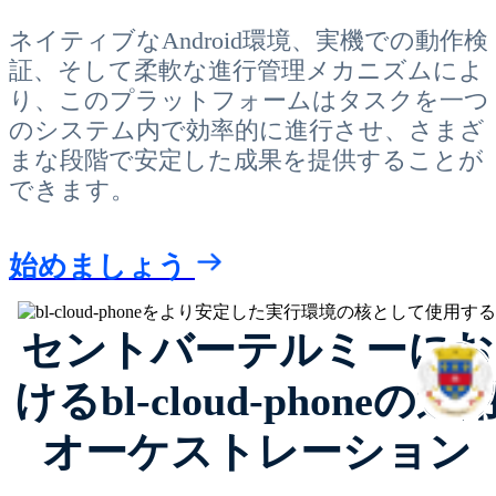
ネイティブなAndroid環境、実機での動作検
証、そして柔軟な進行管理メカニズムによ
り、このプラットフォームはタスクを一つ
のシステム内で効率的に進行させ、さまざ
まな段階で安定した成果を提供することが
できます。
始めましょう
セントバーテルミーにお
けるbl-cloud-phoneの運
オーケストレーション