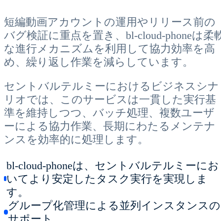
短編動画アカウントの運用やリリース前の
バグ検証に重点を置き、bl-cloud-phoneは柔
な進行メカニズムを利用して協力効率を高
め、繰り返し作業を減らしています。
セントバルテルミーにおけるビジネスシナ
リオでは、このサービスは一貫した実行基
準を維持しつつ、バッチ処理、複数ユーザ
ーによる協力作業、長期にわたるメンテナ
ンスを効率的に処理します。
bl-cloud-phoneは、セントバルテルミーにお
いてより安定したタスク実行を実現しま
す。
グループ化管理による並列インスタンスの
サポート