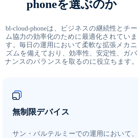
phoneを選ぶのか
bl-cloud-phoneは、ビジネスの継続性とチー
ム協力の効率化のために最適化されていま
す。毎日の運用において柔軟な拡張メカニ
ズムを備えており、効率性、安定性、ガバ
ナンスのバランスを取るのに役立ちます
無制限デバイス
サン・バルテルミーでの運用において