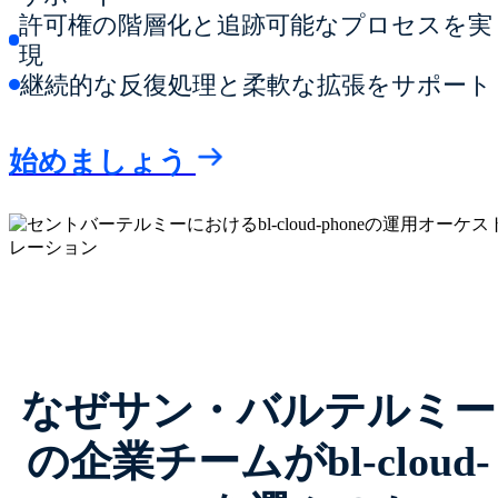
許可権の階層化と追跡可能なプロセスを実
現
継続的な反復処理と柔軟な拡張をサポート
始めましょう
なぜサン・バルテルミー
の企業チームがbl-cloud-