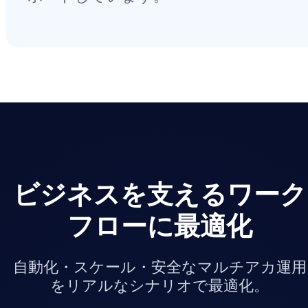
ビジネスを支えるワーク
フローに最適化
自動化・スケール・安全なマルチアカ運用
をリアルなシナリオで最適化。