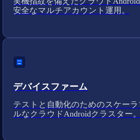
実機指紋を備えたクラウドAndroi
安全なマルチアカウント運用。
デバイスファーム
テストと自動化のためのスケーラ
ルなクラウドAndroidクラスター