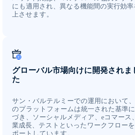
にも適用され、異なる機能間の実行効率
上させます。
グローバル市場向けに開発されま
た
サン・バルテルミーでの運用において
のプラットフォームは統一された基準
づき、ソーシャルメディア、eコマース
業成長、テストといったワークフロー
ポートしています。