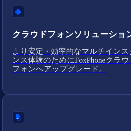
クラウドフォンソリューショ
より安定・効率的なマルチインス
ンス体験のためにFoxPhoneクラウ
フォンへアップグレード。