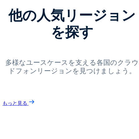
他の人気リージョン
を探す
多様なユースケースを支える各国のクラウ
ドフォンリージョンを見つけましょう。
もっと見る