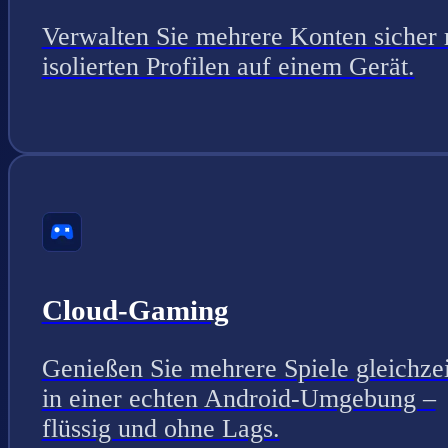
Verwalten Sie mehrere Konten sicher 
isolierten Profilen auf einem Gerät.
Cloud-Gaming
Genießen Sie mehrere Spiele gleichzei
in einer echten Android-Umgebung –
flüssig und ohne Lags.