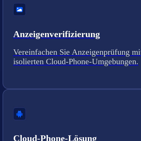
Anzeigenverifizierung
Vereinfachen Sie Anzeigenprüfung mi
isolierten Cloud-Phone-Umgebungen.
Cloud-Phone-Lösung