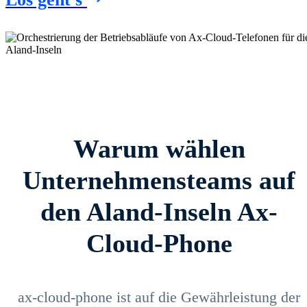
Warum wählen
Unternehmensteams auf
den Aland-Inseln Ax-
Cloud-Phone
ax-cloud-phone ist auf die Gewährleistung der