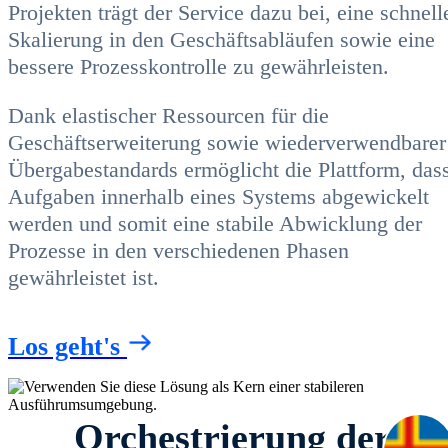
Projekten trägt der Service dazu bei, eine schnell
Skalierung in den Geschäftsabläufen sowie eine
bessere Prozesskontrolle zu gewährleisten.
Dank elastischer Ressourcen für die
Geschäftserweiterung sowie wiederverwendbarer
Übergabestandards ermöglicht die Plattform, das
Aufgaben innerhalb eines Systems abgewickelt
werden und somit eine stabile Abwicklung der
Prozesse in den verschiedenen Phasen
gewährleistet ist.
Los geht's
Orchestrierung der