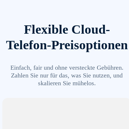
Flexible Cloud-
Telefon-Preisoptionen
Einfach, fair und ohne versteckte Gebühren.
Zahlen Sie nur für das, was Sie nutzen, und
skalieren Sie mühelos.