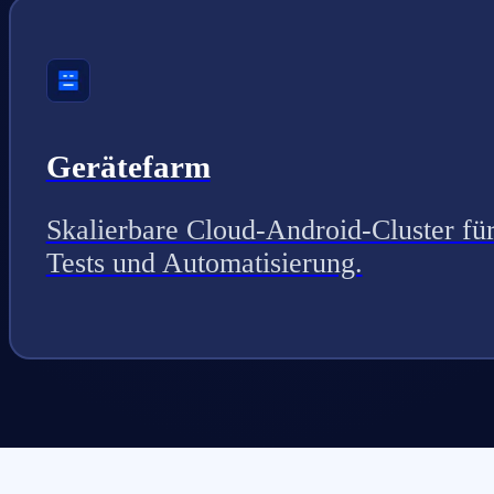
Gerätefarm
Skalierbare Cloud-Android-Cluster fü
Tests und Automatisierung.