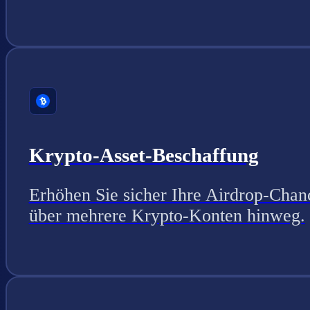
Krypto-Asset-Beschaffung
Erhöhen Sie sicher Ihre Airdrop-Chan
über mehrere Krypto-Konten hinweg.