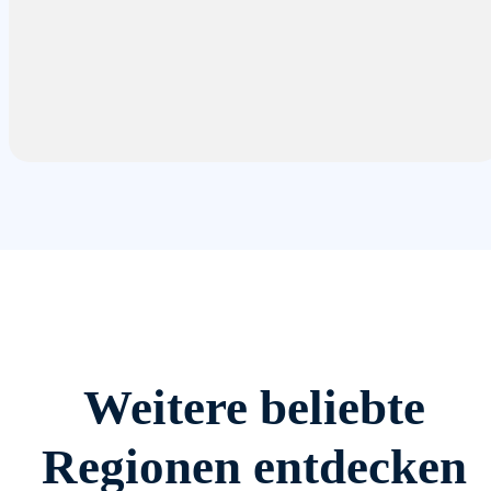
Weitere beliebte
Regionen entdecken