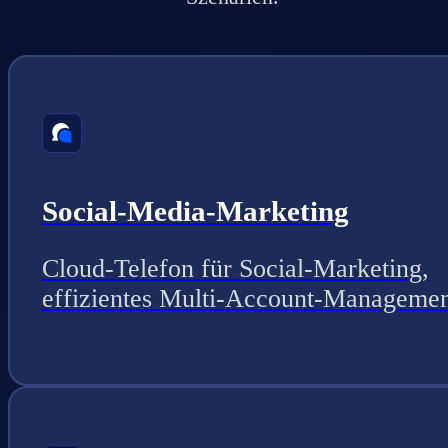
Social-Media-Marketing
Cloud-Telefon für Social-Marketing,
effizientes Multi-Account-Managemen