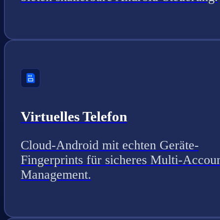
Virtuelles Telefon
Cloud-Android mit echten Geräte-
Fingerprints für sicheres Multi-Accou
Management.