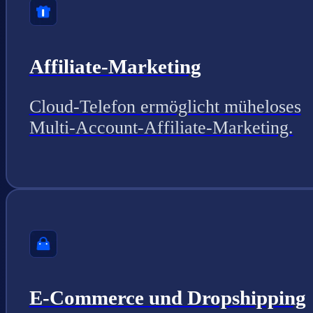
Affiliate-Marketing
Cloud-Telefon ermöglicht müheloses
Multi-Account-Affiliate-Marketing.
E-Commerce und Dropshipping