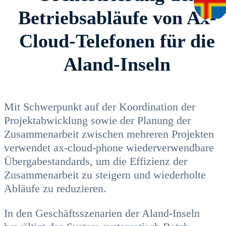
Betriebsabläufe von Ax-
Cloud-Telefonen für die
Aland-Inseln
Mit Schwerpunkt auf der Koordination der
Projektabwicklung sowie der Planung der
Zusammenarbeit zwischen mehreren Projekten
verwendet ax-cloud-phone wiederverwendbare
Übergabestandards, um die Effizienz der
Zusammenarbeit zu steigern und wiederholte
Abläufe zu reduzieren.
In den Geschäftsszenarien der Aland-Inseln