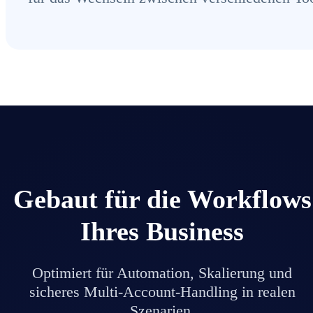
Gebaut für die Workflows
Ihres Business
Optimiert für Automation, Skalierung und
sicheres Multi-Account-Handling in realen
Szenarien.