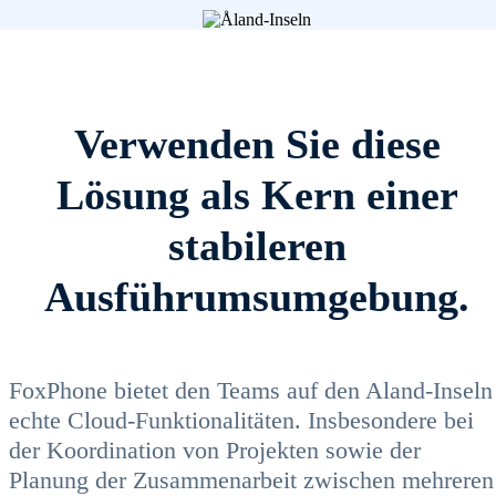
Verwenden Sie diese
Lösung als Kern einer
stabileren
Ausführumsumgebung.
FoxPhone bietet den Teams auf den Aland-Inseln
echte Cloud-Funktionalitäten. Insbesondere bei
der Koordination von Projekten sowie der
Planung der Zusammenarbeit zwischen mehreren