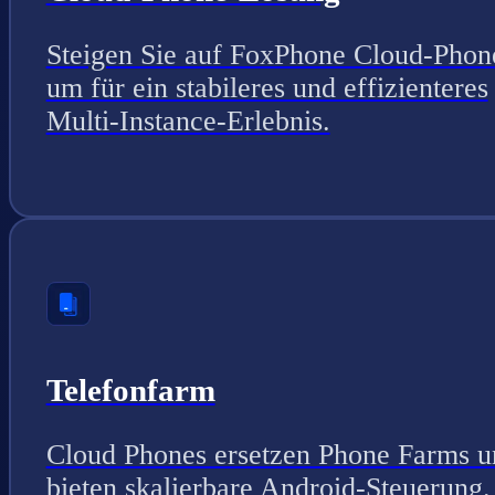
Steigen Sie auf FoxPhone Cloud-Phon
um für ein stabileres und effizienteres
Multi-Instance-Erlebnis.
Telefonfarm
Cloud Phones ersetzen Phone Farms u
bieten skalierbare Android-Steuerung.