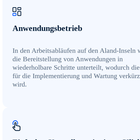
Anwendungsbetrieb
In den Arbeitsabläufen auf den Aland-Inseln 
die Bereitstellung von Anwendungen in
wiederholbare Schritte unterteilt, wodurch die
für die Implementierung und Wartung verkürz
wird.