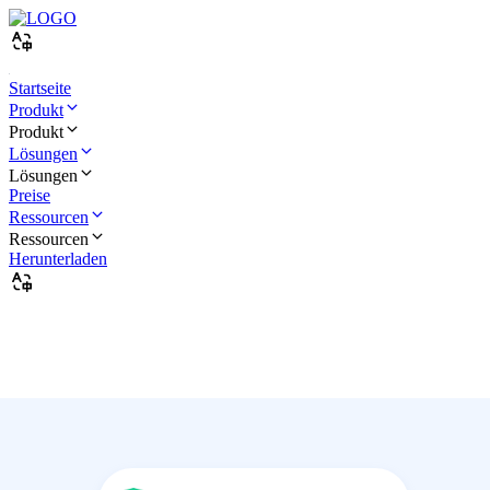
Startseite
Produkt
Produkt
Lösungen
Lösungen
Preise
Ressourcen
Ressourcen
Herunterladen