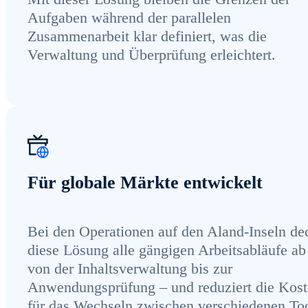
Aufgaben während der parallelen
Zusammenarbeit klar definiert, was die
Verwaltung und Überprüfung erleichtert.
Für globale Märkte entwickelt
Bei den Operationen auf den Aland-Inseln de
diese Lösung alle gängigen Arbeitsabläufe ab
von der Inhaltsverwaltung bis zur
Anwendungsprüfung – und reduziert die Kos
für das Wechseln zwischen verschiedenen Too