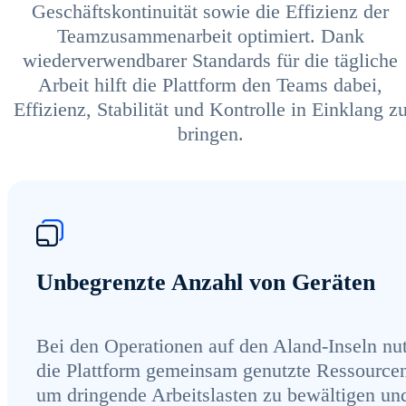
Geschäftskontinuität sowie die Effizienz der
Teamzusammenarbeit optimiert. Dank
wiederverwendbarer Standards für die tägliche
Arbeit hilft die Plattform den Teams dabei,
Effizienz, Stabilität und Kontrolle in Einklang z
bringen.
Unbegrenzte Anzahl von Geräten
Bei den Operationen auf den Aland-Inseln nut
die Plattform gemeinsam genutzte Ressource
um dringende Arbeitslasten zu bewältigen un