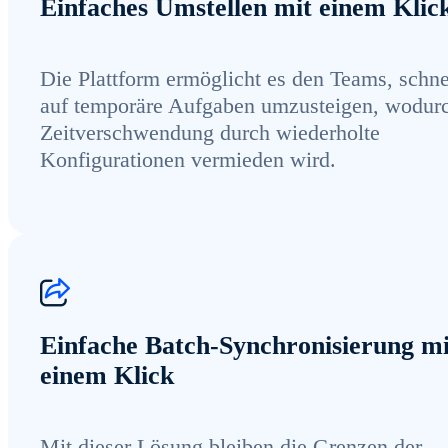
Einfaches Umstellen mit einem Klic
Die Plattform ermöglicht es den Teams, schne
auf temporäre Aufgaben umzusteigen, wodur
Zeitverschwendung durch wiederholte
Konfigurationen vermieden wird.
Einfache Batch-Synchronisierung mi
einem Klick
Mit dieser Lösung bleiben die Grenzen der