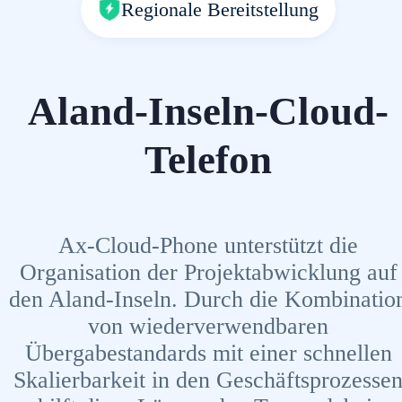
Regionale Bereitstellung
Aland-Inseln-Cloud-
Telefon
Ax-Cloud-Phone unterstützt die
Organisation der Projektabwicklung auf
den Aland-Inseln. Durch die Kombinatio
von wiederverwendbaren
Übergabestandards mit einer schnellen
Skalierbarkeit in den Geschäftsprozesse