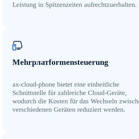
Leistung in Spitzenzeiten aufrechtzuerhalten.
Mehrpлатformensteuerung
ax-cloud-phone bietet eine einheitliche
Schnittstelle für zahlreiche Cloud-Geräte,
wodurch die Kosten für das Wechseln zwisch
verschiedenen Geräten reduziert werden.