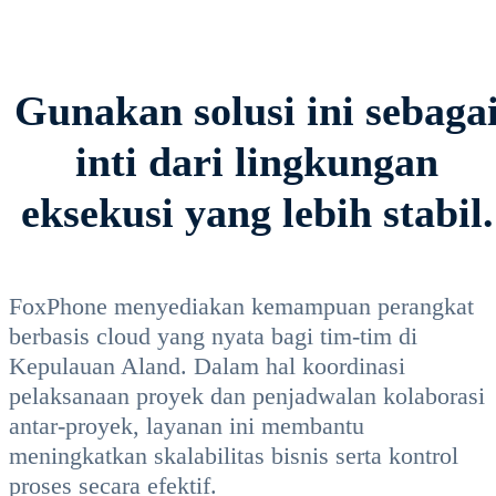
Gunakan solusi ini sebaga
inti dari lingkungan
eksekusi yang lebih stabil.
FoxPhone menyediakan kemampuan perangkat
berbasis cloud yang nyata bagi tim-tim di
Kepulauan Aland. Dalam hal koordinasi
pelaksanaan proyek dan penjadwalan kolaborasi
antar-proyek, layanan ini membantu
meningkatkan skalabilitas bisnis serta kontrol
proses secara efektif.