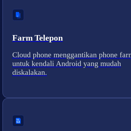
Farm Telepon
Cloud phone menggantikan phone far
untuk kendali Android yang mudah
diskalakan.