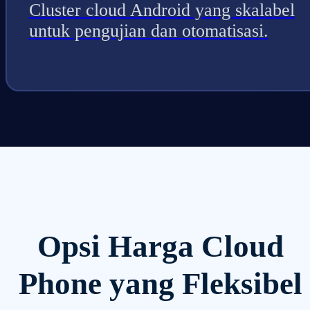
Cluster cloud Android yang skalabel
untuk pengujian dan otomatisasi.
Opsi Harga Cloud
Phone yang Fleksibel