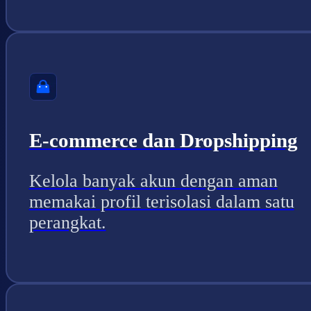
E-commerce dan Dropshipping
Kelola banyak akun dengan aman
memakai profil terisolasi dalam satu
perangkat.