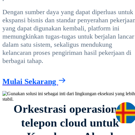
Dengan sumber daya yang dapat diperluas untuk
ekspansi bisnis dan standar penyerahan pekerjaa
yang dapat digunakan kembali, platform ini
memungkinkan tugas-tugas untuk berjalan lancar
dalam satu sistem, sekaligus mendukung
kelancaran proses pengiriman hasil pekerjaan di
berbagai tahap.
Mulai Sekarang
Orkestrasi operasional
telepon cloud untuk