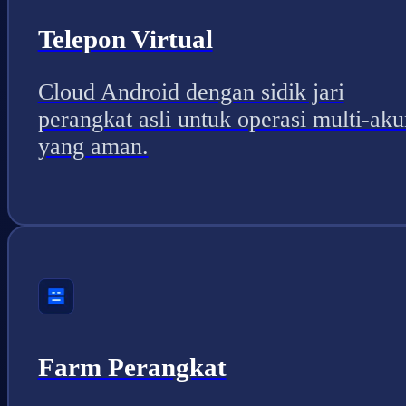
Telepon Virtual
Cloud Android dengan sidik jari
perangkat asli untuk operasi multi-aku
yang aman.
Farm Perangkat