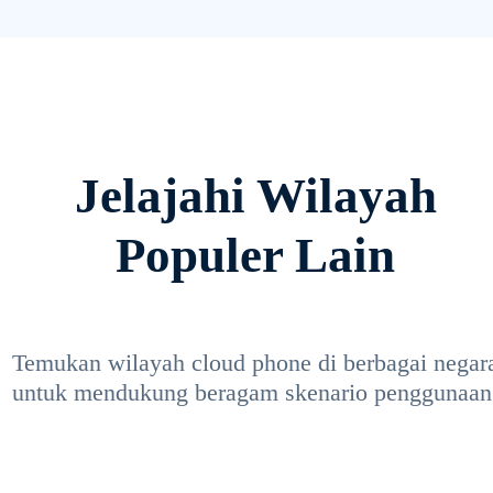
Jelajahi Wilayah
Populer Lain
Temukan wilayah cloud phone di berbagai negar
untuk mendukung beragam skenario penggunaan