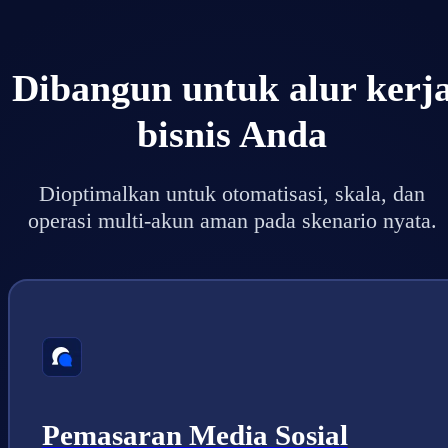
Dibangun untuk alur kerj
bisnis Anda
Dioptimalkan untuk otomatisasi, skala, dan
operasi multi-akun aman pada skenario nyata.
Pemasaran Media Sosial