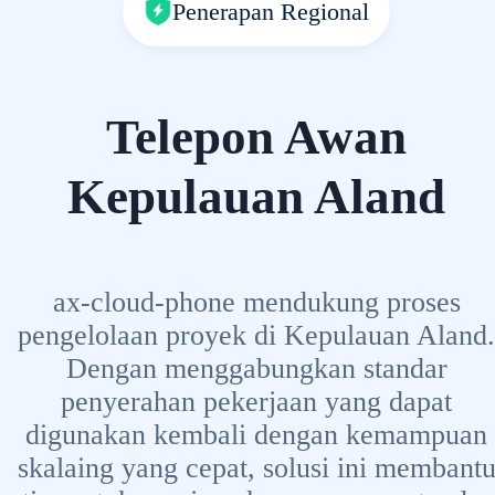
Penerapan Regional
Telepon Awan
Kepulauan Aland
ax-cloud-phone mendukung proses
pengelolaan proyek di Kepulauan Aland.
Dengan menggabungkan standar
penyerahan pekerjaan yang dapat
digunakan kembali dengan kemampuan
skalaing yang cepat, solusi ini membant