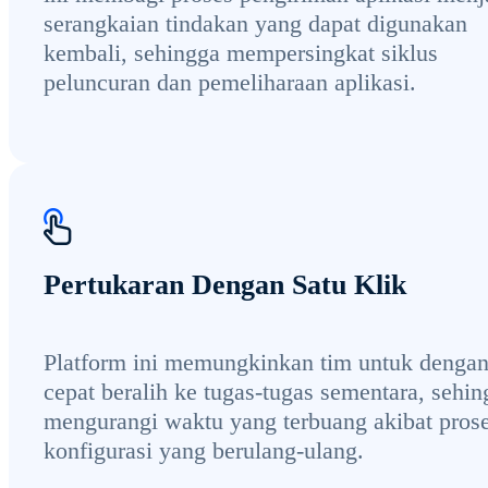
serangkaian tindakan yang dapat digunakan
kembali, sehingga mempersingkat siklus
peluncuran dan pemeliharaan aplikasi.
Pertukaran Dengan Satu Klik
Platform ini memungkinkan tim untuk denga
cepat beralih ke tugas-tugas sementara, sehin
mengurangi waktu yang terbuang akibat pros
konfigurasi yang berulang-ulang.