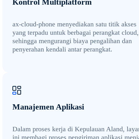
Kontrol Multiplatform
ax-cloud-phone menyediakan satu titik akses
yang terpadu untuk berbagai perangkat cloud,
sehingga mengurangi biaya pengalihan dan
penyerahan kendali antar perangkat.
Manajemen Aplikasi
Dalam proses kerja di Kepulauan Aland, lay
ini membagi proses pengiriman aplikasi menj