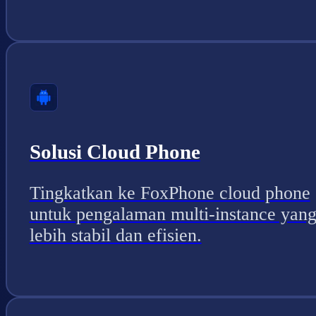
Solusi Cloud Phone
Tingkatkan ke FoxPhone cloud phone
untuk pengalaman multi-instance yan
lebih stabil dan efisien.