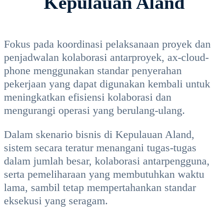
Kepulauan Aland
Fokus pada koordinasi pelaksanaan proyek dan
penjadwalan kolaborasi antarproyek, ax-cloud-
phone menggunakan standar penyerahan
pekerjaan yang dapat digunakan kembali untuk
meningkatkan efisiensi kolaborasi dan
mengurangi operasi yang berulang-ulang.
Dalam skenario bisnis di Kepulauan Aland,
sistem secara teratur menangani tugas-tugas
dalam jumlah besar, kolaborasi antarpengguna,
serta pemeliharaan yang membutuhkan waktu
lama, sambil tetap mempertahankan standar
eksekusi yang seragam.