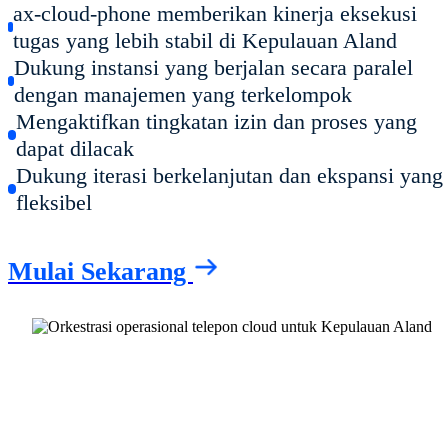
ax-cloud-phone memberikan kinerja eksekusi
tugas yang lebih stabil di Kepulauan Aland
Dukung instansi yang berjalan secara paralel
dengan manajemen yang terkelompok
Mengaktifkan tingkatan izin dan proses yang
dapat dilacak
Dukung iterasi berkelanjutan dan ekspansi yang
fleksibel
Mulai Sekarang