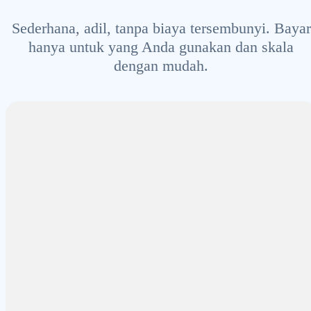
Sederhana, adil, tanpa biaya tersembunyi. Bayar
hanya untuk yang Anda gunakan dan skala
dengan mudah.