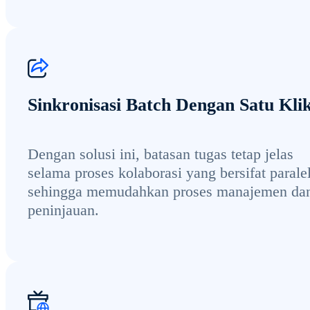
Sinkronisasi Batch Dengan Satu Kli
Dengan solusi ini, batasan tugas tetap jelas
selama proses kolaborasi yang bersifat paralel
sehingga memudahkan proses manajemen da
peninjauan.