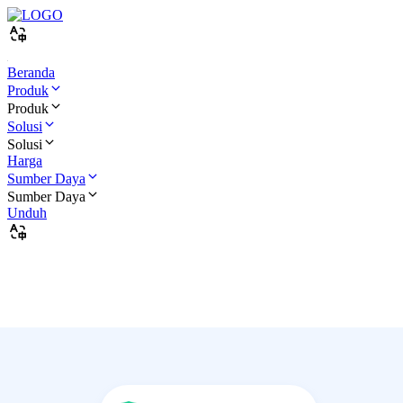
Beranda
Produk
Produk
Solusi
Solusi
Harga
Sumber Daya
Sumber Daya
Unduh