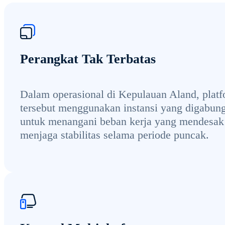
Perangkat Tak Terbatas
Dalam operasional di Kepulauan Aland, plat
tersebut menggunakan instansi yang digabun
untuk menangani beban kerja yang mendesak
menjaga stabilitas selama periode puncak.