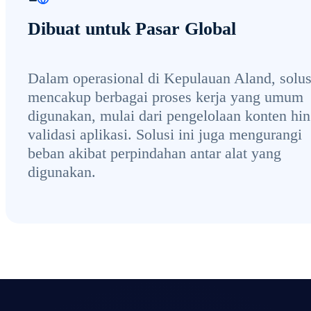
Dibuat untuk Pasar Global
Dalam operasional di Kepulauan Aland, solusi
mencakup berbagai proses kerja yang umum
digunakan, mulai dari pengelolaan konten hi
validasi aplikasi. Solusi ini juga mengurangi
beban akibat perpindahan antar alat yang
digunakan.