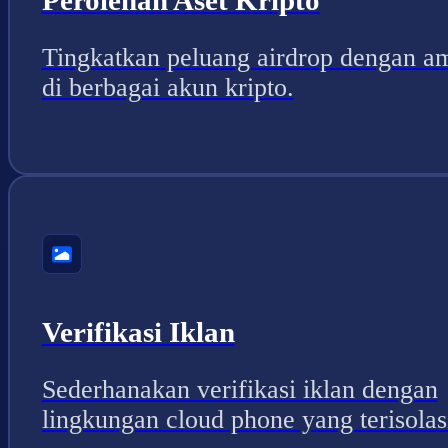
Tingkatkan peluang airdrop dengan a
di berbagai akun kripto.
Verifikasi Iklan
Sederhanakan verifikasi iklan dengan
lingkungan cloud phone yang terisolas