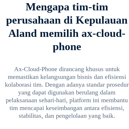
Mengapa tim-tim
perusahaan di Kepulauan
Aland memilih ax-cloud-
phone
Ax-Cloud-Phone dirancang khusus untuk
memastikan kelangsungan bisnis dan efisiensi
kolaborasi tim. Dengan adanya standar prosedur
yang dapat digunakan berulang dalam
pelaksanaan sehari-hari, platform ini membantu
tim mencapai keseimbangan antara efisiensi,
stabilitas, dan pengelolaan yang baik.