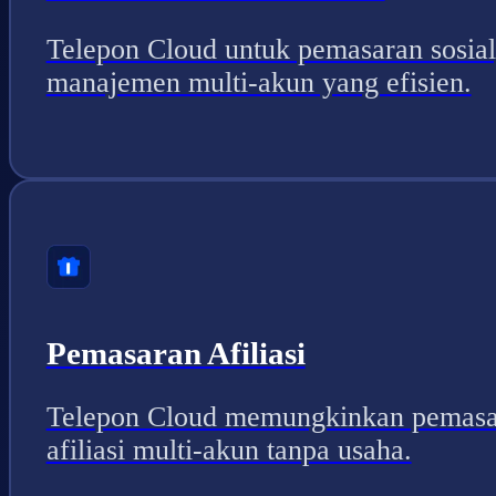
Telepon Cloud untuk pemasaran sosial
manajemen multi-akun yang efisien.
Pemasaran Afiliasi
Telepon Cloud memungkinkan pemasa
afiliasi multi-akun tanpa usaha.