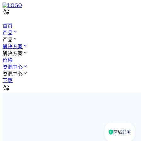
首页
产品
产品
解决方案
解决方案
价格
资源中心
资源中心
下载
区域部署