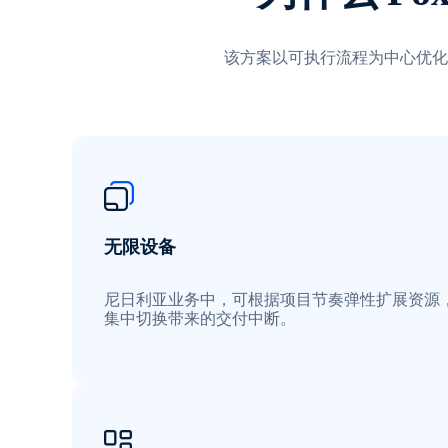
该方案以可执行流程为中心优化
无限设备
尼日利亚业务中，可根据项目节奏弹性扩展资源
集中切换带来的交付中断。