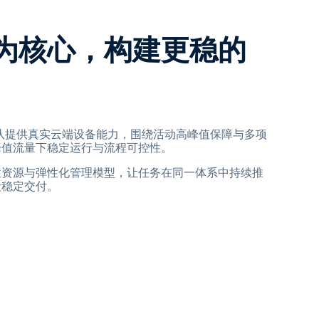
为核心，构建更稳的
利亚团队提供真实云端设备能力，围绕活动高峰值保障与多项
峰值流量下稳定运行与流程可控性。
性资源与弹性化管理模型，让任务在同一体系中持续推
段稳定交付。