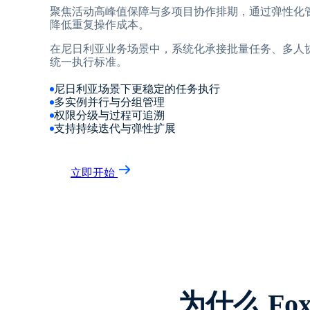
聚焦活动高峰值保障与多项目协作排期，通过弹性化
降低重复操作成本。
在尼日利亚业务场景中，系统化承接批量任务、多人
统一执行标准。
尼日利亚场景下更稳定的任务执行
多实例并行与分组管理
权限分级与过程可追溯
支持持续迭代与弹性扩展
立即开始
为什么 F