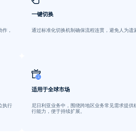
一键切换
动作，
通过标准化切换机制确保流程连贯，避免人为遗
适用于全球市场
位执行
尼日利亚业务中，围绕跨地区业务常见需求提供
行能力，便于持续扩展。