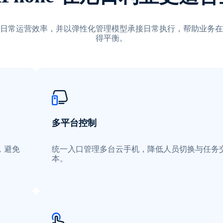
日常运营效率，并以弹性化管理模型承接日常执行，帮助业务在
得平衡。
多平台控制
，避免
统一入口管理多台云手机，降低人员切换与任务
本。