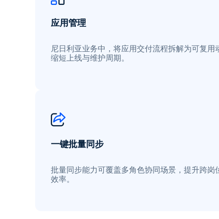
应用管理
尼日利亚业务中，将应用交付流程拆解为可复用
缩短上线与维护周期。
一键批量同步
批量同步能力可覆盖多角色协同场景，提升跨岗
效率。