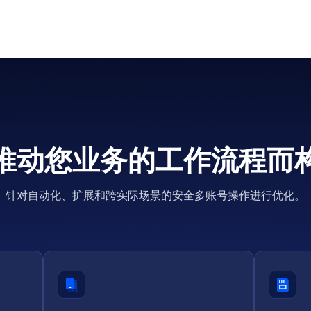
推动您业务的工作流程而
针对自动化、扩展和跨实际场景的安全多账号操作进行优化。