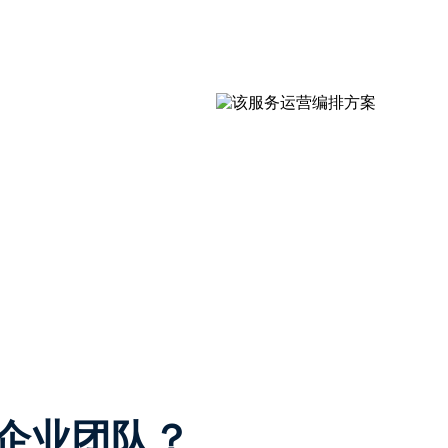
合企业团队？