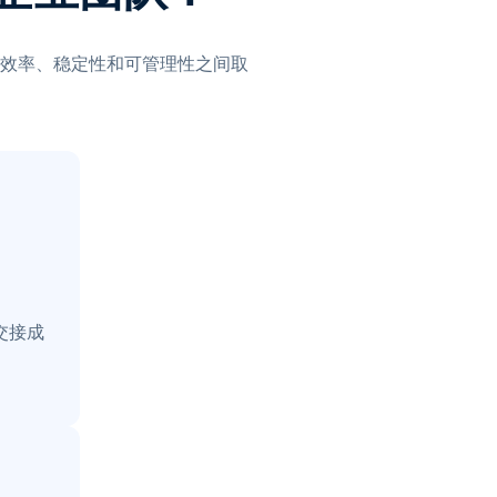
效率、稳定性和可管理性之间取
交接成