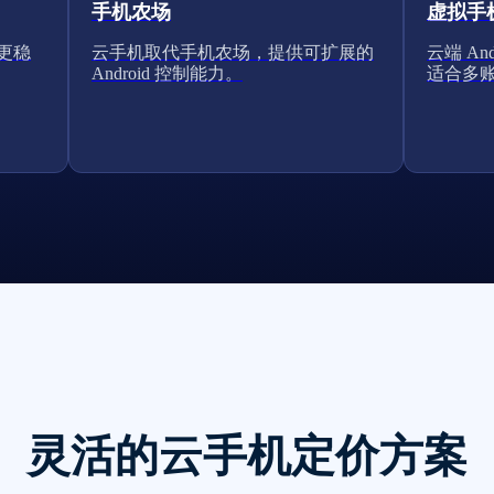
手机农场
虚拟手
得更稳
云手机取代手机农场，提供可扩展的
云端 A
Android 控制能力。
适合多
灵活的云手机定价方案