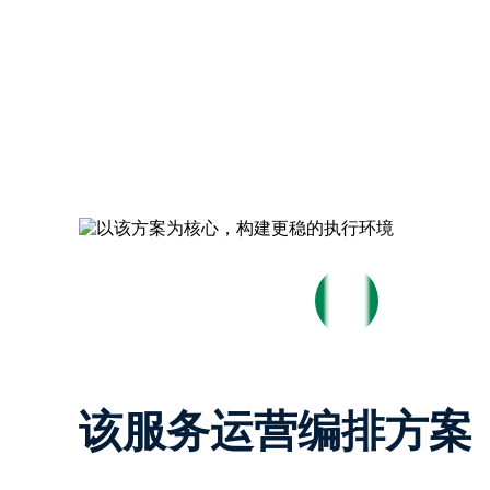
该服务运营编排方案