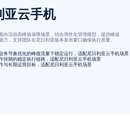
利亚云手机
面向活动高峰值保障场景，结合弹性化管理模型，提供峰值
能力，支持团队在尼日利亚版本发布窗口确保执行质量。
业务节奏优化的峰值流量下稳定运行，适配尼日利亚云手机场景
作排期的稳定执行链路，适配尼日利亚云手机场景
作与长期运营目标，适配尼日利亚云手机场景