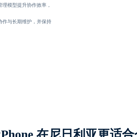
管理模型提升协作效率，
协作与长期维护，并保持
oxPhone 在尼日利亚更适