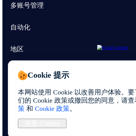
多账号管理
自动化
地区
支持与资源
Cookie 提示
本网站使用 Cookie 以改善用户体验
们的 Cookie 政策或撤回您的同意，请
策
和
Cookie 政策
。
© 2026 Foxphone LLC. All rights reserved.
接受 Cookie