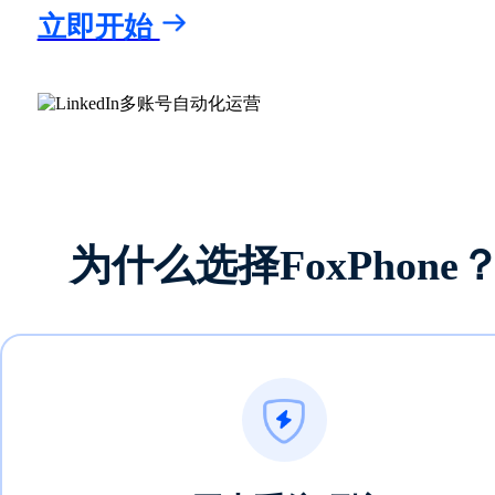
立即开始
为什么选择FoxPhone