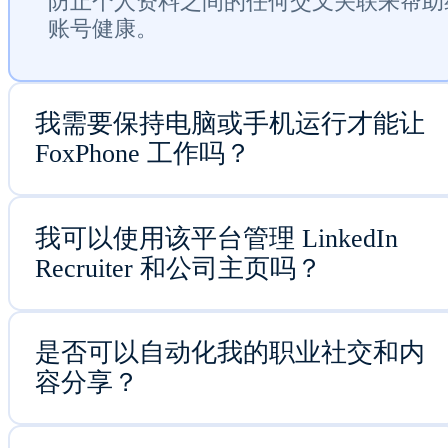
防止个人资料之间的任何交叉关联来帮助
账号健康。
我需要保持电脑或手机运行才能让
FoxPhone 工作吗？
我可以使用该平台管理 LinkedIn
Recruiter 和公司主页吗？
是否可以自动化我的职业社交和内
容分享？