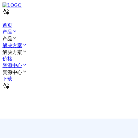
首页
产品
产品
解决方案
解决方案
价格
资源中心
资源中心
下载