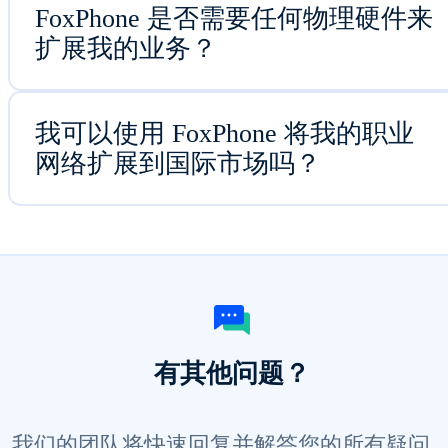
FoxPhone 是否需要任何物理硬件来
扩展我的业务？
我可以使用 FoxPhone 将我的职业
网络扩展到国际市场吗？
有其他问题？
我们的团队将快速回复并解答您的所有疑问