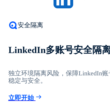
安全隔离
LinkedIn多账号安全隔
独立环境隔离风险，保障LinkedIn账
稳定与安全。
立即开始