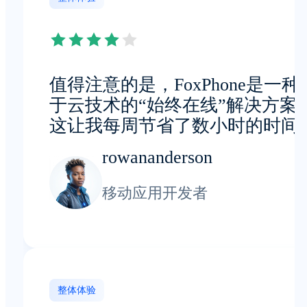
值得注意的是，FoxPhone是一种
于云技术的“始终在线”解决方案
这让我每周节省了数小时的时间
rowananderson
移动应用开发者
整体体验