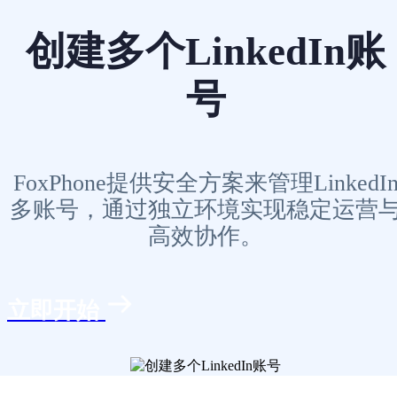
创建多个LinkedIn账
号
FoxPhone提供安全方案来管理LinkedI
多账号，通过独立环境实现稳定运营
高效协作。
立即开始