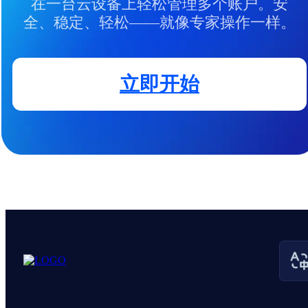
在一台云设备上轻松管理多个账户。安
全、稳定、轻松——就像专家操作一样。
立即开始