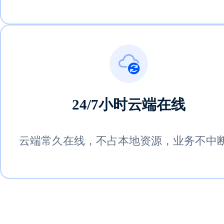
24/7小时云端在线
云端常久在线，不占本地资源，业务不中