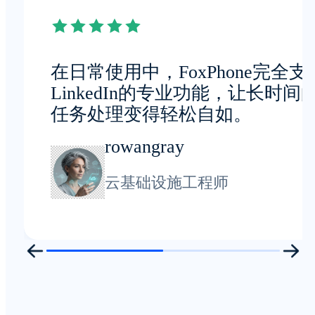
在日常使用中，FoxPhone完全支
LinkedIn的专业功能，让长时间
任务处理变得轻松自如。
rowangray
云基础设施工程师