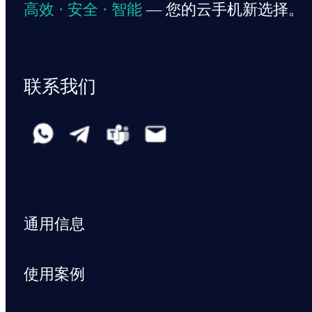
高效 · 安全 · 智能
— 您的云手机新选择。
联系我们
通用信息
使用案例