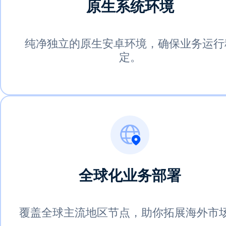
原生系统环境
纯净独立的原生安卓环境，确保业务运行
定。
全球化业务部署
覆盖全球主流地区节点，助你拓展海外市