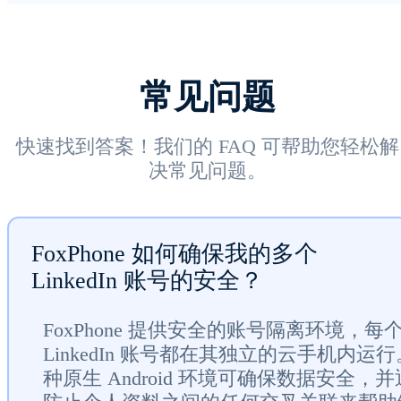
常见问题
快速找到答案！我们的 FAQ 可帮助您轻松解
决常见问题。
FoxPhone 如何确保我的多个
LinkedIn 账号的安全？
FoxPhone 提供安全的账号隔离环境，每
LinkedIn 账号都在其独立的云手机内运
种原生 Android 环境可确保数据安全，