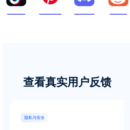
TikTok
Pinterest
Discord
Reddit
查看真实用户反馈
隐私与安全