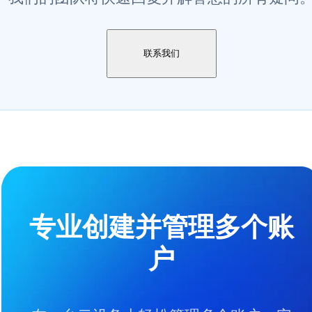
联系我们
专业创建并管理多个账
户