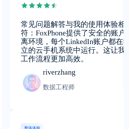
常见问题解答与我的使用体验相
符：FoxPhone提供了安全的账户
离环境，每个LinkedIn账户都在
立的云手机系统中运行。这让我
工作流程更加高效。
riverzhang
数据工程师
整体体验