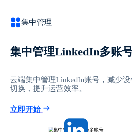
集中管理
集中管理LinkedIn多账
云端集中管理LinkedIn账号，减少设
切换，提升运营效率。
立即开始