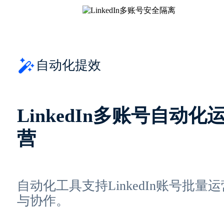
自动化提效
LinkedIn多账号自动化
营
自动化工具支持LinkedIn账号批量运
与协作。