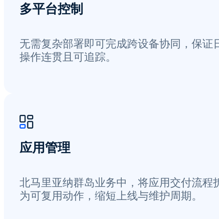
多平台控制
无需复杂部署即可完成跨设备协同，保证
操作连贯且可追踪。
应用管理
北马里亚纳群岛业务中，将应用交付流程
为可复用动作，缩短上线与维护周期。