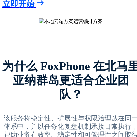
立即开始
为什么 FoxPhone 在北马
亚纳群岛更适合企业团
队？
该服务将稳定性、扩展性与权限治理放在同
体系中，并以任务化复盘机制承接日常执行
帮助业务在效率、稳定性和可管理性之间取