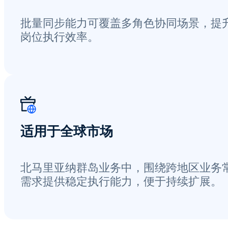
批量同步能力可覆盖多角色协同场景，提
岗位执行效率。
适用于全球市场
北马里亚纳群岛业务中，围绕跨地区业务
需求提供稳定执行能力，便于持续扩展。