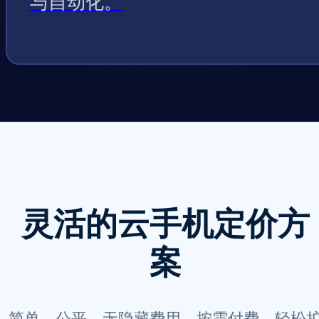
与自动化。
灵活的云手机定价方
案
简单、公平，无隐藏费用。按需付费，轻松