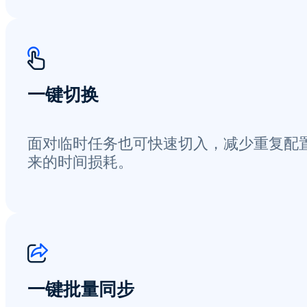
一键切换
面对临时任务也可快速切入，减少重复配
来的时间损耗。
一键批量同步