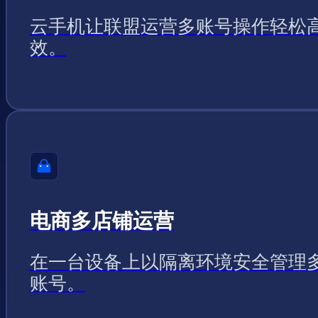
云手机让联盟运营多账号操作轻松
效。
电商多店铺运营
在一台设备上以隔离环境安全管理
账号。