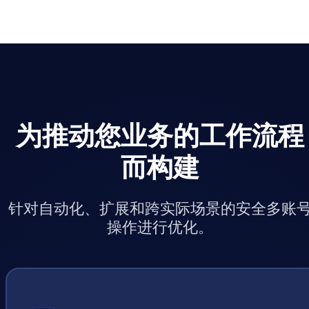
为推动您业务的工作流程
而构建
针对自动化、扩展和跨实际场景的安全多账
操作进行优化。