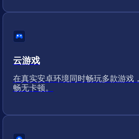
云游戏
在真实安卓环境同时畅玩多款游戏
畅无卡顿。