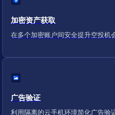
加密资产获取
在多个加密账户间安全提升空投机
广告验证
利用隔离的云手机环境简化广告验