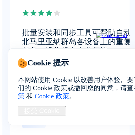
批量安装和同步工具可帮助自动
北马里亚纳群岛各设备上的重复
任务，操作起来十分便捷。
Cookie 提示
Tom Anderson
本网站使用 Cookie 以改善用户体验
云基础设施工程师
们的 Cookie 政策或撤回您的同意，请
策
和
Cookie 政策
。
接受 Cookie
整体体验