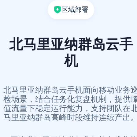
区域部署
北马里亚纳群岛云手
机
北马里亚纳群岛云手机面向移动业务
检场景，结合任务化复盘机制，提供
值流量下稳定运行能力，支持团队在
马里亚纳群岛高峰时段维持连续产出