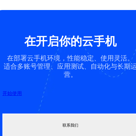
在开启你的云手机
在部署云手机环境，性能稳定、使用灵活。
适合多账号管理、应用测试、自动化与长期
营。
开始使用
联系我们