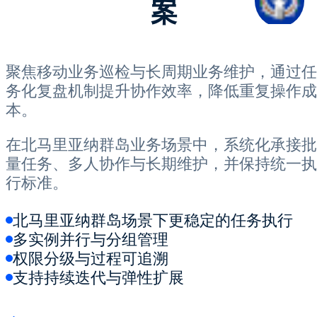
案
聚焦移动业务巡检与长周期业务维护，通过任
务化复盘机制提升协作效率，降低重复操作成
本。
在北马里亚纳群岛业务场景中，系统化承接批
量任务、多人协作与长期维护，并保持统一执
行标准。
北马里亚纳群岛场景下更稳定的任务执行
多实例并行与分组管理
权限分级与过程可追溯
支持持续迭代与弹性扩展