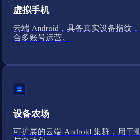
虚拟手机
云端 Android，具备真实设备指纹
合多账号运营。
设备农场
可扩展的云端 Android 集群，用于