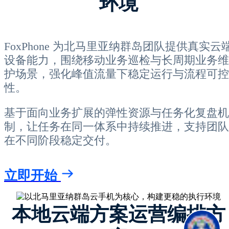
环境
FoxPhone 为北马里亚纳群岛团队提供真实云
设备能力，围绕移动业务巡检与长周期业务维
护场景，强化峰值流量下稳定运行与流程可控
性。
基于面向业务扩展的弹性资源与任务化复盘机
制，让任务在同一体系中持续推进，支持团队
在不同阶段稳定交付。
立即开始
本地云端方案运营编排方