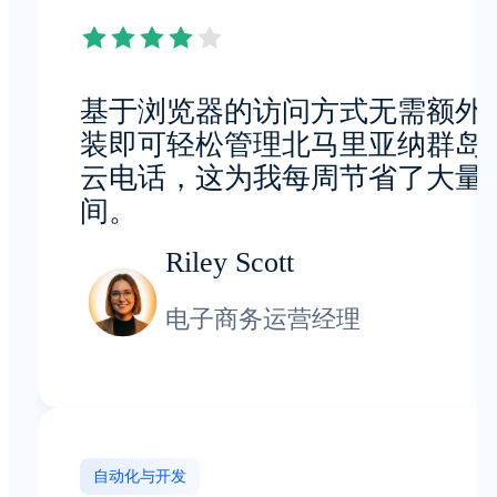
基于浏览器的访问方式无需额外
装即可轻松管理北马里亚纳群岛
云电话，这为我每周节省了大量
间。
Riley Scott
电子商务运营经理
自动化与开发