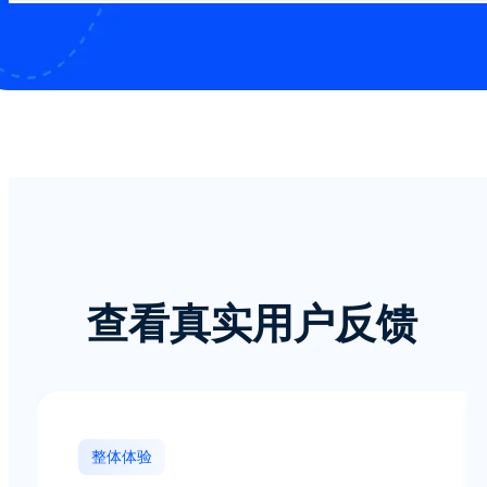
查看真实用户反馈
整体体验