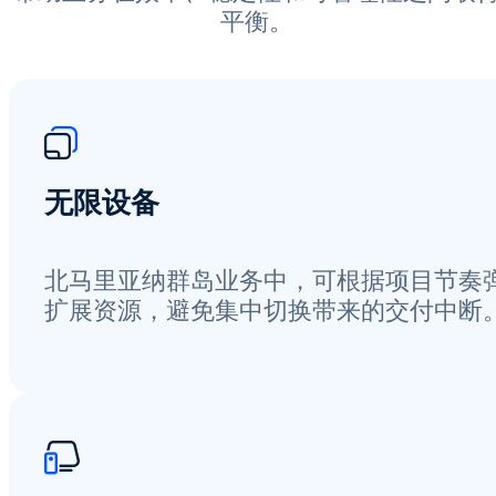
平衡。
无限设备
北马里亚纳群岛业务中，可根据项目节奏
扩展资源，避免集中切换带来的交付中断