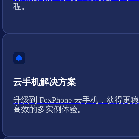
程。
云手机解决方案
升级到 FoxPhone 云手机，获得更
高效的多实例体验。