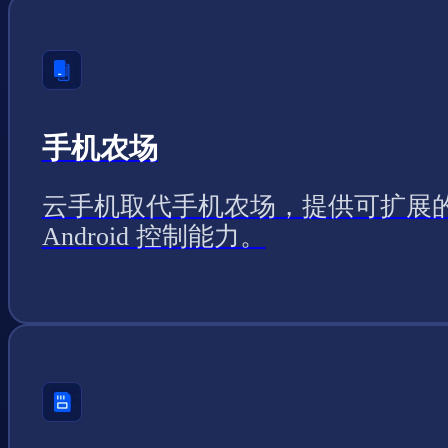
手机农场
云手机取代手机农场，提供可扩展
Android 控制能力。