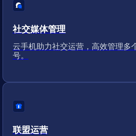
社交媒体管理
云手机助力社交运营，高效管理多
号。
联盟运营