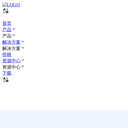
首页
产品
产品
解决方案
解决方案
价格
资源中心
资源中心
下载