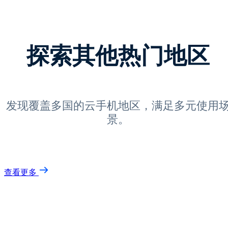
探索其他热门地区
发现覆盖多国的云手机地区，满足多元使用
景。
查看更多