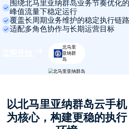
围绕北马里亚纳群岛业务节奏优化
峰值流量下稳定运行
覆盖长周期业务维护的稳定执行链
适配多角色协作与长期运营目标
北马里
立即开始
亚纳群
岛
以北马里亚纳群岛云手机
为核心，构建更稳的执行