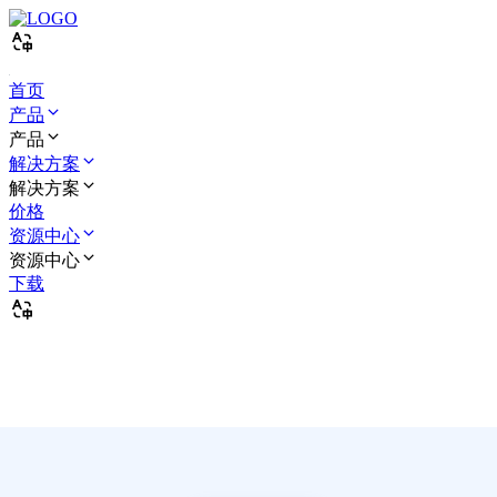
首页
产品
产品
解决方案
解决方案
价格
资源中心
资源中心
下载