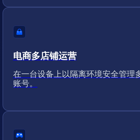
电商多店铺运营
在一台设备上以隔离环境安全管理
账号。