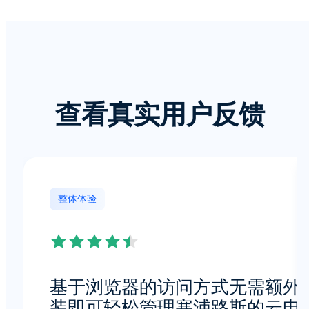
查看真实用户反馈
整体体验
基于浏览器的访问方式无需额外
装即可轻松管理塞浦路斯的云电