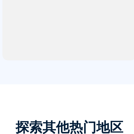
探索其他热门地区