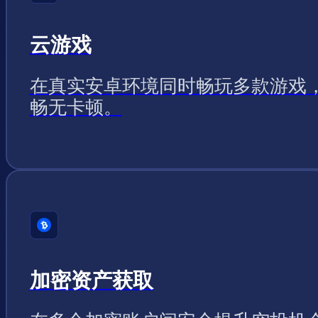
云游戏
在真实安卓环境同时畅玩多款游戏
畅无卡顿。
加密资产获取