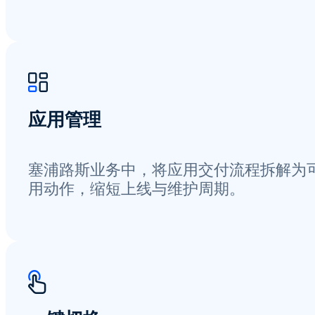
应用管理
塞浦路斯业务中，将应用交付流程拆解为
用动作，缩短上线与维护周期。