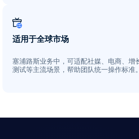
适用于全球市场
塞浦路斯业务中，可适配社媒、电商、增
测试等主流场景，帮助团队统一操作标准