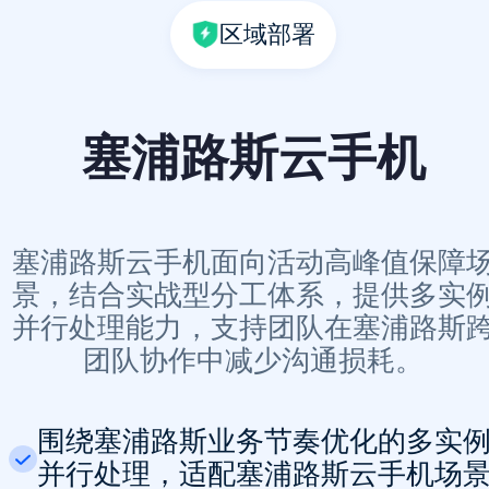
区域部署
塞浦路斯云手机
塞浦路斯云手机面向活动高峰值保障
景，结合实战型分工体系，提供多实
并行处理能力，支持团队在塞浦路斯
团队协作中减少沟通损耗。
围绕塞浦路斯业务节奏优化的多实
并行处理，适配塞浦路斯云手机场