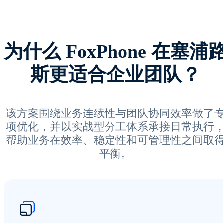
为什么 FoxPhone 在塞浦
斯更适合企业团队？
该方案围绕业务连续性与团队协同效率做了
项优化，并以实战型分工体系承接日常执行
帮助业务在效率、稳定性和可管理性之间取
平衡。