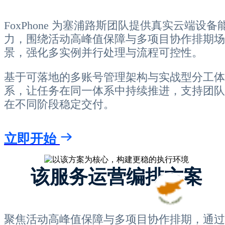
FoxPhone 为塞浦路斯团队提供真实云端设备
力，围绕活动高峰值保障与多项目协作排期场
景，强化多实例并行处理与流程可控性。
基于可落地的多账号管理架构与实战型分工体
系，让任务在同一体系中持续推进，支持团队
在不同阶段稳定交付。
立即开始
该服务运营编排方案
聚焦活动高峰值保障与多项目协作排期，通过