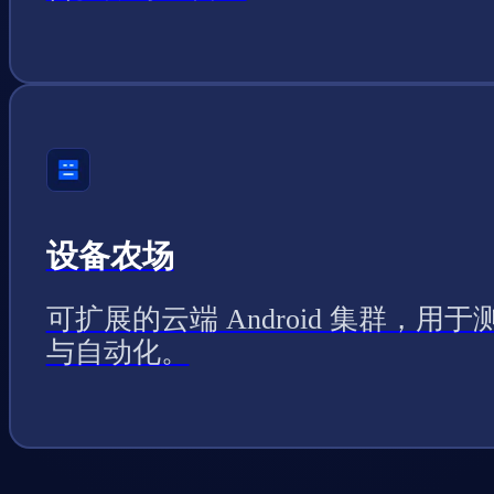
设备农场
可扩展的云端 Android 集群，用于
与自动化。