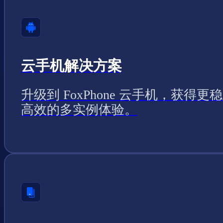
云手机解决方案
升级到 FoxPhone 云手机，获得更
高效的多实例体验。