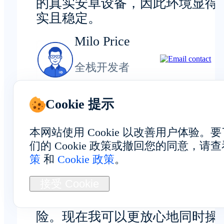
的真实安卓设备，因此环境显得
实且稳定。
Milo Price
全栈开发者
Cookie 提示
本网站使用 Cookie 以改善用户体验
隐私与安全
们的 Cookie 政策或撤回您的同意，请
策
和
Cookie 政策
。
接受 Cookie
隔离的环境有助于降低跨账户风
险。现在我可以更放心地同时操