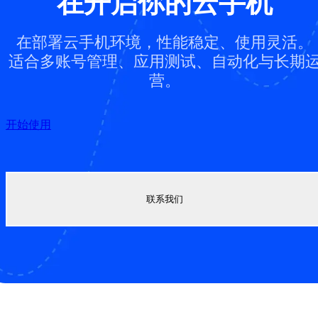
在开启你的云手机
在部署云手机环境，性能稳定、使用灵活。
适合多账号管理、应用测试、自动化与长期
营。
开始使用
联系我们