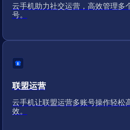
云手机助力社交运营，高效管理多
号。
联盟运营
云手机让联盟运营多账号操作轻松
效。