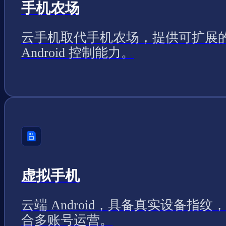
手机农场
云手机取代手机农场，提供可扩展
Android 控制能力。
虚拟手机
云端 Android，具备真实设备指纹
合多账号运营。