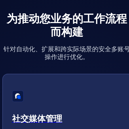
为推动您业务的工作流程
而构建
针对自动化、扩展和跨实际场景的安全多账
操作进行优化。
社交媒体管理