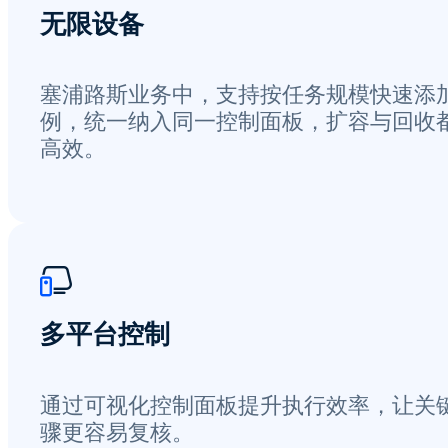
无限设备
塞浦路斯业务中，支持按任务规模快速添
例，统一纳入同一控制面板，扩容与回收
高效。
多平台控制
通过可视化控制面板提升执行效率，让关
骤更容易复核。