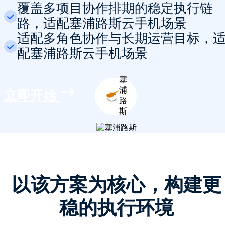
覆盖多项目协作排期的稳定执行链
路，适配塞浦路斯云手机场景
适配多角色协作与长期运营目标，
配塞浦路斯云手机场景
塞
浦
立即开始
路
斯
以该方案为核心，构建更
稳的执行环境