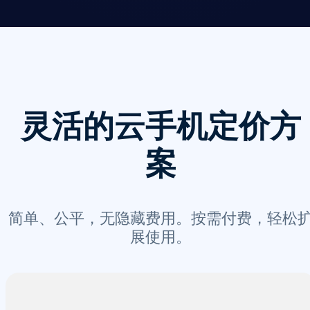
灵活的云手机定价方
案
简单、公平，无隐藏费用。按需付费，轻松
展使用。