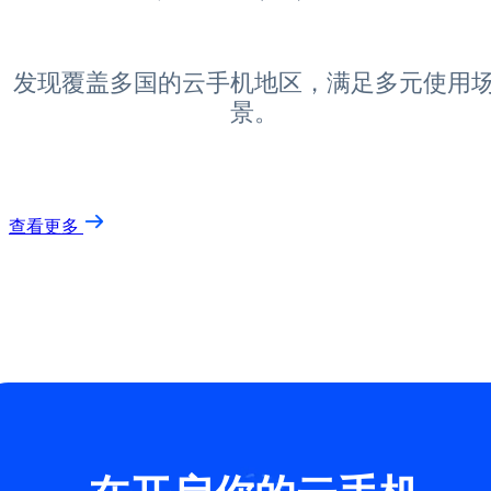
发现覆盖多国的云手机地区，满足多元使用
景。
查看更多