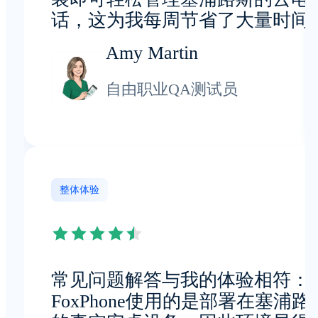
话，这为我每周节省了大量时间
Amy Martin
自由职业QA测试员
整体体验
常见问题解答与我的体验相符：
FoxPhone使用的是部署在塞浦路