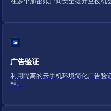
在多个加密账户间安全提升空投机
广告验证
利用隔离的云手机环境简化广告验
程。