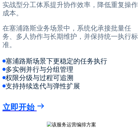
实战型分工体系提升协作效率，降低重复操作
成本。
在塞浦路斯业务场景中，系统化承接批量任
务、多人协作与长期维护，并保持统一执行标
准。
塞浦路斯场景下更稳定的任务执行
多实例并行与分组管理
权限分级与过程可追溯
支持持续迭代与弹性扩展
立即开始