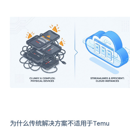
为什么传统解决方案不适用于Temu