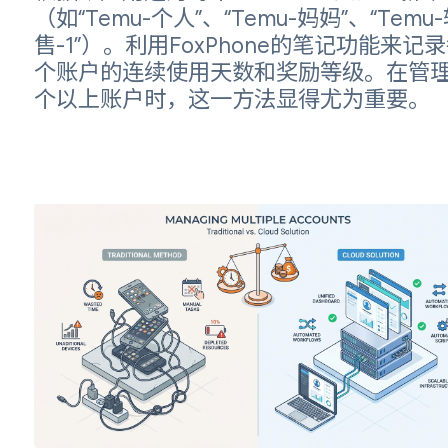
（如“Temu-个人”、“Temu-妈妈”、“Temu
售-1”）。利用FoxPhone的笔记功能来记
个账户的连续使用天数和奖励等级。在管理
个以上账户时，这一方法显得尤为重要。