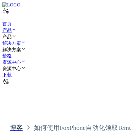
首页
产品
产品
解决方案
解决方案
价格
资源中心
资源中心
下载
博客
如何使用FoxPhone自动化领取Te