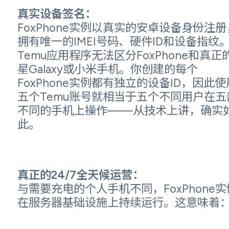
真实设备签名：
FoxPhone实例以真实的安卓设备身份注册
拥有唯一的IMEI号码、硬件ID和设备指纹
Temu应用程序无法区分FoxPhone和真正
星Galaxy或小米手机。你创建的每个
FoxPhone实例都有独立的设备ID，因此使
五个Temu账号就相当于五个不同用户在五
不同的手机上操作——从技术上讲，确实
此。
真正的24/7全天候运营：
与需要充电的个人手机不同，FoxPhone实
在服务器基础设施上持续运行。这意味着