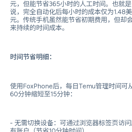
元，但能节省365小时的人工时间。也就是
说，完全自动化后每小时的成本仅为1.48美
元。传统手机虽然能节省初期费用，但却
来持续的时间成本。
时间节省明细：
使用FoxPhone后，每日Temu管理时间可
60分钟缩短至15分钟：
- 无需切换设备：可通过浏览器标签页访问
有账户（节省10分钟时间）