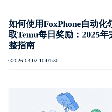
如何使用FoxPhone自动化
取Temu每日奖励：2025年
整指南
2026-03-02 10:01:30