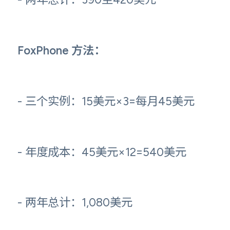
FoxPhone 方法：
- 三个实例：15美元×3=每月45美元
- 年度成本：45美元×12=540美元
- 两年总计：1,080美元