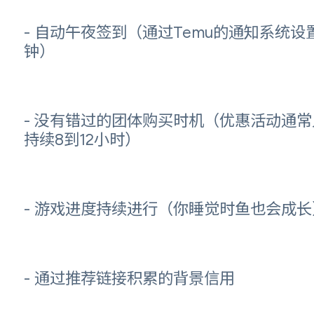
- 自动午夜签到（通过Temu的通知系统设
钟）
- 没有错过的团体购买时机（优惠活动通常
持续8到12小时）
- 游戏进度持续进行（你睡觉时鱼也会成长
- 通过推荐链接积累的背景信用