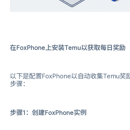
在FoxPhone上安装Temu以获取每日奖励
以下是配置FoxPhone以自动收集Temu奖
步骤：
步骤1：创建FoxPhone实例