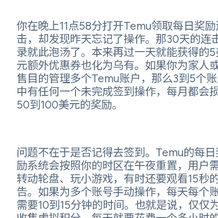
你在晚上11点58分打开Temu领取每日奖励
击，却发现昨天忘记了操作。那30天的连
录就此泡汤了。本来再过一天就能获得的5
元额外优惠券也化为乌有。如果你为家人
售目的管理多个Temu账户，那么3到5个账
中有任何一个未完成签到操作，每月都会
50到100美元的奖励。
问题不在于是否记得去签到。Temu的每日
励系统会按照你的时区在午夜重置，用户
转动轮盘、玩小游戏，有时还要观看15秒
告。如果为多个账号手动操作，每天每个
需要10到15分钟的时间。也就是说，仅仅