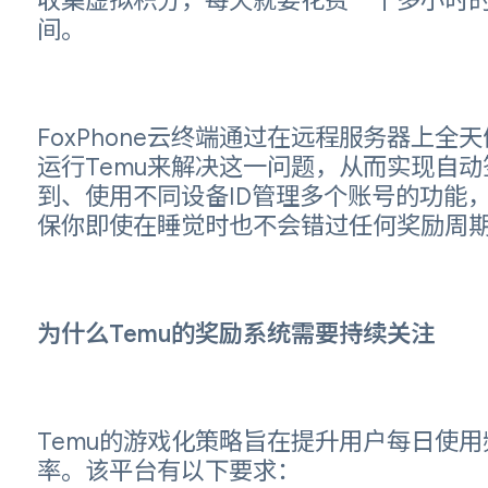
收集虚拟积分，每天就要花费一个多小时
间。
FoxPhone云终端通过在远程服务器上全天
运行Temu来解决这一问题，从而实现自动
到、使用不同设备ID管理多个账号的功能
保你即使在睡觉时也不会错过任何奖励周
为什么Temu的奖励系统需要持续关注
Temu的游戏化策略旨在提升用户每日使用
率。该平台有以下要求：