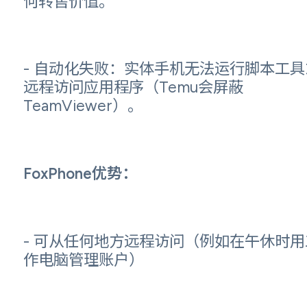
何转售价值。
- 自动化失败：实体手机无法运行脚本工具
远程访问应用程序（Temu会屏蔽
TeamViewer）。
FoxPhone优势：
- 可从任何地方远程访问（例如在午休时用
作电脑管理账户）