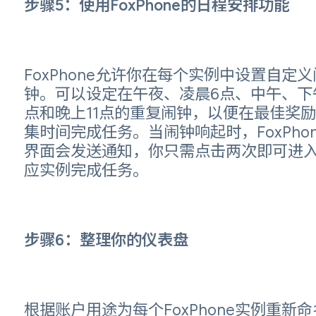
步骤5：使用FoxPhone的日程安排功能
FoxPhone允许你在每个实例中设置自定义
钟。可以设定在午夜、凌晨6点、中午、下
点和晚上11点的重复闹钟，以便在最佳奖
集时间完成任务。当闹钟响起时，FoxPhon
界面会发送通知，你只需点击两次即可进
应实例完成任务。
步骤6：整理你的仪表盘
根据账户用途为每个FoxPhone实例重新命