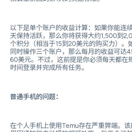
以下是单个账户的收益计算：如果你能连续
天保持活跃，那么你将获得大约1,500到2,0
个积分（相当于15到20美元的购买力）。
同时操作三个账户，那么每月的收益可达4
60美元。不过，这前提是你必须每天都在
时间登录并完成所有任务。
普通手机的问题：
在个人手机上使用Temu存在严重弊端。该