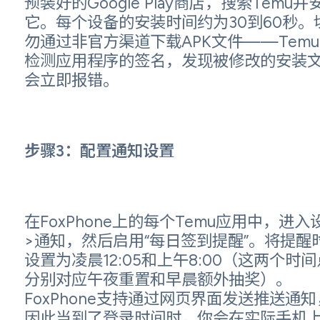
预装好的Google Play商店，搜索Temu并
它。每个设备的安装时间约为30到60秒。
勿通过非官方渠道下载APK文件——Tem
检测应用程序的签名，发现被修改的安装
会立即报错。
步骤3：配置通知设置
在FoxPhone上的每个Temu应用中，进入
>通知，然后启用“每日签到提醒”。将提醒
设置为凌晨12:05和上午8:00（这两个时间
分别对应午夜重置和早晨额外抽奖）。
FoxPhone支持通过网页界面发送推送通知
因此当到了登录时间时，你会在实际手机