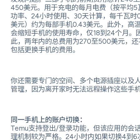
450美元。用于充电的每月电费（按平均5
功率、24小时使用、30天计算，每千瓦时0.
美元）约为每部手机0.43美元。此外，高
会缩短手机的使用寿命，仅18到24个月。
此，两年内的总费用为270至500美元，还
包括更换手机的费用。
你还需要专门的空间、多个电源插座以及
管理，因为离开家时无法远程操作这些手
同一手机上的账户切换：
Temu支持登出/登录功能，但该应用的会
理机制较为严格。24小时内如果切换4到6