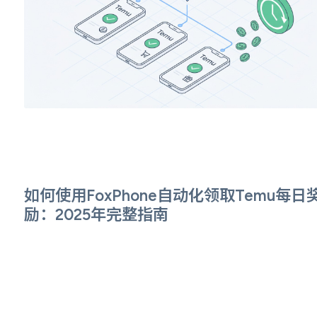
如何使用FoxPhone自动化领取Temu每日
励：2025年完整指南