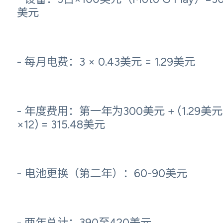
美元
- 每月电费：3 × 0.43美元 = 1.29美元
- 年度费用：第一年为300美元 + (1.29美元
×12) = 315.48美元
- 电池更换（第二年）：60-90美元
- 两年总计：390至420美元