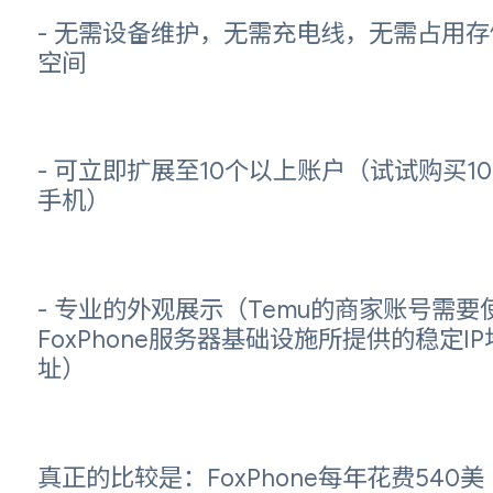
- 无需设备维护，无需充电线，无需占用存
空间
- 可立即扩展至10个以上账户（试试购买1
手机）
- 专业的外观展示（Temu的商家账号需要
FoxPhone服务器基础设施所提供的稳定IP
址）
真正的比较是：FoxPhone每年花费540美