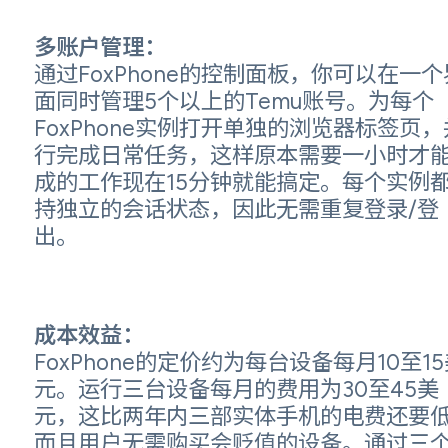
多账户管理：
通过FoxPhone的控制面板，你可以在一个
面同时管理5个以上的Temu账号。为每个
FoxPhone实例打开单独的浏览器标签页，
行完成日常任务，这样原本需要一小时才
成的工作现在15分钟就能搞定。每个实例
持独立的会话状态，因此无需重复登录/登
出。
成本效益：
FoxPhone的定价约为每台设备每月10至1
元。运行三台设备每月的费用为30至45美
元，这比两年内三部实体手机的电费还要
而且用户无需购买会贬值的设备。通过三