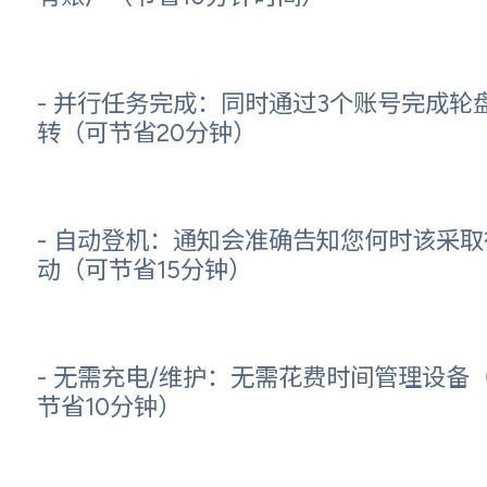
- 并行任务完成：同时通过3个账号完成轮
转（可节省20分钟）
- 自动登机：通知会准确告知您何时该采取
动（可节省15分钟）
- 无需充电/维护：无需花费时间管理设备
节省10分钟）