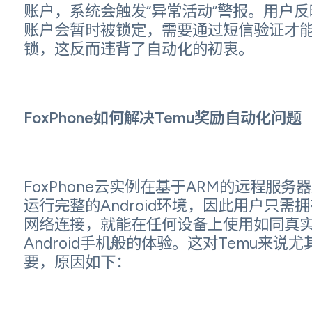
账户，系统会触发“异常活动”警报。用户反
账户会暂时被锁定，需要通过短信验证才
锁，这反而违背了自动化的初衷。
FoxPhone如何解决Temu奖励自动化问题
FoxPhone云实例在基于ARM的远程服务
运行完整的Android环境，因此用户只需拥
网络连接，就能在任何设备上使用如同真
Android手机般的体验。这对Temu来说尤
要，原因如下：