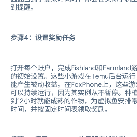
到提醒。
步骤4：设置奖励任务
打开每个账户，完成Fishland和Farmland
的初始设置。这些小游戏在Temu后台运行
能产生被动收益。在FoxPhone上，这些游
可以持续运行，因为其实例从不暂停。种植
到12小时就能成熟的作物，为虚拟鱼安排
时间，并按固定时间表领取奖励。