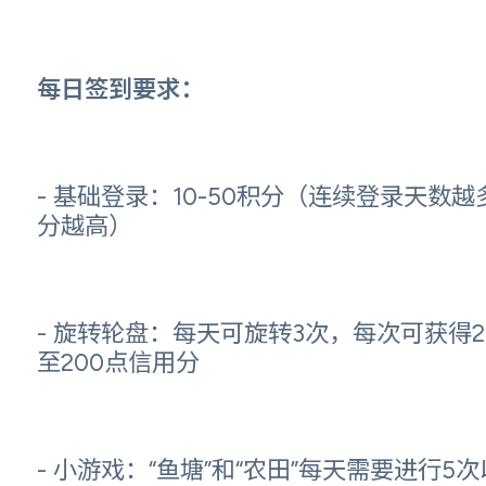
每日签到要求：
- 基础登录：10-50积分（连续登录天数越
分越高）
- 旋转轮盘：每天可旋转3次，每次可获得2
至200点信用分
- 小游戏：“鱼塘”和“农田”每天需要进行5次