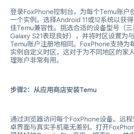
登录FoxPhone控制台，为每个Temu账户
一个实例。选择Android 11或12系统以获
佳Temu兼容性。挑选合适的设备型号（三
Galaxy S21表现良好），并将时区设置为
Temu账户注册地相同。FoxPhone支持为
实例自定义时区，这对于为不同地区的家
理账户非常有用。
步骤2：从应用商店安装Temu
通过浏览器访问每个FoxPhone设备。远程
卓界面与真实手机毫无差别。打开FoxPhon