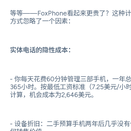
等等——FoxPhone看起来更贵了？这种
方式忽略了一个因素：
实体电话的隐性成本：
- 你每天花费60分钟管理三部手机，一年
365小时。按最低工资标准（7.25美元/小
计算，机会成本为2,646美元。
- 设备折旧：二手预算手机两年后几乎没有