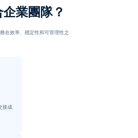
適合企業團隊？
務在效率、穩定性和可管理性之
交接成