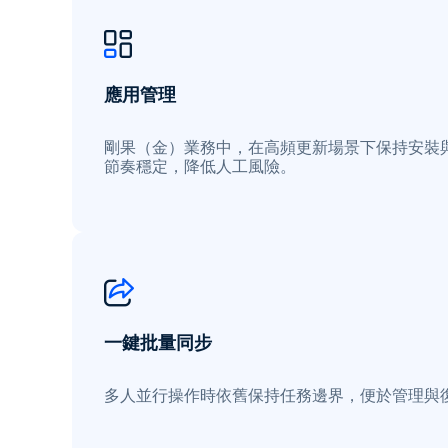
應用管理
剛果（金）業務中，在高頻更新場景下保持安裝
節奏穩定，降低人工風險。
一鍵批量同步
多人並行操作時依舊保持任務邊界，便於管理與