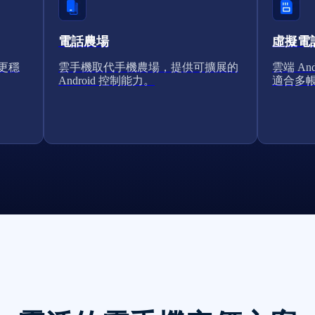
電話農場
虛擬電
得更穩
雲手機取代手機農場，提供可擴展的
雲端 A
Android 控制能力。
適合多