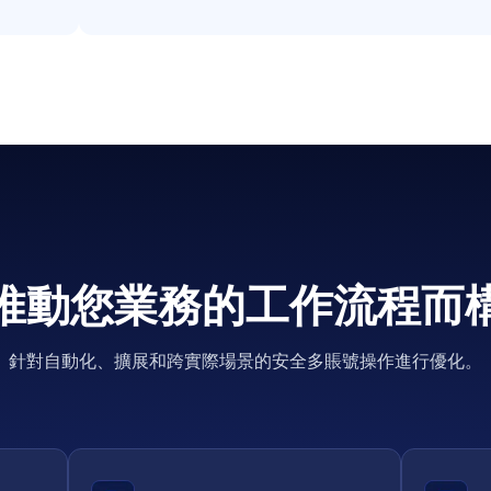
推動您業務的工作流程而
針對自動化、擴展和跨實際場景的安全多賬號操作進行優化。