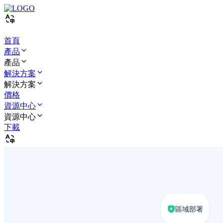
首頁
產品
產品
解決方案
解決方案
價格
資源中心
資源中心
下載
區域部署