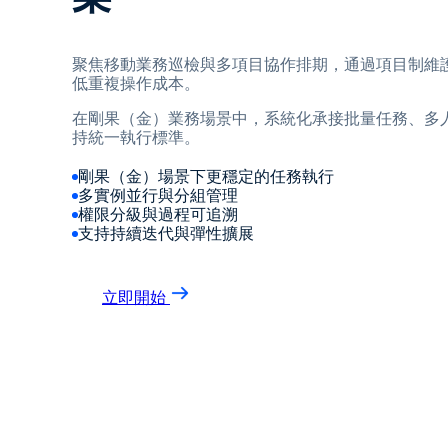
聚焦移動業務巡檢與多項目協作排期，通過項目制維
低重複操作成本。
在剛果（金）業務場景中，系統化承接批量任務、多
持統一執行標準。
剛果（金）場景下更穩定的任務執行
多實例並行與分組管理
權限分級與過程可追溯
支持持續迭代與彈性擴展
立即開始