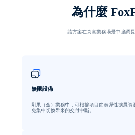
為什麼 Fo
該方案在真實業務場景中強調長
無限設備
剛果（金）業務中，可根據項目節奏彈性擴展資
免集中切換帶來的交付中斷。