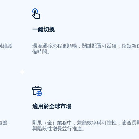
一鍵切換
與維護
環境遷移流程更順暢，關鍵配置可延續，縮短新
備時間。
適用於全球市場
復盤。
剛果（金）業務中，兼顧效率與可控性，適合長
與階段性增長並行推進。