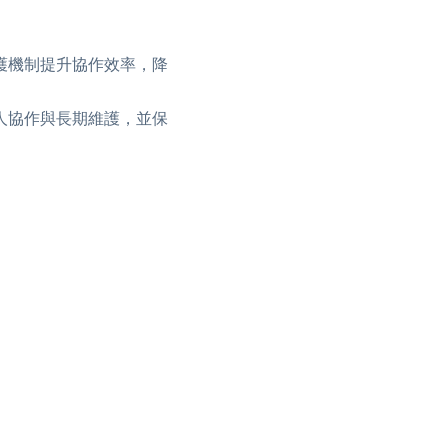
護機制提升協作效率，降
人協作與長期維護，並保