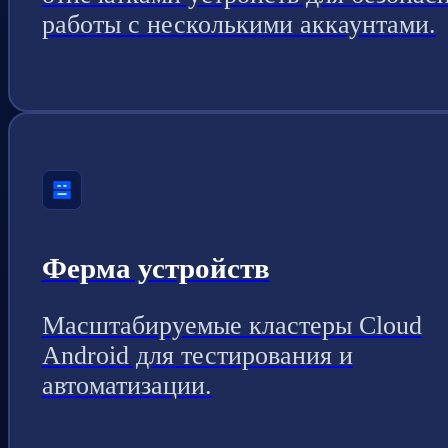
работы с несколькими аккаунтами.
Ферма устройств
Масштабируемые кластеры Cloud
Android для тестирования и
автоматизации.