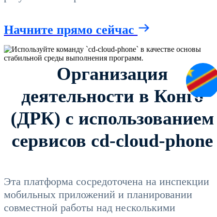
Начните прямо сейчас
Организация
деятельности в Конго
(ДРК) с использованием
сервисов cd-cloud-phone
Эта платформа сосредоточена на инспекции
мобильных приложений и планировании
совместной работы над несколькими