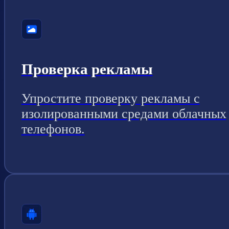
Проверка рекламы
Упростите проверку рекламы с
изолированными средами облачных
телефонов.