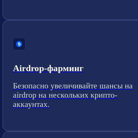
Airdrop-фарминг
Безопасно увеличивайте шансы на
airdrop на нескольких крипто-
аккаунтах.