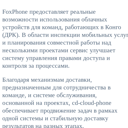
FoxPhone предоставляет реальные
возможности использования облачных
устройств для команд, работающих в Конго
(ДРК). В области инспекции мобильных услу
и планирования совместной работы над
несколькими проектами сервис улучшает
систему управления правами доступа и
контроля за процессами.
Благодаря механизмам доставки,
предназначенным для сотрудничества в
команде, и системе обслуживания,
основанной на проектах, cd-cloud-phone
обеспечивает продвижение задач в рамках
одной системы и стабильную доставку
результатов на разных этапах.