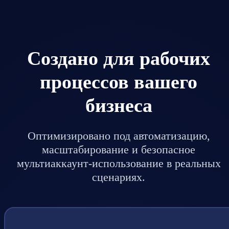
Создано для рабочих
процессов вашего
бизнеса
Оптимизировано под автоматизацию,
масштабирование и безопасное
мультиаккаунт-использование в реальных
сценариях.