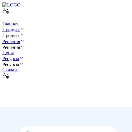
Главная
Продукт
Продукт
Решения
Решения
Цены
Ресурсы
Ресурсы
Скачать