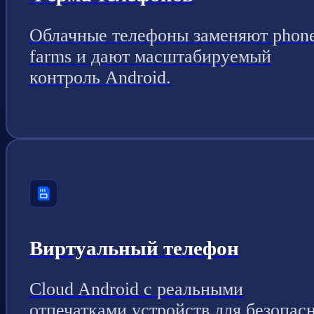
Облачные телефоны заменяют phon
farms и дают масштабируемый
контроль Android.
Виртуальный телефон
Cloud Android с реальными
отпечатками устройств для безопас