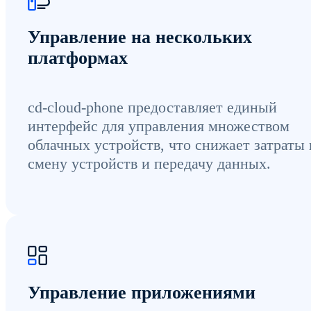
Управление на нескольких
платформах
cd-cloud-phone предоставляет единый
интерфейс для управления множеством
облачных устройств, что снижает затраты 
смену устройств и передачу данных.
Управление приложениями