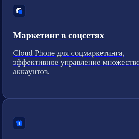
Маркетинг в соцсетях
Cloud Phone для соцмаркетинга,
эффективное управление множеств
аккаунтов.