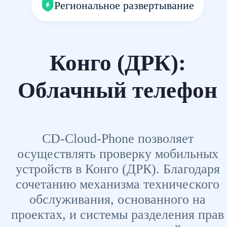
Региональное развертывание
Конго (ДРК):
Облачный телефон
CD-Cloud-Phone позволяет
осуществлять проверку мобильных
устройств в Конго (ДРК). Благодаря
сочетанию механизма технического
обслуживания, основанного на
проектах, и системы разделения прав