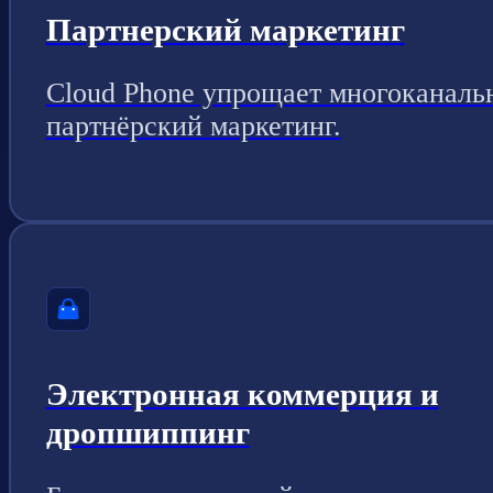
Партнерский маркетинг
Cloud Phone упрощает многоканаль
партнёрский маркетинг.
Электронная коммерция и
дропшиппинг