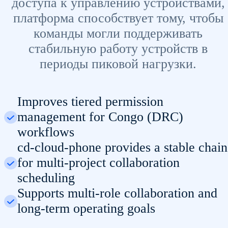
доступа к управлению устройствами,
платформа способствует тому, чтобы
команды могли поддерживать
стабильную работу устройств в
периоды пиковой нагрузки.
Improves tiered permission
management for Congo (DRC)
workflows
cd-cloud-phone provides a stable chain
for multi-project collaboration
scheduling
Supports multi-role collaboration and
long-term operating goals