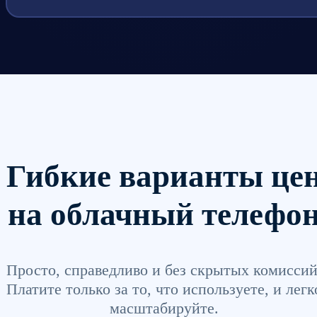
Гибкие варианты це
на облачный телефо
Просто, справедливо и без скрытых комиссий
Платите только за то, что используете, и легк
масштабируйте.