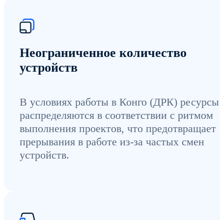
Неограниченное количество
устройств
В условиях работы в Конго (ДРК) ресурсы
распределяются в соответствии с ритмом
выполнения проектов, что предотвращает
прерывания в работе из-за частых смен
устройств.