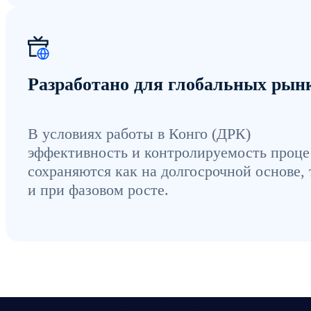
Разработано для глобальных рын
В условиях работы в Конго (ДРК)
эффективность и контролируемость проце
сохраняются как на долгосрочной основе, 
и при фазовом росте.