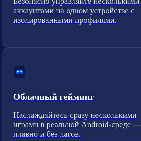
Безопасно управляйте несколькими
аккаунтами на одном устройстве с
изолированными профилями.
Облачный гейминг
Наслаждайтесь сразу несколькими
играми в реальной Android-среде 
плавно и без лагов.