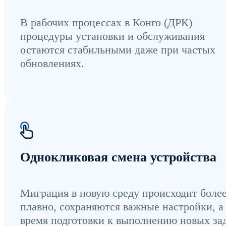
В рабочих процессах в Конго (ДРК)
процедуры установки и обслуживания
остаются стабильными даже при частых
обновлениях.
Однокликовая смена устройства
Миграция в новую среду происходит боле
плавно, сохраняются важные настройки, а
время подготовки к выполнению новых за