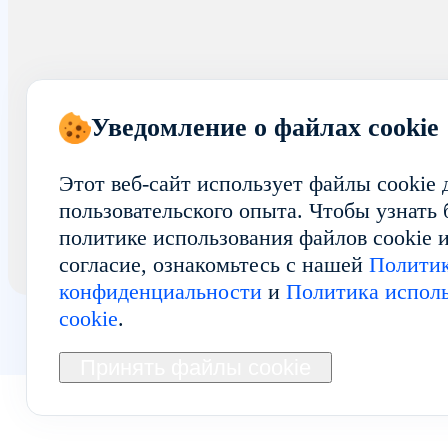
Уведомление о файлах cookie
Этот веб-сайт использует файлы cookie
пользовательского опыта. Чтобы узнать
политике использования файлов cookie и
согласие, ознакомьтесь с нашей
Полити
конфиденциальности
и
Политика исполь
cookie
.
Принять файлы cookie