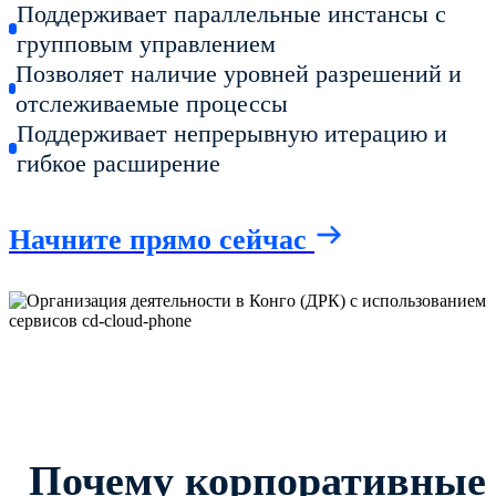
Поддерживает параллельные инстансы с
групповым управлением
Позволяет наличие уровней разрешений и
отслеживаемые процессы
Поддерживает непрерывную итерацию и
гибкое расширение
Начните прямо сейчас
Почему корпоративные