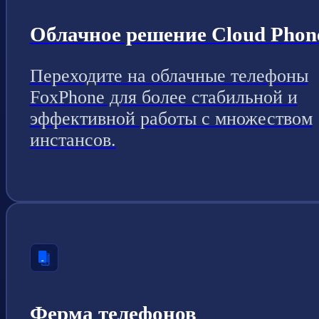
Облачное решение Cloud Phon
Переходите на облачные телефоны
FoxPhone для более стабильной и
эффективной работы с множеством
инстансов.
Ферма телефонов