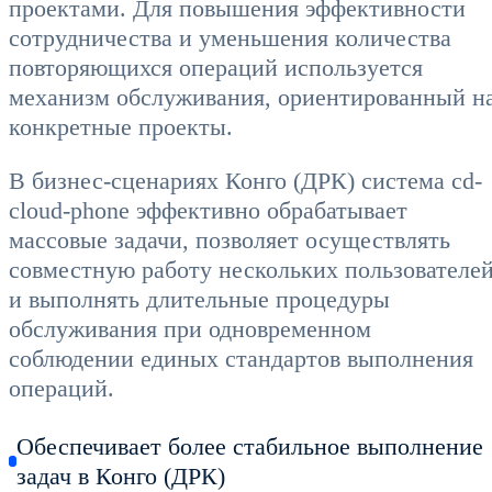
проектами. Для повышения эффективности
сотрудничества и уменьшения количества
повторяющихся операций используется
механизм обслуживания, ориентированный н
конкретные проекты.
В бизнес-сценариях Конго (ДРК) система cd-
cloud-phone эффективно обрабатывает
массовые задачи, позволяет осуществлять
совместную работу нескольких пользователе
и выполнять длительные процедуры
обслуживания при одновременном
соблюдении единых стандартов выполнения
операций.
Обеспечивает более стабильное выполнение
задач в Конго (ДРК)