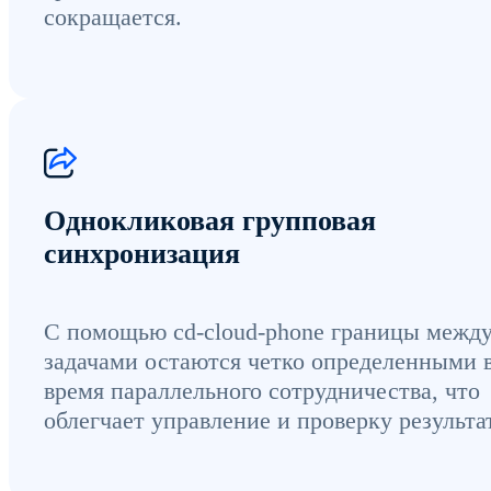
сокращается.
Однокликовая групповая
синхронизация
С помощью cd-cloud-phone границы межд
задачами остаются четко определенными 
время параллельного сотрудничества, что
облегчает управление и проверку результа