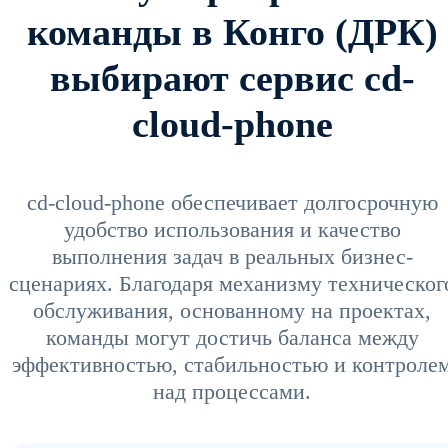
команды в Конго (ДРК)
выбирают сервис cd-
cloud-phone
cd-cloud-phone обеспечивает долгосрочную
удобство использования и качество
выполнения задач в реальных бизнес-
сценариях. Благодаря механизму техническог
обслуживания, основанному на проектах,
команды могут достичь баланса между
эффективностью, стабильностью и контроле
над процессами.