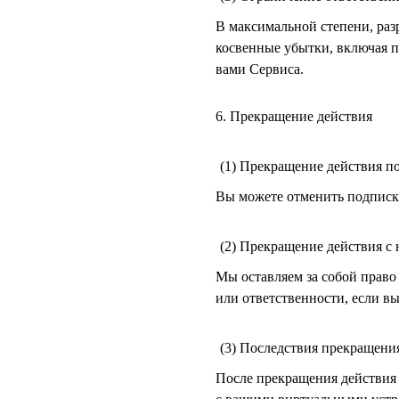
В максимальной степени, раз
косвенные убытки, включая п
вами Сервиса.
6. Прекращение действия
(1) Прекращение действия п
Вы можете отменить подписку
(2) Прекращение действия с
Мы оставляем за собой право
или ответственности, если в
(3) Последствия прекращени
После прекращения действия 