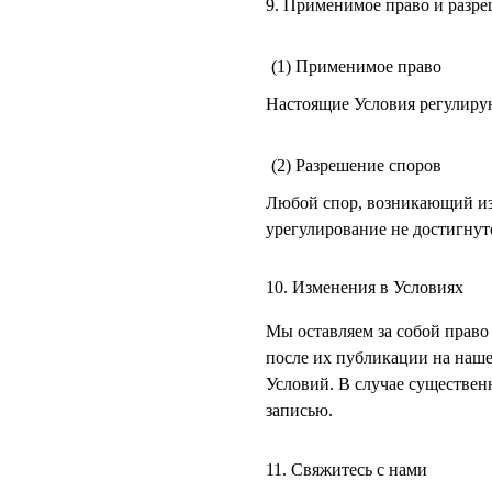
9. Применимое право и разр
(1) Применимое право
Настоящие Условия регулирую
(2) Разрешение споров
Любой спор, возникающий из
урегулирование не достигнут
10. Изменения в Условиях
Мы оставляем за собой право
после их публикации на наше
Условий. В случае существен
записью.
11. Свяжитесь с нами