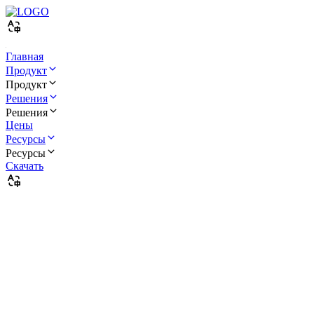
Главная
Продукт
Продукт
Решения
Решения
Цены
Ресурсы
Ресурсы
Скачать