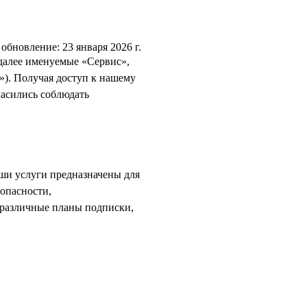
обновление: 23 января 2026 г.
(далее именуемые «Сервис»,
»). Получая доступ к нашему
ласились соблюдать
ши услуги предназначены для
опасности,
 различные планы подписки,