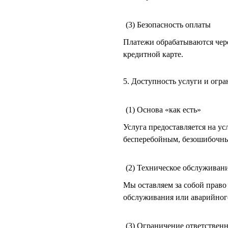
(3) Безопасность оплаты
Платежи обрабатываются чер
кредитной карте.
5. Доступность услуги и огр
(1) Основа «как есть»
Услуга предоставляется на 
бесперебойным, безошибочны
(2) Техническое обслуживан
Мы оставляем за собой право
обслуживания или аварийног
(3) Ограничение ответствен