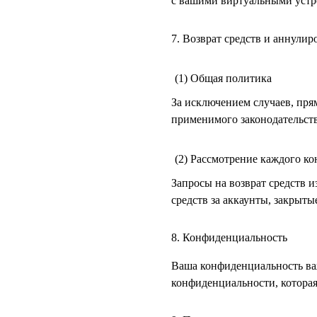
с вашими виртуальными устр
7. Возврат средств и аннулир
(1) Общая политика
За исключением случаев, пря
применимого законодательства
(2) Рассмотрение каждого ко
Запросы на возврат средств и
средств за аккаунты, закрыты
8. Конфиденциальность
Ваша конфиденциальность ва
конфиденциальности, которая