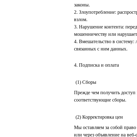
законы.
2. Злоупотребление: распрос
взлом.
3. Нарушение контента: пере
мошенничеству или нарушает
4. Вмешательство в систему:
связанных с ним данных.
4. Подписка и оплата
(1) Сборы
Прежде чем получить доступ 
соответствующие сборы.
(2) Корректировка цен
Мы оставляем за собой право
или через объявление на веб-