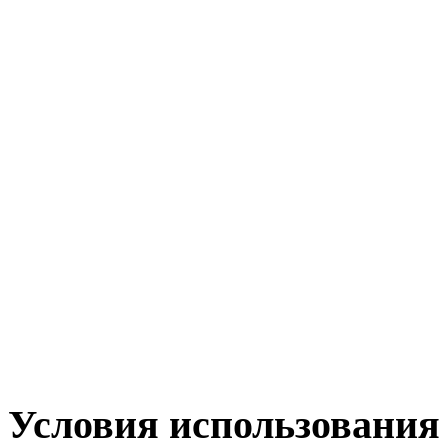
Условия использования