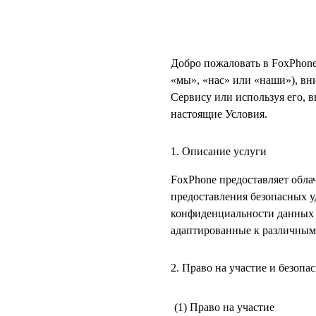
Добро пожаловать в FoxPhone
«мы», «нас» или «наши»), вн
Сервису или используя его, в
настоящие Условия.
1. Описание услуги
FoxPhone предоставляет обла
предоставления безопасных у
конфиденциальности данных 
адаптированные к различным
2. Право на участие и безопа
(1) Право на участие