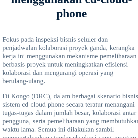
phone
Fokus pada inspeksi bisnis seluler dan
penjadwalan kolaborasi proyek ganda, kerangka
kerja ini menggunakan mekanisme pemeliharaan
berbasis proyek untuk meningkatkan efisiensi
kolaborasi dan mengurangi operasi yang
berulang-ulang.
Di Kongo (DRC), dalam berbagai skenario bisnis
sistem cd-cloud-phone secara teratur menangani
tugas-tugas dalam jumlah besar, kolaborasi antar
pengguna, serta pemeliharaan yang membutuhka
waktu lama. Semua ini dilakukan sambil
mempertahankan standar eksekusi yang seragam.