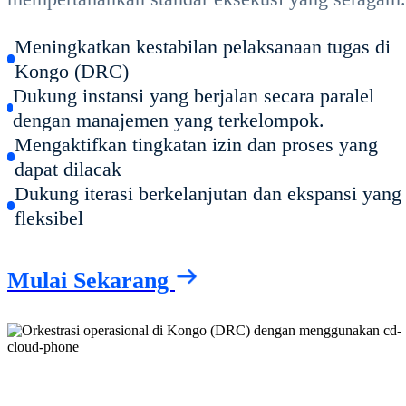
Meningkatkan kestabilan pelaksanaan tugas di
Kongo (DRC)
Dukung instansi yang berjalan secara paralel
dengan manajemen yang terkelompok.
Mengaktifkan tingkatan izin dan proses yang
dapat dilacak
Dukung iterasi berkelanjutan dan ekspansi yang
fleksibel
Mulai Sekarang