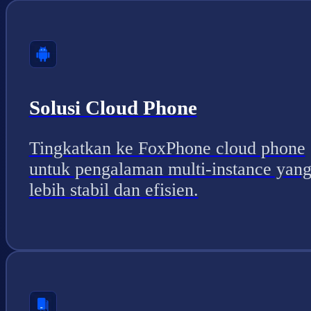
Solusi Cloud Phone
Tingkatkan ke FoxPhone cloud phone
untuk pengalaman multi-instance yan
lebih stabil dan efisien.