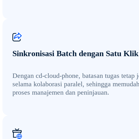
Sinkronisasi Batch dengan Satu Klik
Dengan cd-cloud-phone, batasan tugas tetap j
selama kolaborasi paralel, sehingga memuda
proses manajemen dan peninjauan.