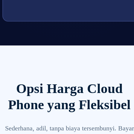
Opsi Harga Cloud
Phone yang Fleksibel
Sederhana, adil, tanpa biaya tersembunyi. Bayar