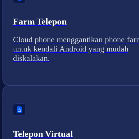
Farm Telepon
Cloud phone menggantikan phone far
untuk kendali Android yang mudah
diskalakan.
Telepon Virtual