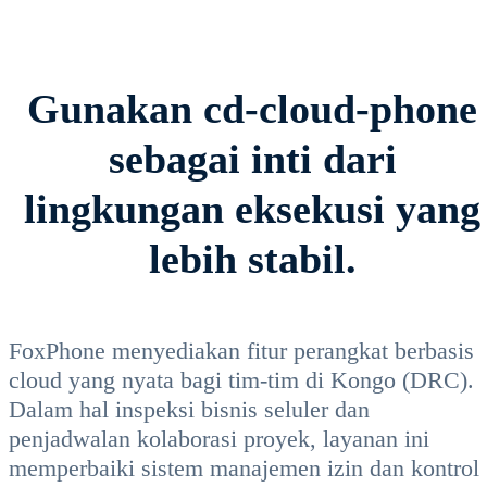
Gunakan cd-cloud-phone
sebagai inti dari
lingkungan eksekusi yang
lebih stabil.
FoxPhone menyediakan fitur perangkat berbasis
cloud yang nyata bagi tim-tim di Kongo (DRC).
Dalam hal inspeksi bisnis seluler dan
penjadwalan kolaborasi proyek, layanan ini
memperbaiki sistem manajemen izin dan kontrol