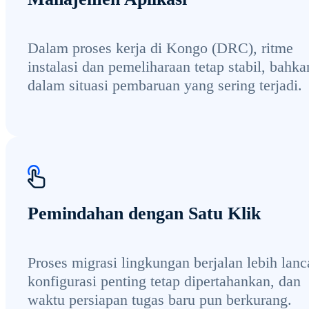
Dalam proses kerja di Kongo (DRC), ritme
instalasi dan pemeliharaan tetap stabil, bahka
dalam situasi pembaruan yang sering terjadi.
Pemindahan dengan Satu Klik
Proses migrasi lingkungan berjalan lebih lanc
konfigurasi penting tetap dipertahankan, dan
waktu persiapan tugas baru pun berkurang.