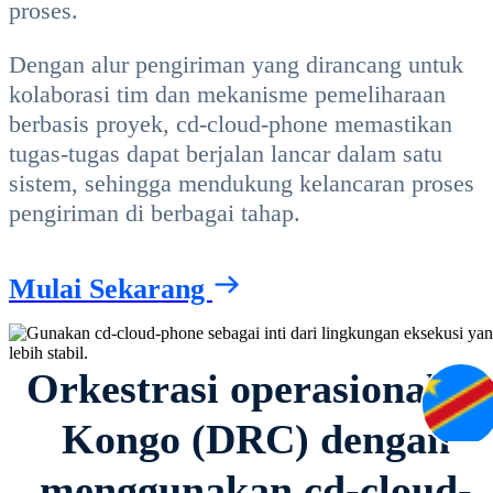
proses.
Dengan alur pengiriman yang dirancang untuk
kolaborasi tim dan mekanisme pemeliharaan
berbasis proyek, cd-cloud-phone memastikan
tugas-tugas dapat berjalan lancar dalam satu
sistem, sehingga mendukung kelancaran proses
pengiriman di berbagai tahap.
Mulai Sekarang
Orkestrasi operasional di
Kongo (DRC) dengan
menggunakan cd-cloud-