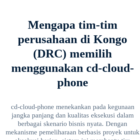
Mengapa tim-tim
perusahaan di Kongo
(DRC) memilih
menggunakan cd-cloud-
phone
cd-cloud-phone menekankan pada kegunaan
jangka panjang dan kualitas eksekusi dalam
berbagai skenario bisnis nyata. Dengan
mekanisme pemeliharaan berbasis proyek untuk