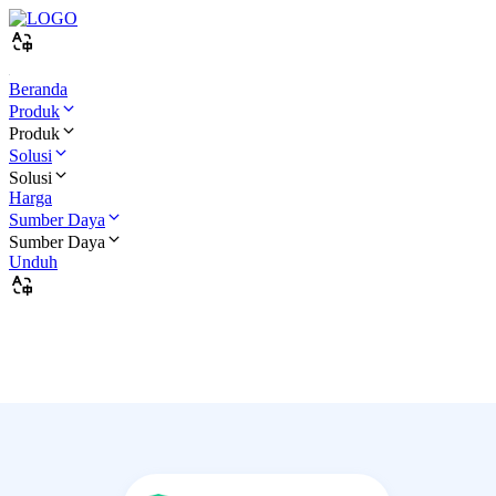
Beranda
Produk
Produk
Solusi
Solusi
Harga
Sumber Daya
Sumber Daya
Unduh