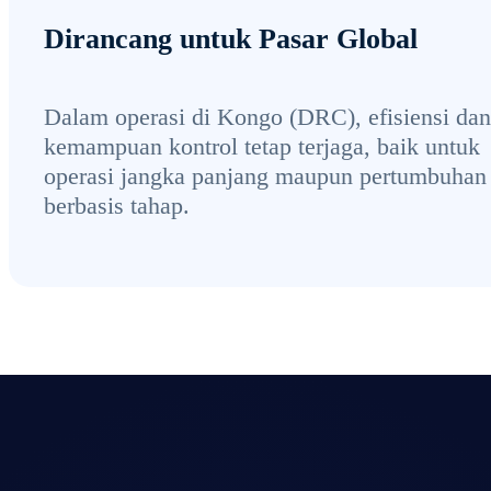
Dirancang untuk Pasar Global
Dalam operasi di Kongo (DRC), efisiensi dan
kemampuan kontrol tetap terjaga, baik untuk
operasi jangka panjang maupun pertumbuhan
berbasis tahap.