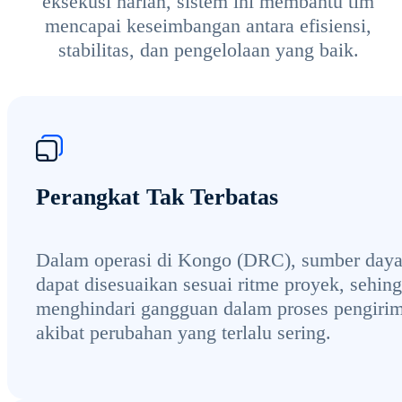
eksekusi harian, sistem ini membantu tim
mencapai keseimbangan antara efisiensi,
stabilitas, dan pengelolaan yang baik.
Perangkat Tak Terbatas
Dalam operasi di Kongo (DRC), sumber day
dapat disesuaikan sesuai ritme proyek, sehin
menghindari gangguan dalam proses pengiri
akibat perubahan yang terlalu sering.