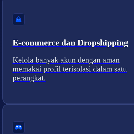
E-commerce dan Dropshipping
Kelola banyak akun dengan aman
memakai profil terisolasi dalam satu
perangkat.