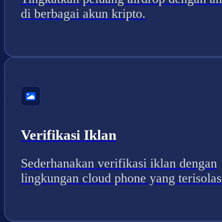
di berbagai akun kripto.
Verifikasi Iklan
Sederhanakan verifikasi iklan dengan
lingkungan cloud phone yang terisolas