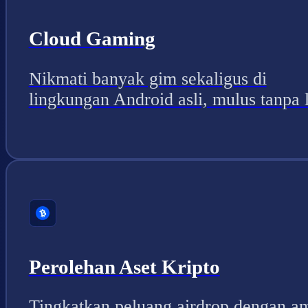
Cloud Gaming
Nikmati banyak gim sekaligus di
lingkungan Android asli, mulus tanpa 
Perolehan Aset Kripto
Tingkatkan peluang airdrop dengan a