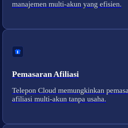
manajemen multi-akun yang efisien.
Pemasaran Afiliasi
Telepon Cloud memungkinkan pemasa
afiliasi multi-akun tanpa usaha.