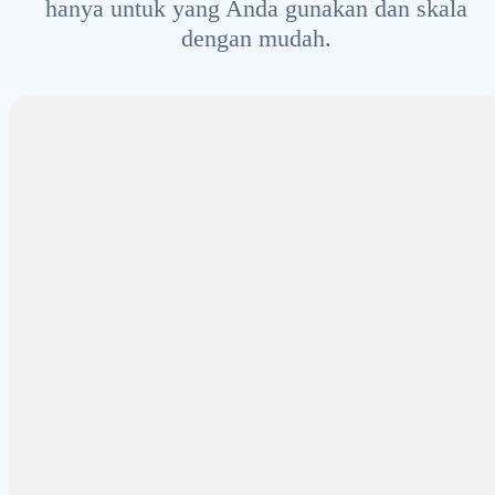
hanya untuk yang Anda gunakan dan skala
dengan mudah.