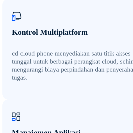
Kontrol Multiplatform
cd-cloud-phone menyediakan satu titik akses
tunggal untuk berbagai perangkat cloud, sehi
mengurangi biaya perpindahan dan penyerah
tugas.
Manajemen Aplikasi