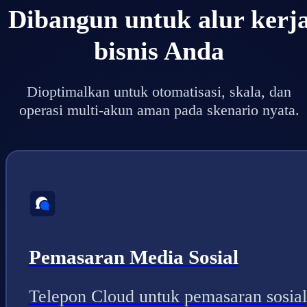
Dibangun untuk alur kerj
bisnis Anda
Dioptimalkan untuk otomatisasi, skala, dan
operasi multi-akun aman pada skenario nyata.
Pemasaran Media Sosial
Telepon Cloud untuk pemasaran sosial