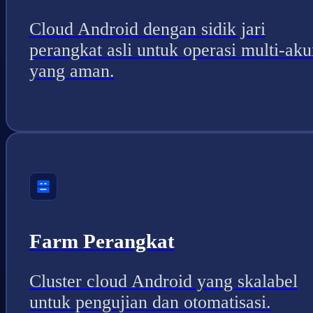
Cloud Android dengan sidik jari
perangkat asli untuk operasi multi-aku
yang aman.
Farm Perangkat
Cluster cloud Android yang skalabel
untuk pengujian dan otomatisasi.