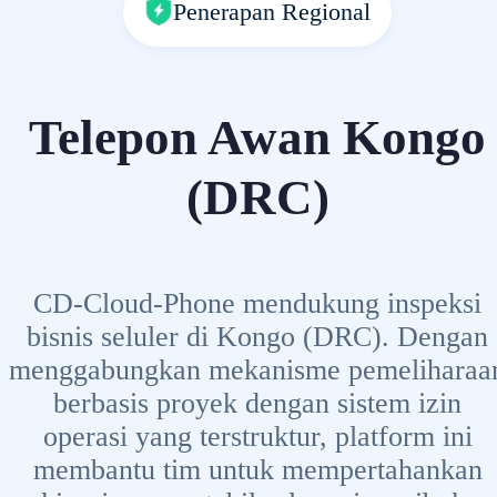
Penerapan Regional
Telepon Awan Kongo
(DRC)
CD-Cloud-Phone mendukung inspeksi
bisnis seluler di Kongo (DRC). Dengan
menggabungkan mekanisme pemeliharaa
berbasis proyek dengan sistem izin
operasi yang terstruktur, platform ini
membantu tim untuk mempertahankan