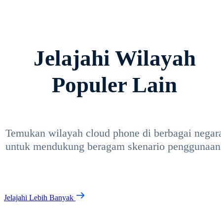
Jelajahi Wilayah
Populer Lain
Temukan wilayah cloud phone di berbagai negar
untuk mendukung beragam skenario penggunaan
Jelajahi Lebih Banyak