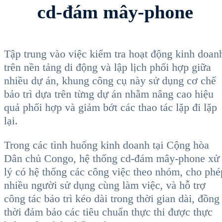
cd-đám mây-phone
Tập trung vào việc kiểm tra hoạt động kinh doan
trên nền tảng di động và lập lịch phối hợp giữa
nhiều dự án, khung công cụ này sử dụng cơ chế
bảo trì dựa trên từng dự án nhằm nâng cao hiệu
quả phối hợp và giảm bớt các thao tác lặp đi lặp
lại.
Trong các tình huống kinh doanh tại Cộng hòa
Dân chủ Congo, hệ thống cd-đám mây-phone xử
lý có hệ thống các công việc theo nhóm, cho phé
nhiều người sử dụng cùng làm việc, và hỗ trợ
công tác bảo trì kéo dài trong thời gian dài, đồng
thời đảm bảo các tiêu chuẩn thực thi được thực