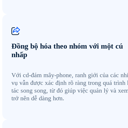
Đồng bộ hóa theo nhóm với một cú
nhấp
Với cd-đám mây-phone, ranh giới của các nh
vụ vẫn được xác định rõ ràng trong quá trình
tác song song, từ đó giúp việc quản lý và xem
trở nên dễ dàng hơn.