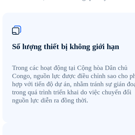
Số lượng thiết bị không giới hạn
Trong các hoạt động tại Cộng hòa Dân chủ
Congo, nguồn lực được điều chỉnh sao cho p
hợp với tiến độ dự án, nhằm tránh sự gián đo
trong quá trình triển khai do việc chuyển đổi
nguồn lực diễn ra đồng thời.