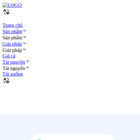
Trang chủ
Sản phẩm
Sản phẩm
Giải pháp
Giải pháp
Giá cả
Tài nguyên
Tài nguyên
Tải xuống