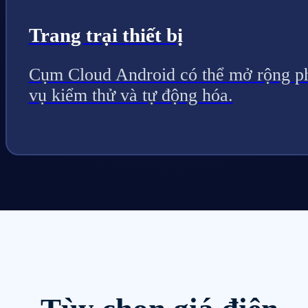
Trang trại thiết bị
Cụm Cloud Android có thể mở rộng p
vụ kiểm thử và tự động hóa.