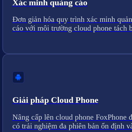
Xác minh quảng cáo
Đơn giản hóa quy trình xác minh quả
cáo với môi trường cloud phone tách b
Giải pháp Cloud Phone
Nâng cấp lên cloud phone FoxPhone 
có trải nghiệm đa phiên bản ổn định v