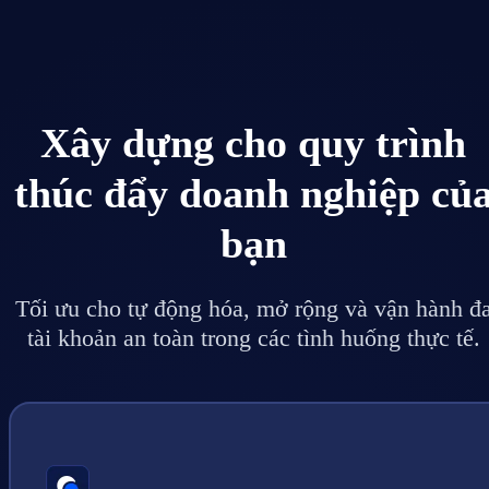
Xây dựng cho quy trình
thúc đẩy doanh nghiệp củ
bạn
Tối ưu cho tự động hóa, mở rộng và vận hành đ
tài khoản an toàn trong các tình huống thực tế.