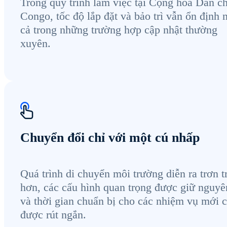
Trong quy trình làm việc tại Cộng hòa Dân c
Congo, tốc độ lắp đặt và bảo trì vẫn ổn định 
cả trong những trường hợp cập nhật thường
xuyên.
Chuyển đổi chỉ với một cú nhấp
Quá trình di chuyển môi trường diễn ra trơn t
hơn, các cấu hình quan trọng được giữ nguyê
và thời gian chuẩn bị cho các nhiệm vụ mới 
được rút ngắn.