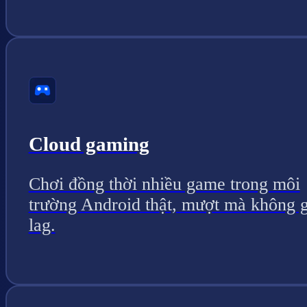
Cloud gaming
Chơi đồng thời nhiều game trong môi
trường Android thật, mượt mà không g
lag.