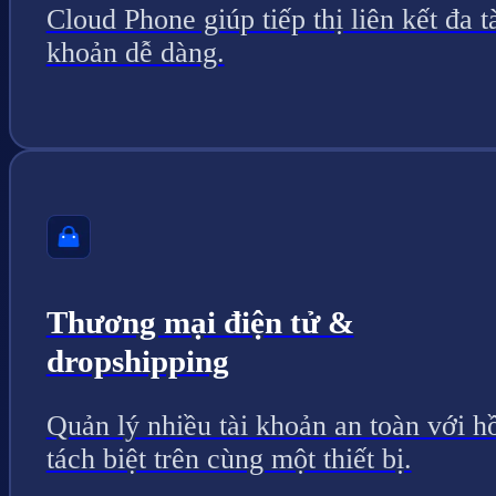
Cloud Phone giúp tiếp thị liên kết đa t
khoản dễ dàng.
Thương mại điện tử &
dropshipping
Quản lý nhiều tài khoản an toàn với h
tách biệt trên cùng một thiết bị.