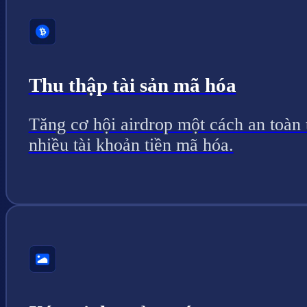
Thu thập tài sản mã hóa
Tăng cơ hội airdrop một cách an toàn 
nhiều tài khoản tiền mã hóa.