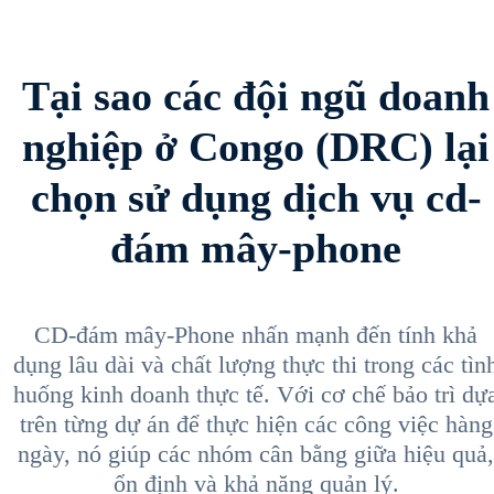
Tại sao các đội ngũ doanh
nghiệp ở Congo (DRC) lại
chọn sử dụng dịch vụ cd-
đám mây-phone
CD-đám mây-Phone nhấn mạnh đến tính khả
dụng lâu dài và chất lượng thực thi trong các tìn
huống kinh doanh thực tế. Với cơ chế bảo trì dự
trên từng dự án để thực hiện các công việc hàng
ngày, nó giúp các nhóm cân bằng giữa hiệu quả,
ổn định và khả năng quản lý.