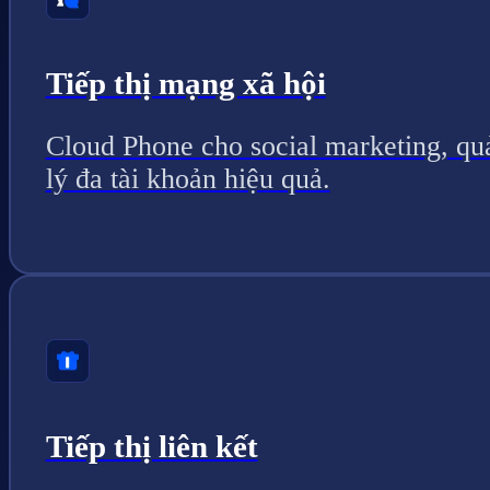
Tiếp thị mạng xã hội
Cloud Phone cho social marketing, qu
lý đa tài khoản hiệu quả.
Tiếp thị liên kết