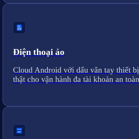
Điện thoại ảo
Cloud Android với dấu vân tay thiết bị
thật cho vận hành đa tài khoản an toàn