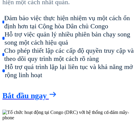
hiện một cách nhất quán.
Đảm bảo việc thực hiện nhiệm vụ một cách ổn
định hơn tại Cộng hòa Dân chủ Congo
Hỗ trợ việc quản lý nhiều phiên bản chạy song
song một cách hiệu quả
Cho phép thiết lập các cấp độ quyền truy cập và
theo dõi quy trình một cách rõ ràng
Hỗ trợ quá trình lặp lại liên tục và khả năng mở
rộng linh hoạt
Bắt đầu ngay