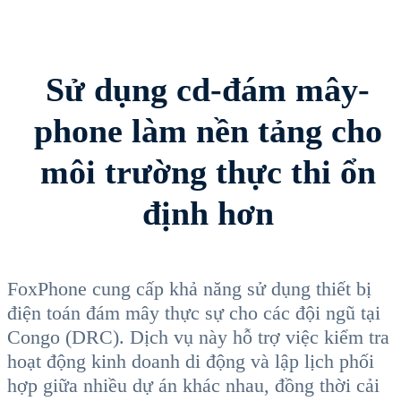
Sử dụng cd-đám mây-
phone làm nền tảng cho
môi trường thực thi ổn
định hơn
FoxPhone cung cấp khả năng sử dụng thiết bị
điện toán đám mây thực sự cho các đội ngũ tại
Congo (DRC). Dịch vụ này hỗ trợ việc kiểm tra
hoạt động kinh doanh di động và lập lịch phối
hợp giữa nhiều dự án khác nhau, đồng thời cải