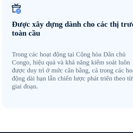
Được xây dựng dành cho các thị tr
toàn cầu
Trong các hoạt động tại Cộng hòa Dân chủ
Congo, hiệu quả và khả năng kiểm soát luôn
được duy trì ở mức cân bằng, cả trong các ho
động dài hạn lẫn chiến lược phát triển theo t
giai đoạn.