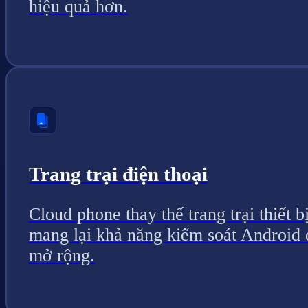
hiệu quả hơn.
Trang trại điện thoại
Cloud phone thay thế trang trại thiết bị
mang lại khả năng kiểm soát Android 
mở rộng.