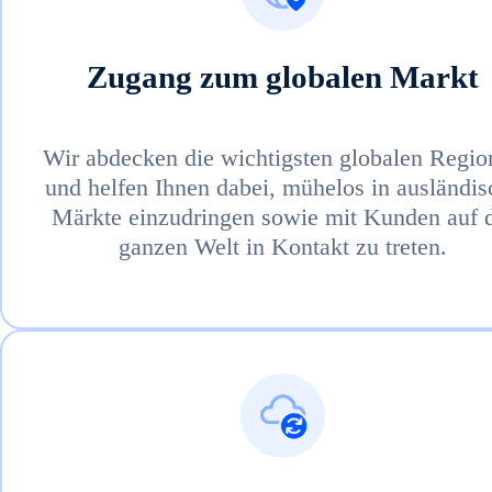
Zugang zum globalen Markt
Wir abdecken die wichtigsten globalen Regio
und helfen Ihnen dabei, mühelos in ausländis
Märkte einzudringen sowie mit Kunden auf 
ganzen Welt in Kontakt zu treten.