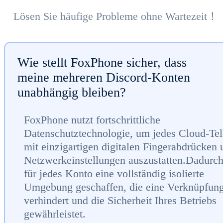
Lösen Sie häufige Probleme ohne Wartezeit！
Wie stellt FoxPhone sicher, dass
meine mehreren Discord-Konten
unabhängig bleiben?
FoxPhone nutzt fortschrittliche
Datenschutztechnologie, um jedes Cloud-Tel
mit einzigartigen digitalen Fingerabdrücken 
Netzwerkeinstellungen auszustatten.Dadurch
für jedes Konto eine vollständig isolierte
Umgebung geschaffen, die eine Verknüpfun
verhindert und die Sicherheit Ihres Betriebs
gewährleistet.