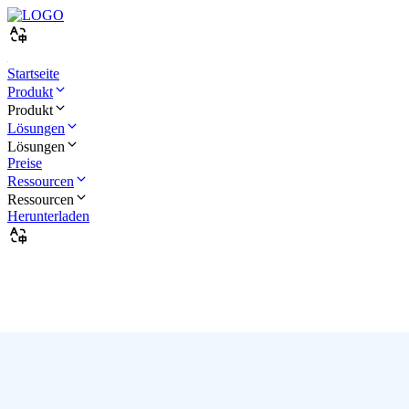
Startseite
Produkt
Produkt
Lösungen
Lösungen
Preise
Ressourcen
Ressourcen
Herunterladen