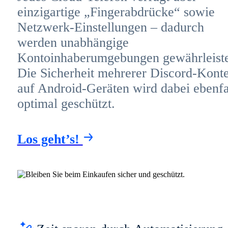
einzigartige „Fingerabdrücke“ sowie
Netzwerk-Einstellungen – dadurch
werden unabhängige
Kontoinhaberumgebungen gewährleiste
Die Sicherheit mehrerer Discord-Kont
auf Android-Geräten wird dabei ebenfa
optimal geschützt.
Los geht’s!