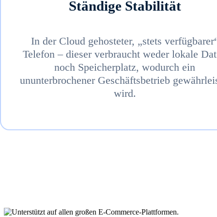
Ständige Stabilität
In der Cloud gehosteter, „stets verfügbarer
Telefon – dieser verbraucht weder lokale Da
noch Speicherplatz, wodurch ein
ununterbrochener Geschäftsbetrieb gewährleis
wird.