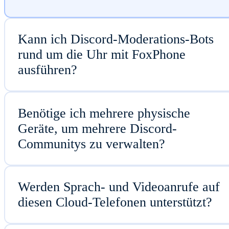
Kann ich Discord-Moderations-Bots
rund um die Uhr mit FoxPhone
ausführen?
Benötige ich mehrere physische
Geräte, um mehrere Discord-
Communitys zu verwalten?
Werden Sprach- und Videoanrufe auf
diesen Cloud-Telefonen unterstützt?