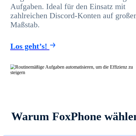
Aufgaben. Ideal für den Einsatz mit
zahlreichen Discord-Konten auf groß
Maßstab.
Los geht’s!
Warum FoxPhone wähle