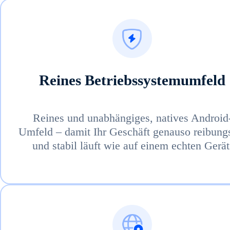
Reines Betriebssystemumfeld
Reines und unabhängiges, natives Android
Umfeld – damit Ihr Geschäft genauso reibung
und stabil läuft wie auf einem echten Gerät