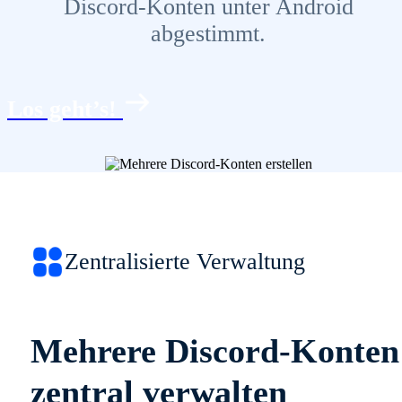
Discord-Konten unter Android
abgestimmt.
Los geht’s!
Zentralisierte Verwaltung
Mehrere Discord-Konten
zentral verwalten