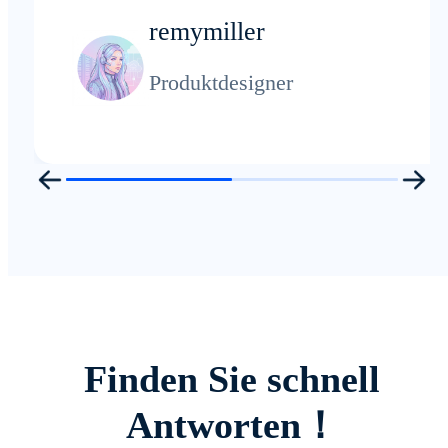
remymiller
Produktdesigner
Finden Sie schnell
Antworten！