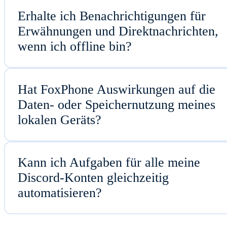
Erhalte ich Benachrichtigungen für
Erwähnungen und Direktnachrichten,
wenn ich offline bin?
Hat FoxPhone Auswirkungen auf die
Daten- oder Speichernutzung meines
lokalen Geräts?
Kann ich Aufgaben für alle meine
Discord-Konten gleichzeitig
automatisieren?