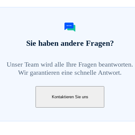
Sie haben andere Fragen?
Unser Team wird alle Ihre Fragen beantworten.
Wir garantieren eine schnelle Antwort.
Kontaktieren Sie uns