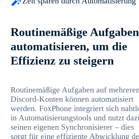
Zeit sparen durch Automatisierung
Routinemäßige Aufgaben
automatisieren, um die
Effizienz zu steigern
Routinemäßige Aufgaben auf mehrere
Discord-Konten können automatisiert
werden. FoxPhone integriert sich nahtl
in Automatisierungstools und nutzt daz
seinen eigenen Synchronisierer – dies
sorgt für eine effiziente Abwicklung de