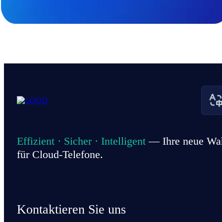
Effizient · Sicher · Intelligent
— Ihre neue Wa
für Cloud-Telefone.
Kontaktieren Sie uns