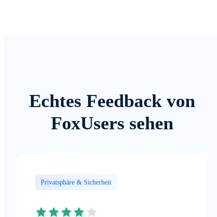
Echtes Feedback von
FoxUsers sehen
Privatsphäre & Sicherheit