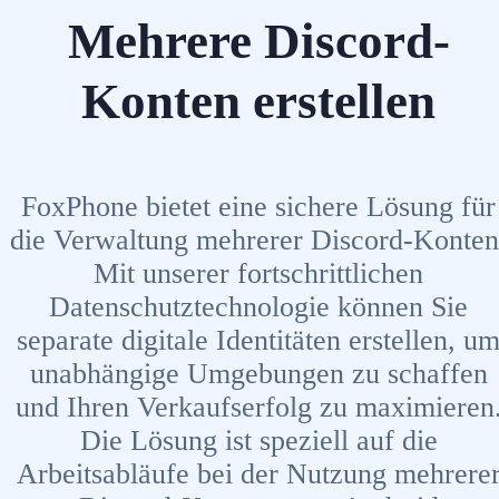
Mehrere Discord-
Konten erstellen
FoxPhone bietet eine sichere Lösung für
die Verwaltung mehrerer Discord-Konten
Mit unserer fortschrittlichen
Datenschutztechnologie können Sie
separate digitale Identitäten erstellen, u
unabhängige Umgebungen zu schaffen
und Ihren Verkaufserfolg zu maximieren
Die Lösung ist speziell auf die
Arbeitsabläufe bei der Nutzung mehrere