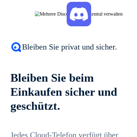
Bleiben Sie privat und sicher.
Bleiben Sie beim
Einkaufen sicher und
geschützt.
Jedes Cloud-Telefon verfügt über