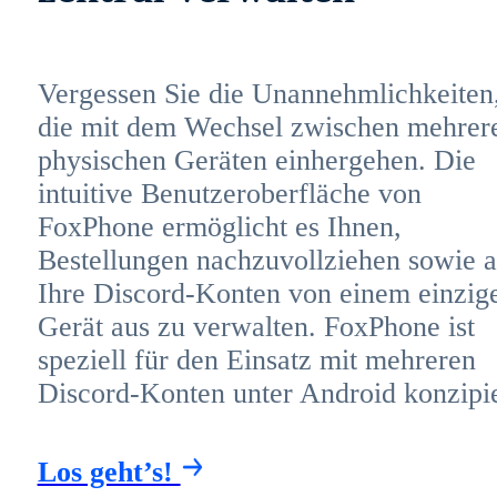
Vergessen Sie die Unannehmlichkeiten
die mit dem Wechsel zwischen mehrer
physischen Geräten einhergehen. Die
intuitive Benutzeroberfläche von
FoxPhone ermöglicht es Ihnen,
Bestellungen nachzuvollziehen sowie a
Ihre Discord-Konten von einem einzig
Gerät aus zu verwalten. FoxPhone ist
speziell für den Einsatz mit mehreren
Discord-Konten unter Android konzipie
Los geht’s!