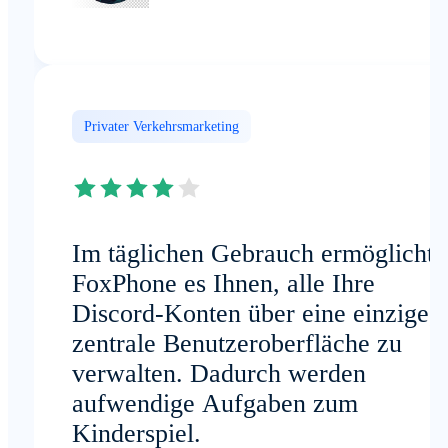
Privater Verkehrsmarketing
Im täglichen Gebrauch ermöglicht
FoxPhone es Ihnen, alle Ihre
Discord-Konten über eine einzige,
zentrale Benutzeroberfläche zu
verwalten. Dadurch werden
aufwendige Aufgaben zum
Kinderspiel.