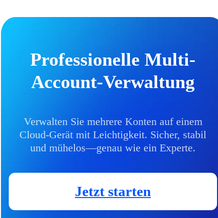
Professionelle Multi-
Account-Verwaltung
Verwalten Sie mehrere Konten auf einem
Cloud-Gerät mit Leichtigkeit. Sicher, stabil
und mühelos—genau wie ein Experte.
Jetzt starten