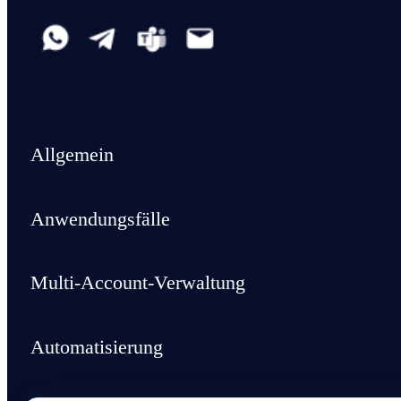
Allgemein
Anwendungsfälle
Multi-Account-Verwaltung
Automatisierung