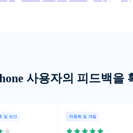
Phone 사용자의 피드백
호 및 보안
자동화 및 개발