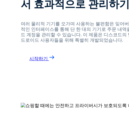
서 효과적으로 관리하
여러 물리적 기기를 오가며 사용하는 불편함은 잊어버리세
적인 인터페이스를 통해 단 한 대의 기기로 주문 내역
드 계정을 관리할 수 있습니다. 이 제품은 디스코드의
드로이드 사용자들을 위해 특별히 개발되었습니다.
시작하기