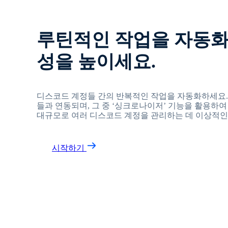
루틴적인 작업을 자동화
성을 높이세요.
디스코드 계정들 간의 반복적인 작업을 자동화하세요. F
들과 연동되며, 그 중 ‘싱크로나이저’ 기능을 활용하여
대규모로 여러 디스코드 계정을 관리하는 데 이상적인
시작하기