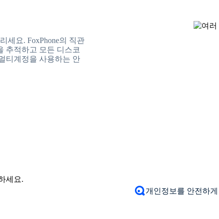
기
요. FoxPhone의 직관
을 추적하고 모든 디스코
 멀티계정을 사용하는 안
개인정보를 안전하게