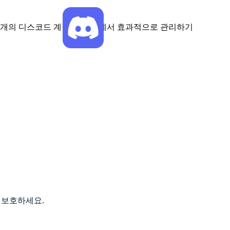
 보호하세요.