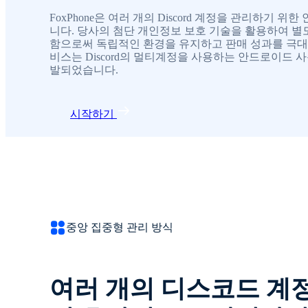
FoxPhone은 여러 개의 Discord 계정을 관리하기 
니다. 당사의 첨단 개인정보 보호 기술을 활용하여 별
함으로써 독립적인 환경을 유지하고 판매 성과를 극대화
비스는 Discord의 멀티계정을 사용하는 안드로이드 
발되었습니다.
시작하기
중앙 집중형 관리 방식
여러 개의 디스코드 계정