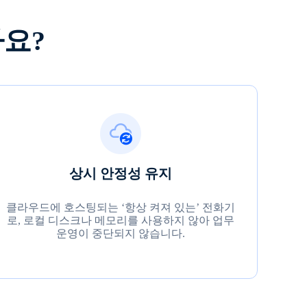
까요?
상시 안정성 유지
클라우드에 호스팅되는 ‘항상 켜져 있는’ 전화기
로, 로컬 디스크나 메모리를 사용하지 않아 업무
운영이 중단되지 않습니다.