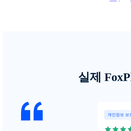
실제 Fox
개인정보 보