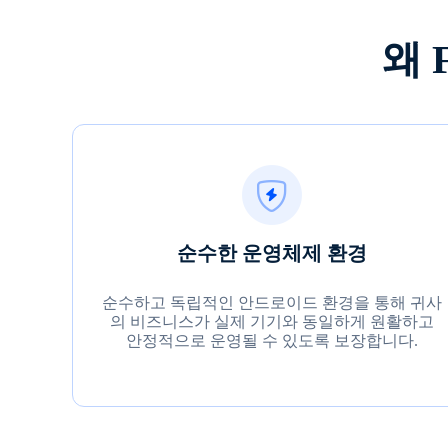
왜 
순수한 운영체제 환경
순수하고 독립적인 안드로이드 환경을 통해 귀사
의 비즈니스가 실제 기기와 동일하게 원활하고
안정적으로 운영될 수 있도록 보장합니다.