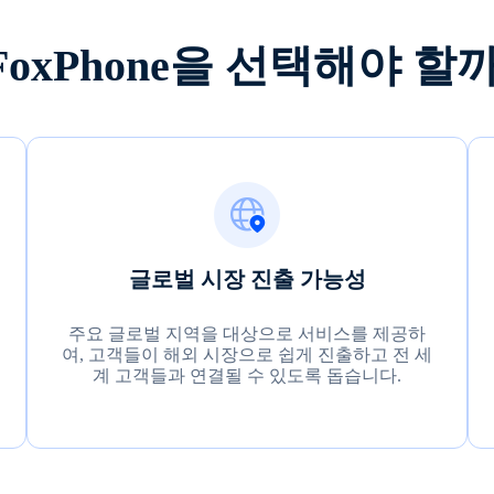
FoxPhone을 선택해야 할
글로벌 시장 진출 가능성
주요 글로벌 지역을 대상으로 서비스를 제공하
여, 고객들이 해외 시장으로 쉽게 진출하고 전 세
계 고객들과 연결될 수 있도록 돕습니다.