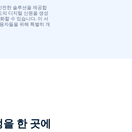
위한 안전한 솔루션을 제공합
도의 디지털 신원을 생성
할 수 있습니다. 이 서
사용자들을 위해 특별히 개
을 한 곳에