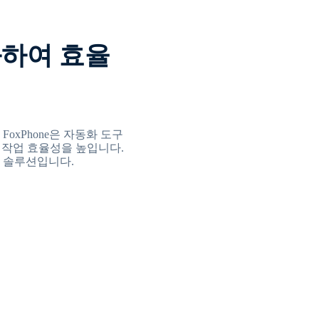
하여 효율
oxPhone은 자동화 도구
 작업 효율성을 높입니다.
 솔루션입니다.