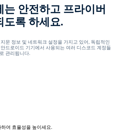
에는 안전하고 프라이버
되도록 하세요.
 지문 정보 및 네트워크 설정을 가지고 있어, 독립적인
 안드로이드 기기에서 사용되는 여러 디스코드 계정들
로 관리됩니다.