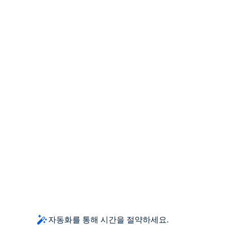
자동화를 통해 시간을 절약하세요.