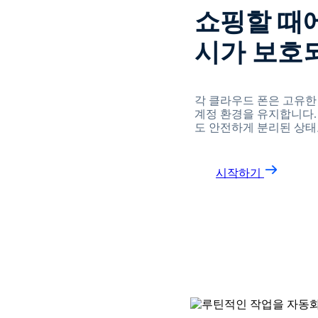
쇼핑할 때
시가 보호
각 클라우드 폰은 고유한
계정 환경을 유지합니다.
도 안전하게 분리된 상태
시작하기