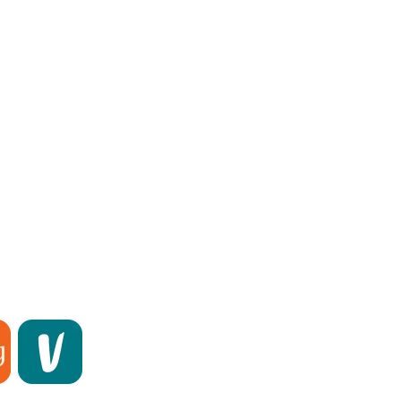
원합니다.
Vinted