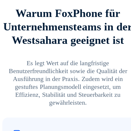
Warum FoxPhone für
Unternehmensteams in de
Westsahara geeignet ist
Es legt Wert auf die langfristige
Benutzerfreundlichkeit sowie die Qualität der
Ausführung in der Praxis. Zudem wird ein
gestuftes Planungsmodell eingesetzt, um
Effizienz, Stabilität und Steuerbarkeit zu
gewährleisten.