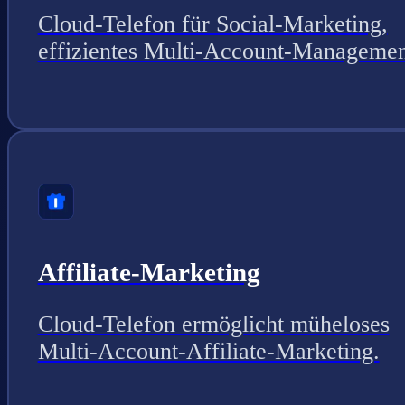
Cloud-Telefon für Social-Marketing,
effizientes Multi-Account-Managemen
Affiliate-Marketing
Cloud-Telefon ermöglicht müheloses
Multi-Account-Affiliate-Marketing.