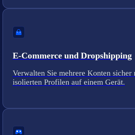
E-Commerce und Dropshipping
Verwalten Sie mehrere Konten sicher 
isolierten Profilen auf einem Gerät.