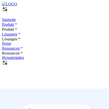
Startseite
Produkt
Produkt
Lösungen
Lösungen
Preise
Ressourcen
Ressourcen
Herunterladen