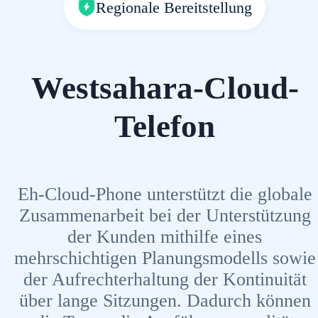
Regionale Bereitstellung
Westsahara-Cloud-
Telefon
Eh-Cloud-Phone unterstützt die globale
Zusammenarbeit bei der Unterstützung
der Kunden mithilfe eines
mehrschichtigen Planungsmodells sowie
der Aufrechterhaltung der Kontinuität
über lange Sitzungen. Dadurch können