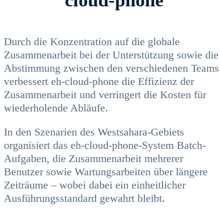
Durch die Konzentration auf die globale
Zusammenarbeit bei der Unterstützung sowie die
Abstimmung zwischen den verschiedenen Teams
verbessert eh-cloud-phone die Effizienz der
Zusammenarbeit und verringert die Kosten für
wiederholende Abläufe.
In den Szenarien des Westsahara-Gebiets
organisiert das eh-cloud-phone-System Batch-
Aufgaben, die Zusammenarbeit mehrerer
Benutzer sowie Wartungsarbeiten über längere
Zeiträume – wobei dabei ein einheitlicher
Ausführungsstandard gewahrt bleibt.