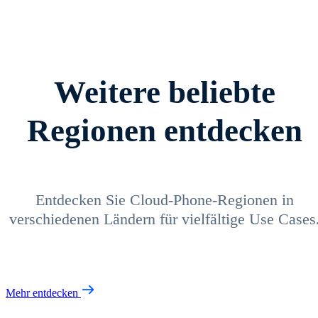
Weitere beliebte
Regionen entdecken
Entdecken Sie Cloud-Phone-Regionen in
verschiedenen Ländern für vielfältige Use Cases
Mehr entdecken