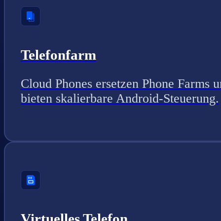
Telefonfarm
Cloud Phones ersetzen Phone Farms u
bieten skalierbare Android-Steuerung.
Virtuelles Telefon