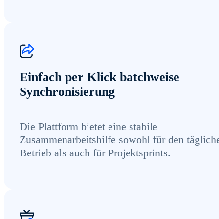
Einfach per Klick batchweise
Synchronisierung
Die Plattform bietet eine stabile
Zusammenarbeitshilfe sowohl für den täglich
Betrieb als auch für Projektsprints.