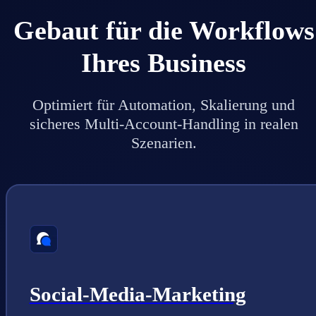
Gebaut für die Workflows
Ihres Business
Optimiert für Automation, Skalierung und
sicheres Multi-Account-Handling in realen
Szenarien.
Social-Media-Marketing