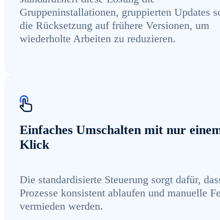
Gruppeninstallationen, gruppierten Updates 
die Rücksetzung auf frühere Versionen, um
wiederholte Arbeiten zu reduzieren.
Einfaches Umschalten mit nur eine
Klick
Die standardisierte Steuerung sorgt dafür, das
Prozesse konsistent ablaufen und manuelle Fe
vermieden werden.