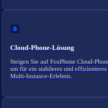
Cloud-Phone-Lösung
Steigen Sie auf FoxPhone Cloud-Phon
um für ein stabileres und effizienteres
Multi-Instance-Erlebnis.