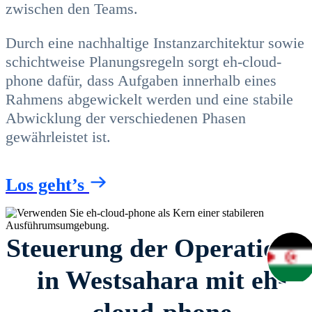
zwischen den Teams.
Durch eine nachhaltige Instanzarchitektur sowie
schichtweise Planungsregeln sorgt eh-cloud-
phone dafür, dass Aufgaben innerhalb eines
Rahmens abgewickelt werden und eine stabile
Abwicklung der verschiedenen Phasen
gewährleistet ist.
Los geht’s
Steuerung der Operatione
in Westsahara mit eh-
cloud-phone