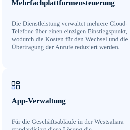
Mehrfachplattformensteuerung
Die Dienstleistung verwaltet mehrere Cloud-
Telefone über einen einzigen Einstiegspunkt,
wodurch die Kosten für den Wechsel und die
Übertragung der Anrufe reduziert werden.
App-Verwaltung
Für die Geschäftsabläufe in der Westsahara
standardisiert diese Lösung die