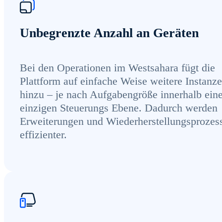
Unbegrenzte Anzahl an Geräten
Bei den Operationen im Westsahara fügt die
Plattform auf einfache Weise weitere Instanz
hinzu – je nach Aufgabengröße innerhalb eine
einzigen Steuerungs Ebene. Dadurch werden
Erweiterungen und Wiederherstellungsprozes
effizienter.