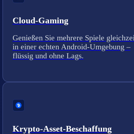
Cloud-Gaming
Genießen Sie mehrere Spiele gleichzei
in einer echten Android-Umgebung –
flüssig und ohne Lags.
Krypto-Asset-Beschaffung