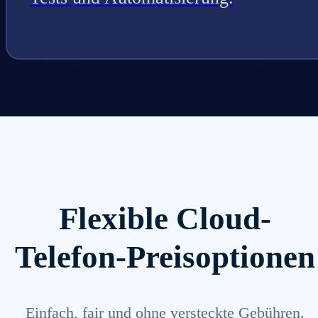
Flexible Cloud-
Telefon-Preisoptionen
Einfach, fair und ohne versteckte Gebühren.