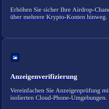
Erhöhen Sie sicher Ihre Airdrop-Chan
über mehrere Krypto-Konten hinweg.
Anzeigenverifizierung
Vereinfachen Sie Anzeigenprüfung mi
isolierten Cloud-Phone-Umgebungen.