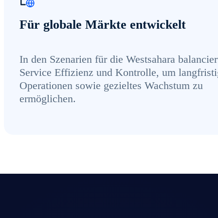
Für globale Märkte entwickelt
In den Szenarien für die Westsahara balancier
Service Effizienz und Kontrolle, um langfrist
Operationen sowie gezieltes Wachstum zu
ermöglichen.