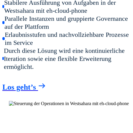
Stabilere Ausführung von Aufgaben in der
Westsahara mit eh-cloud-phone
Parallele Instanzen und gruppierte Governance
auf der Plattform
Erlaubnisstufen und nachvollziehbare Prozesse
im Service
Durch diese Lösung wird eine kontinuierliche
Iteration sowie eine flexible Erweiterung
ermöglicht.
Los geht’s