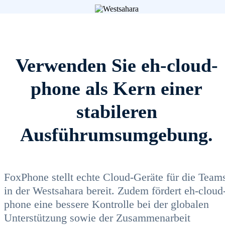
Verwenden Sie eh-cloud-
phone als Kern einer
stabileren
Ausführumsumgebung.
FoxPhone stellt echte Cloud-Geräte für die Team
in der Westsahara bereit. Zudem fördert eh-cloud
phone eine bessere Kontrolle bei der globalen
Unterstützung sowie der Zusammenarbeit