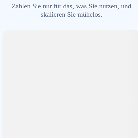
Zahlen Sie nur für das, was Sie nutzen, und
skalieren Sie mühelos.