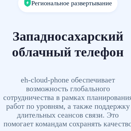
Региональное развертывание
Западносахарский
облачный телефон
eh-cloud-phone обеспечивает
возможность глобального
сотрудничества в рамках планировани
работ по уровням, а также поддержку
длительных сеансов связи. Это
помогает командам сохранять качеств