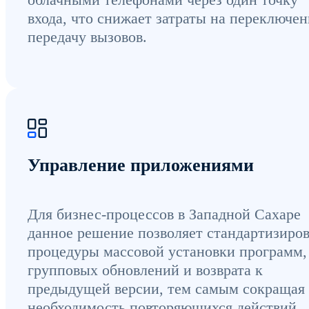
входа, что снижает затраты на переключен
передачу вызовов.
Управление приложениями
Для бизнес-процессов в Западной Сахаре
данное решение позволяет стандартизиров
процедуры массовой установки программ,
групповых обновлений и возврата к
предыдущей версии, тем самым сокращая
необходимость повторяющихся действий.