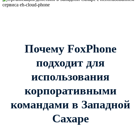
Почему FoxPhone
подходит для
использования
корпоративными
командами в Западной
Сахаре