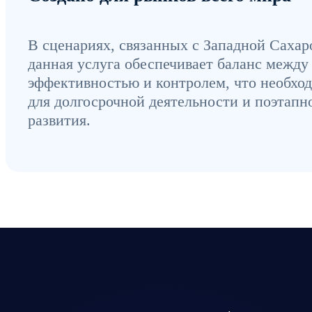
В сценариях, связанных с Западной Сахар
данная услуга обеспечивает баланс между
эффективностью и контролем, что необхо
для долгосрочной деятельности и поэтапн
развития.