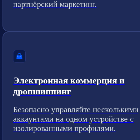
партнёрский маркетинг.
Электронная коммерция и
дропшиппинг
Безопасно управляйте несколькими
аккаунтами на одном устройстве с
изолированными профилями.