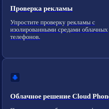
Проверка рекламы
Упростите проверку рекламы с
изолированными средами облачных
телефонов.
Облачное решение Cloud Phon