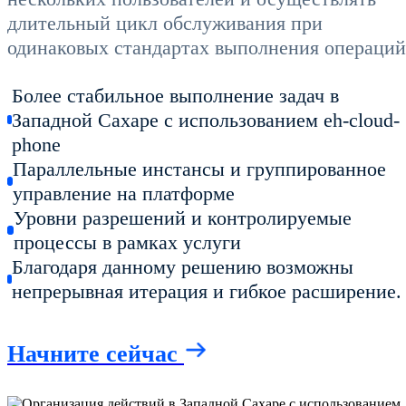
длительный цикл обслуживания при
одинаковых стандартах выполнения операций
Более стабильное выполнение задач в
Западной Сахаре с использованием eh-cloud-
phone
Параллельные инстансы и группированное
управление на платформе
Уровни разрешений и контролируемые
процессы в рамках услуги
Благодаря данному решению возможны
непрерывная итерация и гибкое расширение.
Начните сейчас