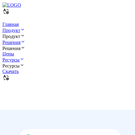
Главная
Продукт
Продукт
Решения
Решения
Цены
Ресурсы
Ресурсы
Скачать