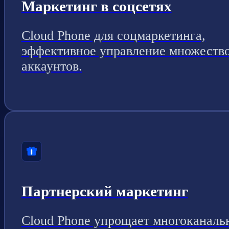
Маркетинг в соцсетях
Cloud Phone для соцмаркетинга,
эффективное управление множеств
аккаунтов.
Партнерский маркетинг
Cloud Phone упрощает многоканаль