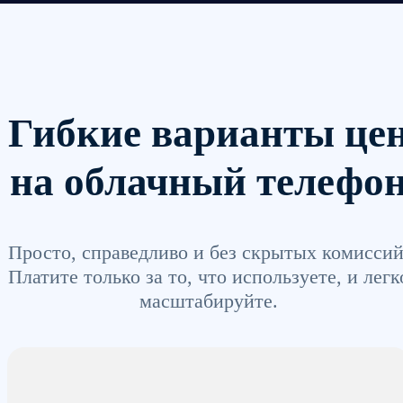
Гибкие варианты це
на облачный телефо
Просто, справедливо и без скрытых комиссий
Платите только за то, что используете, и легк
масштабируйте.