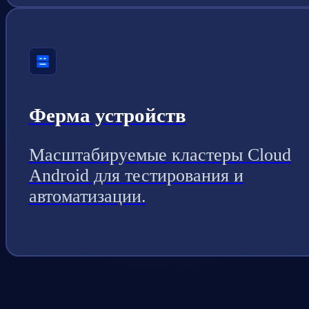
Ферма устройств
Масштабируемые кластеры Cloud
Android для тестирования и
автоматизации.