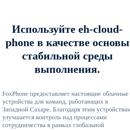
Используйте eh-cloud-
phone в качестве основы
стабильной среды
выполнения.
FoxPhone предоставляет настоящие облачные
устройства для команд, работающих в
Западной Сахаре. Благодаря этим устройства
улучшается контроль над процессами
сотрудничества в рамках глобальной