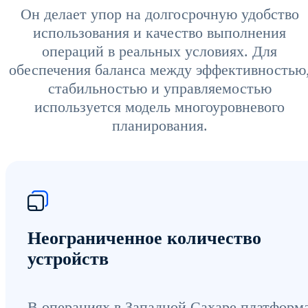
Он делает упор на долгосрочную удобство
использования и качество выполнения
операций в реальных условиях. Для
обеспечения баланса между эффективностью
стабильностью и управляемостью
используется модель многоуровневого
планирования.
Неограниченное количество
устройств
В операциях в Западной Сахаре платформ