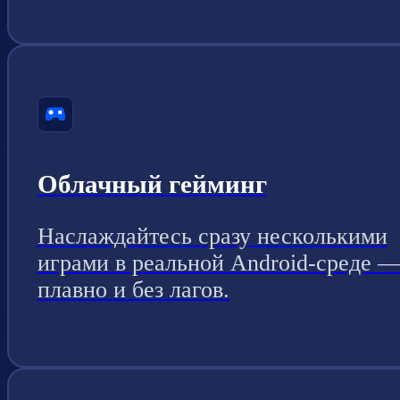
Облачный гейминг
Наслаждайтесь сразу несколькими
играми в реальной Android-среде 
плавно и без лагов.