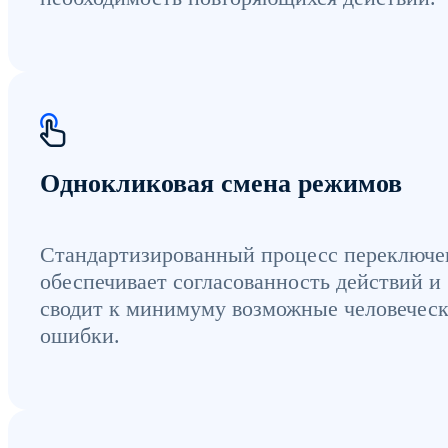
Однокликовая смена режимов
Стандартизированный процесс переключе
обеспечивает согласованность действий и
сводит к минимуму возможные человечес
ошибки.