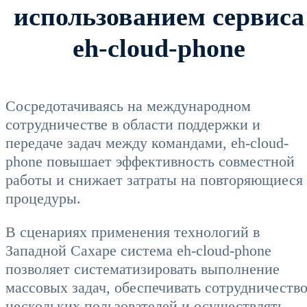
использованием сервиса
eh-cloud-phone
Сосредотачиваясь на международном
сотрудничестве в области поддержки и
передаче задач между командами, eh-cloud-
phone повышает эффективность совместной
работы и снижает затраты на повторяющиеся
процедуры.
В сценариях применения технологий в
Западной Сахаре система eh-cloud-phone
позволяет систематизировать выполнение
массовых задач, обеспечивать сотрудничеств
нескольких пользователей и осуществлять