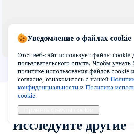
Уведомление о файлах cookie
Этот веб-сайт использует файлы cookie
пользовательского опыта. Чтобы узнать
политике использования файлов cookie и
согласие, ознакомьтесь с нашей
Полити
конфиденциальности
и
Политика исполь
cookie
.
Принять файлы cookie
Исследуйте другие