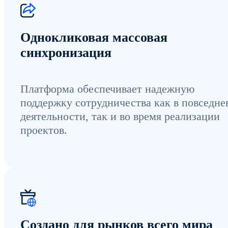
Однокликовая массовая
синхронизация
Платформа обеспечивает надежную
поддержку сотрудничества как в повседне
деятельности, так и во время реализации
проектов.
Создано для рынков всего мира