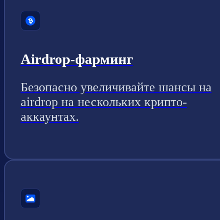
Airdrop-фарминг
Безопасно увеличивайте шансы на
airdrop на нескольких крипто-
аккаунтах.