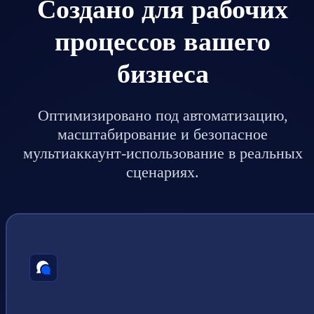
Создано для рабочих
процессов вашего
бизнеса
Оптимизировано под автоматизацию,
масштабирование и безопасное
мультиаккаунт-использование в реальных
сценариях.