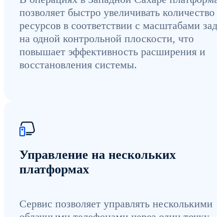
позволяет быстро увеличивать количество
ресурсов в соответствии с масштабами за
на одной контрольной плоскости, что
повышает эффективность расширения и
восстановления системы.
Управление на нескольких
платформах
Сервис позволяет управлять несколькими
облачными телефонами через один точку