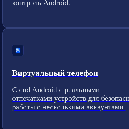
контроль Android.
Виртуальный телефон
Cloud Android с реальными
отпечатками устройств для безопас
работы с несколькими аккаунтами.