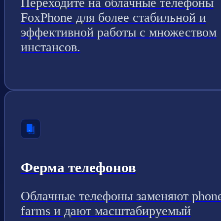
Переходите на облачные телефоны
FoxPhone для более стабильной и
эффективной работы с множеством
инстансов.
Ферма телефонов
Облачные телефоны заменяют phon
farms и дают масштабируемый