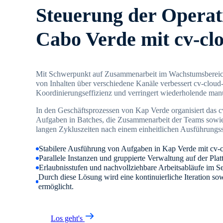
Steuerung der Operat
Cabo Verde mit cv-cl
Mit Schwerpunkt auf Zusammenarbeit im Wachstumsbereic
von Inhalten über verschiedene Kanäle verbessert cv-cloud
Koordinierungseffizienz und verringert wiederholende manu
In den Geschäftsprozessen von Kap Verde organisiert das 
Aufgaben in Batches, die Zusammenarbeit der Teams sowie
langen Zykluszeiten nach einem einheitlichen Ausführungs
Stabilere Ausführung von Aufgaben in Kap Verde mit cv-
Parallele Instanzen und gruppierte Verwaltung auf der Plat
Erlaubnisstufen und nachvollziehbare Arbeitsabläufe im S
Durch diese Lösung wird eine kontinuierliche Iteration sow
ermöglicht.
Los geht's