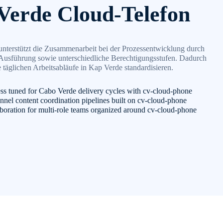
Verde Cloud-Telefon
terstützt die Zusammenarbeit bei der Prozessentwicklung durch
Ausführung sowie unterschiedliche Berechtigungsstufen. Dadurch
täglichen Arbeitsabläufe in Kap Verde standardisieren.
ss tuned for Cabo Verde delivery cycles with cv-cloud-phone
nnel content coordination pipelines built on cv-cloud-phone
boration for multi-role teams organized around cv-cloud-phone