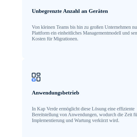
Unbegrenzte Anzahl an Geräten
Von kleinen Teams bis hin zu großen Unternehmen nut
Plattform ein einheitliches Managementmodell und sen
Kosten für Migrationen.
Anwendungsbetrieb
In Kap Verde ermöglicht diese Lösung eine effiziente
Bereitstellung von Anwendungen, wodurch die Zeit fü
Implementierung und Wartung verkürzt wird.