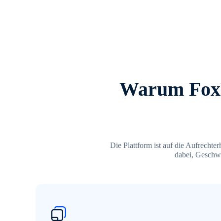
Warum FoxP
Die Plattform ist auf die Aufrechte
dabei, Geschwi