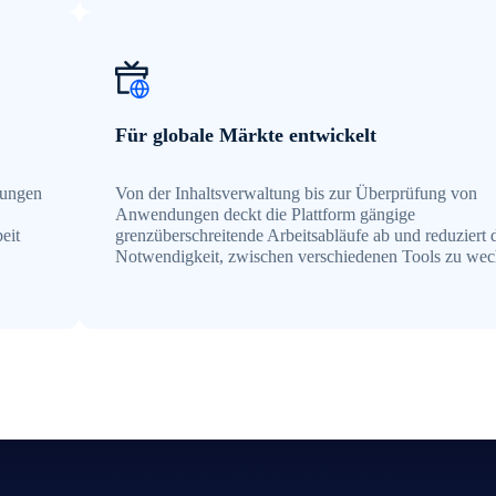
Für globale Märkte entwickelt
gungen
Von der Inhaltsverwaltung bis zur Überprüfung von
Anwendungen deckt die Plattform gängige
eit
grenzüberschreitende Arbeitsabläufe ab und reduziert 
Notwendigkeit, zwischen verschiedenen Tools zu wec