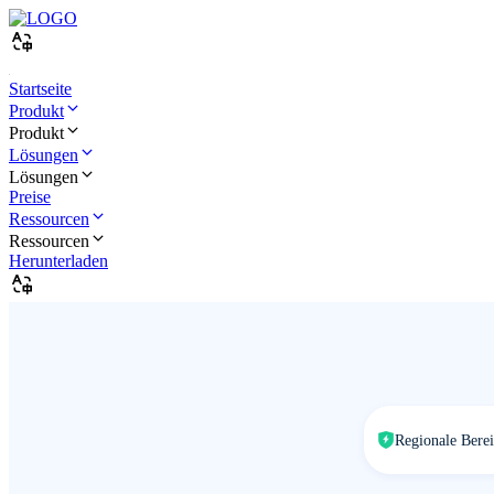
Startseite
Produkt
Produkt
Lösungen
Lösungen
Preise
Ressourcen
Ressourcen
Herunterladen
Regionale Berei