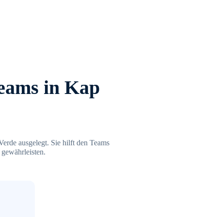
eams in Kap
Verde ausgelegt. Sie hilft den Teams
 gewährleisten.