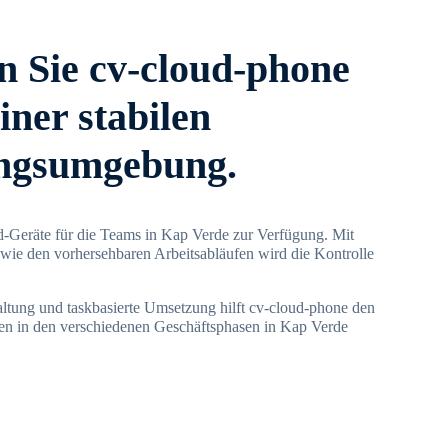
 Sie cv-cloud-phone
iner stabilen
ngsumgebung.
d-Geräte für die Teams in Kap Verde zur Verfügung. Mit
wie den vorhersehbaren Arbeitsabläufen wird die Kontrolle
ltung und taskbasierte Umsetzung hilft cv-cloud-phone den
en in den verschiedenen Geschäftsphasen in Kap Verde