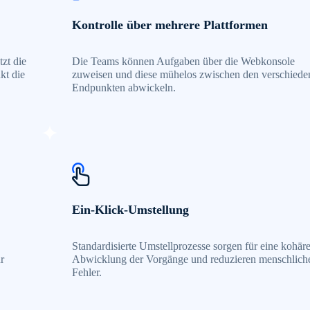
Kontrolle über mehrere Plattformen
zt die
Die Teams können Aufgaben über die Webkonsole
kt die
zuweisen und diese mühelos zwischen den verschiede
Endpunkten abwickeln.
Ein-Klick-Umstellung
Standardisierte Umstellprozesse sorgen für eine kohär
r
Abwicklung der Vorgänge und reduzieren menschlich
Fehler.