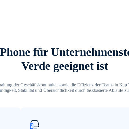
hone für Unternehmenst
Verde geeignet ist
rhaltung der Geschäftskontinuität sowie die Effizienz der Teams in Kap 
ndigkeit, Stabilität und Übersichtlichkeit durch taskbasierte Abläufe zu