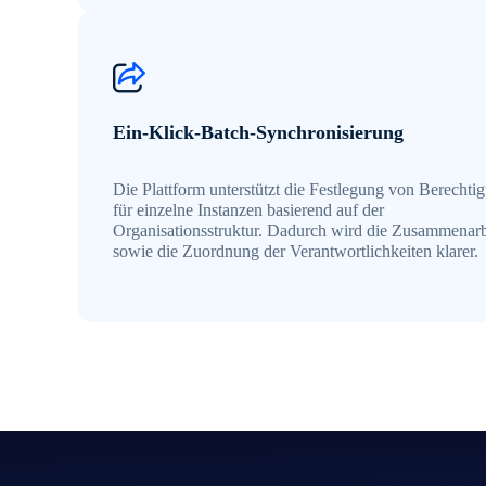
Ein-Klick-Batch-Synchronisierung
Die Plattform unterstützt die Festlegung von Berechti
für einzelne Instanzen basierend auf der
Organisationsstruktur. Dadurch wird die Zusammenarb
sowie die Zuordnung der Verantwortlichkeiten klarer.