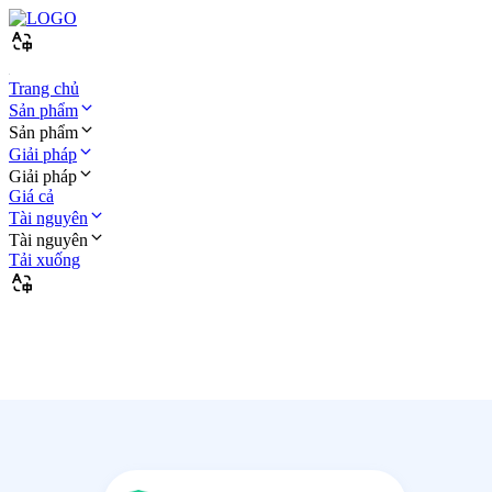
Trang chủ
Sản phẩm
Sản phẩm
Giải pháp
Giải pháp
Giá cả
Tài nguyên
Tài nguyên
Tải xuống