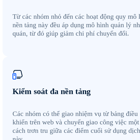
Từ các nhóm nhỏ đến các hoạt động quy mô 
nền tảng này đều áp dụng mô hình quản lý nh
quán, từ đó giúp giảm chi phí chuyển đổi.
Kiểm soát đa nền tảng
Các nhóm có thể giao nhiệm vụ từ bảng điều
khiển trên web và chuyển giao công việc một
cách trơn tru giữa các điểm cuối sử dụng dịc
này.