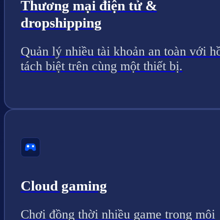
Thương mại điện tử &
dropshipping
Quản lý nhiều tài khoản an toàn với h
tách biệt trên cùng một thiết bị.
Cloud gaming
Chơi đồng thời nhiều game trong môi