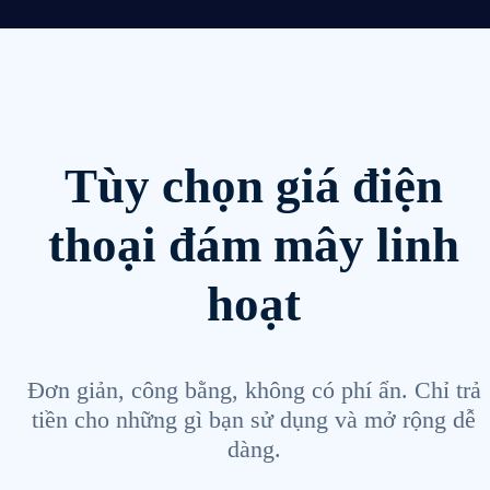
Tùy chọn giá điện
thoại đám mây linh
hoạt
Đơn giản, công bằng, không có phí ẩn. Chỉ trả
tiền cho những gì bạn sử dụng và mở rộng dễ
dàng.