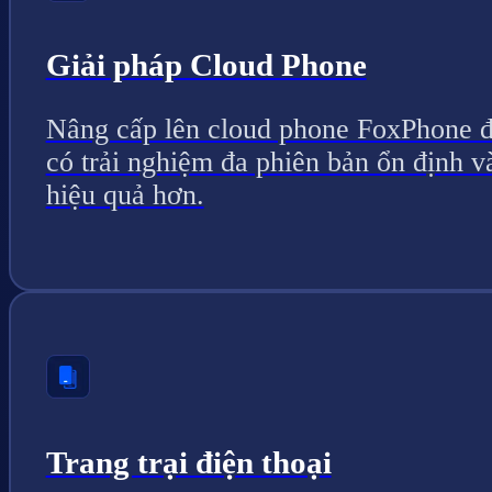
Giải pháp Cloud Phone
Nâng cấp lên cloud phone FoxPhone 
có trải nghiệm đa phiên bản ổn định v
hiệu quả hơn.
Trang trại điện thoại