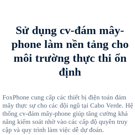
Sử dụng cv-đám mây-
phone làm nền tảng cho
môi trường thực thi ổn
định
FoxPhone cung cấp các thiết bị điện toán đám
mây thực sự cho các đội ngũ tại Cabo Verde. Hệ
thống cv-đám mây-phone giúp tăng cường khả
năng kiểm soát nhờ vào các cấp độ quyền truy
cập và quy trình làm việc dễ dự đoán.