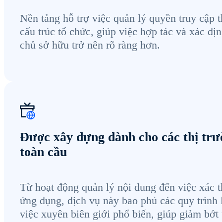
Nền tảng hỗ trợ việc quản lý quyền truy cập 
cấu trúc tổ chức, giúp việc hợp tác và xác đị
chủ sở hữu trở nên rõ ràng hơn.
Được xây dựng dành cho các thị tr
toàn cầu
Từ hoạt động quản lý nội dung đến việc xác 
ứng dụng, dịch vụ này bao phủ các quy trình
việc xuyên biên giới phổ biến, giúp giảm bớt 