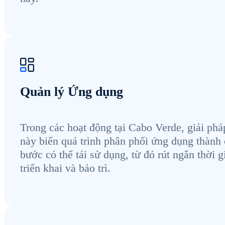
Quản lý Ứng dụng
Trong các hoạt động tại Cabo Verde, giải phá
này biến quá trình phân phối ứng dụng thành
bước có thể tái sử dụng, từ đó rút ngắn thời g
triển khai và bảo trì.