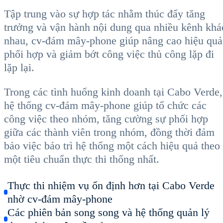
Tập trung vào sự hợp tác nhằm thúc đẩy tăng
trưởng và vận hành nội dung qua nhiều kênh khá
nhau, cv-đám mây-phone giúp nâng cao hiệu quả
phối hợp và giảm bớt công việc thủ công lặp đi
lặp lại.
Trong các tình huống kinh doanh tại Cabo Verde,
hệ thống cv-đám mây-phone giúp tổ chức các
công việc theo nhóm, tăng cường sự phối hợp
giữa các thành viên trong nhóm, đồng thời đảm
bảo việc bảo trì hệ thống một cách hiệu quả theo
một tiêu chuẩn thực thi thống nhất.
Thực thi nhiệm vụ ổn định hơn tại Cabo Verde
nhờ cv-đám mây-phone
Các phiên bản song song và hệ thống quản lý