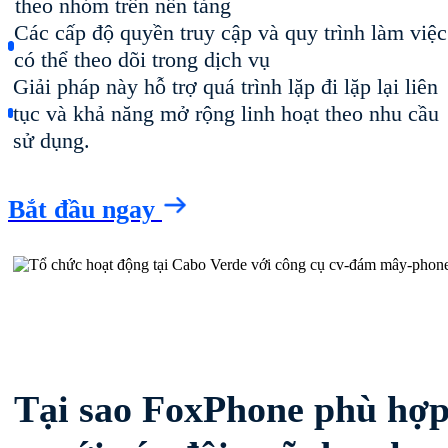
theo nhóm trên nền tảng
Các cấp độ quyền truy cập và quy trình làm việc
có thể theo dõi trong dịch vụ
Giải pháp này hỗ trợ quá trình lặp đi lặp lại liên
tục và khả năng mở rộng linh hoạt theo nhu cầu
sử dụng.
Bắt đầu ngay
Tại sao FoxPhone phù hợ