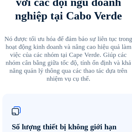
với các đội ngũ doanh
nghiệp tại Cabo Verde
Nó được tối ưu hóa để đảm bảo sự liên tục tron
hoạt động kinh doanh và nâng cao hiệu quả làm
việc của các nhóm tại Cape Verde. Giúp các
nhóm cân bằng giữa tốc độ, tính ổn định và khả
năng quản lý thông qua các thao tác dựa trên
nhiệm vụ cụ thể.
Số lượng thiết bị không giới hạn