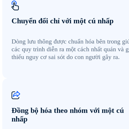
Chuyển đổi chỉ với một cú nhấp
Dòng lưu thông được chuẩn hóa bên trong gi
các quy trình diễn ra một cách nhất quán và 
thiểu nguy cơ sai sót do con người gây ra.
Đồng bộ hóa theo nhóm với một cú
nhấp