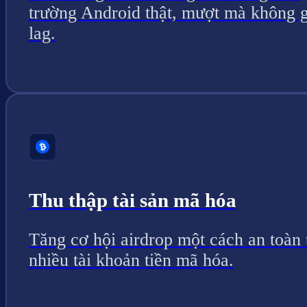
trường Android thật, mượt mà không g
lag.
Thu thập tài sản mã hóa
Tăng cơ hội airdrop một cách an toàn 
nhiều tài khoản tiền mã hóa.