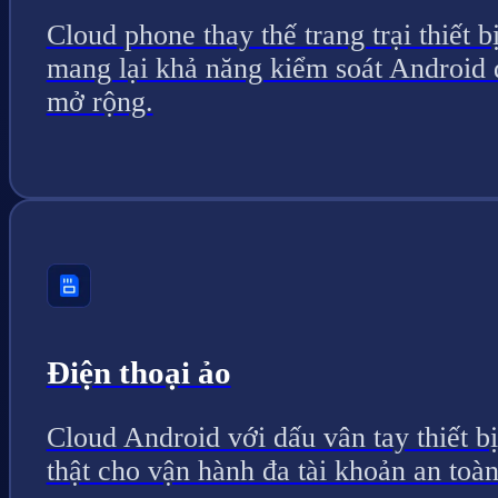
Cloud phone thay thế trang trại thiết bị
mang lại khả năng kiểm soát Android 
mở rộng.
Điện thoại ảo
Cloud Android với dấu vân tay thiết bị
thật cho vận hành đa tài khoản an toàn