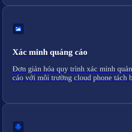
Xác minh quảng cáo
Đơn giản hóa quy trình xác minh quả
cáo với môi trường cloud phone tách b