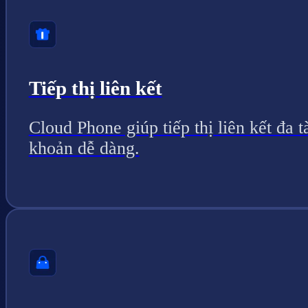
Tiếp thị liên kết
Cloud Phone giúp tiếp thị liên kết đa t
khoản dễ dàng.