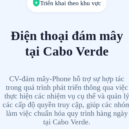
Triển khai theo khu vực
Điện thoại đám mây
tại Cabo Verde
CV-đám mây-Phone hỗ trợ sự hợp tác
trong quá trình phát triển thông qua việc
thực hiện các nhiệm vụ cụ thể và quản l
các cấp độ quyền truy cập, giúp các nhó
làm việc chuẩn hóa quy trình hàng ngày
tại Cabo Verde.