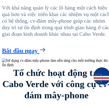
Với khả năng quản lý các lô hàng một cách hiệu
quả hơn và việc triển khai các nhiệm vụ một các
có hệ thống, cv-đám mây-phone giúp các nhóm
duy trì sự ổn định trong quá trình giao hàng ở cá
giai đoạn kinh doanh khác nhau tại Cabo Verde.
Bắt đầu ngay
Tổ chức hoạt động tại
Cabo Verde với công cụ cv
đám mây-phone