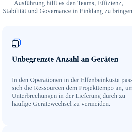
Ausführung hilft es den Teams, Effizienz,
Stabilität und Governance in Einklang zu bringen
Unbegrenzte Anzahl an Geräten
In den Operationen in der Elfenbeinküste pas
sich die Ressourcen dem Projekttempo an, u
Unterbrechungen in der Lieferung durch zu
häufige Gerätewechsel zu vermeiden.