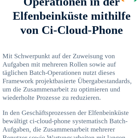
Operationen in der
Elfenbeinküste mithilfe
von Ci-Cloud-Phone
Mit Schwerpunkt auf der Zuweisung von
Aufgaben mit mehreren Rollen sowie auf
täglichen Batch-Operationen nutzt dieses
Framework projektbasierte Übergabestandards,
um die Zusammenarbeit zu optimieren und
wiederholte Prozesse zu reduzieren.
In den Geschäftsprozessen der Elfenbeinküste
bewältigt ci-cloud-phone systematisch Batch-
Aufgaben, die Zusammenarbeit mehrerer
Benutzer sowie Wartungsarbeiten mit langen