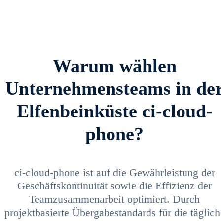
Warum wählen
Unternehmensteams in de
Elfenbeinküste ci-cloud-
phone?
ci-cloud-phone ist auf die Gewährleistung der
Geschäftskontinuität sowie die Effizienz der
Teamzusammenarbeit optimiert. Durch
projektbasierte Übergabestandards für die täglich