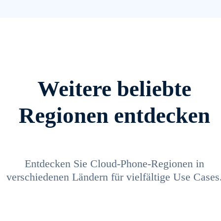
Weitere beliebte
Regionen entdecken
Entdecken Sie Cloud-Phone-Regionen in
verschiedenen Ländern für vielfältige Use Cases