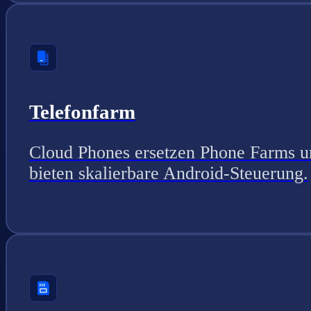
Telefonfarm
Cloud Phones ersetzen Phone Farms u
bieten skalierbare Android-Steuerung.