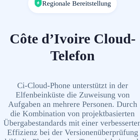
Regionale Bereitstellung
Côte d’Ivoire Cloud-
Telefon
Ci-Cloud-Phone unterstützt in der
Elfenbeinküste die Zuweisung von
Aufgaben an mehrere Personen. Durch
die Kombination von projektbasierten
Übergabestandards mit einer verbesserte
Effizienz bei der Versionenüberprüfung