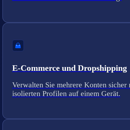
E-Commerce und Dropshipping
Verwalten Sie mehrere Konten sicher 
isolierten Profilen auf einem Gerät.