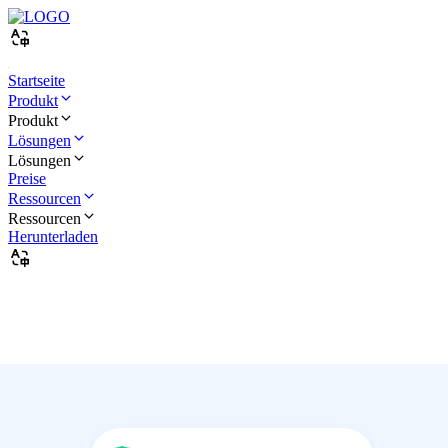
Startseite
Produkt
Produkt
Lösungen
Lösungen
Preise
Ressourcen
Ressourcen
Herunterladen