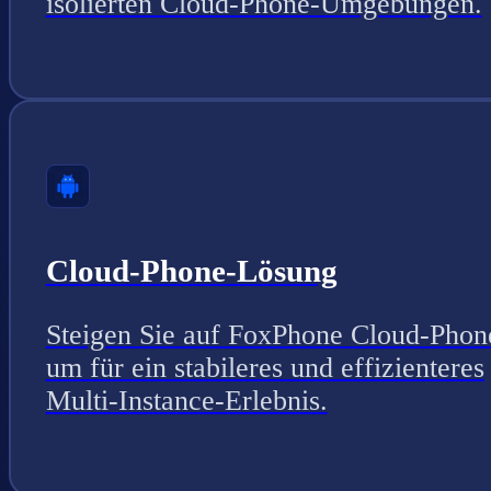
isolierten Cloud-Phone-Umgebungen.
Cloud-Phone-Lösung
Steigen Sie auf FoxPhone Cloud-Phon
um für ein stabileres und effizienteres
Multi-Instance-Erlebnis.