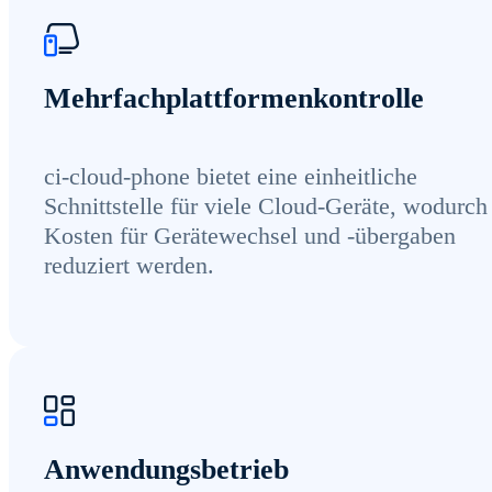
Mehrfachplattformenkontrolle
ci-cloud-phone bietet eine einheitliche
Schnittstelle für viele Cloud-Geräte, wodurch
Kosten für Gerätewechsel und -übergaben
reduziert werden.
Anwendungsbetrieb