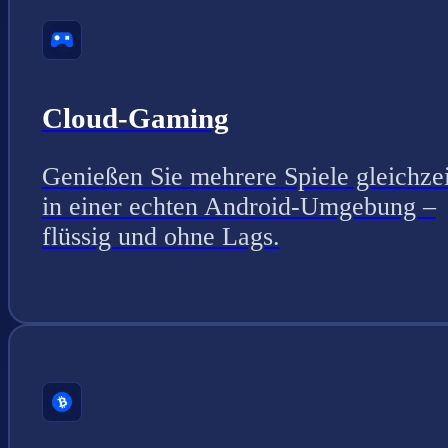
Cloud-Gaming
Genießen Sie mehrere Spiele gleichzei
in einer echten Android-Umgebung –
flüssig und ohne Lags.