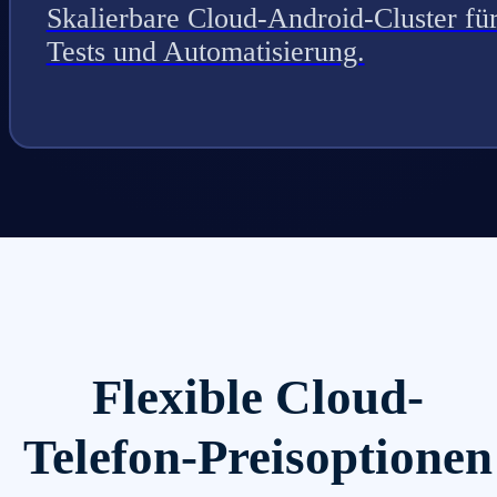
Skalierbare Cloud-Android-Cluster fü
Tests und Automatisierung.
Flexible Cloud-
Telefon-Preisoptionen