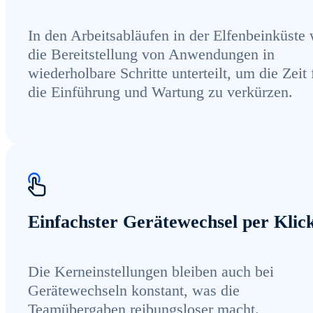
In den Arbeitsabläufen in der Elfenbeinküste 
die Bereitstellung von Anwendungen in
wiederholbare Schritte unterteilt, um die Zeit 
die Einführung und Wartung zu verkürzen.
Einfachster Gerätewechsel per Klic
Die Kerneinstellungen bleiben auch bei
Gerätewechseln konstant, was die
Teamübergaben reibungsloser macht.