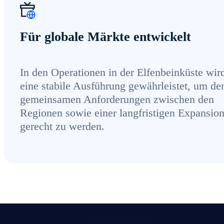
Für globale Märkte entwickelt
In den Operationen in der Elfenbeinküste wir
eine stabile Ausführung gewährleistet, um de
gemeinsamen Anforderungen zwischen den
Regionen sowie einer langfristigen Expansio
gerecht zu werden.