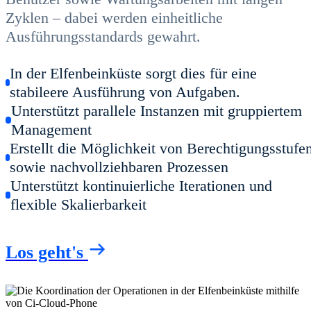
Zyklen – dabei werden einheitliche
Ausführungsstandards gewahrt.
In der Elfenbeinküste sorgt dies für eine
stabileere Ausführung von Aufgaben.
Unterstützt parallele Instanzen mit gruppiertem
Management
Erstellt die Möglichkeit von Berechtigungsstufe
sowie nachvollziehbaren Prozessen
Unterstützt kontinuierliche Iterationen und
flexible Skalierbarkeit
Los geht's