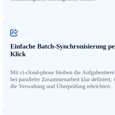
Einfache Batch-Synchronisierung pe
Klick
Mit ci-cloud-phone bleiben die Aufgabenbere
bei paralleler Zusammenarbeit klar definiert,
die Verwaltung und Überprüfung erleichtert.