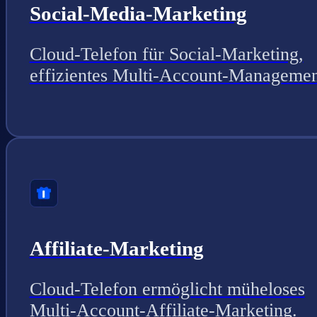
Social-Media-Marketing
Cloud-Telefon für Social-Marketing,
effizientes Multi-Account-Managemen
Affiliate-Marketing
Cloud-Telefon ermöglicht müheloses
Multi-Account-Affiliate-Marketing.