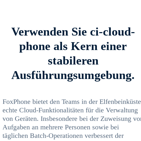
Verwenden Sie ci-cloud-
phone als Kern einer
stabileren
Ausführungsumgebung.
FoxPhone bietet den Teams in der Elfenbeinküste
echte Cloud-Funktionalitäten für die Verwaltung
von Geräten. Insbesondere bei der Zuweisung vo
Aufgaben an mehrere Personen sowie bei
täglichen Batch-Operationen verbessert der