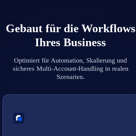
Gebaut für die Workflows
Ihres Business
Optimiert für Automation, Skalierung und
sicheres Multi-Account-Handling in realen
Szenarien.