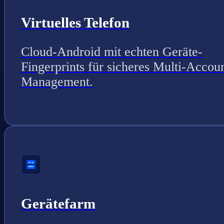
Virtuelles Telefon
Cloud-Android mit echten Geräte-
Fingerprints für sicheres Multi-Accou
Management.
Gerätefarm