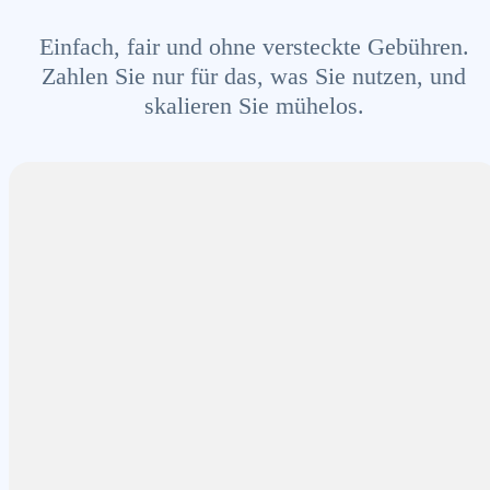
Einfach, fair und ohne versteckte Gebühren.
Zahlen Sie nur für das, was Sie nutzen, und
skalieren Sie mühelos.