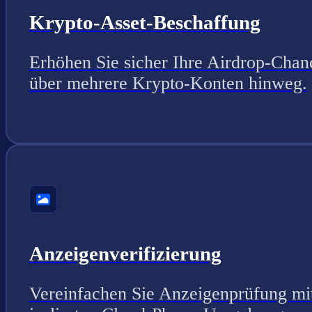
Krypto-Asset-Beschaffung
Erhöhen Sie sicher Ihre Airdrop-Chan
über mehrere Krypto-Konten hinweg.
Anzeigenverifizierung
Vereinfachen Sie Anzeigenprüfung mi