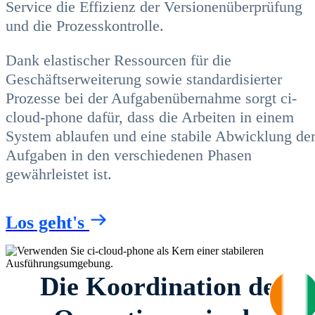
Service die Effizienz der Versionenüberprüfung
und die Prozesskontrolle.
Dank elastischer Ressourcen für die
Geschäftserweiterung sowie standardisierter
Prozesse bei der Aufgabenübernahme sorgt ci-
cloud-phone dafür, dass die Arbeiten in einem
System ablaufen und eine stabile Abwicklung de
Aufgaben in den verschiedenen Phasen
gewährleistet ist.
Los geht's
Die Koordination der