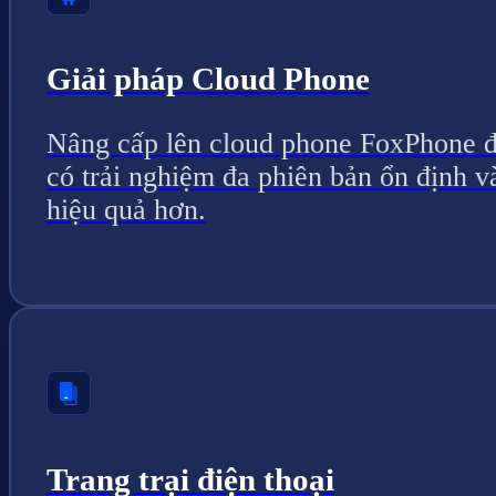
Giải pháp Cloud Phone
Nâng cấp lên cloud phone FoxPhone 
có trải nghiệm đa phiên bản ổn định v
hiệu quả hơn.
Trang trại điện thoại