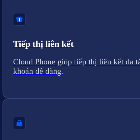
Tiếp thị liên kết
Cloud Phone giúp tiếp thị liên kết đa t
khoản dễ dàng.