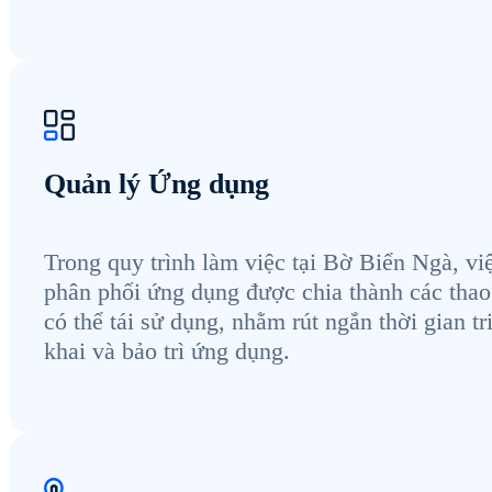
Quản lý Ứng dụng
Trong quy trình làm việc tại Bờ Biển Ngà, vi
phân phối ứng dụng được chia thành các thao
có thể tái sử dụng, nhằm rút ngắn thời gian tr
khai và bảo trì ứng dụng.