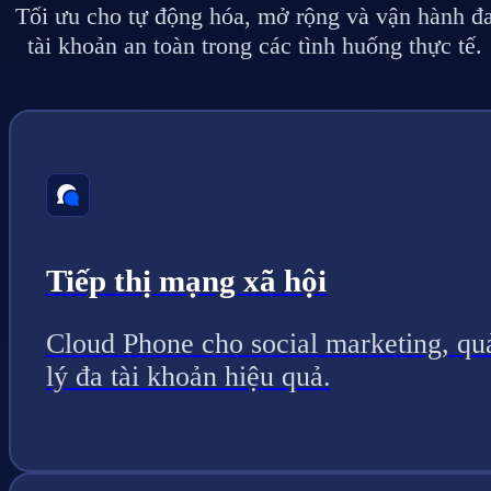
Tối ưu cho tự động hóa, mở rộng và vận hành đ
tài khoản an toàn trong các tình huống thực tế.
Tiếp thị mạng xã hội
Cloud Phone cho social marketing, qu
lý đa tài khoản hiệu quả.