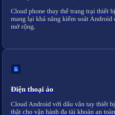
Cloud phone thay thế trang trại thiết bị
mang lại khả năng kiểm soát Android 
mở rộng.
Điện thoại ảo
Cloud Android với dấu vân tay thiết bị
thật cho vận hành đa tài khoản an toàn