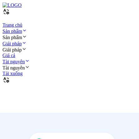
Trang chủ
Sản phẩm
Sản phẩm
Giải pháp
Giải pháp
Giá cả
Tài nguyên
Tài nguyên
Tải xuống