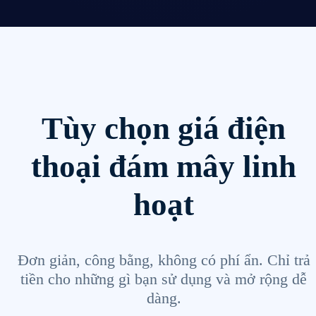
Tùy chọn giá điện
thoại đám mây linh
hoạt
Đơn giản, công bằng, không có phí ẩn. Chỉ trả
tiền cho những gì bạn sử dụng và mở rộng dễ
dàng.