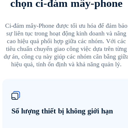
chọn ci-đám mây-phone
Ci-đám mây-Phone được tối ưu hóa để đảm bảo
sự liên tục trong hoạt động kinh doanh và nâng
cao hiệu quả phối hợp giữa các nhóm. Với các
tiêu chuẩn chuyển giao công việc dựa trên từng
dự án, công cụ này giúp các nhóm cân bằng giữ
hiệu quả, tính ổn định và khả năng quản lý.
Số lượng thiết bị không giới hạn