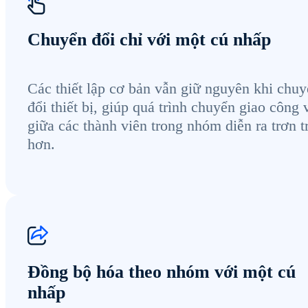
Chuyển đổi chỉ với một cú nhấp
Các thiết lập cơ bản vẫn giữ nguyên khi chu
đổi thiết bị, giúp quá trình chuyển giao công 
giữa các thành viên trong nhóm diễn ra trơn t
hơn.
Đồng bộ hóa theo nhóm với một cú
nhấp