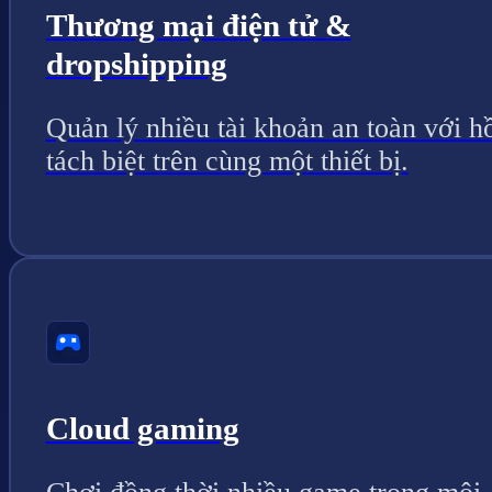
Thương mại điện tử &
dropshipping
Quản lý nhiều tài khoản an toàn với h
tách biệt trên cùng một thiết bị.
Cloud gaming