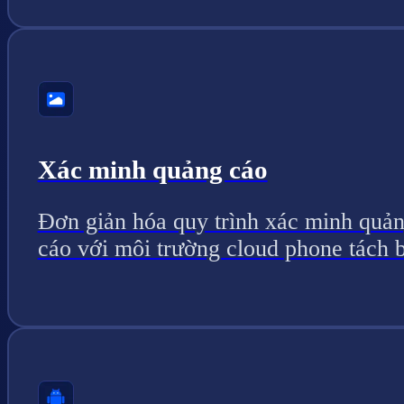
Xác minh quảng cáo
Đơn giản hóa quy trình xác minh quả
cáo với môi trường cloud phone tách b