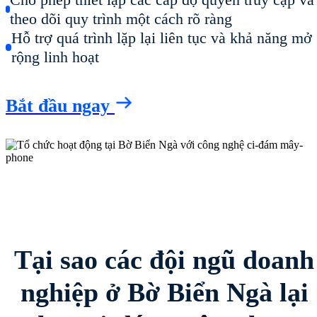
theo dõi quy trình một cách rõ ràng
Hỗ trợ quá trình lặp lại liên tục và khả năng mở
rộng linh hoạt
Bắt đầu ngay
Tại sao các đội ngũ doanh
nghiệp ở Bờ Biển Ngà lại