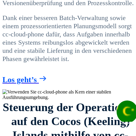
Versionenüberprüfung und den Prozesskontrolle.
Dank einer besseren Batch-Verwaltung sowie
einem prozessorientierten Planungsmodell sorgt
cc-cloud-phone dafür, dass Aufgaben innerhalb
eines Systems reibungslos abgewickelt werden
und eine stabile Lieferung in den verschiedenen
Phasen gewährleistet ist.
Los geht’s
Steuerung der Operatione
auf den Cocos (Keeling)
Islands mithilfe von cc-