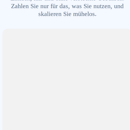
Zahlen Sie nur für das, was Sie nutzen, und
skalieren Sie mühelos.