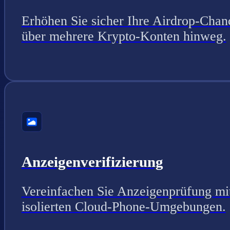
Erhöhen Sie sicher Ihre Airdrop-Chan
über mehrere Krypto-Konten hinweg.
Anzeigenverifizierung
Vereinfachen Sie Anzeigenprüfung mi
isolierten Cloud-Phone-Umgebungen.