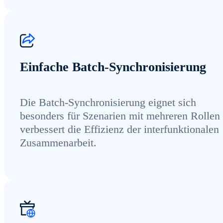
Einfache Batch-Synchronisierung
Die Batch-Synchronisierung eignet sich
besonders für Szenarien mit mehreren Rollen
verbessert die Effizienz der interfunktionalen
Zusammenarbeit.