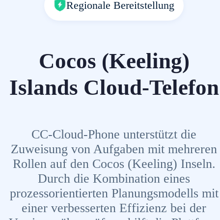
Regionale Bereitstellung
Cocos (Keeling)
Islands Cloud-Telefon
CC-Cloud-Phone unterstützt die
Zuweisung von Aufgaben mit mehreren
Rollen auf den Cocos (Keeling) Inseln.
Durch die Kombination eines
prozessorientierten Planungsmodells mit
einer verbesserten Effizienz bei der