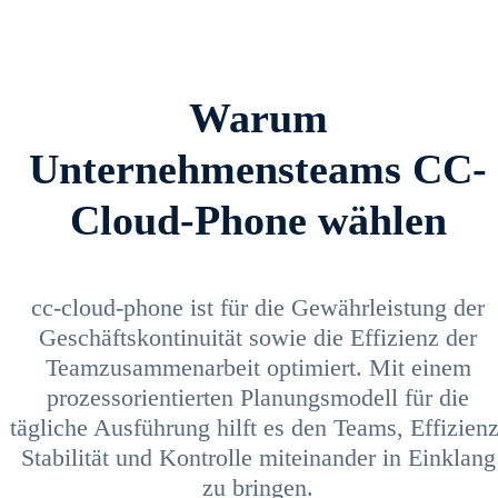
Warum
Unternehmensteams CC-
Cloud-Phone wählen
cc-cloud-phone ist für die Gewährleistung der
Geschäftskontinuität sowie die Effizienz der
Teamzusammenarbeit optimiert. Mit einem
prozessorientierten Planungsmodell für die
tägliche Ausführung hilft es den Teams, Effizienz
Stabilität und Kontrolle miteinander in Einklang
zu bringen.