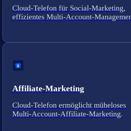
Cloud-Telefon für Social-Marketing,
effizientes Multi-Account-Managemen
Affiliate-Marketing
Cloud-Telefon ermöglicht müheloses
Multi-Account-Affiliate-Marketing.