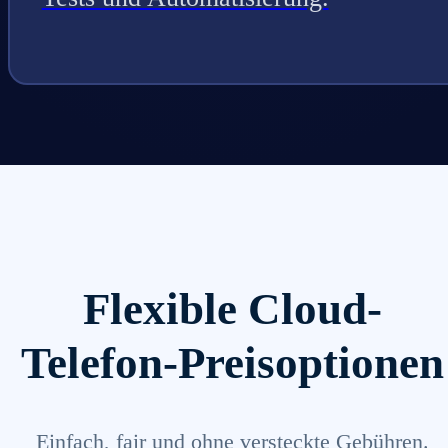
Flexible Cloud-
Telefon-Preisoptionen
Einfach, fair und ohne versteckte Gebühren.