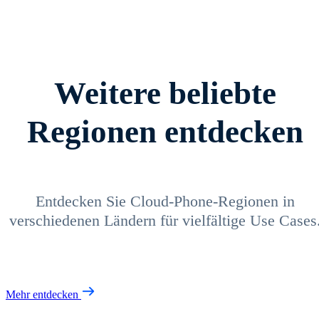
Weitere beliebte
Regionen entdecken
Entdecken Sie Cloud-Phone-Regionen in
verschiedenen Ländern für vielfältige Use Cases
Mehr entdecken