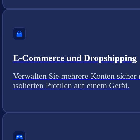
E-Commerce und Dropshipping
Verwalten Sie mehrere Konten sicher 
isolierten Profilen auf einem Gerät.