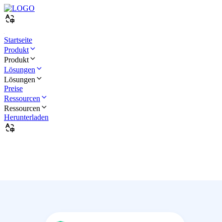
Startseite
Produkt
Produkt
Lösungen
Lösungen
Preise
Ressourcen
Ressourcen
Herunterladen