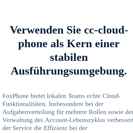
Verwenden Sie cc-cloud-
phone als Kern einer
stabilen
Ausführungsumgebung.
FoxPhone bietet lokalen Teams echte Cloud-
Funktionalitäten. Insbesondere bei der
Aufgabenverteilung für mehrere Rollen sowie de
Verwaltung des Account-Lebenszyklus verbesser
der Service die Effizienz bei der