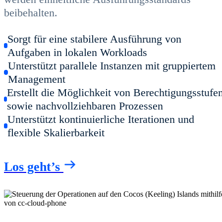
beibehalten.
Sorgt für eine stabilere Ausführung von
Aufgaben in lokalen Workloads
Unterstützt parallele Instanzen mit gruppiertem
Management
Erstellt die Möglichkeit von Berechtigungsstufe
sowie nachvollziehbaren Prozessen
Unterstützt kontinuierliche Iterationen und
flexible Skalierbarkeit
Los geht’s