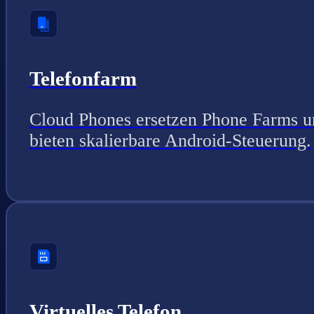
Telefonfarm
Cloud Phones ersetzen Phone Farms u
bieten skalierbare Android-Steuerung.
Virtuelles Telefon