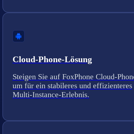
Cloud-Phone-Lösung
Steigen Sie auf FoxPhone Cloud-Phon
um für ein stabileres und effizienteres
Multi-Instance-Erlebnis.