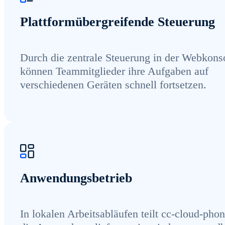
Plattformübergreifende Steuerung
Durch die zentrale Steuerung in der Webkons
können Teammitglieder ihre Aufgaben auf
verschiedenen Geräten schnell fortsetzen.
Anwendungsbetrieb
In lokalen Arbeitsabläufen teilt cc-cloud-pho