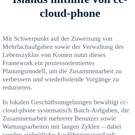
cloud-phone
Mit Schwerpunkt auf der Zuweisung von
Mehrfachaufgaben sowie der Verwaltung des
Lebenszyklus von Konten nutzt dieses
Framework ein prozessorientiertes
Planungsmodell, um die Zusammenarbeit zu
verbessern und wiederholende Vorgänge zu
reduzieren.
In lokalen Geschäftsumgebungen bewältigt cc-
cloud-phone systematisch Batch-Aufgaben, die
Zusammenarbeit mehrerer Benutzer sowie
Wartungsarbeiten mit langen Zyklen – dabei
werden einheitliche Ausführungsstandards