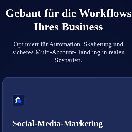
Gebaut für die Workflows
Ihres Business
Optimiert für Automation, Skalierung und
sicheres Multi-Account-Handling in realen
Szenarien.
Social-Media-Marketing