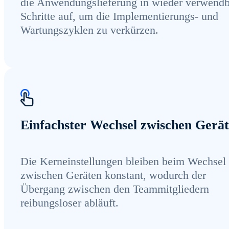
die Anwendungslieferung in wieder verwendb
Schritte auf, um die Implementierungs- und
Wartungszyklen zu verkürzen.
Einfachster Wechsel zwischen Gerä
Die Kerneinstellungen bleiben beim Wechsel
zwischen Geräten konstant, wodurch der
Übergang zwischen den Teammitgliedern
reibungsloser abläuft.