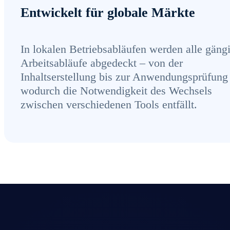
Entwickelt für globale Märkte
In lokalen Betriebsabläufen werden alle gäng
Arbeitsabläufe abgedeckt – von der
Inhaltserstellung bis zur Anwendungsprüfung
wodurch die Notwendigkeit des Wechsels
zwischen verschiedenen Tools entfällt.