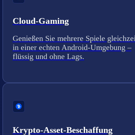
Cloud-Gaming
Genießen Sie mehrere Spiele gleichzei
in einer echten Android-Umgebung –
flüssig und ohne Lags.
Krypto-Asset-Beschaffung