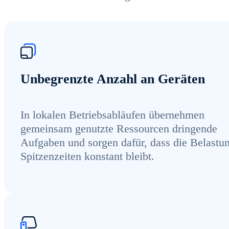
Unbegrenzte Anzahl an Geräten
In lokalen Betriebsabläufen übernehmen
gemeinsam genutzte Ressourcen dringende
Aufgaben und sorgen dafür, dass die Belastun
Spitzenzeiten konstant bleibt.