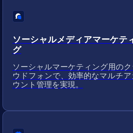
ソーシャルメディアマーケテ
グ
ソーシャルマーケティング用のク
ウドフォンで、効率的なマルチア
ウント管理を実現。