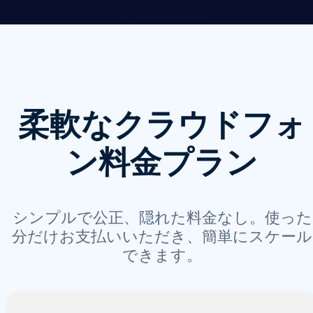
柔軟なクラウドフォ
ン料金プラン
シンプルで公正、隠れた料金なし。使った
分だけお支払いいただき、簡単にスケール
できます。