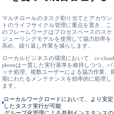
マルチロールのタスク割り当てとアカウン
トのライフサイクル管理に重点を置き、こ
のフレームワークはプロセスベースのスケ
ジューリングモデルを使用して協力効率を
高め、繰り返し作業を減らします。
ローカルビジネスの環境において、cc-cloud
phoneは一貫した実行基準を維持しつつ、バ
ッチ処理、複数ユーザーによる協力作業、
期にわたるメンテナンスを効率的に処理し
ます。
ローカルワークロードにおいて、より安定
したタスク実行が可能
グループ化管理による並列インスタンスの