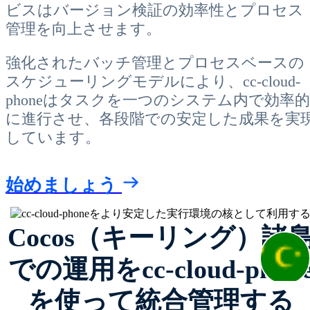
ビスはバージョン検証の効率性とプロセス
管理を向上させます。
強化されたバッチ管理とプロセスベースの
スケジューリングモデルにより、cc-cloud-
phoneはタスクを一つのシステム内で効率的
に進行させ、各段階での安定した成果を実
しています。
始めましょう
Cocos（キーリング）諸
での運用をcc-cloud-phon
を使って統合管理する