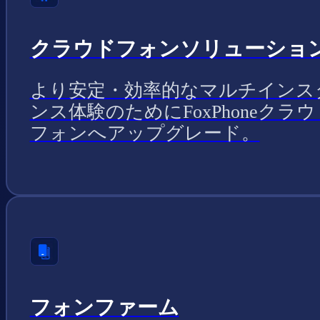
クラウドフォンソリューショ
より安定・効率的なマルチインス
ンス体験のためにFoxPhoneクラウ
フォンへアップグレード。
フォンファーム