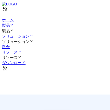
ホーム
製品
製品
ソリューション
ソリューション
料金
リソース
リソース
ダウンロード