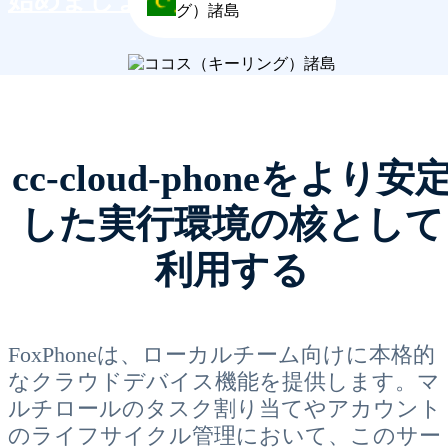
始めましょう
グ）諸島
cc-cloud-phoneをより安
した実行環境の核として
利用する
FoxPhoneは、ローカルチーム向けに本格的
なクラウドデバイス機能を提供します。マ
ルチロールのタスク割り当てやアカウント
のライフサイクル管理において、このサー