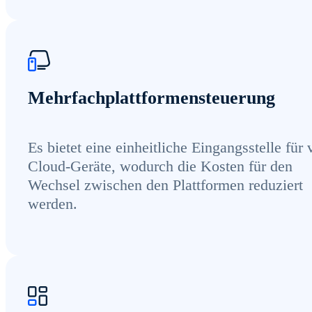
Mehrfachplattformensteuerung
Es bietet eine einheitliche Eingangsstelle für 
Cloud-Geräte, wodurch die Kosten für den
Wechsel zwischen den Plattformen reduziert
werden.