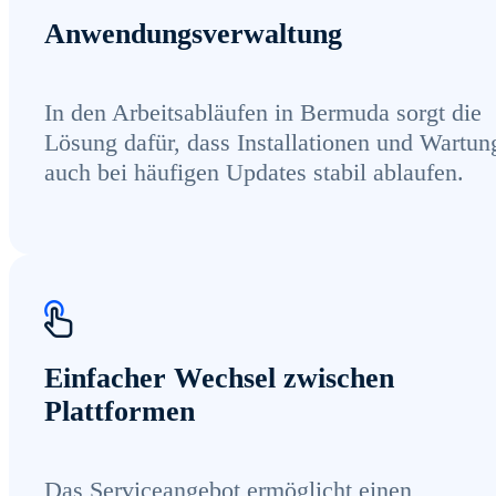
Anwendungsverwaltung
In den Arbeitsabläufen in Bermuda sorgt die
Lösung dafür, dass Installationen und Wartun
auch bei häufigen Updates stabil ablaufen.
Einfacher Wechsel zwischen
Plattformen
Das Serviceangebot ermöglicht einen