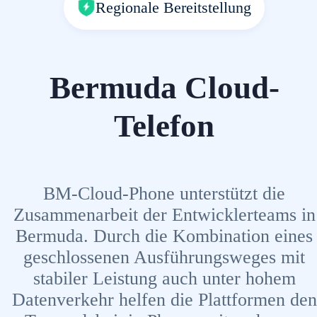
Regionale Bereitstellung
Bermuda Cloud-
Telefon
BM-Cloud-Phone unterstützt die
Zusammenarbeit der Entwicklerteams in
Bermuda. Durch die Kombination eines
geschlossenen Ausführungsweges mit
stabiler Leistung auch unter hohem
Datenverkehr helfen die Plattformen den