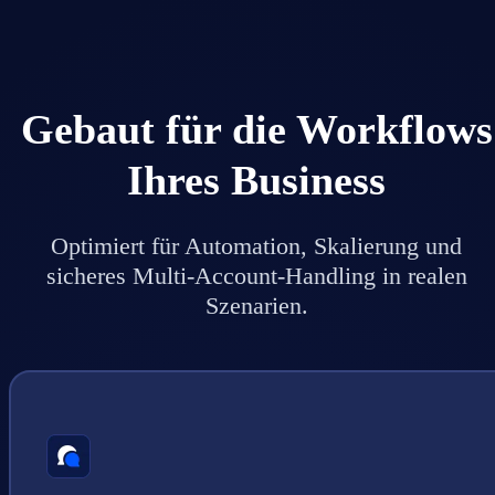
Gebaut für die Workflows
Ihres Business
Optimiert für Automation, Skalierung und
sicheres Multi-Account-Handling in realen
Szenarien.