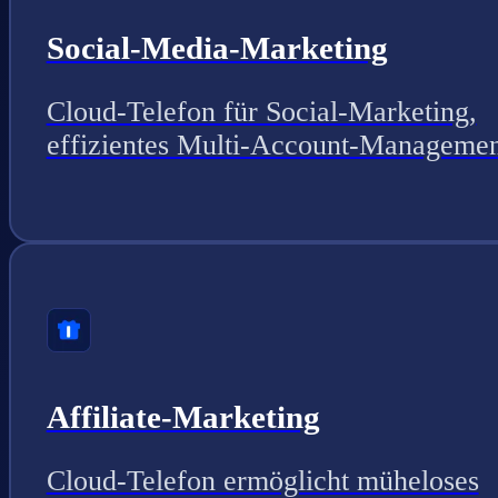
Social-Media-Marketing
Cloud-Telefon für Social-Marketing,
effizientes Multi-Account-Managemen
Affiliate-Marketing
Cloud-Telefon ermöglicht müheloses