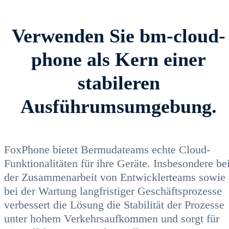
Verwenden Sie bm-cloud-
phone als Kern einer
stabileren
Ausführumsumgebung.
FoxPhone bietet Bermudateams echte Cloud-
Funktionalitäten für ihre Geräte. Insbesondere be
der Zusammenarbeit von Entwicklerteams sowie
bei der Wartung langfristiger Geschäftsprozesse
verbessert die Lösung die Stabilität der Prozesse
unter hohem Verkehrsaufkommen und sorgt für