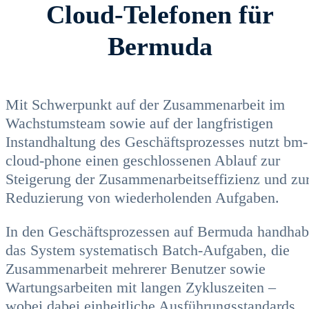
Cloud-Telefonen für
Bermuda
Mit Schwerpunkt auf der Zusammenarbeit im
Wachstumsteam sowie auf der langfristigen
Instandhaltung des Geschäftsprozesses nutzt bm-
cloud-phone einen geschlossenen Ablauf zur
Steigerung der Zusammenarbeitseffizienz und zu
Reduzierung von wiederholenden Aufgaben.
In den Geschäftsprozessen auf Bermuda handhab
das System systematisch Batch-Aufgaben, die
Zusammenarbeit mehrerer Benutzer sowie
Wartungsarbeiten mit langen Zykluszeiten –
wobei dabei einheitliche Ausführungsstandards