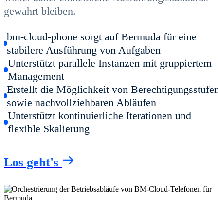
gewahrt bleiben.
bm-cloud-phone sorgt auf Bermuda für eine
stabilere Ausführung von Aufgaben
Unterstützt parallele Instanzen mit gruppiertem
Management
Erstellt die Möglichkeit von Berechtigungsstufe
sowie nachvollziehbaren Abläufen
Unterstützt kontinuierliche Iterationen und
flexible Skalierung
Los geht's