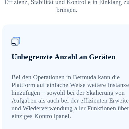
Effizienz, Stabilität und Kontrolle in Einklang z
bringen.
Unbegrenzte Anzahl an Geräten
Bei den Operationen in Bermuda kann die
Plattform auf einfache Weise weitere Instanz
hinzufügen – sowohl bei der Skalierung von
Aufgaben als auch bei der effizienten Erweit
und Wiederverwendung aller Funktionen über
einziges Kontrollpanel.