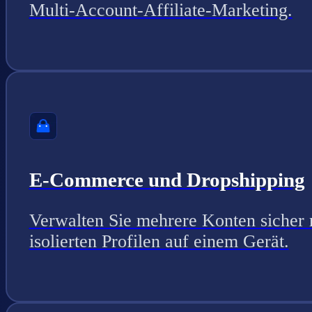
Multi-Account-Affiliate-Marketing.
E-Commerce und Dropshipping
Verwalten Sie mehrere Konten sicher 
isolierten Profilen auf einem Gerät.