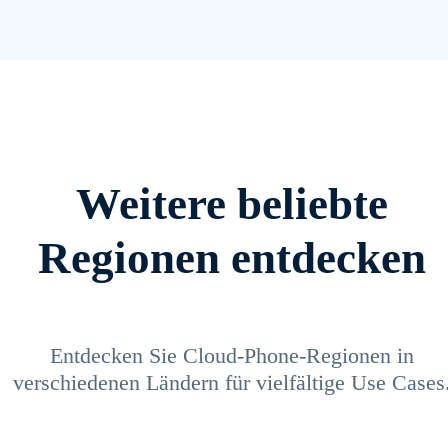
Weitere beliebte
Regionen entdecken
Entdecken Sie Cloud-Phone-Regionen in
verschiedenen Ländern für vielfältige Use Cases