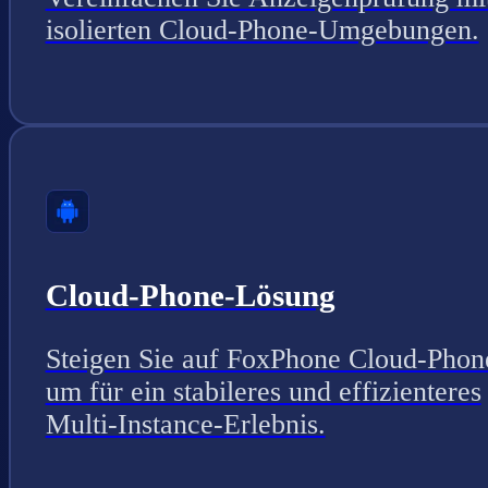
isolierten Cloud-Phone-Umgebungen.
Cloud-Phone-Lösung
Steigen Sie auf FoxPhone Cloud-Phon
um für ein stabileres und effizienteres
Multi-Instance-Erlebnis.