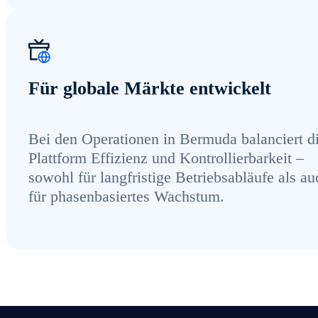
Für globale Märkte entwickelt
Bei den Operationen in Bermuda balanciert d
Plattform Effizienz und Kontrollierbarkeit –
sowohl für langfristige Betriebsabläufe als au
für phasenbasiertes Wachstum.