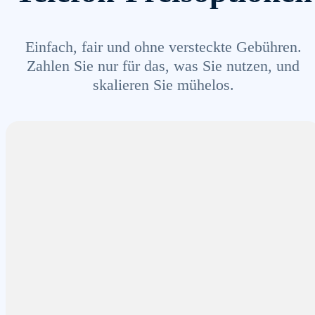
Einfach, fair und ohne versteckte Gebühren.
Zahlen Sie nur für das, was Sie nutzen, und
skalieren Sie mühelos.