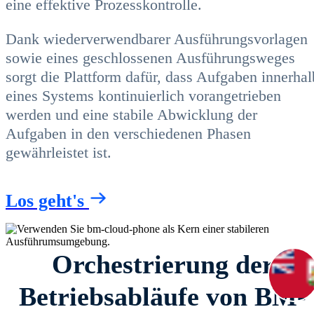
eine effektive Prozesskontrolle.
Dank wiederverwendbarer Ausführungsvorlagen
sowie eines geschlossenen Ausführungsweges
sorgt die Plattform dafür, dass Aufgaben innerhal
eines Systems kontinuierlich vorangetrieben
werden und eine stabile Abwicklung der
Aufgaben in den verschiedenen Phasen
gewährleistet ist.
Los geht's
Orchestrierung der
Betriebsabläufe von BM-