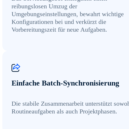
reibungslosen Umzug der
Umgebungseinstellungen, bewahrt wichtige
Konfigurationen bei und verkürzt die
Vorbereitungszeit für neue Aufgaben.
Einfache Batch-Synchronisierung
Die stabile Zusammenarbeit unterstützt sowo
Routineaufgaben als auch Projektphasen.