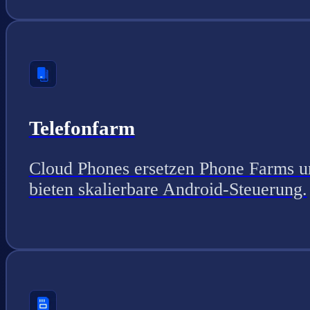
Telefonfarm
Cloud Phones ersetzen Phone Farms u
bieten skalierbare Android-Steuerung.