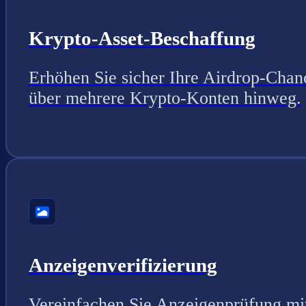
Krypto-Asset-Beschaffung
Erhöhen Sie sicher Ihre Airdrop-Chan
über mehrere Krypto-Konten hinweg.
Anzeigenverifizierung
Vereinfachen Sie Anzeigenprüfung mi