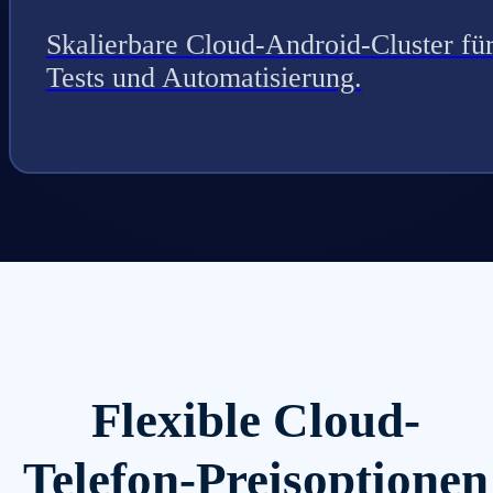
Skalierbare Cloud-Android-Cluster fü
Tests und Automatisierung.
Flexible Cloud-
Telefon-Preisoptionen