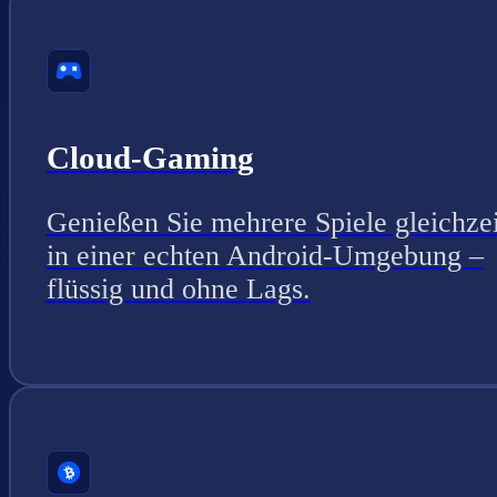
Cloud-Gaming
Genießen Sie mehrere Spiele gleichzei
in einer echten Android-Umgebung –
flüssig und ohne Lags.