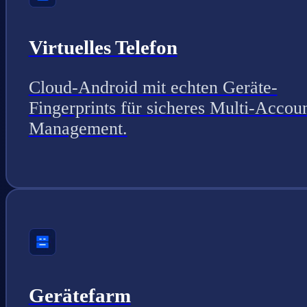
Virtuelles Telefon
Cloud-Android mit echten Geräte-
Fingerprints für sicheres Multi-Accou
Management.
Gerätefarm