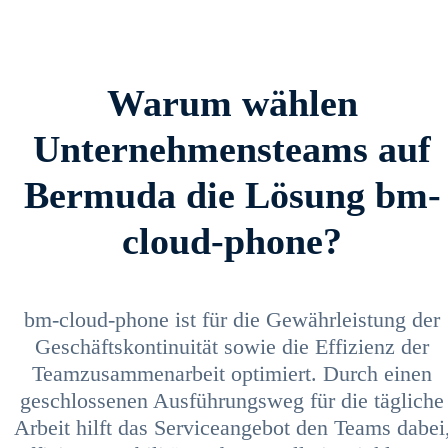
Warum wählen
Unternehmensteams auf
Bermuda die Lösung bm-
cloud-phone?
bm-cloud-phone ist für die Gewährleistung der
Geschäftskontinuität sowie die Effizienz der
Teamzusammenarbeit optimiert. Durch einen
geschlossenen Ausführungsweg für die tägliche
Arbeit hilft das Serviceangebot den Teams dabei