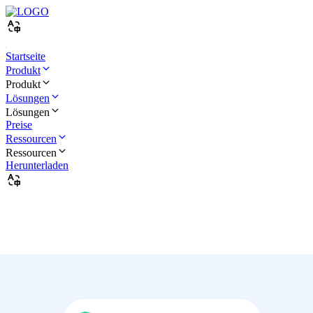
Startseite
Produkt
Produkt
Lösungen
Lösungen
Preise
Ressourcen
Ressourcen
Herunterladen