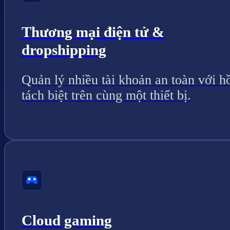
Thương mại điện tử &
dropshipping
Quản lý nhiều tài khoản an toàn với h
tách biệt trên cùng một thiết bị.
Cloud gaming