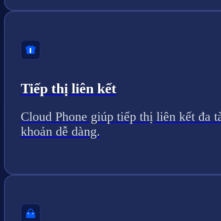
Tiếp thị liên kết
Cloud Phone giúp tiếp thị liên kết đa t
khoản dễ dàng.