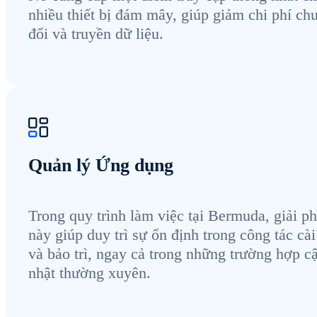
nhiều thiết bị đám mây, giúp giảm chi phí ch
đổi và truyền dữ liệu.
Quản lý Ứng dụng
Trong quy trình làm việc tại Bermuda, giải p
này giúp duy trì sự ổn định trong công tác cài
và bảo trì, ngay cả trong những trường hợp c
nhật thường xuyên.