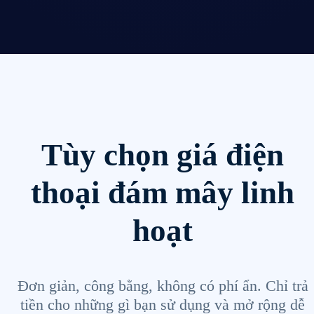
Tùy chọn giá điện
thoại đám mây linh
hoạt
Đơn giản, công bằng, không có phí ẩn. Chỉ trả
tiền cho những gì bạn sử dụng và mở rộng dễ