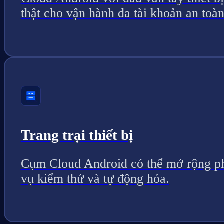
thật cho vận hành đa tài khoản an toàn
Trang trại thiết bị
Cụm Cloud Android có thể mở rộng p
vụ kiểm thử và tự động hóa.