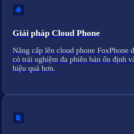
Giải pháp Cloud Phone
Nâng cấp lên cloud phone FoxPhone 
có trải nghiệm đa phiên bản ổn định v
hiệu quả hơn.