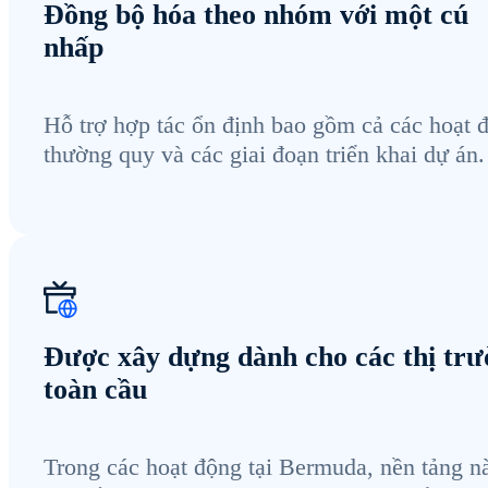
Đồng bộ hóa theo nhóm với một cú
nhấp
Hỗ trợ hợp tác ổn định bao gồm cả các hoạt 
thường quy và các giai đoạn triển khai dự án.
Được xây dựng dành cho các thị tr
toàn cầu
Trong các hoạt động tại Bermuda, nền tảng n