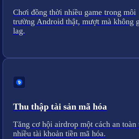
Chơi đồng thời nhiều game trong môi
trường Android thật, mượt mà không g
lag.
Thu thập tài sản mã hóa
Tăng cơ hội airdrop một cách an toàn 
nhiều tài khoản tiền mã hóa.