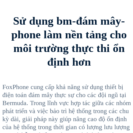
Sử dụng bm-đám mây-
phone làm nền tảng cho
môi trường thực thi ổn
định hơn
FoxPhone cung cấp khả năng sử dụng thiết bị
điện toán đám mây thực sự cho các đội ngũ tại
Bermuda. Trong lĩnh vực hợp tác giữa các nhóm
phát triển và việc bảo trì hệ thống trong các chu
kỳ dài, giải pháp này giúp nâng cao độ ổn định
của hệ thống trong thời gian có lượng lưu lượng