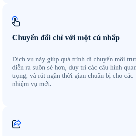
Chuyển đổi chỉ với một cú nhấp
Dịch vụ này giúp quá trình di chuyển môi tr
diễn ra suôn sẻ hơn, duy trì các cấu hình qua
trọng, và rút ngắn thời gian chuẩn bị cho các
nhiệm vụ mới.