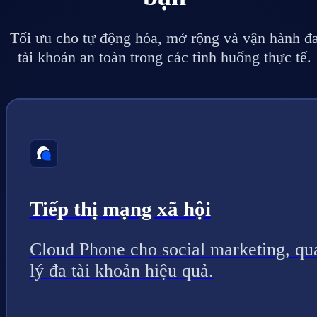
Tối ưu cho tự động hóa, mở rộng và vận hành đ
tài khoản an toàn trong các tình huống thực tế.
Tiếp thị mạng xã hội
Cloud Phone cho social marketing, qu
lý đa tài khoản hiệu quả.