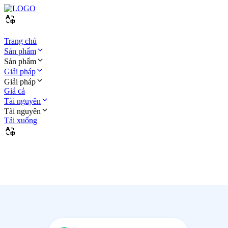
Trang chủ
Sản phẩm
Sản phẩm
Giải pháp
Giải pháp
Giá cả
Tài nguyên
Tài nguyên
Tải xuống