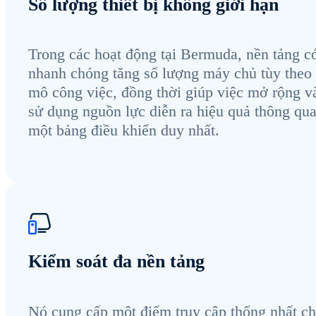
Số lượng thiết bị không giới hạn
Trong các hoạt động tại Bermuda, nền tảng có
nhanh chóng tăng số lượng máy chủ tùy theo
mô công việc, đồng thời giúp việc mở rộng và
sử dụng nguồn lực diễn ra hiệu quả thông qu
một bảng điều khiển duy nhất.
Kiểm soát đa nền tảng
Nó cung cấp một điểm truy cập thống nhất c