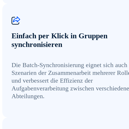
Einfach per Klick in Gruppen
synchronisieren
Die Batch-Synchronisierung eignet sich auch 
Szenarien der Zusammenarbeit mehrerer Roll
und verbessert die Effizienz der
Aufgabenverarbeitung zwischen verschieden
Abteilungen.