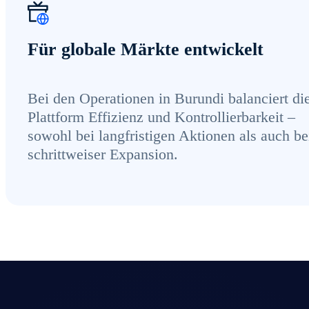
Für globale Märkte entwickelt
Bei den Operationen in Burundi balanciert di
Plattform Effizienz und Kontrollierbarkeit –
sowohl bei langfristigen Aktionen als auch be
schrittweiser Expansion.