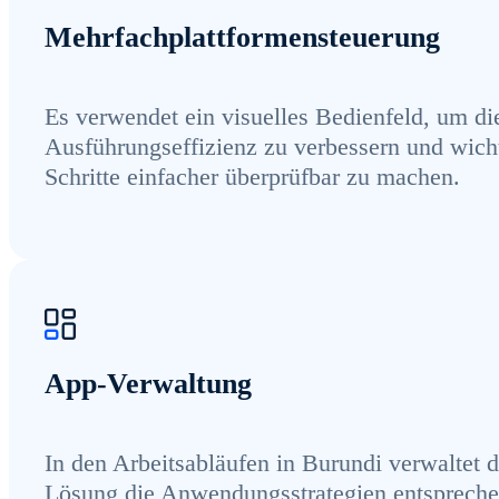
Mehrfachplattformensteuerung
Es verwendet ein visuelles Bedienfeld, um di
Ausführungseffizienz zu verbessern und wich
Schritte einfacher überprüfbar zu machen.
App-Verwaltung
In den Arbeitsabläufen in Burundi verwaltet d
Lösung die Anwendungsstrategien entsprech