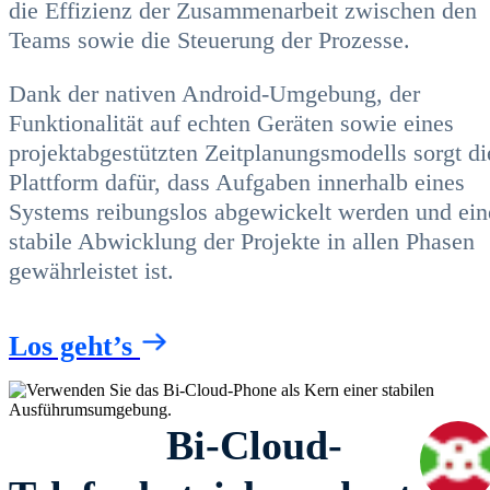
die Effizienz der Zusammenarbeit zwischen den
Teams sowie die Steuerung der Prozesse.
Dank der nativen Android-Umgebung, der
Funktionalität auf echten Geräten sowie eines
projektabgestützten Zeitplanungsmodells sorgt di
Plattform dafür, dass Aufgaben innerhalb eines
Systems reibungslos abgewickelt werden und ein
stabile Abwicklung der Projekte in allen Phasen
gewährleistet ist.
Los geht’s
Bi-Cloud-