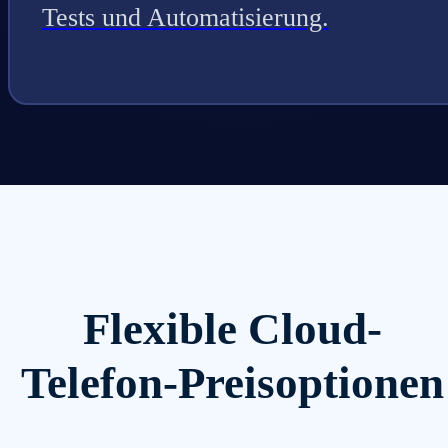
Tests und Automatisierung.
Flexible Cloud-
Telefon-Preisoptionen