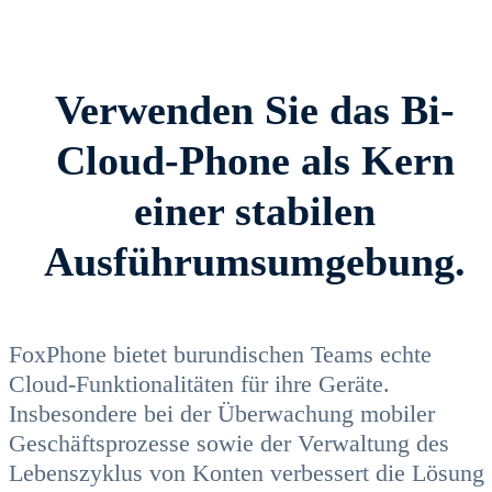
Verwenden Sie das Bi-
Cloud-Phone als Kern
einer stabilen
Ausführumsumgebung.
FoxPhone bietet burundischen Teams echte
Cloud-Funktionalitäten für ihre Geräte.
Insbesondere bei der Überwachung mobiler
Geschäftsprozesse sowie der Verwaltung des
Lebenszyklus von Konten verbessert die Lösung