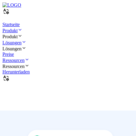
Startseite
Produkt
Produkt
Lösungen
Lösungen
Preise
Ressourcen
Ressourcen
Herunterladen