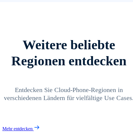
Weitere beliebte
Regionen entdecken
Entdecken Sie Cloud-Phone-Regionen in
verschiedenen Ländern für vielfältige Use Cases
Mehr entdecken