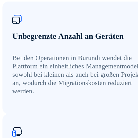
Unbegrenzte Anzahl an Geräten
Bei den Operationen in Burundi wendet die
Plattform ein einheitliches Managementmodel
sowohl bei kleinen als auch bei großen Proje
an, wodurch die Migrationskosten reduziert
werden.