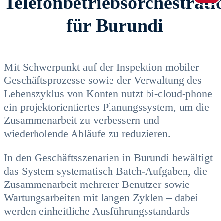
Telefonbetriebsorchestrati
für Burundi
Mit Schwerpunkt auf der Inspektion mobiler
Geschäftsprozesse sowie der Verwaltung des
Lebenszyklus von Konten nutzt bi-cloud-phone
ein projektorientiertes Planungssystem, um die
Zusammenarbeit zu verbessern und
wiederholende Abläufe zu reduzieren.
In den Geschäftsszenarien in Burundi bewältigt
das System systematisch Batch-Aufgaben, die
Zusammenarbeit mehrerer Benutzer sowie
Wartungsarbeiten mit langen Zyklen – dabei
werden einheitliche Ausführungsstandards