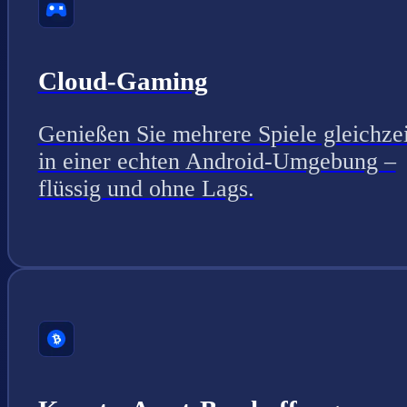
Cloud-Gaming
Genießen Sie mehrere Spiele gleichzei
in einer echten Android-Umgebung –
flüssig und ohne Lags.