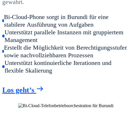
gewahrt.
Bi-Cloud-Phone sorgt in Burundi für eine
stabilere Ausführung von Aufgaben
Unterstützt parallele Instanzen mit gruppiertem
Management
Erstellt die Möglichkeit von Berechtigungsstufe
sowie nachvollziehbaren Prozessen
Unterstützt kontinuierliche Iterationen und
flexible Skalierung
Los geht’s