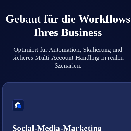
Gebaut für die Workflows
Ihres Business
Optimiert für Automation, Skalierung und
sicheres Multi-Account-Handling in realen
Szenarien.
Social-Media-Marketing