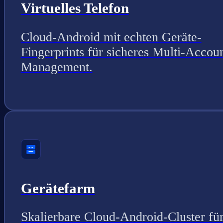
Virtuelles Telefon
Cloud-Android mit echten Geräte-
Fingerprints für sicheres Multi-Accou
Management.
Gerätefarm
Skalierbare Cloud-Android-Cluster fü