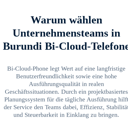
Warum wählen
Unternehmensteams in
Burundi Bi-Cloud-Telefon
Bi-Cloud-Phone legt Wert auf eine langfristige
Benutzerfreundlichkeit sowie eine hohe
Ausführungsqualität in realen
Geschäftssituationen. Durch ein projektbasiertes
Planungssystem für die tägliche Ausführung hilf
der Service den Teams dabei, Effizienz, Stabilitä
und Steuerbarkeit in Einklang zu bringen.