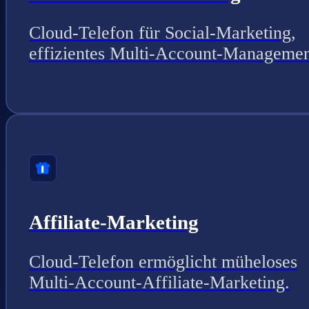
Cloud-Telefon für Social-Marketing,
effizientes Multi-Account-Managemen
Affiliate-Marketing
Cloud-Telefon ermöglicht müheloses
Multi-Account-Affiliate-Marketing.