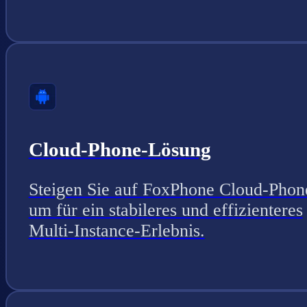
Cloud-Phone-Lösung
Steigen Sie auf FoxPhone Cloud-Phon
um für ein stabileres und effizienteres
Multi-Instance-Erlebnis.