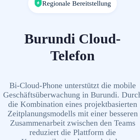
Regionale Bereitstellung
Burundi Cloud-
Telefon
Bi-Cloud-Phone unterstützt die mobile
Geschäftsüberwachung in Burundi. Durc
die Kombination eines projektbasierten
Zeitplanungsmodells mit einer besseren
Zusammenarbeit zwischen den Teams
reduziert die Plattform die