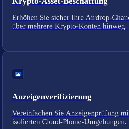
Krypto-Asset-Beschaffung
Erhöhen Sie sicher Ihre Airdrop-Chan
über mehrere Krypto-Konten hinweg.
Anzeigenverifizierung
Vereinfachen Sie Anzeigenprüfung mi
isolierten Cloud-Phone-Umgebungen.