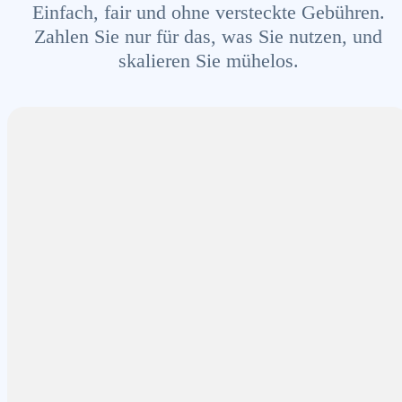
Einfach, fair und ohne versteckte Gebühren.
Zahlen Sie nur für das, was Sie nutzen, und
skalieren Sie mühelos.