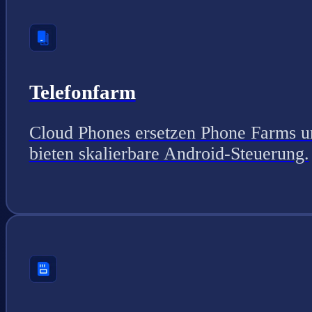
Telefonfarm
Cloud Phones ersetzen Phone Farms u
bieten skalierbare Android-Steuerung.