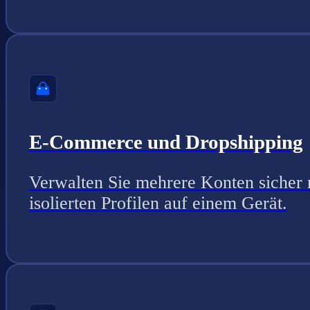
E-Commerce und Dropshipping
Verwalten Sie mehrere Konten sicher 
isolierten Profilen auf einem Gerät.