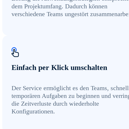
dem Projektumfang. Dadurch können
verschiedene Teams ungestört zusammenarbei
Einfach per Klick umschalten
Der Service ermöglicht es den Teams, schnell
temporären Aufgaben zu beginnen und verrin
die Zeitverluste durch wiederholte
Konfigurationen.