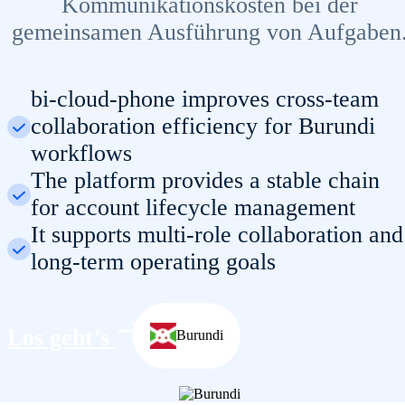
Kommunikationskosten bei der
gemeinsamen Ausführung von Aufgaben
bi-cloud-phone improves cross-team
collaboration efficiency for Burundi
workflows
The platform provides a stable chain
for account lifecycle management
It supports multi-role collaboration and
long-term operating goals
Los geht’s
Burundi