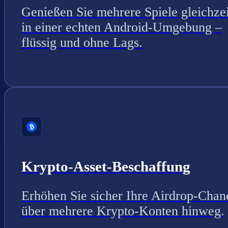
Genießen Sie mehrere Spiele gleichzei
in einer echten Android-Umgebung –
flüssig und ohne Lags.
Krypto-Asset-Beschaffung
Erhöhen Sie sicher Ihre Airdrop-Chan
über mehrere Krypto-Konten hinweg.