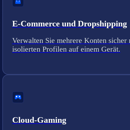
E-Commerce und Dropshipping
Verwalten Sie mehrere Konten sicher 
isolierten Profilen auf einem Gerät.
Cloud-Gaming