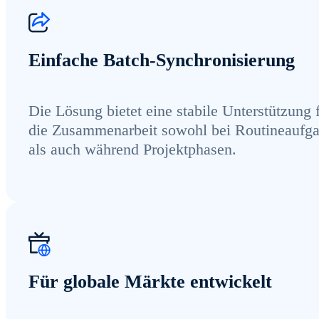
Einfache Batch-Synchronisierung
Die Lösung bietet eine stabile Unterstützung 
die Zusammenarbeit sowohl bei Routineaufg
als auch während Projektphasen.
Für globale Märkte entwickelt