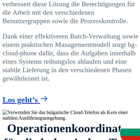
verbessert diese Lösung die Berechtigungen für
die Arbeit mit den verschiedenen
Benutzergruppen sowie die Prozesskontrolle.
Dank einer effektiveren Batch-Verwaltung sowie
einem praktischen Managementmodell sorgt bg-
cloud-phone dafür, dass die Aufgaben innerhalb
eines Systems reibungslos ablaufen und eine
stabile Lieferung in den verschiedenen Phasen
gewährleistet ist.
Los geht’s
Operationenkoordination