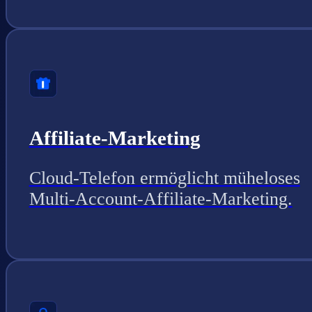
Affiliate-Marketing
Cloud-Telefon ermöglicht müheloses
Multi-Account-Affiliate-Marketing.