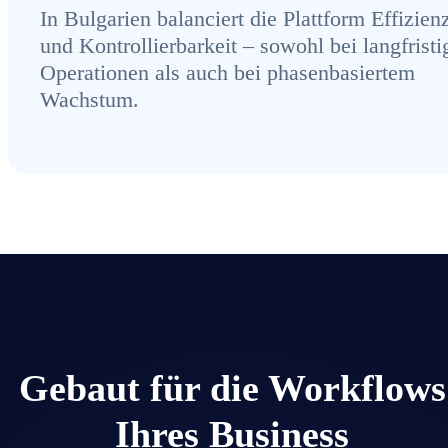
In Bulgarien balanciert die Plattform Effizien
und Kontrollierbarkeit – sowohl bei langfristi
Operationen als auch bei phasenbasiertem
Wachstum.
Gebaut für die Workflows
Ihres Business