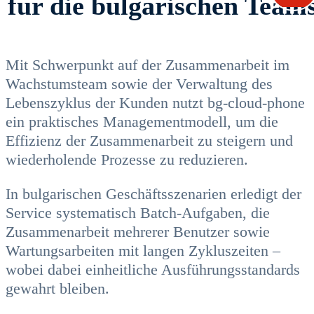
für die bulgarischen Team
Mit Schwerpunkt auf der Zusammenarbeit im
Wachstumsteam sowie der Verwaltung des
Lebenszyklus der Kunden nutzt bg-cloud-phone
ein praktisches Managementmodell, um die
Effizienz der Zusammenarbeit zu steigern und
wiederholende Prozesse zu reduzieren.
In bulgarischen Geschäftsszenarien erledigt der
Service systematisch Batch-Aufgaben, die
Zusammenarbeit mehrerer Benutzer sowie
Wartungsarbeiten mit langen Zykluszeiten –
wobei dabei einheitliche Ausführungsstandards
gewahrt bleiben.