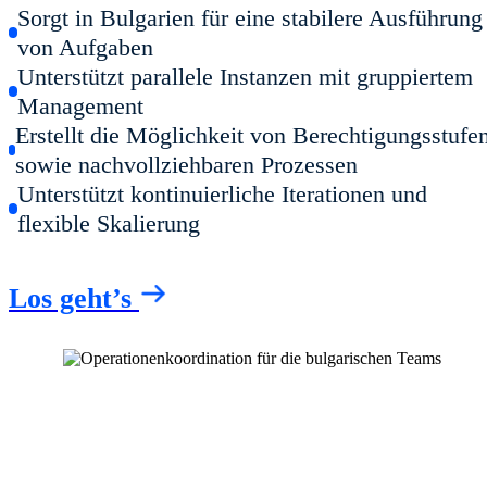
Sorgt in Bulgarien für eine stabilere Ausführung
von Aufgaben
Unterstützt parallele Instanzen mit gruppiertem
Management
Erstellt die Möglichkeit von Berechtigungsstufe
sowie nachvollziehbaren Prozessen
Unterstützt kontinuierliche Iterationen und
flexible Skalierung
Los geht’s