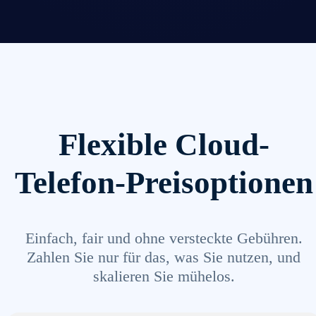
Flexible Cloud-
Telefon-Preisoptionen
Einfach, fair und ohne versteckte Gebühren.
Zahlen Sie nur für das, was Sie nutzen, und
skalieren Sie mühelos.