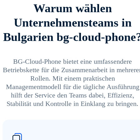
Warum wählen
Unternehmensteams in
Bulgarien bg-cloud-phone
BG-Cloud-Phone bietet eine umfassendere
Betriebskette für die Zusammenarbeit in mehrere
Rollen. Mit einem praktischen
Managementmodell für die tägliche Ausführung
hilft der Service den Teams dabei, Effizienz,
Stabilität und Kontrolle in Einklang zu bringen.