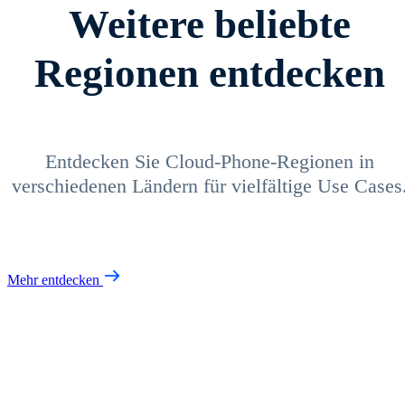
Weitere beliebte
Regionen entdecken
Entdecken Sie Cloud-Phone-Regionen in
verschiedenen Ländern für vielfältige Use Cases
Mehr entdecken