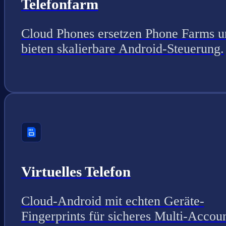
Telefonfarm
Cloud Phones ersetzen Phone Farms u
bieten skalierbare Android-Steuerung.
Virtuelles Telefon
Cloud-Android mit echten Geräte-
Fingerprints für sicheres Multi-Accou