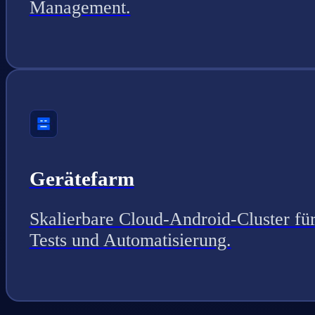
Management.
Gerätefarm
Skalierbare Cloud-Android-Cluster fü
Tests und Automatisierung.