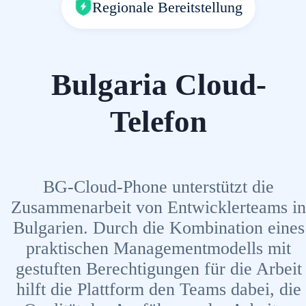
Regionale Bereitstellung
Bulgaria Cloud-
Telefon
BG-Cloud-Phone unterstützt die
Zusammenarbeit von Entwicklerteams in
Bulgarien. Durch die Kombination eines
praktischen Managementmodells mit
gestuften Berechtigungen für die Arbeit
hilft die Plattform den Teams dabei, die