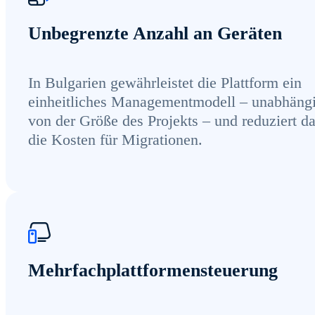
Unbegrenzte Anzahl an Geräten
In Bulgarien gewährleistet die Plattform ein
einheitliches Managementmodell – unabhäng
von der Größe des Projekts – und reduziert d
die Kosten für Migrationen.
Mehrfachplattformensteuerung