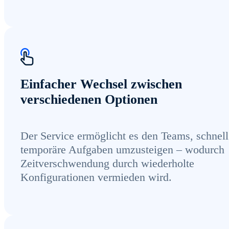
Einfacher Wechsel zwischen
verschiedenen Optionen
Der Service ermöglicht es den Teams, schnell
temporäre Aufgaben umzusteigen – wodurch
Zeitverschwendung durch wiederholte
Konfigurationen vermieden wird.