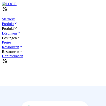
Startseite
Produkt
Produkt
Lösungen
Lösungen
Preise
Ressourcen
Ressourcen
Herunterladen