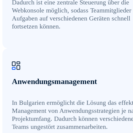
Dadurch ist eine zentrale Steuerung über die
Webkonsole möglich, sodass Teammitglieder 
Aufgaben auf verschiedenen Geräten schnell
fortsetzen können.
Anwendungsmanagement
In Bulgarien ermöglicht die Lösung das effek
Management von Anwendungsstrategien je n
Projektumfang. Dadurch können verschieden
Teams ungestört zusammenarbeiten.