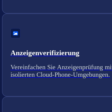
Anzeigenverifizierung
Vereinfachen Sie Anzeigenprüfung mi
isolierten Cloud-Phone-Umgebungen.