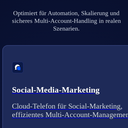
Optimiert für Automation, Skalierung und
sicheres Multi-Account-Handling in realen
Szenarien.
Social-Media-Marketing
Cloud-Telefon für Social-Marketing,
effizientes Multi-Account-Managemen