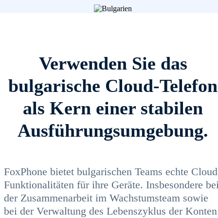
Verwenden Sie das
bulgarische Cloud-Telefon
als Kern einer stabilen
Ausführungsumgebung.
FoxPhone bietet bulgarischen Teams echte Cloud
Funktionalitäten für ihre Geräte. Insbesondere be
der Zusammenarbeit im Wachstumsteam sowie
bei der Verwaltung des Lebenszyklus der Konten