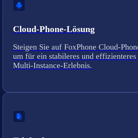
Cloud-Phone-Lösung
Steigen Sie auf FoxPhone Cloud-Phon
um für ein stabileres und effizienteres
Multi-Instance-Erlebnis.