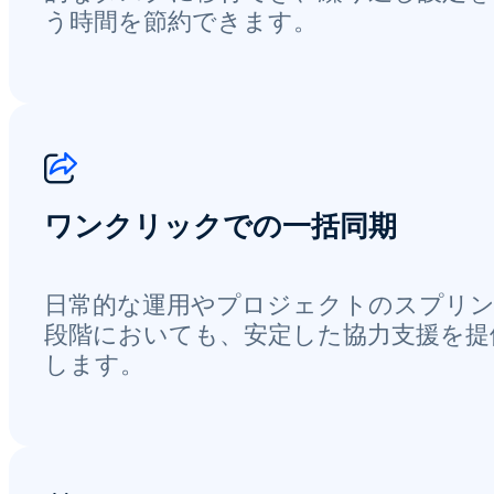
う時間を節約できます。
ワンクリックでの一括同期
日常的な運用やプロジェクトのスプリ
段階においても、安定した協力支援を提
します。