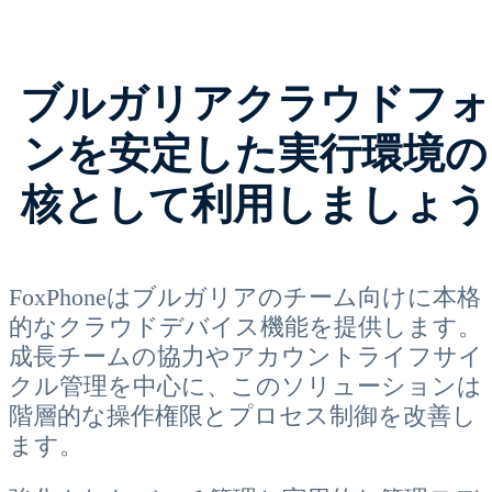
ブルガリアクラウドフォ
ンを安定した実行環境の
核として利用しましょう
FoxPhoneはブルガリアのチーム向けに本格
的なクラウドデバイス機能を提供します。
成長チームの協力やアカウントライフサイ
クル管理を中心に、このソリューションは
階層的な操作権限とプロセス制御を改善し
ます。