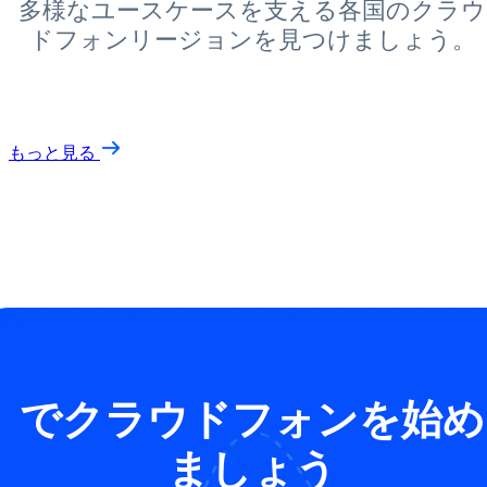
多様なユースケースを支える各国のクラウ
ドフォンリージョンを見つけましょう。
もっと見る
でクラウドフォンを始め
ましょう