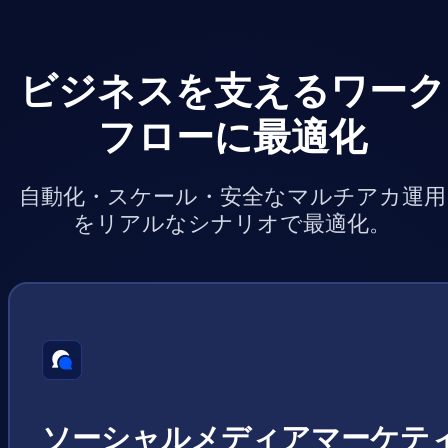
ビジネスを支えるワーク
フローに最適化
自動化・スケール・安全なマルチアカ運用
をリアルなシナリオで最適化。
ソーシャルメディアマーケテ