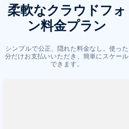
柔軟なクラウドフォ
ン料金プラン
シンプルで公正、隠れた料金なし。使った
分だけお支払いいただき、簡単にスケール
できます。