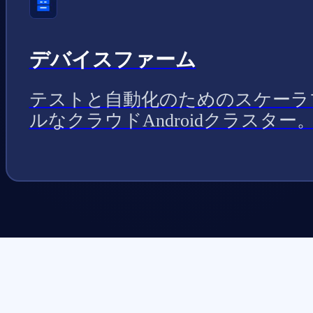
デバイスファーム
テストと自動化のためのスケーラ
ルなクラウドAndroidクラスター