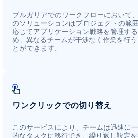
ブルガリアでのワークフローにおいて
のソリューションはプロジェクトの範
応じてアプリケーション戦略を管理す
め、異なるチームが干渉なく作業を行う
とができます。
ワンクリックでの切り替え
このサービスにより、チームは迅速に一
的なタスクに移行でき、繰り返し設定を