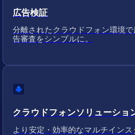
広告検証
分離されたクラウドフォン環境で
告審査をシンプルに。
クラウドフォンソリューショ
より安定・効率的なマルチインス