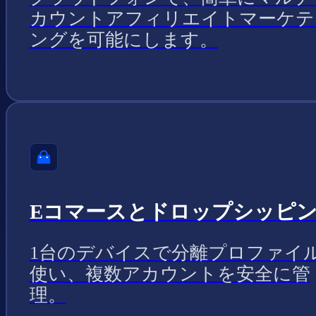
カウントアフィリエイトマーケテ
ングを可能にします。
Eコマースとドロップシッピ
1台のデバイスで分離プロファイ
使い、複数アカウントを安全に管
理。