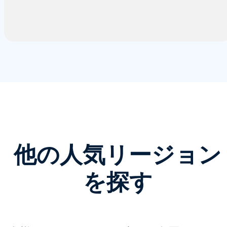
他の人気リージョン
を探す