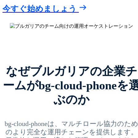
今すぐ始めましょう
なぜブルガリアの企業チ
ームがbg-cloud-phoneを
ぶのか
bg-cloud-phoneは、マルチロール協力のた
のより完全な運用チェーンを提供します。