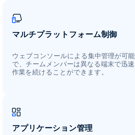
マルチプラットフォーム制御
ウェブコンソールによる集中管理が可能
で、チームメンバーは異なる端末で迅速
作業を続けることができます。
アプリケーション管理