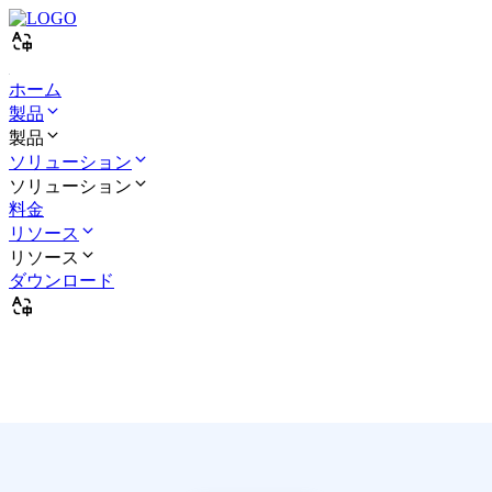
ホーム
製品
製品
ソリューション
ソリューション
料金
リソース
リソース
ダウンロード