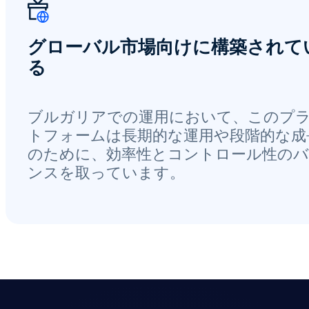
グローバル市場向けに構築されて
る
ブルガリアでの運用において、このプ
トフォームは長期的な運用や段階的な成
のために、効率性とコントロール性の
ンスを取っています。