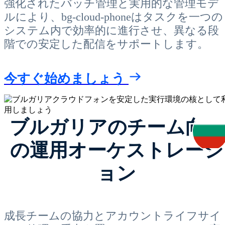
強化されたバッチ管理と実用的な管理モデ
ルにより、bg-cloud-phoneはタスクを一つの
システム内で効率的に進行させ、異なる段
階での安定した配信をサポートします。
今すぐ始めましょう
ブルガリアのチーム向け
の運用オーケストレーシ
ョン
成長チームの協力とアカウントライフサイ