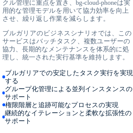
クル管理に重点を置き、bg-cloud-phoneは実
用的な管理モデルを用いて協力効率を向上
させ、繰り返し作業を減らします。
ブルガリアのビジネスシナリオでは、この
サービスはバッチタスク、複数ユーザーの
協力、長期的なメンテナンスを体系的に処
理し、統一された実行基準を維持します。
ブルガリアでの安定したタスク実行を実現
する
グループ化管理による並列インスタンスの
サポート
権限階層と追跡可能なプロセスの実現
継続的なイテレーションと柔軟な拡張性の
サポート