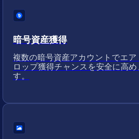
暗号資産獲得
複数の暗号資産アカウントでエア
ロップ獲得チャンスを安全に高め
す。