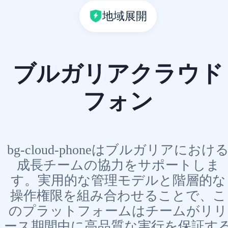
地域展開
ブルガリアクラウド
フォン
bg-cloud-phoneはブルガリアにおけ
成長チームの協力をサポートしま
す。実用的な管理モデルと階層的な
操作権限を組み合わせることで、こ
のプラットフォームはチームがリリ
ース期間中に高品質な実行を保証す