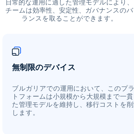
日常的な運用に適した管理モデルにより、
チームは効率性、安定性、ガバナンスのバ
ランスを取ることができます。
無制限のデバイス
ブルガリアでの運用において、このプ
トフォームは小規模から大規模まで一貫
た管理モデルを維持し、移行コストを削
します。