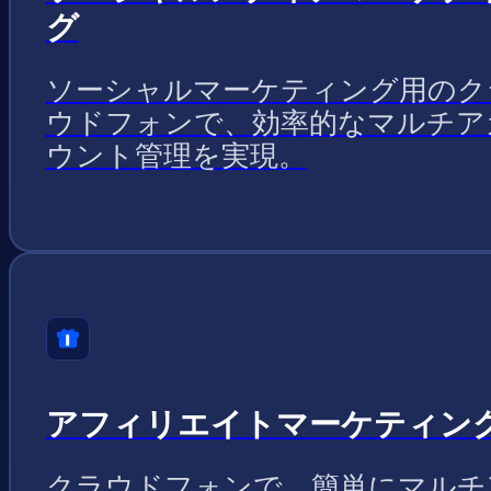
グ
ソーシャルマーケティング用のク
ウドフォンで、効率的なマルチア
ウント管理を実現。
アフィリエイトマーケティン
クラウドフォンで、簡単にマルチ