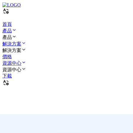
首頁
產品
產品
解決方案
解決方案
價格
資源中心
資源中心
下載