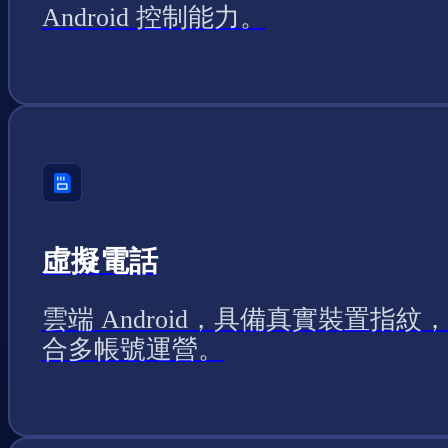
Android 控制能力。
虛擬電話
雲端 Android，具備真實裝置指紋
合多帳號運營。