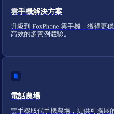
雲手機解決方案
升級到 FoxPhone 雲手機，獲得更
高效的多實例體驗。
電話農場
雲手機取代手機農場，提供可擴展