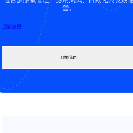
營。
開始使用
聯繫我們