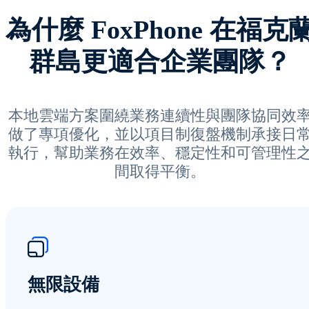
為什麼 FoxPhone 在福克
群島更適合企業團隊？
本地雲端方案圍繞業務連續性與團隊協同效
做了專項優化，並以項目制復盤機制承接日
執行，幫助業務在效率、穩定性和可管理性
間取得平衡。
無限設備