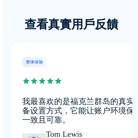
查看真實用戶反饋
整体体验
我最喜欢的是福克兰群岛的真实
备设置方式，它能让账户环境保
一致且可靠。
Tom Lewis