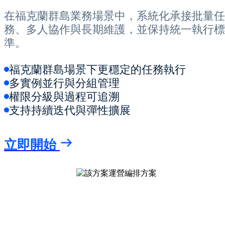
在福克蘭群島業務場景中，系統化承接批量任
務、多人協作與長期維護，並保持統一執行標
準。
福克蘭群島場景下更穩定的任務執行
多實例並行與分組管理
權限分級與過程可追溯
支持持續迭代與彈性擴展
立即開始