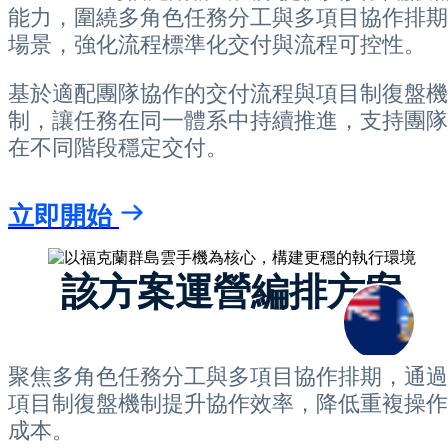
能力，圍繞多角色任務分工與多項目協作排期
場景，強化流程標準化交付與流程可控性。
基於適配團隊協作的交付流程與項目制復盤機
制，讓任務在同一體系中持續推進，支持團隊
在不同階段穩定交付。
立即開始
該方案運營編排方案
聚焦多角色任務分工與多項目協作排期，通過
項目制復盤機制提升協作效率，降低重複操作
成本。