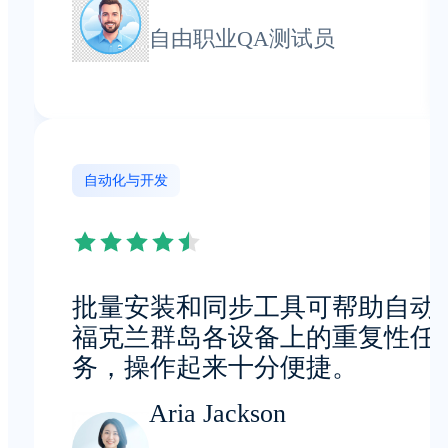
自由职业QA测试员
自动化与开发
批量安装和同步工具可帮助自动
福克兰群岛各设备上的重复性任
务，操作起来十分便捷。
Aria Jackson