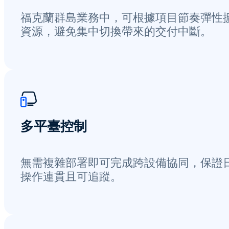
福克蘭群島業務中，可根據項目節奏彈性
資源，避免集中切換帶來的交付中斷。
多平臺控制
無需複雜部署即可完成跨設備協同，保證
操作連貫且可追蹤。