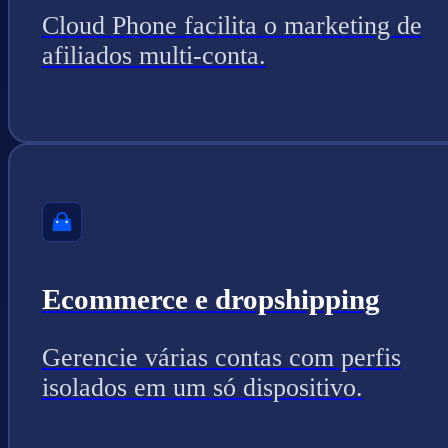
Cloud Phone facilita o marketing de
afiliados multi-conta.
Ecommerce e dropshipping
Gerencie várias contas com perfis
isolados em um só dispositivo.