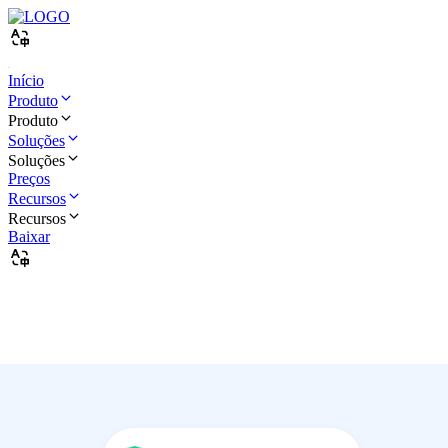
Início
Produto
Produto
Soluções
Soluções
Preços
Recursos
Recursos
Baixar