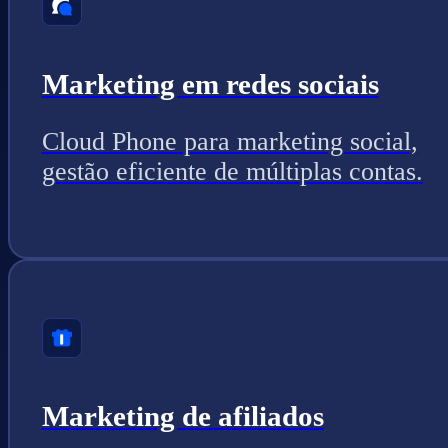
Marketing em redes sociais
Cloud Phone para marketing social,
gestão eficiente de múltiplas contas.
Marketing de afiliados