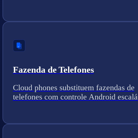
Fazenda de Telefones
Cloud phones substituem fazendas de
telefones com controle Android escalá