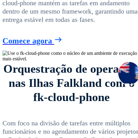
cloud-phone mantém as tarefas em andamento
dentro de um mesmo framework, garantindo uma
entrega estável em todas as fases.
Comece agora
Orquestração de operaçõe
nas Ilhas Falkland com o
fk-cloud-phone
Com foco na divisão de tarefas entre múltiplos
funcionários e no agendamento de vários projetos