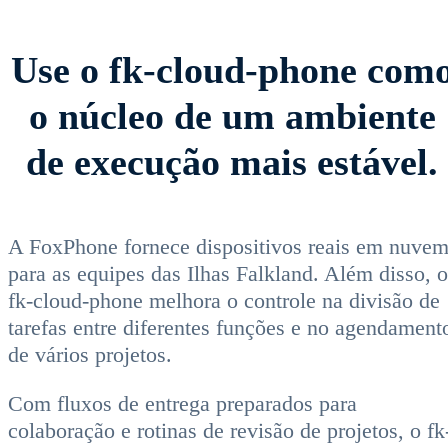
Use o fk-cloud-phone com
o núcleo de um ambiente
de execução mais estável.
A FoxPhone fornece dispositivos reais em nuve
para as equipes das Ilhas Falkland. Além disso, o
fk-cloud-phone melhora o controle na divisão de
tarefas entre diferentes funções e no agendament
de vários projetos.
Com fluxos de entrega preparados para
colaboração e rotinas de revisão de projetos, o fk