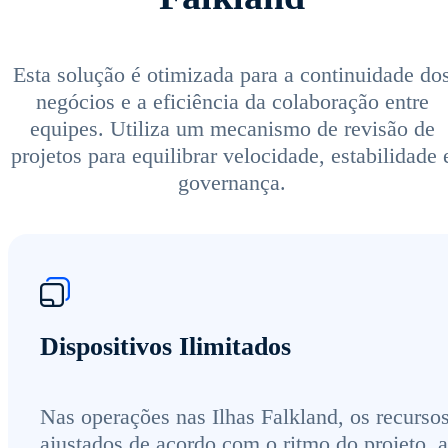
Esta solução é otimizada para a continuidade do
negócios e a eficiência da colaboração entre
equipes. Utiliza um mecanismo de revisão de
projetos para equilibrar velocidade, estabilidade 
governança.
Dispositivos Ilimitados
Nas operações nas Ilhas Falkland, os recurso
ajustados de acordo com o ritmo do projeto, a