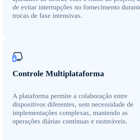
de evitar interrupções no fornecimento durant
trocas de fase intensivas.
Controle Multiplataforma
A plataforma permite a colaboração entre
dispositivos diferentes, sem necessidade de
implementações complexas, mantendo as
operações diárias contínuas e rastreáveis.