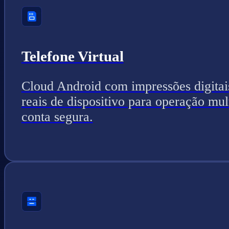
Telefone Virtual
Cloud Android com impressões digitai
reais de dispositivo para operação mul
conta segura.