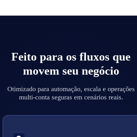
Feito para os fluxos que
movem seu negócio
Otimizado para automação, escala e operações
multi-conta seguras em cenários reais.