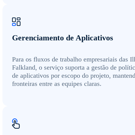
Gerenciamento de Aplicativos
Para os fluxos de trabalho empresariais das Il
Falkland, o serviço suporta a gestão de políti
de aplicativos por escopo do projeto, manten
fronteiras entre as equipes claras.