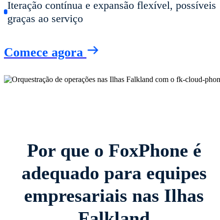
Iteração contínua e expansão flexível, possíveis
graças ao serviço
Comece agora
Por que o FoxPhone é
adequado para equipes
empresariais nas Ilhas
Falkland