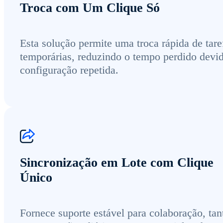
Troca com Um Clique Só
Esta solução permite uma troca rápida de tare
temporárias, reduzindo o tempo perdido devi
configuração repetida.
Sincronização em Lote com Clique
Único
Fornece suporte estável para colaboração, tan