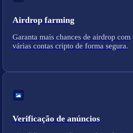
Airdrop farming
Garanta mais chances de airdrop com
várias contas cripto de forma segura.
Verificação de anúncios