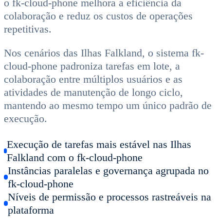
o fk-cloud-phone melhora a eficiência da
colaboração e reduz os custos de operações
repetitivas.
Nos cenários das Ilhas Falkland, o sistema fk-
cloud-phone padroniza tarefas em lote, a
colaboração entre múltiplos usuários e as
atividades de manutenção de longo ciclo,
mantendo ao mesmo tempo um único padrão de
execução.
Execução de tarefas mais estável nas Ilhas
Falkland com o fk-cloud-phone
Instâncias paralelas e governança agrupada no
fk-cloud-phone
Níveis de permissão e processos rastreáveis na
plataforma