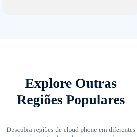
Explore Outras
Regiões Populares
Descubra regiões de cloud phone em diferentes