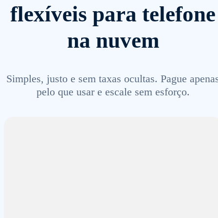
flexíveis para telefone
na nuvem
Simples, justo e sem taxas ocultas. Pague apena
pelo que usar e escale sem esforço.