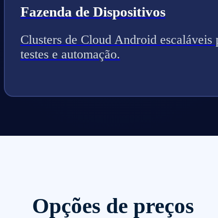
Fazenda de Dispositivos
Clusters de Cloud Android escaláveis 
testes e automação.
Opções de preços