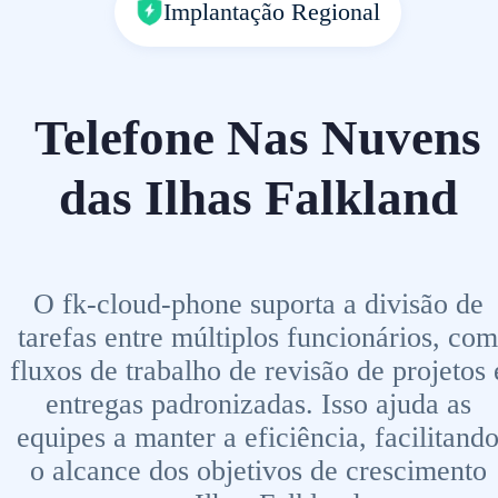
Implantação Regional
Telefone Nas Nuvens
das Ilhas Falkland
O fk-cloud-phone suporta a divisão de
tarefas entre múltiplos funcionários, com
fluxos de trabalho de revisão de projetos 
entregas padronizadas. Isso ajuda as
equipes a manter a eficiência, facilitand
o alcance dos objetivos de crescimento