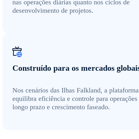
nas operações diárias quanto nos ciclos de
desenvolvimento de projetos.
Construído para os mercados globai
Nos cenários das Ilhas Falkland, a plataforma
equilibra eficiência e controle para operações
longo prazo e crescimento faseado.