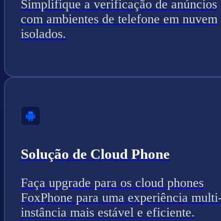
Simplifique a verificação de anúncios
com ambientes de telefone em nuvem
isolados.
Solução de Cloud Phone
Faça upgrade para os cloud phones
FoxPhone para uma experiência multi
instância mais estável e eficiente.