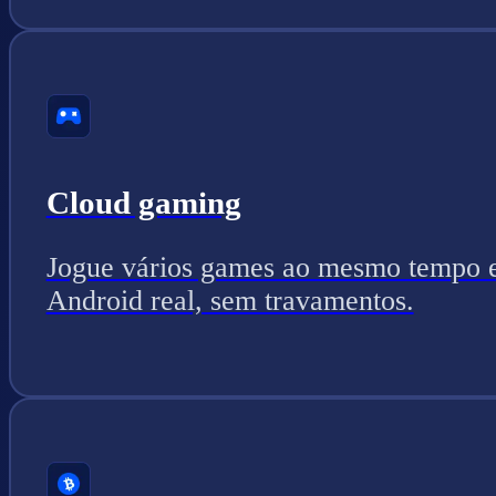
Cloud gaming
Jogue vários games ao mesmo tempo
Android real, sem travamentos.