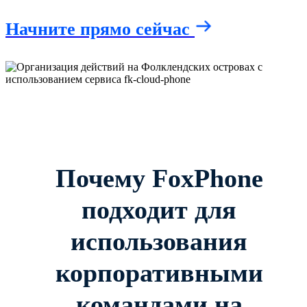
Начните прямо сейчас
Почему FoxPhone
подходит для
использования
корпоративными
командами на