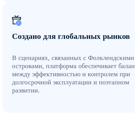
Создано для глобальных рынков
В сценариях, связанных с Фолклендскими
островами, платформа обеспечивает балан
между эффективностью и контролем при
долгосрочной эксплуатации и поэтапном
развитии.