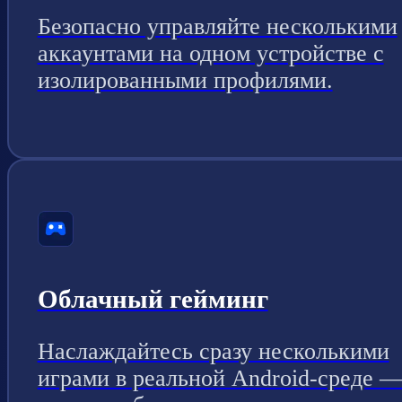
Безопасно управляйте несколькими
аккаунтами на одном устройстве с
изолированными профилями.
Облачный гейминг
Наслаждайтесь сразу несколькими
играми в реальной Android-среде 