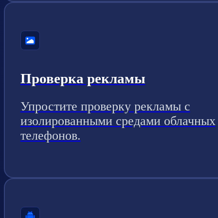
Проверка рекламы
Упростите проверку рекламы с
изолированными средами облачных
телефонов.