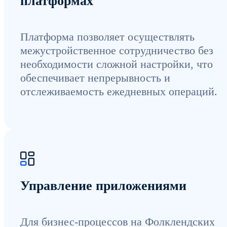
платформах
Платформа позволяет осуществлять
межустройственное сотрудничество без
необходимости сложной настройки, что
обеспечивает непрерывность и
отслеживаемость ежедневных операций.
Управление приложениями
Для бизнес-процессов на Фолклендских