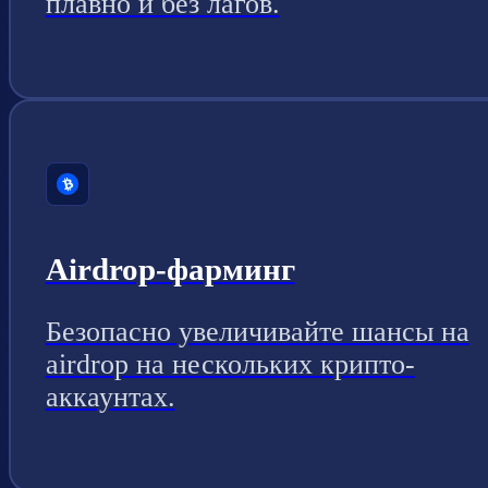
плавно и без лагов.
Airdrop-фарминг
Безопасно увеличивайте шансы на
airdrop на нескольких крипто-
аккаунтах.