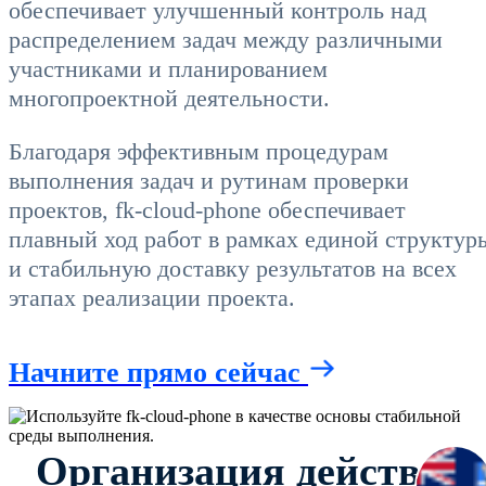
обеспечивает улучшенный контроль над
распределением задач между различными
участниками и планированием
многопроектной деятельности.
Благодаря эффективным процедурам
выполнения задач и рутинам проверки
проектов, fk-cloud-phone обеспечивает
плавный ход работ в рамках единой структур
и стабильную доставку результатов на всех
этапах реализации проекта.
Начните прямо сейчас
Организация действий