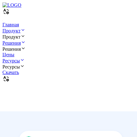
Главная
Продукт
Продукт
Решения
Решения
Цены
Ресурсы
Ресурсы
Скачать