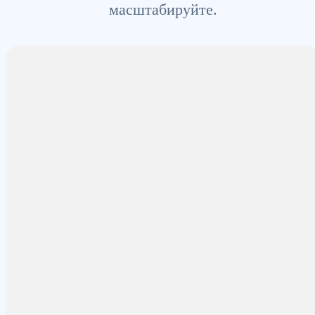
масштабируйте.