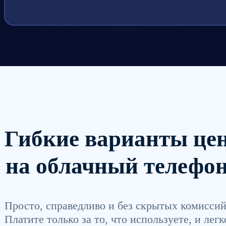
Гибкие варианты це
на облачный телефо
Просто, справедливо и без скрытых комиссий
Платите только за то, что используете, и легк