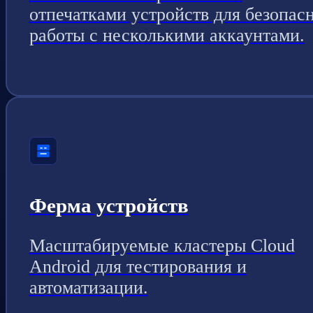
отпечатками устройств для безопас
работы с несколькими аккаунтами.
Ферма устройств
Масштабируемые кластеры Cloud
Android для тестирования и
автоматизации.