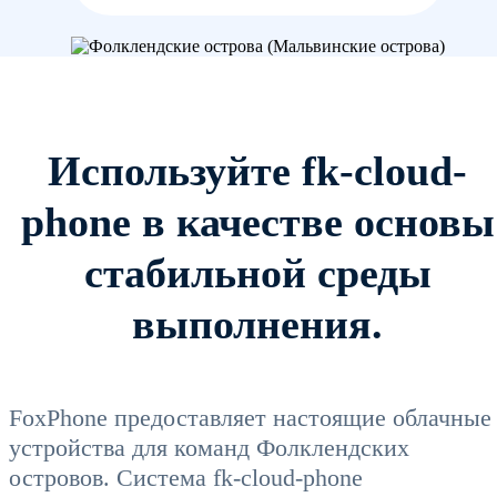
Используйте fk-cloud-
phone в качестве основы
стабильной среды
выполнения.
FoxPhone предоставляет настоящие облачные
устройства для команд Фолклендских
островов. Система fk-cloud-phone