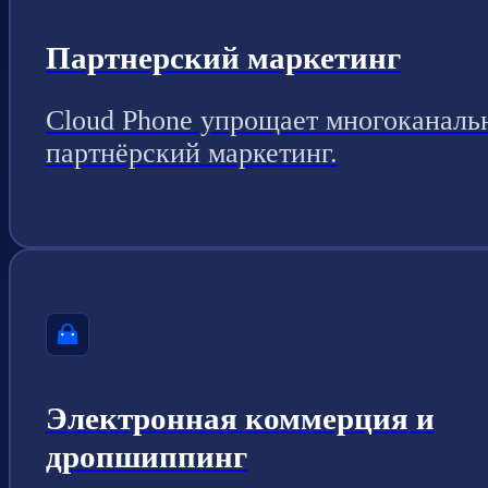
Партнерский маркетинг
Cloud Phone упрощает многоканаль
партнёрский маркетинг.
Электронная коммерция и
дропшиппинг