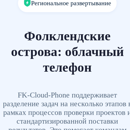
Региональное развертывание
Фолклендские
острова: облачный
телефон
FK-Cloud-Phone поддерживает
разделение задач на несколько этапов 
рамках процессов проверки проектов 
стандартизированной поставки
результатов. Это помогает командам