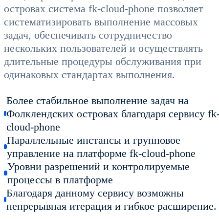
островах система fk-cloud-phone позволяет
систематизировать выполнение массовых
задач, обеспечивать сотрудничество
нескольких пользователей и осуществлять
длительные процедуры обслуживания при
одинаковых стандартах выполнения.
Более стабильное выполнение задач на
Фолклендских островах благодаря сервису fk
cloud-phone
Параллельные инстансы и групповое
управление на платформе fk-cloud-phone
Уровни разрешений и контролируемые
процессы в платформе
Благодаря данному сервису возможны
непрерывная итерация и гибкое расширение.