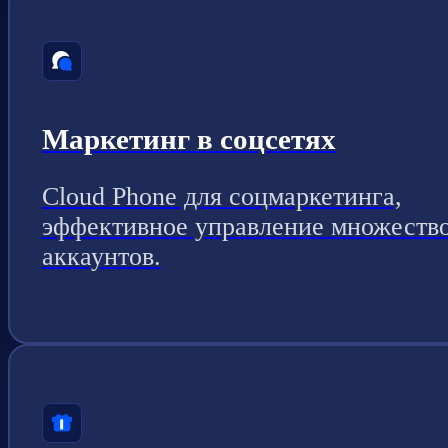
Маркетинг в соцсетях
Cloud Phone для соцмаркетинга,
эффективное управление множеств
аккаунтов.