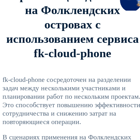
на Фолклендских
островах с
использованием сервиса
fk-cloud-phone
fk-cloud-phone сосредоточен на разделении
задач между несколькими участниками и
планировании работ по нескольким проектам
Это способствует повышению эффективност
сотрудничества и снижению затрат на
повторяющиеся операции.
В сценариях применения на Фолклендских