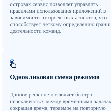
островах сервис позволяет управлять
правилами использования приложений в
зависимости от проектных аспектов, что
способствует четкому определению грани
деятельности команд.
Однокликовая смена режимов
Данное решение позволяет быстро
переключаться между временными задача
сокращая время, теряемое на повторную