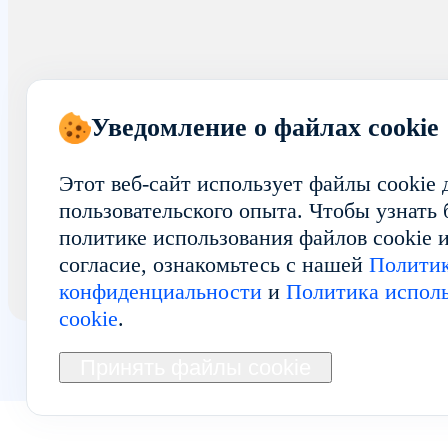
Уведомление о файлах cookie
Этот веб-сайт использует файлы cookie
пользовательского опыта. Чтобы узнать
политике использования файлов cookie и
согласие, ознакомьтесь с нашей
Полити
конфиденциальности
и
Политика исполь
cookie
.
Принять файлы cookie