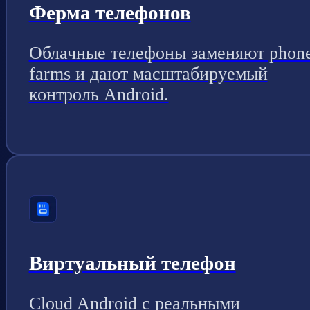
Ферма телефонов
Облачные телефоны заменяют phon
farms и дают масштабируемый
контроль Android.
Виртуальный телефон
Cloud Android с реальными