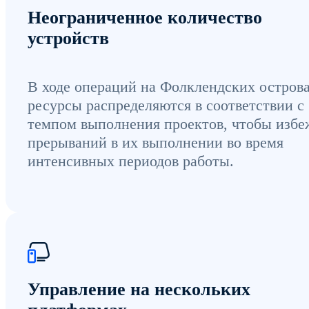
Неограниченное количество
устройств
В ходе операций на Фолклендских остров
ресурсы распределяются в соответствии с
темпом выполнения проектов, чтобы избе
прерываний в их выполнении во время
интенсивных периодов работы.
Управление на нескольких