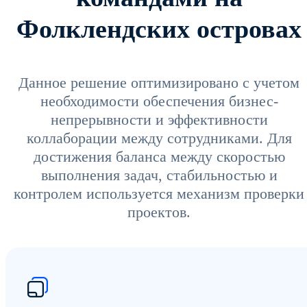
Фолклендских островах
Данное решение оптимизировано с учетом
необходимости обеспечения бизнес-
непрерывности и эффективности
коллаборации между сотрудниками. Для
достижения баланса между скоростью
выполнения задач, стабильностью и
контролем используется механизм проверки
проектов.