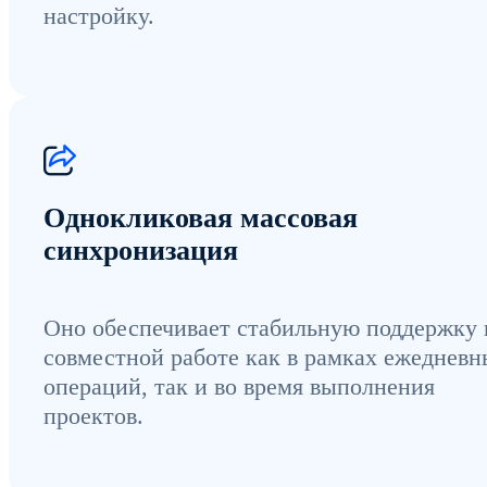
настройку.
Однокликовая массовая
синхронизация
Оно обеспечивает стабильную поддержку 
совместной работе как в рамках ежеднев
операций, так и во время выполнения
проектов.