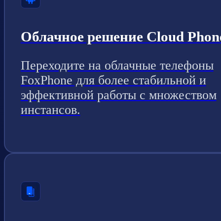
Облачное решение Cloud Phon
Переходите на облачные телефоны
FoxPhone для более стабильной и
эффективной работы с множеством
инстансов.