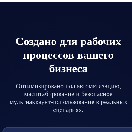
Создано для рабочих
процессов вашего
бизнеса
Оптимизировано под автоматизацию,
масштабирование и безопасное
мультиаккаунт-использование в реальных
сценариях.