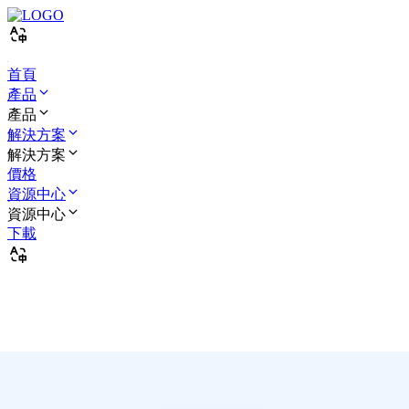
首頁
產品
產品
解決方案
解決方案
價格
資源中心
資源中心
下載