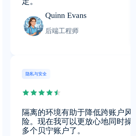
定。
Quinn Evans
后端工程师
隐私与安全
隔离的环境有助于降低跨账户风
险。现在我可以更放心地同时操
多个贝宁账户了。