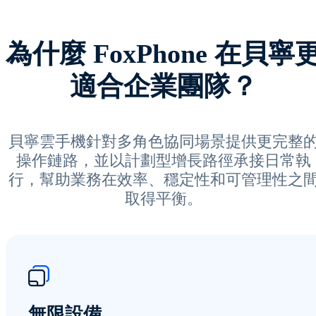
為什麼 FoxPhone 在貝寧
適合企業團隊？
貝寧雲手機針對多角色協同場景提供更完整
操作鏈路，並以計劃型增長路徑承接日常執
行，幫助業務在效率、穩定性和可管理性之
取得平衡。
無限設備