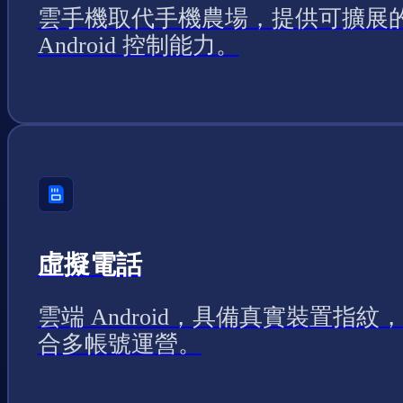
雲手機取代手機農場，提供可擴展
Android 控制能力。
虛擬電話
雲端 Android，具備真實裝置指紋
合多帳號運營。