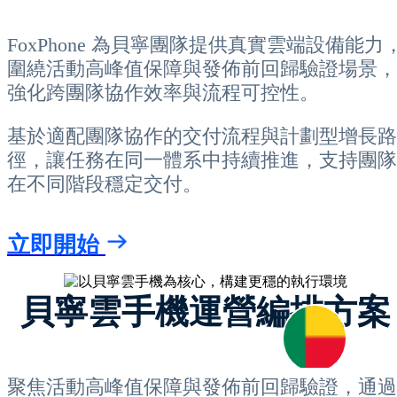
FoxPhone 為貝寧團隊提供真實雲端設備能力
圍繞活動高峰值保障與發佈前回歸驗證場景，
強化跨團隊協作效率與流程可控性。
基於適配團隊協作的交付流程與計劃型增長路
徑，讓任務在同一體系中持續推進，支持團隊
在不同階段穩定交付。
立即開始
貝寧雲手機運營編排方案
聚焦活動高峰值保障與發佈前回歸驗證，通過