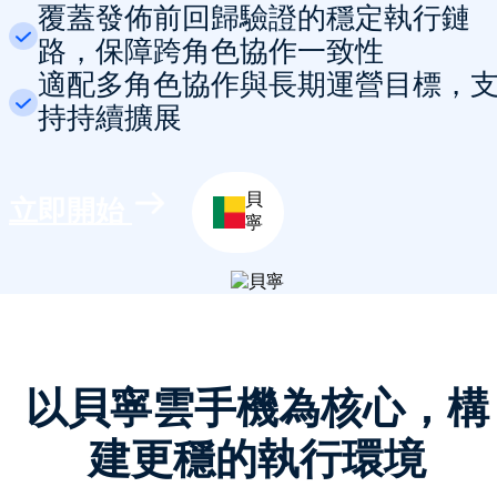
覆蓋發佈前回歸驗證的穩定執行鏈
路，保障跨角色協作一致性
適配多角色協作與長期運營目標，
持持續擴展
貝
立即開始
寧
以貝寧雲手機為核心，構
建更穩的執行環境