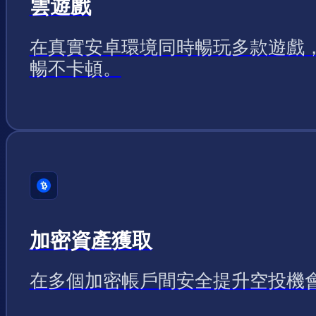
雲遊戲
在真實安卓環境同時暢玩多款遊戲
暢不卡頓。
加密資產獲取
在多個加密帳戶間安全提升空投機