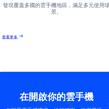
發現覆蓋多國的雲手機地區，滿足多元使用
景。
查看更多
在開啟你的雲手機