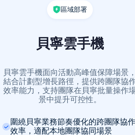
區域部署
貝寧雲手機
貝寧雲手機面向活動高峰值保障場景
結合計劃型增長路徑，提供跨團隊協
效率能力，支持團隊在貝寧批量操作
景中提升可控性。
圍繞貝寧業務節奏優化的跨團隊協
效率，適配本地團隊協同場景