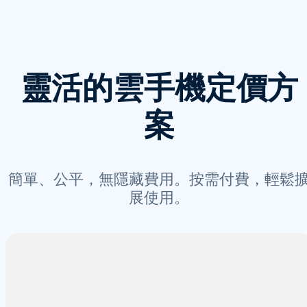
靈活的雲手機定價方
案
簡單、公平，無隱藏費用。按需付費，輕鬆
展使用。