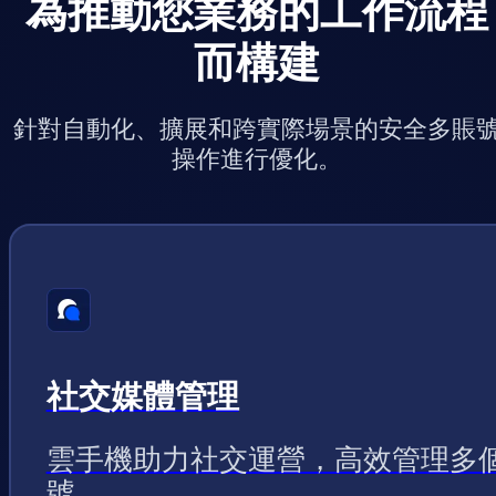
為推動您業務的工作流程
而構建
針對自動化、擴展和跨實際場景的安全多賬
操作進行優化。
社交媒體管理
雲手機助力社交運營，高效管理多
號。