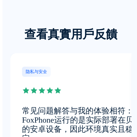
查看真實用戶反饋
隐私与安全
常见问题解答与我的体验相符：
FoxPhone运行的是实际部署在贝
的安卓设备，因此环境真实且稳