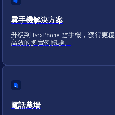
雲手機解決方案
升級到 FoxPhone 雲手機，獲得更
高效的多實例體驗。
電話農場