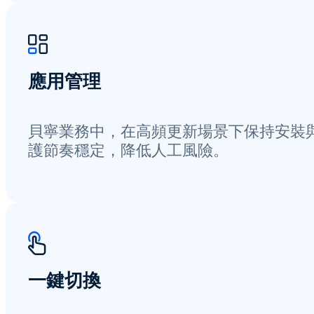
應用管理
貝寧業務中，在高頻更新場景下保持安裝
護節奏穩定，降低人工風險。
一鍵切換