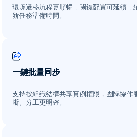
環境遷移流程更順暢，關鍵配置可延續，
新任務準備時間。
一鍵批量同步
支持按組織結構共享實例權限，團隊協作
晰、分工更明確。