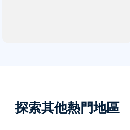
探索其他熱門地區