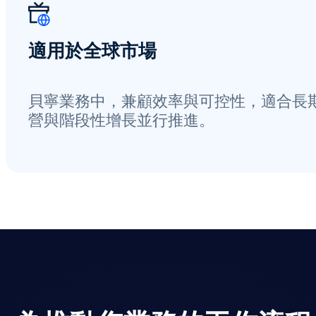
適用於全球市場
貝寧業務中，兼顧效率與可控性，適合長
營與階段性增長並行推進。