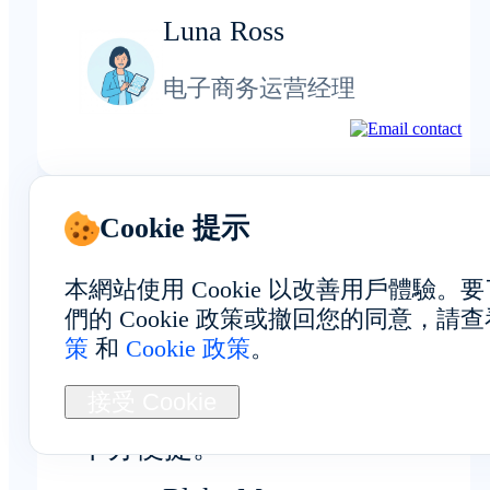
Luna Ross
电子商务运营经理
Cookie 提示
自动化与开发
本網站使用 Cookie 以改善用戶體驗
們的 Cookie 政策或撤回您的同意，請
策
和
Cookie 政策
。
批量安装和同步工具可帮助自动
接受 Cookie
贝宁设备的重复性任务，操作起
十分便捷。