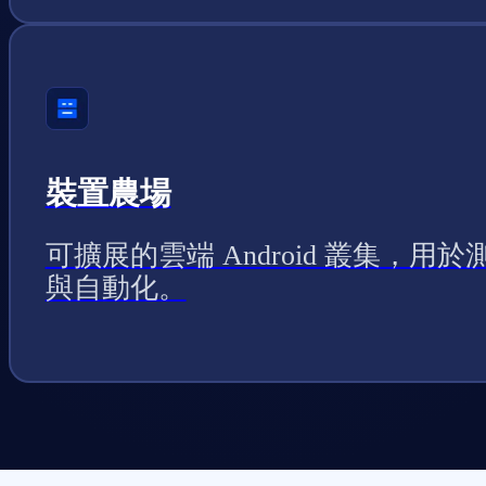
裝置農場
可擴展的雲端 Android 叢集，用於
與自動化。