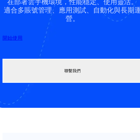
在部署雲手機環境，性能穩定、使用靈活。
適合多賬號管理、應用測試、自動化與長期
營。
開始使用
聯繫我們