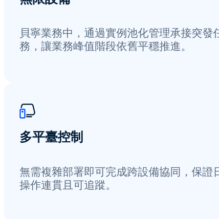
貝寧業務中，通過實例池化管理承接突發
務，讓業務峰值階段依舊平穩推進。
多平臺控制
無需複雜部署即可完成跨設備協同，保證
操作連貫且可追蹤。