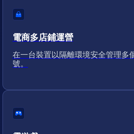
電商多店鋪運營
在一台裝置以隔離環境安全管理多
號。