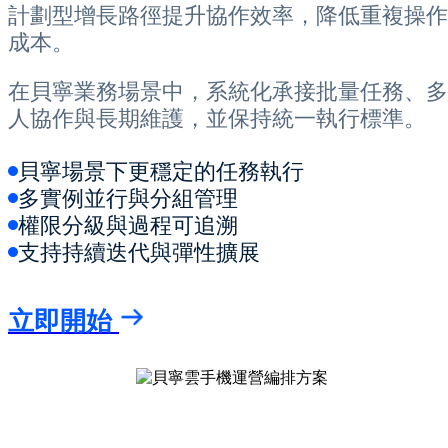
計劃型增長路徑提升協作效率，降低重複操作
成本。
在貝寧業務場景中，系統化承接批量任務、多
人協作與長期維護，並保持統一執行標準。
貝寧場景下更穩定的任務執行
多實例並行與分組管理
權限分級與過程可追溯
支持持續迭代與彈性擴展
立即開始