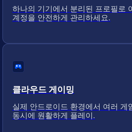
하나의 기기에서 분리된 프로필로 
계정을 안전하게 관리하세요.
클라우드 게이밍
실제 안드로이드 환경에서 여러 게
동시에 원활하게 플레이.