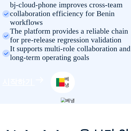
bj-cloud-phone improves cross-team
collaboration efficiency for Benin
workflows
The platform provides a reliable chain
for pre-release regression validation
It supports multi-role collaboration and
long-term operating goals
베
시작하기
냉