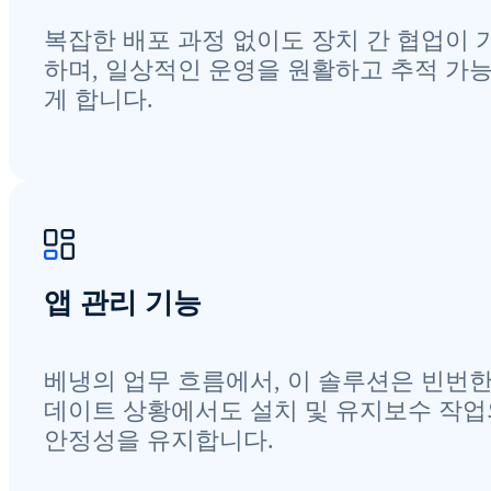
복잡한 배포 과정 없이도 장치 간 협업이 
하며, 일상적인 운영을 원활하고 추적 가
게 합니다.
앱 관리 기능
베냉의 업무 흐름에서, 이 솔루션은 빈번한
데이트 상황에서도 설치 및 유지보수 작업
안정성을 유지합니다.