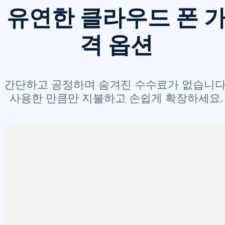
유연한 클라우드 폰 
격 옵션
간단하고 공정하며 숨겨진 수수료가 없습니다
사용한 만큼만 지불하고 손쉽게 확장하세요.