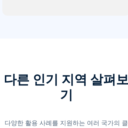
다른 인기 지역 살펴
기
다양한 활용 사례를 지원하는 여러 국가의 클