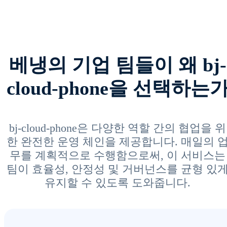
베냉의 기업 팀들이 왜 bj-
cloud-phone을 선택하는
bj-cloud-phone은 다양한 역할 간의 협업을 위
한 완전한 운영 체인을 제공합니다. 매일의 
무를 계획적으로 수행함으로써, 이 서비스는
팀이 효율성, 안정성 및 거버넌스를 균형 있
유지할 수 있도록 도와줍니다.