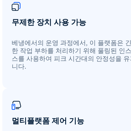
무제한 장치 사용 가능
베냉에서의 운영 과정에서, 이 플랫폼은 
한 작업 부하를 처리하기 위해 풀링된 인
스를 사용하여 피크 시간대의 안정성을 
니다.
멀티플랫폼 제어 기능