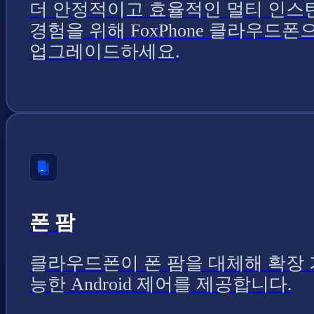
더 안정적이고 효율적인 멀티 인스
경험을 위해 FoxPhone 클라우드폰
업그레이드하세요.
폰 팜
클라우드폰이 폰 팜을 대체해 확장 
능한 Android 제어를 제공합니다.