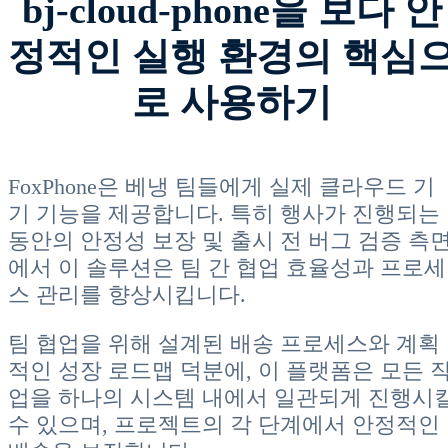
bj-cloud-phone을 보다 안
정적인 실행 환경의 핵심
로 사용하기
FoxPhone은 베냉 팀들에게 실제 클라우드 기
기 기능을 제공합니다. 특히 행사가 진행되는
동안의 안정성 보장 및 출시 전 버그 검증 측
에서 이 솔루션은 팀 간 협업 효율성과 프로세
스 관리를 향상시킵니다.
팀 협업을 위해 설계된 배송 프로세스와 계획
적인 성장 로드맵 덕분에, 이 플랫폼은 모든 
업을 하나의 시스템 내에서 일관되게 진행시
수 있으며, 프로젝트의 각 단계에서 안정적인