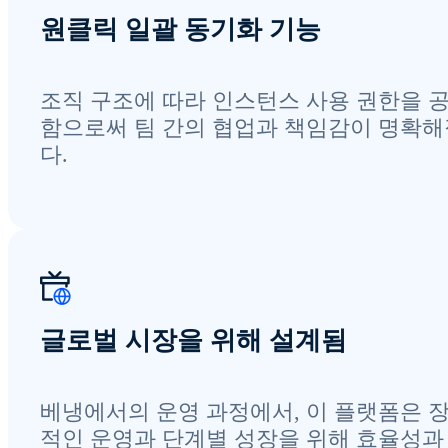
원클릭 일괄 동기화 기능
조직 구조에 따라 인스턴스 사용 권한을 
함으로써 팀 간의 협업과 책임감이 명확
다.
글로벌 시장을 위해 설계됨
베냉에서의 운영 과정에서, 이 플랫폼은 
적인 운영과 단계별 성장을 위해 효율성과