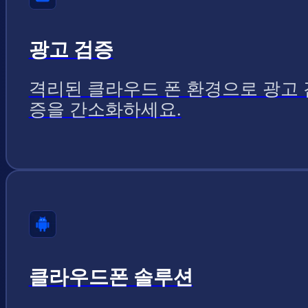
광고 검증
격리된 클라우드 폰 환경으로 광고 
증을 간소화하세요.
클라우드폰 솔루션