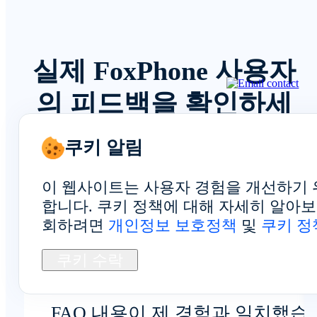
실제 FoxPhone 사용자
의 피드백을 확인하세
요
쿠키 알림
이 웹사이트는 사용자 경험을 개선하기 
합니다. 쿠키 정책에 대해 자세히 알아
회하려면
개인정보 보호정책
및
쿠키 정
개인정보 보호 및 보안
쿠키 수락
FAQ 내용이 제 경험과 일치했습