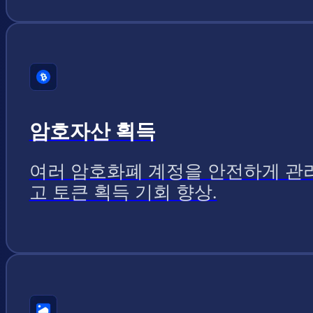
암호자산 획득
여러 암호화폐 계정을 안전하게 관
고 토큰 획득 기회 향상.