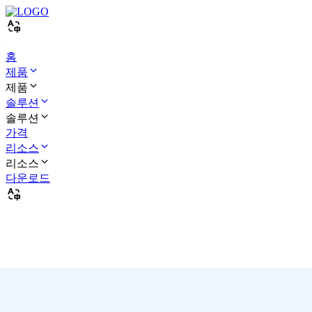
홈
제품
제품
솔루션
솔루션
가격
리소스
리소스
다운로드