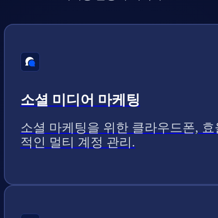
소셜 미디어 마케팅
소셜 마케팅을 위한 클라우드폰, 효
적인 멀티 계정 관리.