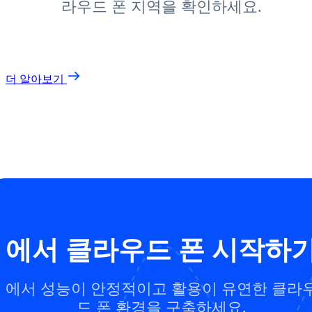
라우드 폰 지역을 확인하세요.
더 알아보기
에서 클라우드 폰 시작하
에서 성능이 안정적이고 활용이 유연한 클라
드 폰 환경을 구축하세요.