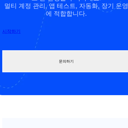
멀티 계정 관리, 앱 테스트, 자동화, 장기 운
에 적합합니다.
시작하기
문의하기