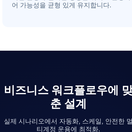
어 가능성을 균형 있게 유지합니다.
비즈니스 워크플로우에 
춘 설계
실제 시나리오에서 자동화, 스케일, 안전한 
티계정 운용에 최적화.