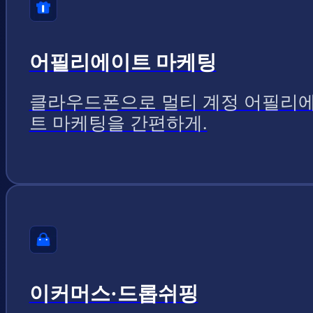
어필리에이트 마케팅
클라우드폰으로 멀티 계정 어필리
트 마케팅을 간편하게.
이커머스·드롭쉬핑