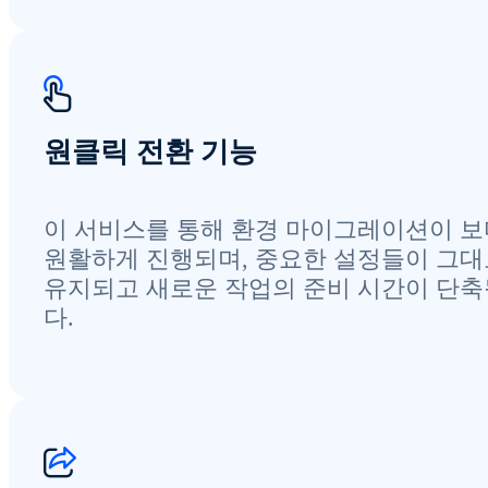
원클릭 전환 기능
이 서비스를 통해 환경 마이그레이션이 보
원활하게 진행되며, 중요한 설정들이 그대
유지되고 새로운 작업의 준비 시간이 단
다.