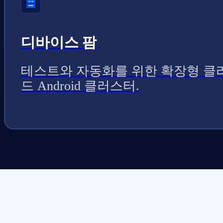
디바이스 팜
테스트와 자동화를 위한 확장형 클
드 Android 클러스터.