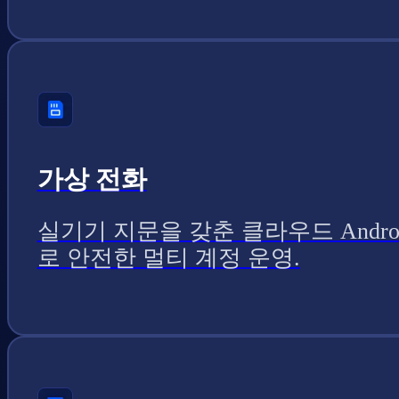
가상 전화
실기기 지문을 갖춘 클라우드 Andro
로 안전한 멀티 계정 운영.