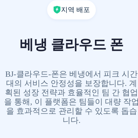
지역 배포
베냉 클라우드 폰
BJ-클라우드-폰은 베냉에서 피크 시간
대의 서비스 안정성을 보장합니다. 계
획된 성장 전략과 효율적인 팀 간 협업
을 통해, 이 플랫폼은 팀들이 대량 작
을 효과적으로 관리할 수 있도록 돕습
니다.