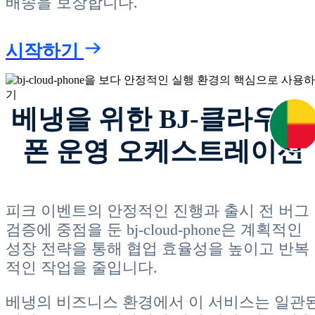
배송을 보장합니다.
시작하기
베냉을 위한 BJ-클라우드-
폰 운영 오케스트레이션
피크 이벤트의 안정적인 진행과 출시 전 버그
검증에 중점을 둔 bj-cloud-phone은 계획적인
성장 전략을 통해 협업 효율성을 높이고 반복
적인 작업을 줄입니다.
베냉의 비즈니스 환경에서 이 서비스는 일관