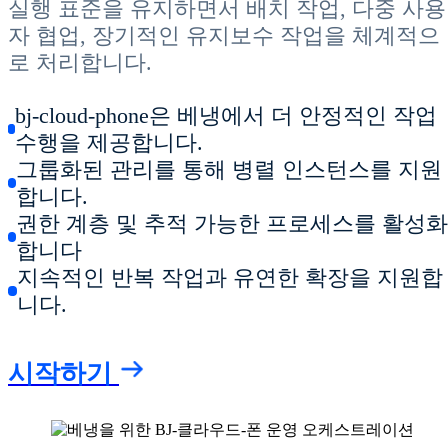
실행 표준을 유지하면서 배치 작업, 다중 사용
자 협업, 장기적인 유지보수 작업을 체계적으
로 처리합니다.
bj-cloud-phone은 베냉에서 더 안정적인 작업
수행을 제공합니다.
그룹화된 관리를 통해 병렬 인스턴스를 지원
합니다.
권한 계층 및 추적 가능한 프로세스를 활성
합니다
지속적인 반복 작업과 유연한 확장을 지원합
니다.
시작하기