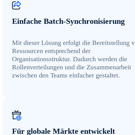
Einfache Batch-Synchronisierung
Mit dieser Lösung erfolgt die Bereitstellung 
Ressourcen entsprechend der
Organisationsstruktur. Dadurch werden die
Rollenverteilungen und die Zusammenarbeit
zwischen den Teams einfacher gestaltet.
Für globale Märkte entwickelt