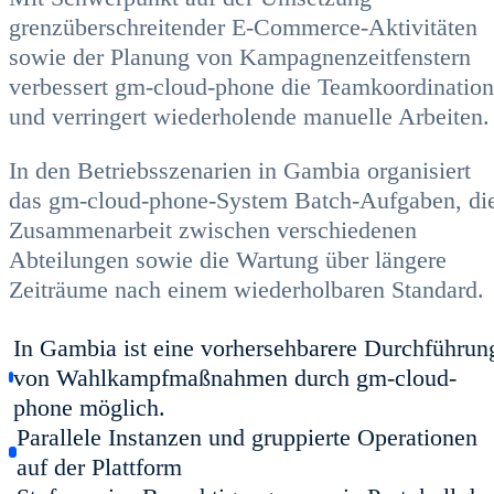
grenzüberschreitender E-Commerce-Aktivitäten
sowie der Planung von Kampagnenzeitfenstern
verbessert gm-cloud-phone die Teamkoordination
und verringert wiederholende manuelle Arbeiten.
In den Betriebsszenarien in Gambia organisiert
das gm-cloud-phone-System Batch-Aufgaben, di
Zusammenarbeit zwischen verschiedenen
Abteilungen sowie die Wartung über längere
Zeiträume nach einem wiederholbaren Standard.
In Gambia ist eine vorhersehbarere Durchführun
von Wahlkampfmaßnahmen durch gm-cloud-
phone möglich.
Parallele Instanzen und gruppierte Operationen
auf der Plattform