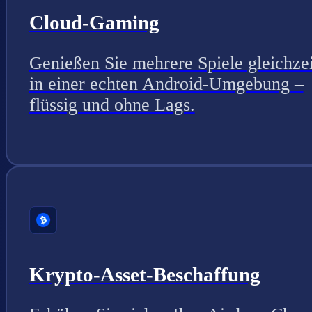
Cloud-Gaming
Genießen Sie mehrere Spiele gleichzei
in einer echten Android-Umgebung –
flüssig und ohne Lags.
Krypto-Asset-Beschaffung