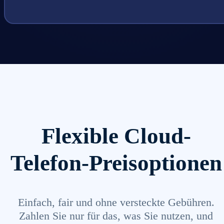
Flexible Cloud-
Telefon-Preisoptionen
Einfach, fair und ohne versteckte Gebühren.
Zahlen Sie nur für das, was Sie nutzen, und