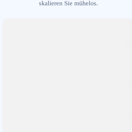
skalieren Sie mühelos.