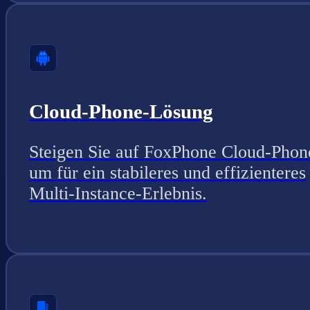
Cloud-Phone-Lösung
Steigen Sie auf FoxPhone Cloud-Phon
um für ein stabileres und effizienteres
Multi-Instance-Erlebnis.