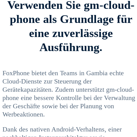
Verwenden Sie gm-cloud-
phone als Grundlage für
eine zuverlässige
Ausführung.
FoxPhone bietet den Teams in Gambia echte
Cloud-Dienste zur Steuerung der
Gerätekapazitäten. Zudem unterstützt gm-cloud-
phone eine bessere Kontrolle bei der Verwaltung
der Geschäfte sowie bei der Planung von
Werbeaktionen.
Dank des nativen Android-Verhaltens, einer