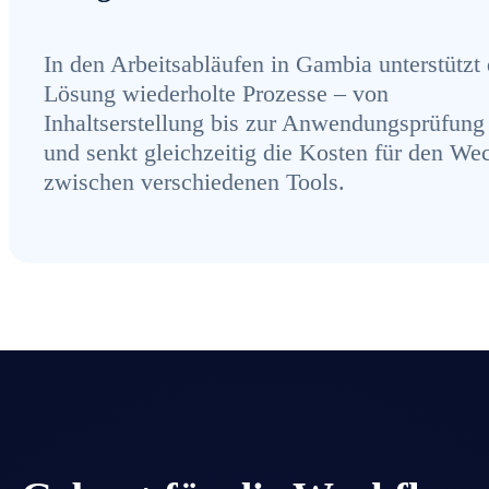
In den Arbeitsabläufen in Gambia unterstützt 
Lösung wiederholte Prozesse – von
Inhaltserstellung bis zur Anwendungsprüfung
und senkt gleichzeitig die Kosten für den We
zwischen verschiedenen Tools.