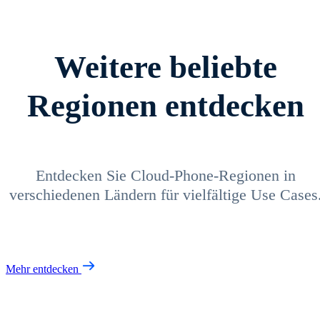
Weitere beliebte
Regionen entdecken
Entdecken Sie Cloud-Phone-Regionen in
verschiedenen Ländern für vielfältige Use Cases
Mehr entdecken