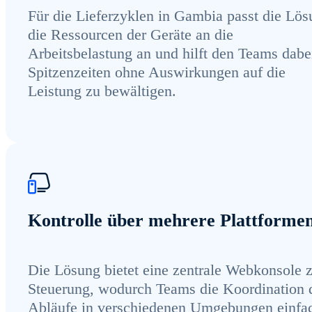
Für die Lieferzyklen in Gambia passt die Lö
die Ressourcen der Geräte an die
Arbeitsbelastung an und hilft den Teams dabe
Spitzenzeiten ohne Auswirkungen auf die
Leistung zu bewältigen.
Kontrolle über mehrere Plattforme
Die Lösung bietet eine zentrale Webkonsole 
Steuerung, wodurch Teams die Koordination 
Abläufe in verschiedenen Umgebungen einfa