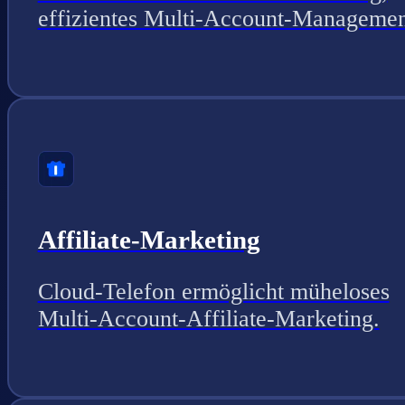
effizientes Multi-Account-Managemen
Affiliate-Marketing
Cloud-Telefon ermöglicht müheloses
Multi-Account-Affiliate-Marketing.