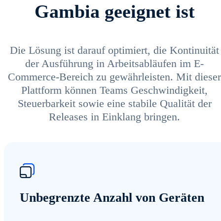
Gambia geeignet ist
Die Lösung ist darauf optimiert, die Kontinuität
der Ausführung in Arbeitsabläufen im E-
Commerce-Bereich zu gewährleisten. Mit dieser
Plattform können Teams Geschwindigkeit,
Steuerbarkeit sowie eine stabile Qualität der
Releases in Einklang bringen.
Unbegrenzte Anzahl von Geräten