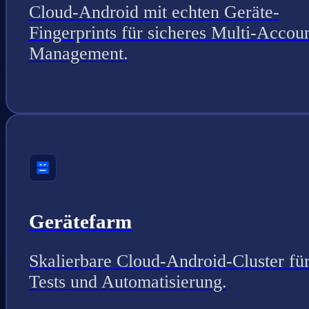
Cloud-Android mit echten Geräte-
Fingerprints für sicheres Multi-Accou
Management.
Gerätefarm
Skalierbare Cloud-Android-Cluster fü
Tests und Automatisierung.