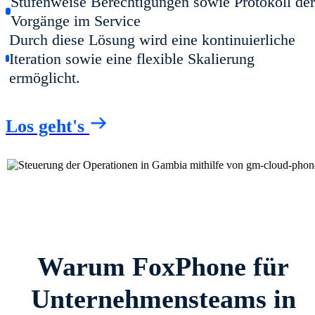
Stufenweise Berechtigungen sowie Protokoll der
Vorgänge im Service
Durch diese Lösung wird eine kontinuierliche
Iteration sowie eine flexible Skalierung
ermöglicht.
Los geht's
Warum FoxPhone für
Unternehmensteams in