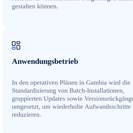
gestalten können.
Anwendungsbetrieb
In den operativen Plänen in Gambia wird die
Standardisierung von Batch-Installationen,
gruppierten Updates sowie Versionsrückgäng
umgesetzt, um wiederholte Aufwandsschritte
reduzieren.