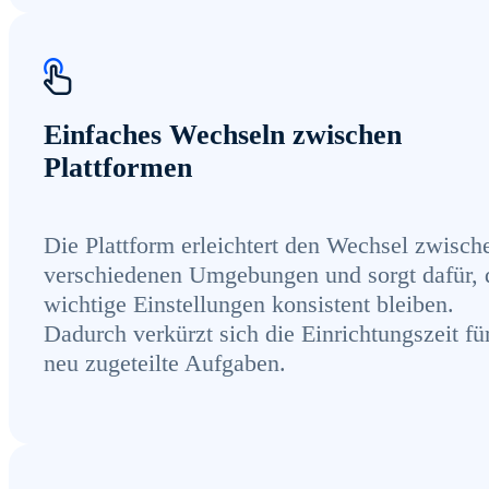
Einfaches Wechseln zwischen
Plattformen
Die Plattform erleichtert den Wechsel zwisch
verschiedenen Umgebungen und sorgt dafür, 
wichtige Einstellungen konsistent bleiben.
Dadurch verkürzt sich die Einrichtungszeit fü
neu zugeteilte Aufgaben.