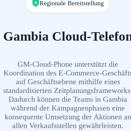
Regionale Bereitstellung
Gambia Cloud-Telefo
GM-Cloud-Phone unterstützt die
Koordination des E-Commerce-Geschäft
auf Geschäftsebene mithilfe eines
standardisierten Zeitplanungsframeworks
Dadurch können die Teams in Gambia
während der Kampagnenphasen eine
konsequente Umsetzung der Aktionen a
allen Verkaufsstellen gewährleisten.