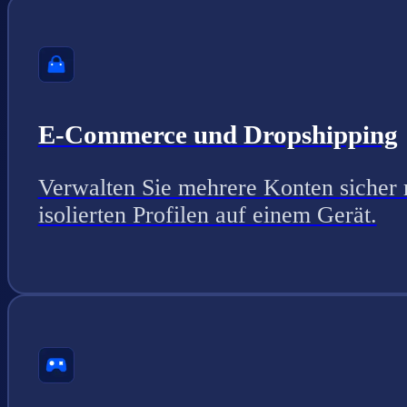
E-Commerce und Dropshipping
Verwalten Sie mehrere Konten sicher 
isolierten Profilen auf einem Gerät.