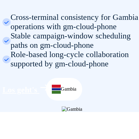
Cross-terminal consistency for Gambia
operations with gm-cloud-phone
Stable campaign-window scheduling
paths on gm-cloud-phone
Role-based long-cycle collaboration
supported by gm-cloud-phone
Los geht's
Gambia