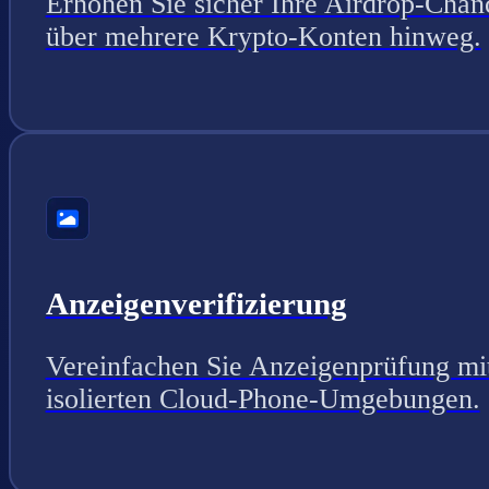
Erhöhen Sie sicher Ihre Airdrop-Chan
über mehrere Krypto-Konten hinweg.
Anzeigenverifizierung
Vereinfachen Sie Anzeigenprüfung mi
isolierten Cloud-Phone-Umgebungen.