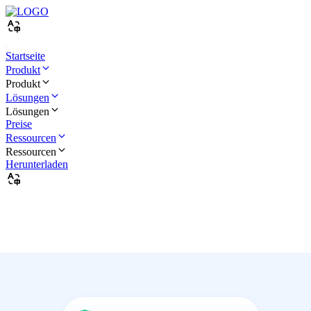
Startseite
Produkt
Produkt
Lösungen
Lösungen
Preise
Ressourcen
Ressourcen
Herunterladen