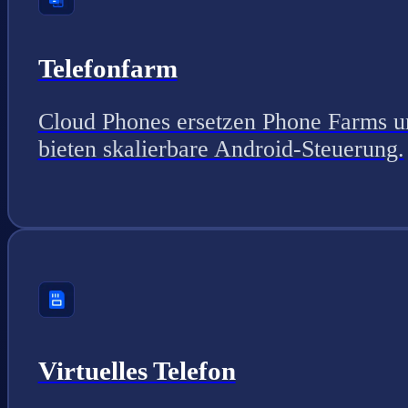
Telefonfarm
Cloud Phones ersetzen Phone Farms u
bieten skalierbare Android-Steuerung.
Virtuelles Telefon