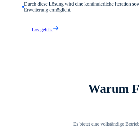
Durch diese Lösung wird eine kontinuierliche Iteration sow
Erweiterung ermöglicht.
Los geht's
Warum Fo
Es bietet eine vollständige Betr