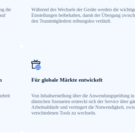
ng die
Während des Wechsels der Geräte werden die wichtig
auf
Einstellungen beibehalten, damit der Übergang zwisc
den Teammitgliedern reibungslos verläuft.
n
Für globale Märkte entwickelt
rbeit
Von Inhaltserstellung über die Anwendungsprüfung in
dänischen Szenarien erstreckt sich der Service über g
Arbeitsabläufe und verringert die Notwendigkeit, zwi
verschiedenen Tools zu wechseln.