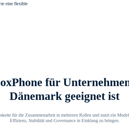
ie eine flexible
xPhone für Unternehmen
Dänemark geeignet ist
iebskette für die Zusammenarbeit in mehreren Rollen und nutzt ein Mode
Effizienz, Stabilität und Governance in Einklang zu bringen.