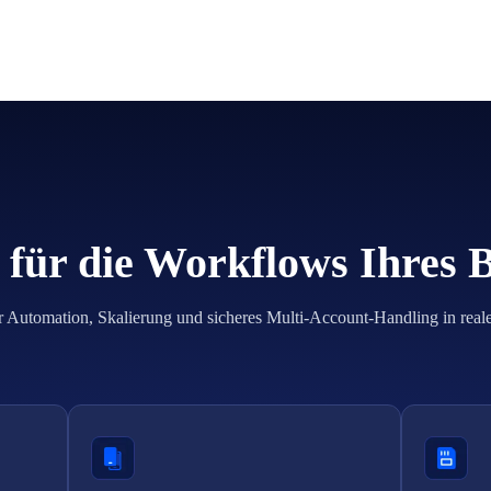
für die Workflows Ihres 
r Automation, Skalierung und sicheres Multi-Account-Handling in real