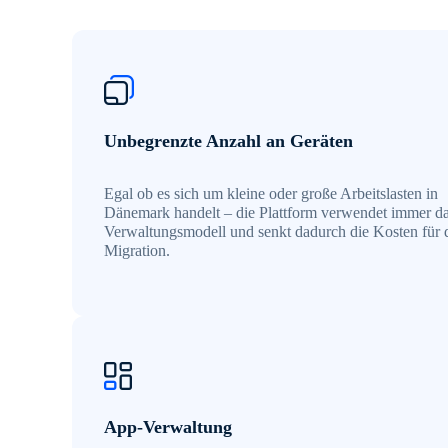
Unbegrenzte Anzahl an Geräten
Egal ob es sich um kleine oder große Arbeitslasten in
Dänemark handelt – die Plattform verwendet immer da
Verwaltungsmodell und senkt dadurch die Kosten für 
Migration.
App-Verwaltung