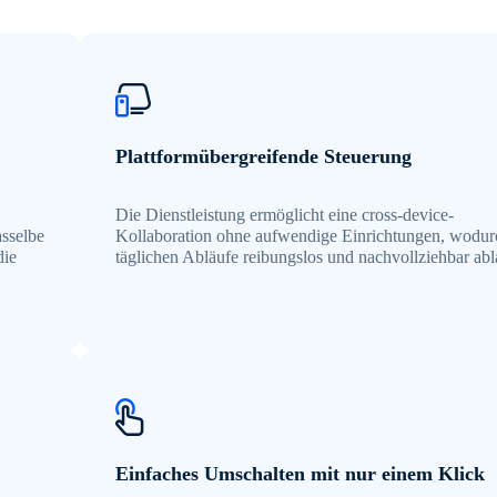
Plattformübergreifende Steuerung
Die Dienstleistung ermöglicht eine cross-device-
sselbe
Kollaboration ohne aufwendige Einrichtungen, wodur
die
täglichen Abläufe reibungslos und nachvollziehbar abl
Einfaches Umschalten mit nur einem Klick