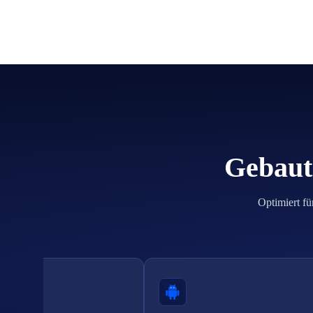
Gebaut 
Optimiert fü