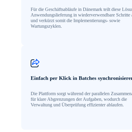
Für die Geschäftsabläufe in Dänemark teilt diese Lösu
Anwendungslieferung in wiederverwendbare Schritte 
und verkürzt somit die Implementierungs- sowie
Wartungszyklen.
Einfach per Klick in Batches synchronisiere
Die Plattform sorgt während der parallelen Zusammena
für klare Abgrenzungen der Aufgaben, wodurch die
Verwaltung und Überprüfung effizienter ablaufen.