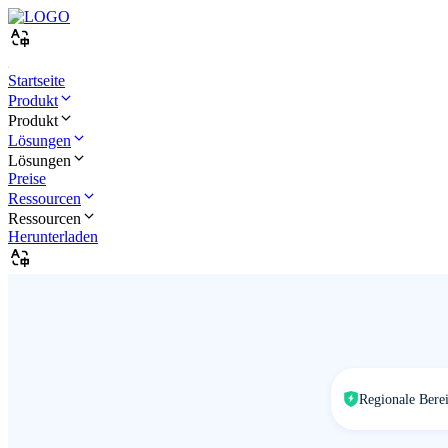
Startseite
Produkt
Produkt
Lösungen
Lösungen
Preise
Ressourcen
Ressourcen
Herunterladen
Regionale Berei