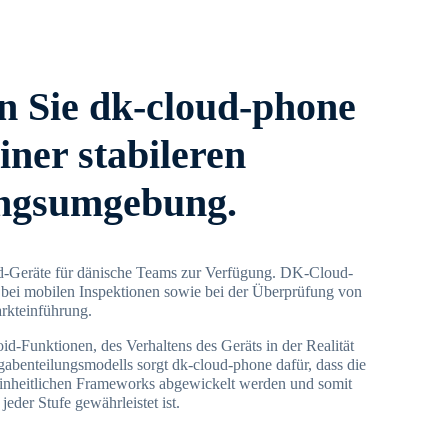
 Sie dk-cloud-phone
iner stabileren
ngsumgebung.
ud-Geräte für dänische Teams zur Verfügung. DK-Cloud-
 bei mobilen Inspektionen sowie bei der Überprüfung von
arkteinführung.
id-Funktionen, des Verhaltens des Geräts in der Realität
gabenteilungsmodells sorgt dk-cloud-phone dafür, dass die
einheitlichen Frameworks abgewickelt werden und somit
jeder Stufe gewährleistet ist.