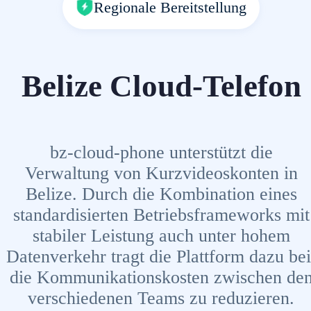
Regionale Bereitstellung
Belize Cloud-Telefon
bz-cloud-phone unterstützt die
Verwaltung von Kurzvideoskonten in
Belize. Durch die Kombination eines
standardisierten Betriebsframeworks mit
stabiler Leistung auch unter hohem
Datenverkehr tragt die Plattform dazu bei
die Kommunikationskosten zwischen de
verschiedenen Teams zu reduzieren.