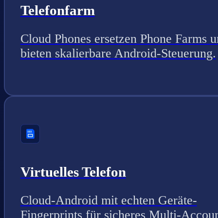
Telefonfarm
Cloud Phones ersetzen Phone Farms u
bieten skalierbare Android-Steuerung.
Virtuelles Telefon
Cloud-Android mit echten Geräte-
Fingerprints für sicheres Multi-Accou