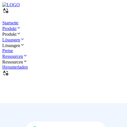
Startseite
Produkt
Produkt
Lösungen
Lösungen
Preise
Ressourcen
Ressourcen
Herunterladen