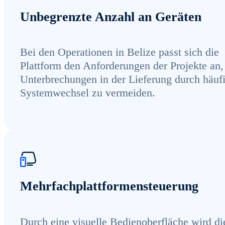
Unbegrenzte Anzahl an Geräten
Bei den Operationen in Belize passt sich die
Plattform den Anforderungen der Projekte an
Unterbrechungen in der Lieferung durch häuf
Systemwechsel zu vermeiden.
Mehrfachplattformensteuerung
Durch eine visuelle Bedienoberfläche wird di