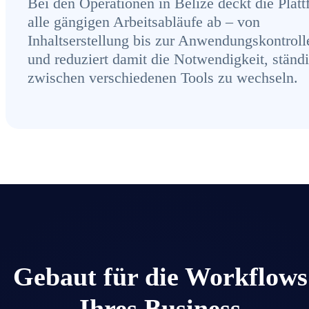
Bei den Operationen in Belize deckt die Plat
alle gängigen Arbeitsabläufe ab – von
Inhaltserstellung bis zur Anwendungskontroll
und reduziert damit die Notwendigkeit, ständ
zwischen verschiedenen Tools zu wechseln.
Gebaut für die Workflows
Ihres Business