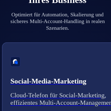
Optimiert für Automation, Skalierung und
sicheres Multi-Account-Handling in realen
Szenarien.
Social-Media-Marketing
Cloud-Telefon für Social-Marketing,
effizientes Multi-Account-Managemen