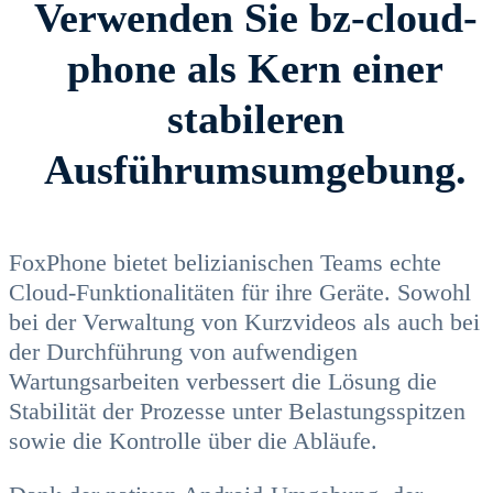
Verwenden Sie bz-cloud-
phone als Kern einer
stabileren
Ausführumsumgebung.
FoxPhone bietet belizianischen Teams echte
Cloud-Funktionalitäten für ihre Geräte. Sowohl
bei der Verwaltung von Kurzvideos als auch bei
der Durchführung von aufwendigen
Wartungsarbeiten verbessert die Lösung die
Stabilität der Prozesse unter Belastungsspitzen
sowie die Kontrolle über die Abläufe.