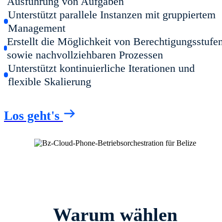
Ausführung von Aufgaben
Unterstützt parallele Instanzen mit gruppiertem
Management
Erstellt die Möglichkeit von Berechtigungsstufe
sowie nachvollziehbaren Prozessen
Unterstützt kontinuierliche Iterationen und
flexible Skalierung
Los geht's
Warum wählen