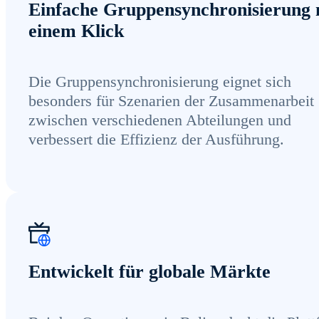
Einfache Gruppensynchronisierung 
einem Klick
Die Gruppensynchronisierung eignet sich
besonders für Szenarien der Zusammenarbeit
zwischen verschiedenen Abteilungen und
verbessert die Effizienz der Ausführung.
Entwickelt für globale Märkte