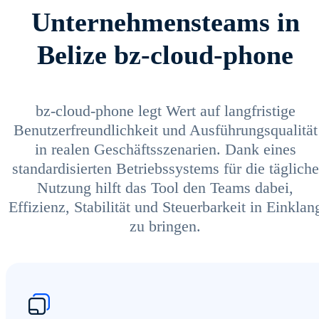
Unternehmensteams in
Belize bz-cloud-phone
bz-cloud-phone legt Wert auf langfristige
Benutzerfreundlichkeit und Ausführungsqualität
in realen Geschäftsszenarien. Dank eines
standardisierten Betriebssystems für die tägliche
Nutzung hilft das Tool den Teams dabei,
Effizienz, Stabilität und Steuerbarkeit in Einklan
zu bringen.