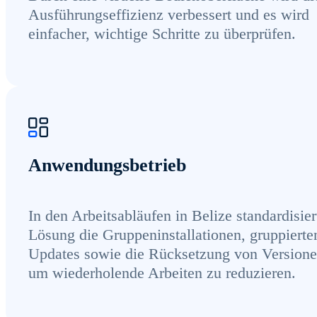
Ausführungseffizienz verbessert und es wird
einfacher, wichtige Schritte zu überprüfen.
Anwendungsbetrieb
In den Arbeitsabläufen in Belize standardisier
Lösung die Gruppeninstallationen, gruppierte
Updates sowie die Rücksetzung von Versione
um wiederholende Arbeiten zu reduzieren.