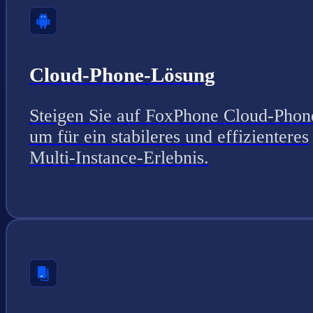
Cloud-Phone-Lösung
Steigen Sie auf FoxPhone Cloud-Phon
um für ein stabileres und effizienteres
Multi-Instance-Erlebnis.