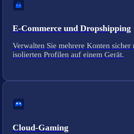
E-Commerce und Dropshipping
Verwalten Sie mehrere Konten sicher 
isolierten Profilen auf einem Gerät.
Cloud-Gaming