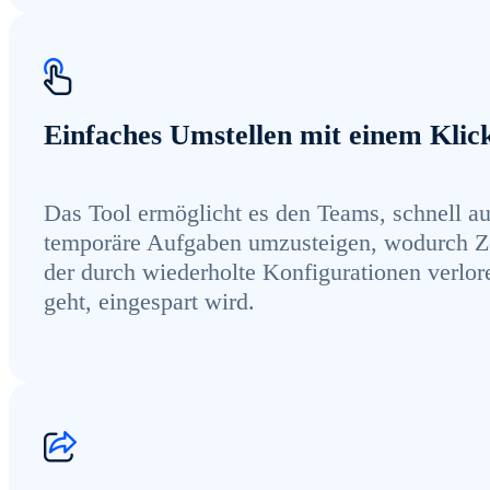
Einfaches Umstellen mit einem Klic
Das Tool ermöglicht es den Teams, schnell au
temporäre Aufgaben umzusteigen, wodurch Ze
der durch wiederholte Konfigurationen verlor
geht, eingespart wird.