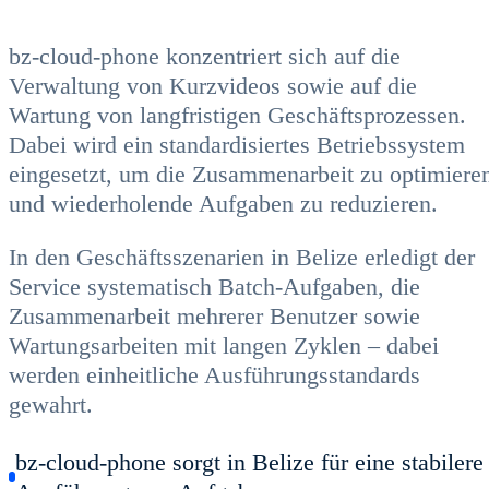
bz-cloud-phone konzentriert sich auf die
Verwaltung von Kurzvideos sowie auf die
Wartung von langfristigen Geschäftsprozessen.
Dabei wird ein standardisiertes Betriebssystem
eingesetzt, um die Zusammenarbeit zu optimiere
und wiederholende Aufgaben zu reduzieren.
In den Geschäftsszenarien in Belize erledigt der
Service systematisch Batch-Aufgaben, die
Zusammenarbeit mehrerer Benutzer sowie
Wartungsarbeiten mit langen Zyklen – dabei
werden einheitliche Ausführungsstandards
gewahrt.
bz-cloud-phone sorgt in Belize für eine stabilere