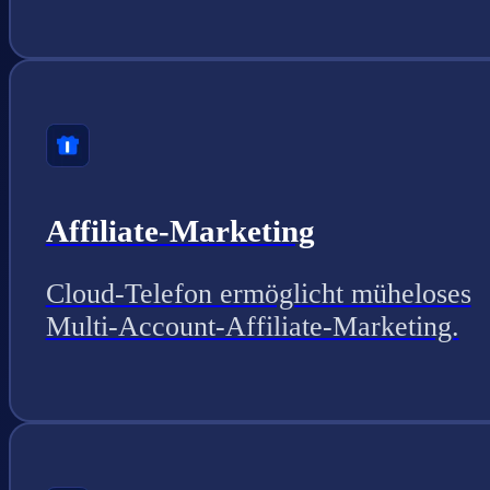
Affiliate-Marketing
Cloud-Telefon ermöglicht müheloses
Multi-Account-Affiliate-Marketing.