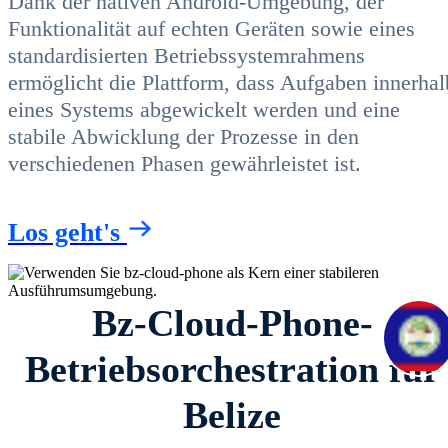
Dank der nativen Android-Umgebung, der
Funktionalität auf echten Geräten sowie eines
standardisierten Betriebssystemrahmens
ermöglicht die Plattform, dass Aufgaben innerhal
eines Systems abgewickelt werden und eine
stabile Abwicklung der Prozesse in den
verschiedenen Phasen gewährleistet ist.
Los geht's
Bz-Cloud-Phone-
Betriebsorchestration für
Belize