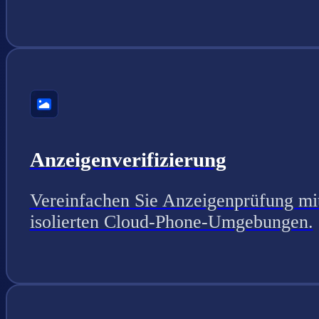
Anzeigenverifizierung
Vereinfachen Sie Anzeigenprüfung mi
isolierten Cloud-Phone-Umgebungen.