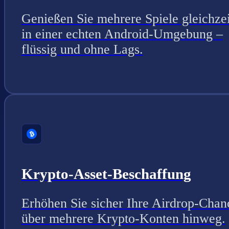
Genießen Sie mehrere Spiele gleichzei
in einer echten Android-Umgebung –
flüssig und ohne Lags.
Krypto-Asset-Beschaffung
Erhöhen Sie sicher Ihre Airdrop-Chan
über mehrere Krypto-Konten hinweg.