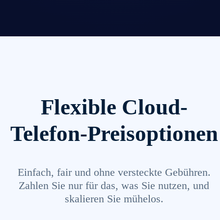
Flexible Cloud-
Telefon-Preisoptionen
Einfach, fair und ohne versteckte Gebühren.
Zahlen Sie nur für das, was Sie nutzen, und
skalieren Sie mühelos.