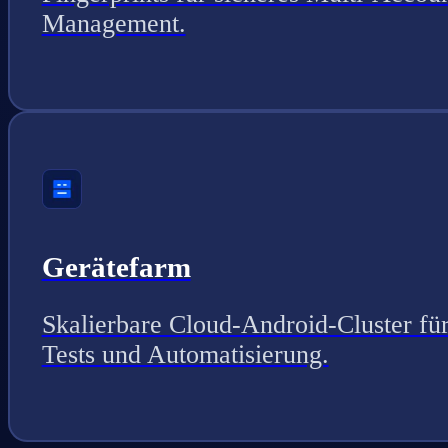
Management.
Gerätefarm
Skalierbare Cloud-Android-Cluster fü
Tests und Automatisierung.