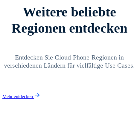
Weitere beliebte
Regionen entdecken
Entdecken Sie Cloud-Phone-Regionen in
verschiedenen Ländern für vielfältige Use Cases
Mehr entdecken