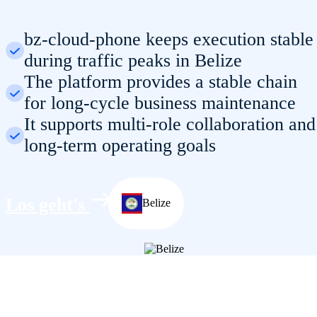
bz-cloud-phone keeps execution stable
during traffic peaks in Belize
The platform provides a stable chain
for long-cycle business maintenance
It supports multi-role collaboration and
long-term operating goals
Los geht's
Belize