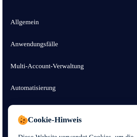
Allgemein
Anwendungsfälle
Multi-Account-Verwaltung
Automatisierung
Region
Cookie-Hinweis
Support & Ressourcen
Diese Website verwendet Cookies, um die