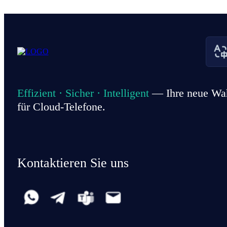
Effizient · Sicher · Intelligent
— Ihre neue Wa
für Cloud-Telefone.
Kontaktieren Sie uns