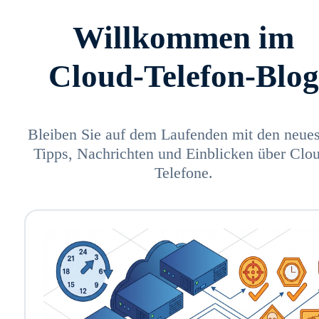
Willkommen im
Cloud-Telefon-Blog
Bleiben Sie auf dem Laufenden mit den neue
Tipps, Nachrichten und Einblicken über Clo
Telefone.