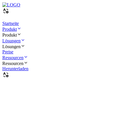
Startseite
Produkt
Produkt
Lösungen
Lösungen
Preise
Ressourcen
Ressourcen
Herunterladen