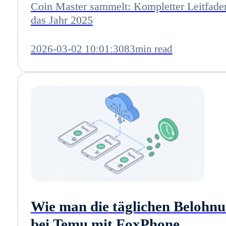
Coin Master sammelt: Kompletter Leitfade
das Jahr 2025
2026-03-02 10:01:30
83min read
Wie man die täglichen Belohn
bei Temu mit FoxPhone