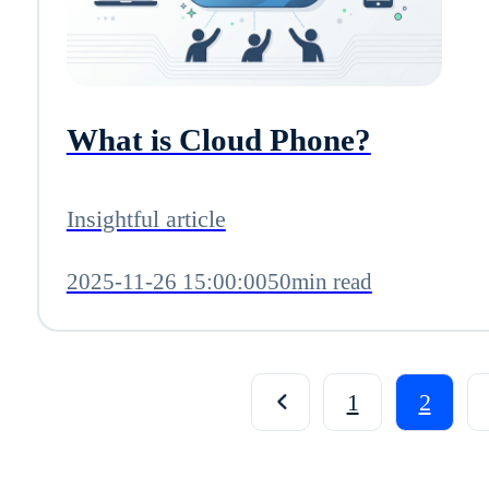
What is Cloud Phone?
Insightful article
2025-11-26 15:00:00
50min read
1
2