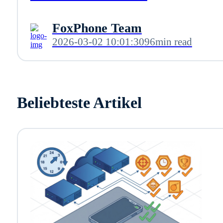
FoxPhone Team
2026-03-02 10:01:30
96min read
Beliebteste Artikel