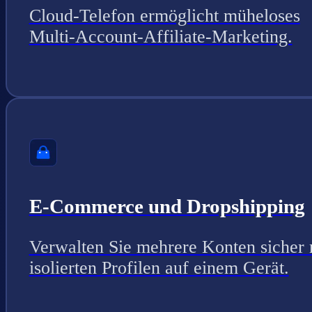
Cloud-Telefon ermöglicht müheloses
Multi-Account-Affiliate-Marketing.
E-Commerce und Dropshipping
Verwalten Sie mehrere Konten sicher 
isolierten Profilen auf einem Gerät.