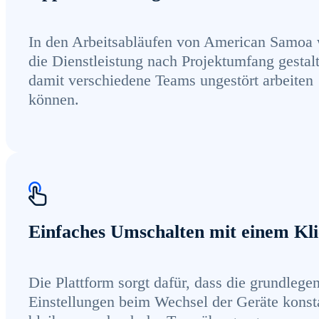
In den Arbeitsabläufen von American Samoa 
die Dienstleistung nach Projektumfang gestalt
damit verschiedene Teams ungestört arbeiten
können.
Einfaches Umschalten mit einem Kl
Die Plattform sorgt dafür, dass die grundlege
Einstellungen beim Wechsel der Geräte konst