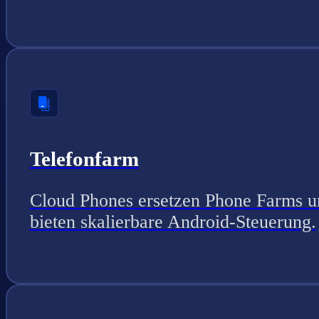
Telefonfarm
Cloud Phones ersetzen Phone Farms u
bieten skalierbare Android-Steuerung.