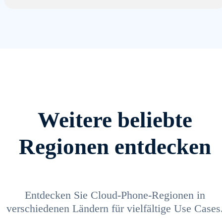
Weitere beliebte
Regionen entdecken
Entdecken Sie Cloud-Phone-Regionen in
verschiedenen Ländern für vielfältige Use Cases