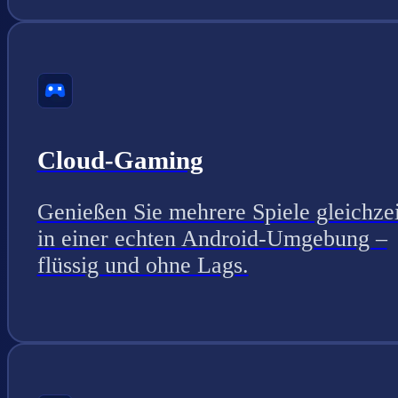
Cloud-Gaming
Genießen Sie mehrere Spiele gleichzei
in einer echten Android-Umgebung –
flüssig und ohne Lags.