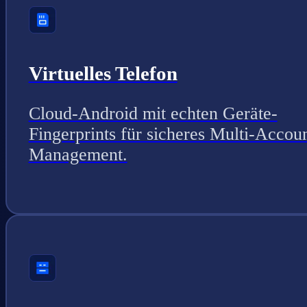
Virtuelles Telefon
Cloud-Android mit echten Geräte-
Fingerprints für sicheres Multi-Accou
Management.