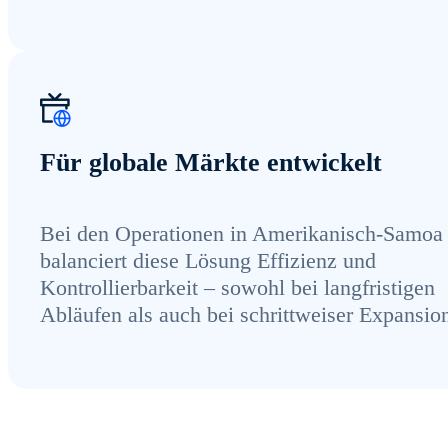
Für globale Märkte entwickelt
Bei den Operationen in Amerikanisch-Samoa
balanciert diese Lösung Effizienz und
Kontrollierbarkeit – sowohl bei langfristigen
Abläufen als auch bei schrittweiser Expansio