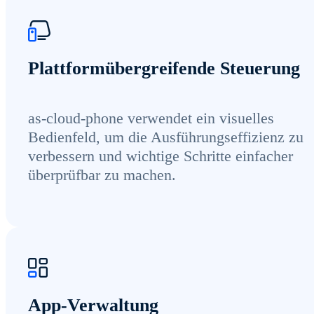
Plattformübergreifende Steuerung
as-cloud-phone verwendet ein visuelles
Bedienfeld, um die Ausführungseffizienz zu
verbessern und wichtige Schritte einfacher
überprüfbar zu machen.
App-Verwaltung