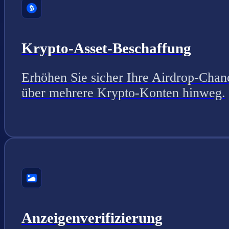
Krypto-Asset-Beschaffung
Erhöhen Sie sicher Ihre Airdrop-Chan
über mehrere Krypto-Konten hinweg.
Anzeigenverifizierung