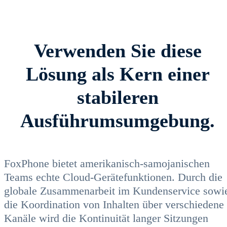
Verwenden Sie diese
Lösung als Kern einer
stabileren
Ausführumsumgebung.
FoxPhone bietet amerikanisch-samojanischen
Teams echte Cloud-Gerätefunktionen. Durch die
globale Zusammenarbeit im Kundenservice sowi
die Koordination von Inhalten über verschiedene
Kanäle wird die Kontinuität langer Sitzungen