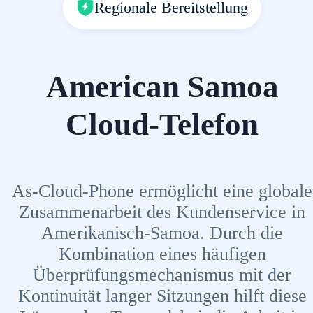
Regionale Bereitstellung
American Samoa
Cloud-Telefon
As-Cloud-Phone ermöglicht eine globale
Zusammenarbeit des Kundenservice in
Amerikanisch-Samoa. Durch die
Kombination eines häufigen
Überprüfungsmechanismus mit der
Kontinuität langer Sitzungen hilft diese