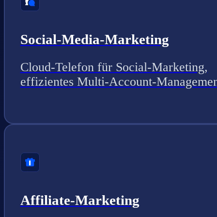
Social-Media-Marketing
Cloud-Telefon für Social-Marketing,
effizientes Multi-Account-Managemen
Affiliate-Marketing