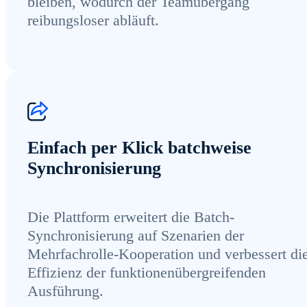
bleiben, wodurch der Teamübergang
reibungsloser abläuft.
Einfach per Klick batchweise
Synchronisierung
Die Plattform erweitert die Batch-
Synchronisierung auf Szenarien der
Mehrfachrolle-Kooperation und verbessert di
Effizienz der funktionenübergreifenden
Ausführung.