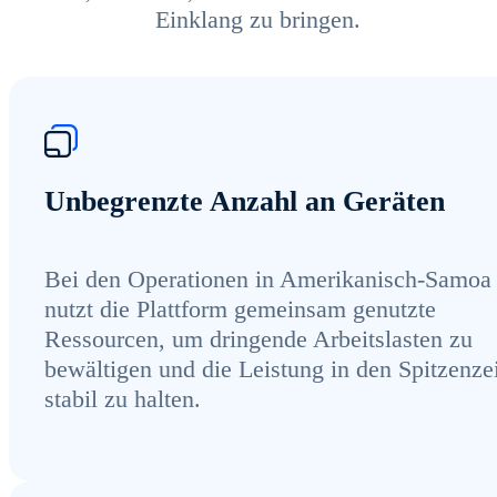
Einklang zu bringen.
Unbegrenzte Anzahl an Geräten
Bei den Operationen in Amerikanisch-Samoa
nutzt die Plattform gemeinsam genutzte
Ressourcen, um dringende Arbeitslasten zu
bewältigen und die Leistung in den Spitzenze
stabil zu halten.