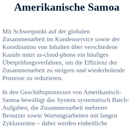
Amerikanische Samoa
Mit Schwerpunkt auf der globalen
Zusammenarbeit im Kundenservice sowie der
Koordination von Inhalten über verschiedene
Kanäle nutzt as-cloud-phone ein häufiges
Überprüfungsverfahren, um die Effizienz der
Zusammenarbeit zu steigern und wiederholende
Prozesse zu reduzieren.
In den Geschäftsprozessen von Amerikanisch-
Samoa bewältigt das System systematisch Batch-
Aufgaben, die Zusammenarbeit mehrerer
Benutzer sowie Wartungsarbeiten mit langen
Zykluszeiten – dabei werden einheitliche