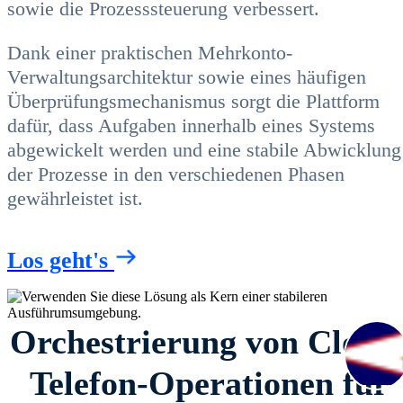
sowie die Prozesssteuerung verbessert.
Dank einer praktischen Mehrkonto-
Verwaltungsarchitektur sowie eines häufigen
Überprüfungsmechanismus sorgt die Plattform
dafür, dass Aufgaben innerhalb eines Systems
abgewickelt werden und eine stabile Abwicklung
der Prozesse in den verschiedenen Phasen
gewährleistet ist.
Los geht's
Orchestrierung von Cloud
Telefon-Operationen für