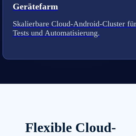
Gerätefarm
Skalierbare Cloud-Android-Cluster fü
Tests und Automatisierung.
Flexible Cloud-