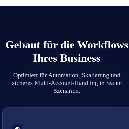
Gebaut für die Workflows
Ihres Business
Optimiert für Automation, Skalierung und
sicheres Multi-Account-Handling in realen
Szenarien.