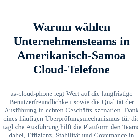
Warum wählen
Unternehmensteams in
Amerikanisch-Samoa
Cloud-Telefone
as-cloud-phone legt Wert auf die langfristige
Benutzerfreundlichkeit sowie die Qualität der
Ausführung in echten Geschäfts-szenarien. Dan
eines häufigen Überprüfungsmechanismus für di
tägliche Ausführung hilft die Plattform den Team
dabei, Effizienz, Stabilität und Governance in