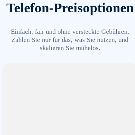
Telefon-Preisoptionen
Einfach, fair und ohne versteckte Gebühren.
Zahlen Sie nur für das, was Sie nutzen, und
skalieren Sie mühelos.