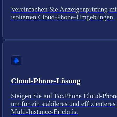
Vereinfachen Sie Anzeigenprüfung mi
isolierten Cloud-Phone-Umgebungen.
Cloud-Phone-Lösung
Steigen Sie auf FoxPhone Cloud-Phon
um für ein stabileres und effizienteres
Multi-Instance-Erlebnis.