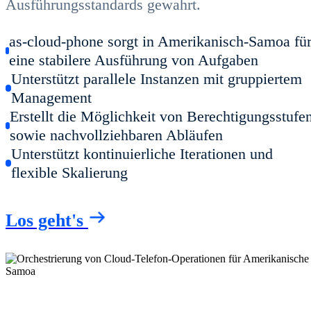
Ausführungsstandards gewahrt.
as-cloud-phone sorgt in Amerikanisch-Samoa fü
eine stabilere Ausführung von Aufgaben
Unterstützt parallele Instanzen mit gruppiertem
Management
Erstellt die Möglichkeit von Berechtigungsstufe
sowie nachvollziehbaren Abläufen
Unterstützt kontinuierliche Iterationen und
flexible Skalierung
Los geht's