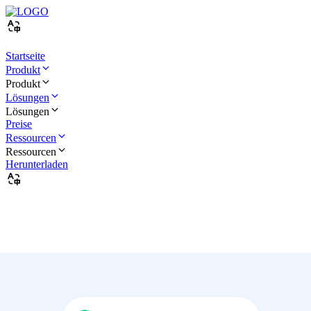
Startseite
Produkt
Produkt
Lösungen
Lösungen
Preise
Ressourcen
Ressourcen
Herunterladen