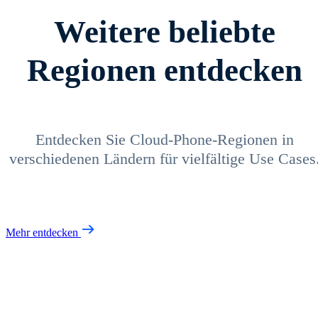
Weitere beliebte
Regionen entdecken
Entdecken Sie Cloud-Phone-Regionen in
verschiedenen Ländern für vielfältige Use Cases
Mehr entdecken