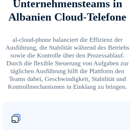
Unternehmensteams in
Albanien Cloud-Telefone
al-cloud-phone balanciert die Effizienz der
Ausführung, die Stabilität während des Betriebs
sowie die Kontrolle über den Prozessablauf.
Durch die flexible Steuerung von Aufgaben zur
täglichen Ausführung hilft die Plattform den
Teams dabei, Geschwindigkeit, Stabilität und
Kontrollmechanismen in Einklang zu bringen.