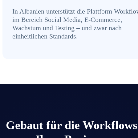
In Albanien unterstützt die Plattform Workfl
im Bereich Social Media, E-Commerce,
Wachstum und Testing – und zwar nach
einheitlichen Standards.
Gebaut für die Workflows