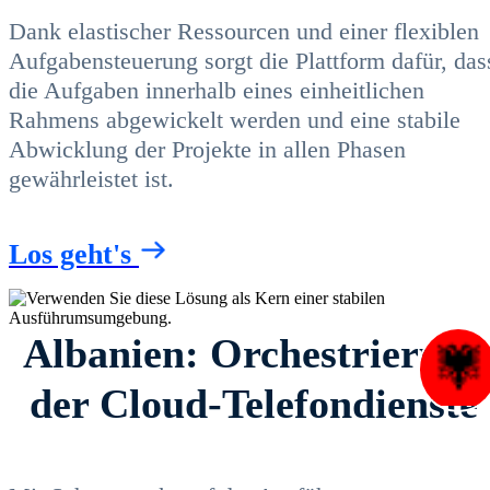
Dank elastischer Ressourcen und einer flexiblen
Aufgabensteuerung sorgt die Plattform dafür, das
die Aufgaben innerhalb eines einheitlichen
Rahmens abgewickelt werden und eine stabile
Abwicklung der Projekte in allen Phasen
gewährleistet ist.
Los geht's
Albanien: Orchestrierung
der Cloud-Telefondienste