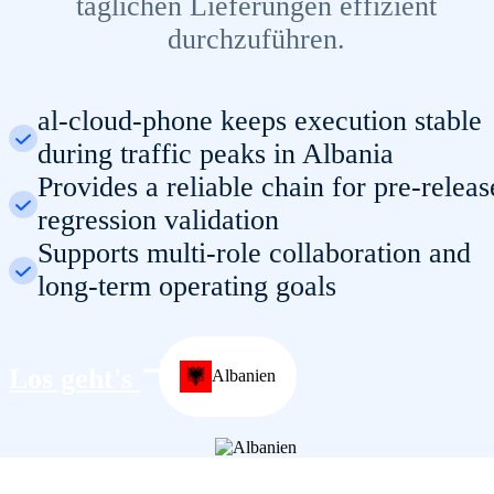
täglichen Lieferungen effizient
durchzuführen.
al-cloud-phone keeps execution stable
during traffic peaks in Albania
Provides a reliable chain for pre-releas
regression validation
Supports multi-role collaboration and
long-term operating goals
Los geht's
Albanien