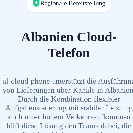
Regionale Bereitstellung
Albanien Cloud-
Telefon
al-cloud-phone unterstützt die Ausführun
von Lieferungen über Kanäle in Albanien
Durch die Kombination flexibler
Aufgabensteuerung mit stabiler Leistung
auch unter hohem Verkehrsaufkommen
hilft diese Lösung den Teams dabei, die