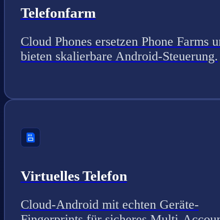
Telefonfarm
Cloud Phones ersetzen Phone Farms u
bieten skalierbare Android-Steuerung.
Virtuelles Telefon
Cloud-Android mit echten Geräte-
Fingerprints für sicheres Multi-Accou