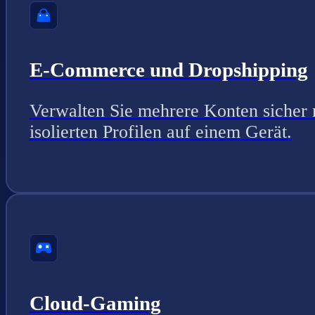
E-Commerce und Dropshipping
Verwalten Sie mehrere Konten sicher 
isolierten Profilen auf einem Gerät.
Cloud-Gaming