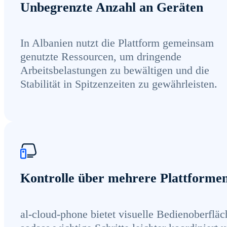
Unbegrenzte Anzahl an Geräten
In Albanien nutzt die Plattform gemeinsam
genutzte Ressourcen, um dringende
Arbeitsbelastungen zu bewältigen und die
Stabilität in Spitzenzeiten zu gewährleisten.
Kontrolle über mehrere Plattforme
al-cloud-phone bietet visuelle Bedienoberfläc