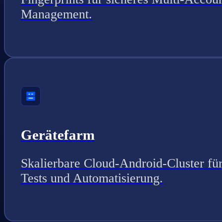
Management.
Gerätefarm
Skalierbare Cloud-Android-Cluster fü
Tests und Automatisierung.