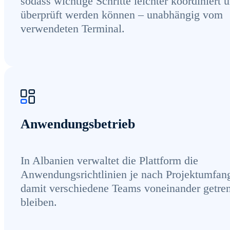
sodass wichtige Schritte leichter koordiniert 
überprüft werden können – unabhängig vom
verwendeten Terminal.
Anwendungsbetrieb
In Albanien verwaltet die Plattform die
Anwendungsrichtlinien je nach Projektumfan
damit verschiedene Teams voneinander getre
bleiben.