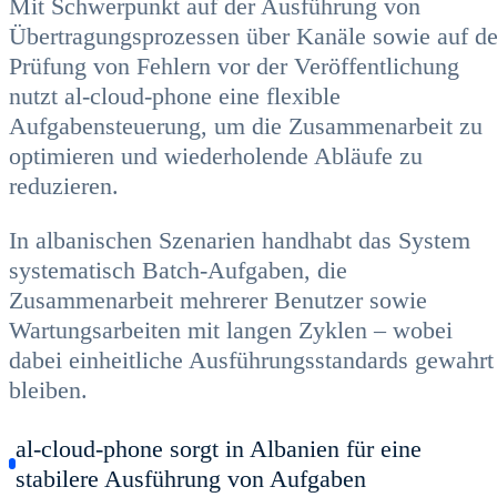
Mit Schwerpunkt auf der Ausführung von
Übertragungsprozessen über Kanäle sowie auf de
Prüfung von Fehlern vor der Veröffentlichung
nutzt al-cloud-phone eine flexible
Aufgabensteuerung, um die Zusammenarbeit zu
optimieren und wiederholende Abläufe zu
reduzieren.
In albanischen Szenarien handhabt das System
systematisch Batch-Aufgaben, die
Zusammenarbeit mehrerer Benutzer sowie
Wartungsarbeiten mit langen Zyklen – wobei
dabei einheitliche Ausführungsstandards gewahrt
bleiben.
al-cloud-phone sorgt in Albanien für eine
stabilere Ausführung von Aufgaben