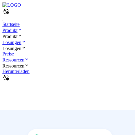
Startseite
Produkt
Produkt
Lösungen
Lösungen
Preise
Ressourcen
Ressourcen
Herunterladen