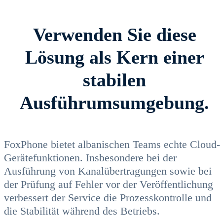
Verwenden Sie diese
Lösung als Kern einer
stabilen
Ausführumsumgebung.
FoxPhone bietet albanischen Teams echte Cloud-
Gerätefunktionen. Insbesondere bei der
Ausführung von Kanalübertragungen sowie bei
der Prüfung auf Fehler vor der Veröffentlichung
verbessert der Service die Prozesskontrolle und
die Stabilität während des Betriebs.