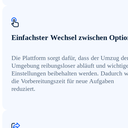
Einfachster Wechsel zwischen Opti
Die Plattform sorgt dafür, dass der Umzug de
Umgebung reibungsloser abläuft und wichtig
Einstellungen beibehalten werden. Dadurch w
die Vorbereitungszeit für neue Aufgaben
reduziert.