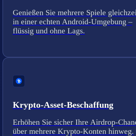
Genießen Sie mehrere Spiele gleichzei
in einer echten Android-Umgebung –
flüssig und ohne Lags.
Krypto-Asset-Beschaffung
Erhöhen Sie sicher Ihre Airdrop-Chan
über mehrere Krypto-Konten hinweg.