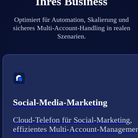
Ihres Business
Optimiert für Automation, Skalierung und
sicheres Multi-Account-Handling in realen
Szenarien.
Social-Media-Marketing
Cloud-Telefon für Social-Marketing,
effizientes Multi-Account-Managemen