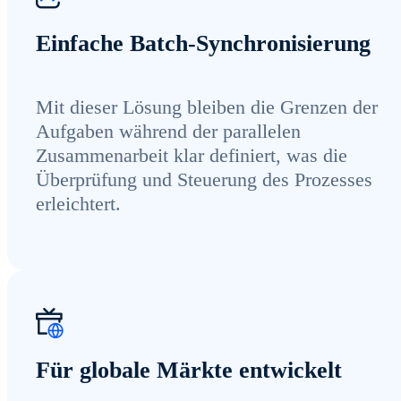
Einfache Batch-Synchronisierung
Mit dieser Lösung bleiben die Grenzen der
Aufgaben während der parallelen
Zusammenarbeit klar definiert, was die
Überprüfung und Steuerung des Prozesses
erleichtert.
Für globale Märkte entwickelt