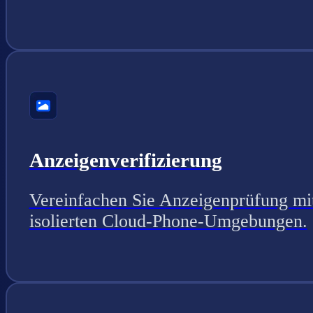
Anzeigenverifizierung
Vereinfachen Sie Anzeigenprüfung mi
isolierten Cloud-Phone-Umgebungen.