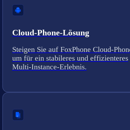
Cloud-Phone-Lösung
Steigen Sie auf FoxPhone Cloud-Phon
um für ein stabileres und effizienteres
Multi-Instance-Erlebnis.