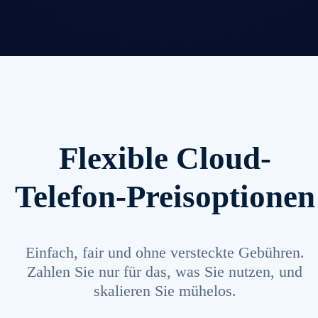
Flexible Cloud-
Telefon-Preisoptionen
Einfach, fair und ohne versteckte Gebühren.
Zahlen Sie nur für das, was Sie nutzen, und
skalieren Sie mühelos.