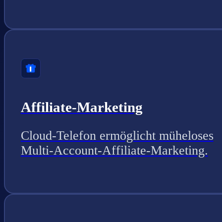
Affiliate-Marketing
Cloud-Telefon ermöglicht müheloses
Multi-Account-Affiliate-Marketing.