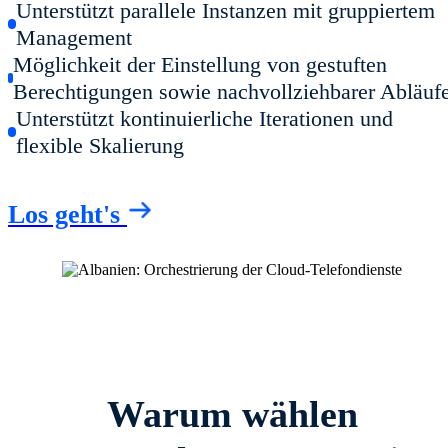
Unterstützt parallele Instanzen mit gruppiertem
Management
Möglichkeit der Einstellung von gestuften
Berechtigungen sowie nachvollziehbarer Abläuf
Unterstützt kontinuierliche Iterationen und
flexible Skalierung
Los geht's
Warum wählen