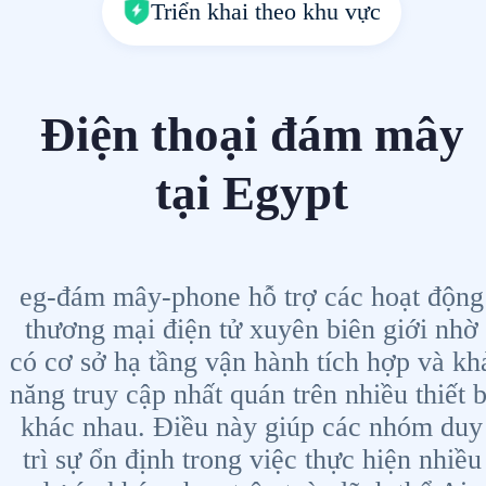
Triển khai theo khu vực
Điện thoại đám mây
tại Egypt
eg-đám mây-phone hỗ trợ các hoạt động
thương mại điện tử xuyên biên giới nhờ
có cơ sở hạ tầng vận hành tích hợp và kh
năng truy cập nhất quán trên nhiều thiết b
khác nhau. Điều này giúp các nhóm duy
trì sự ổn định trong việc thực hiện nhiều