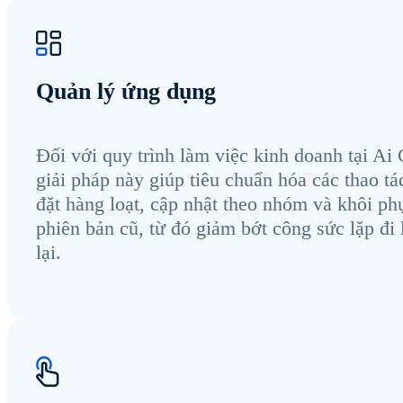
Quản lý ứng dụng
Đối với quy trình làm việc kinh doanh tại Ai 
giải pháp này giúp tiêu chuẩn hóa các thao tá
đặt hàng loạt, cập nhật theo nhóm và khôi ph
phiên bản cũ, từ đó giảm bớt công sức lặp đi 
lại.