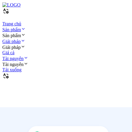
Trang chủ
Sản phẩm
Sản phẩm
Giải pháp
Giải pháp
Giá cả
Tài nguyên
Tài nguyên
Tải xuống