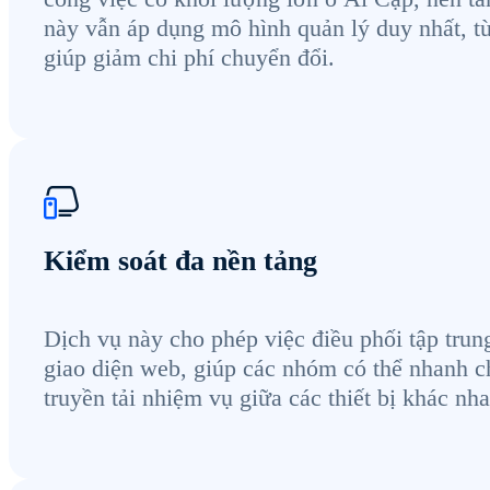
này vẫn áp dụng mô hình quản lý duy nhất, t
giúp giảm chi phí chuyển đổi.
Kiểm soát đa nền tảng
Dịch vụ này cho phép việc điều phối tập trun
giao diện web, giúp các nhóm có thể nhanh 
truyền tải nhiệm vụ giữa các thiết bị khác nha