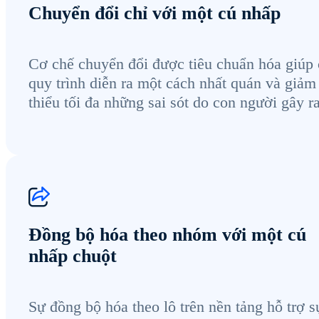
Chuyển đổi chỉ với một cú nhấp
Cơ chế chuyển đổi được tiêu chuẩn hóa giúp 
quy trình diễn ra một cách nhất quán và giảm
thiểu tối đa những sai sót do con người gây ra
Đồng bộ hóa theo nhóm với một cú
nhấp chuột
Sự đồng bộ hóa theo lô trên nền tảng hỗ trợ s