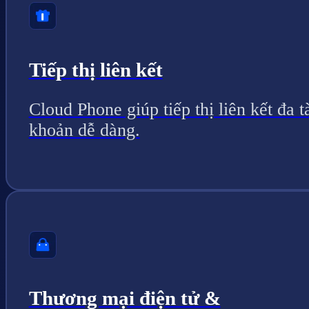
Tiếp thị liên kết
Cloud Phone giúp tiếp thị liên kết đa t
khoản dễ dàng.
Thương mại điện tử &