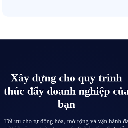
Xây dựng cho quy trình
thúc đẩy doanh nghiệp củ
bạn
Tối ưu cho tự động hóa, mở rộng và vận hành đ