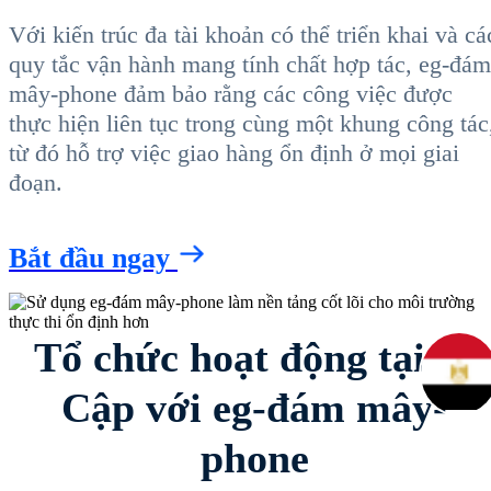
Với kiến trúc đa tài khoản có thể triển khai và cá
quy tắc vận hành mang tính chất hợp tác, eg-đám
mây-phone đảm bảo rằng các công việc được
thực hiện liên tục trong cùng một khung công tác
từ đó hỗ trợ việc giao hàng ổn định ở mọi giai
đoạn.
Bắt đầu ngay
Tổ chức hoạt động tại Ai
Cập với eg-đám mây-
phone