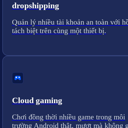
dropshipping
Quản lý nhiều tài khoản an toàn với h
tách biệt trên cùng một thiết bị.
Cloud gaming
Chơi đồng thời nhiều game trong môi
trường Android thật, mượt mà không g