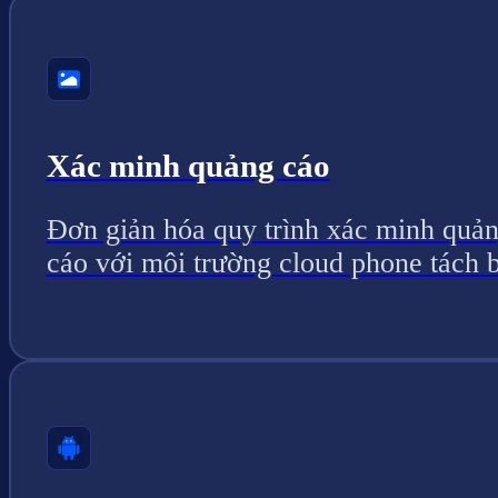
Xác minh quảng cáo
Đơn giản hóa quy trình xác minh quả
cáo với môi trường cloud phone tách b