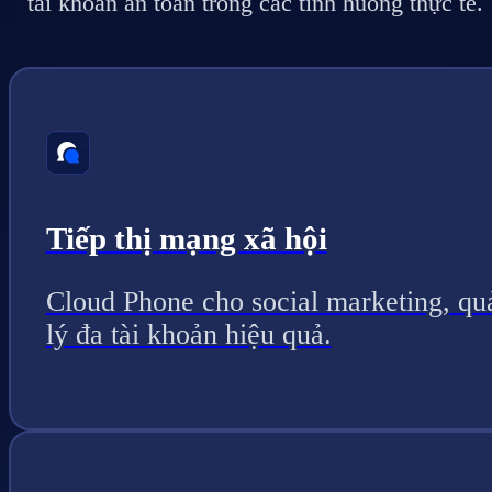
tài khoản an toàn trong các tình huống thực tế.
Tiếp thị mạng xã hội
Cloud Phone cho social marketing, qu
lý đa tài khoản hiệu quả.