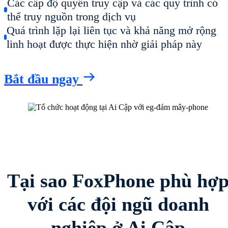
Các cấp độ quyền truy cập và các quy trình có
thể truy nguồn trong dịch vụ
Quá trình lặp lại liên tục và khả năng mở rộng
linh hoạt được thực hiện nhờ giải pháp này
Bắt đầu ngay
Tại sao FoxPhone phù hợ
với các đội ngũ doanh
nghiệp ở Ai Cập