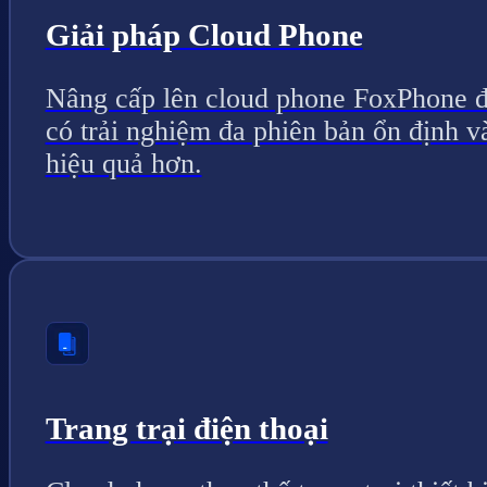
Giải pháp Cloud Phone
Nâng cấp lên cloud phone FoxPhone 
có trải nghiệm đa phiên bản ổn định v
hiệu quả hơn.
Trang trại điện thoại