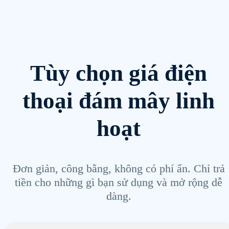
Tùy chọn giá điện
thoại đám mây linh
hoạt
Đơn giản, công bằng, không có phí ẩn. Chỉ trả
tiền cho những gì bạn sử dụng và mở rộng dễ
dàng.