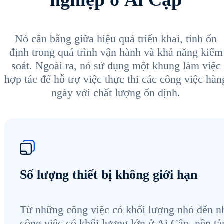
Nó cân bằng giữa hiệu quả triển khai, tính ổn
định trong quá trình vận hành và khả năng kiểm
soát. Ngoài ra, nó sử dụng một khung làm việc
hợp tác để hỗ trợ việc thực thi các công việc hàn
ngày với chất lượng ổn định.
Số lượng thiết bị không giới hạn
Từ những công việc có khối lượng nhỏ đến 
công việc có khối lượng lớn ở Ai Cập, nền tả