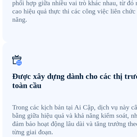
phối hợp giữa nhiều vai trò khác nhau, từ đó
cao hiệu quả thực thi các công việc liên chức
năng.
Được xây dựng dành cho các thị tr
toàn cầu
Trong các kịch bản tại Ai Cập, dịch vụ này c
bằng giữa hiệu quả và khả năng kiểm soát, 
đảm bảo hoạt động lâu dài và tăng trưởng the
từng giai đoạn.