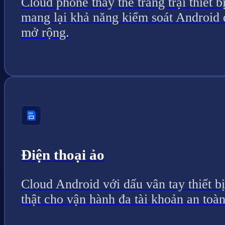
Cloud phone thay thế trang trại thiết bị
mang lại khả năng kiểm soát Android 
mở rộng.
Điện thoại ảo
Cloud Android với dấu vân tay thiết bị
thật cho vận hành đa tài khoản an toàn