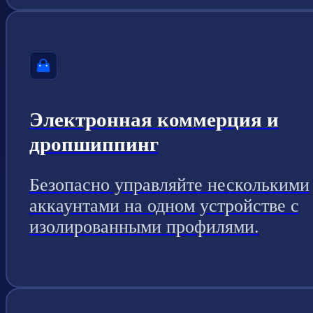
Электронная коммерция и
дропшиппинг
Безопасно управляйте несколькими
аккаунтами на одном устройстве с
изолированными профилями.