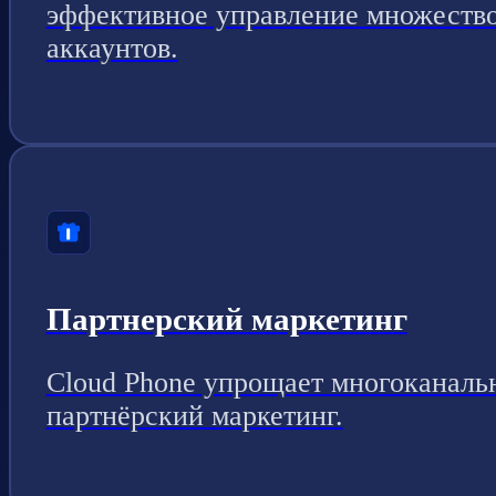
эффективное управление множеств
аккаунтов.
Партнерский маркетинг
Cloud Phone упрощает многоканаль
партнёрский маркетинг.