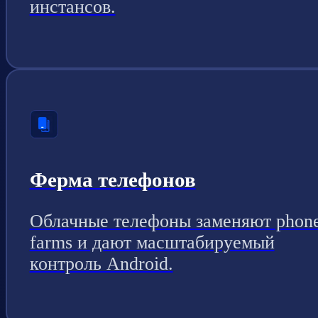
инстансов.
Ферма телефонов
Облачные телефоны заменяют phon
farms и дают масштабируемый
контроль Android.