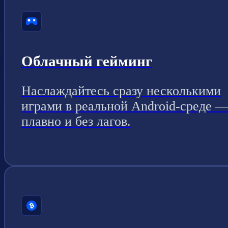
Облачный гейминг
Наслаждайтесь сразу несколькими
играми в реальной Android-среде 
плавно и без лагов.