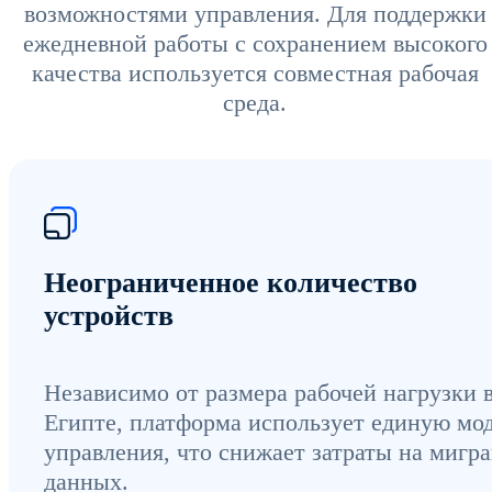
возможностями управления. Для поддержки
ежедневной работы с сохранением высокого
качества используется совместная рабочая
среда.
Неограниченное количество
устройств
Независимо от размера рабочей нагрузки 
Египте, платформа использует единую мо
управления, что снижает затраты на мигр
данных.