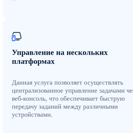
Управление на нескольких
платформах
Данная услуга позволяет осуществлять
централизованное управление задачами че
веб-консоль, что обеспечивает быструю
передачу заданий между различными
устройствами.