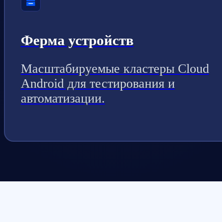
Ферма устройств
Масштабируемые кластеры Cloud
Android для тестирования и
автоматизации.