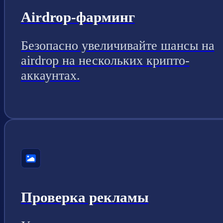
Airdrop-фарминг
Безопасно увеличивайте шансы на
airdrop на нескольких крипто-
аккаунтах.
Проверка рекламы