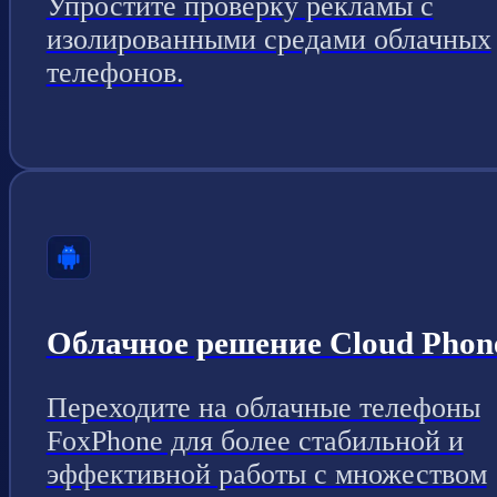
Упростите проверку рекламы с
изолированными средами облачных
телефонов.
Облачное решение Cloud Phon
Переходите на облачные телефоны
FoxPhone для более стабильной и
эффективной работы с множеством