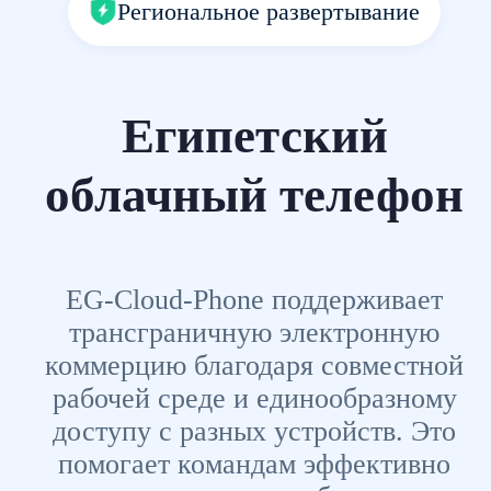
Региональное развертывание
Египетский
облачный телефон
EG-Cloud-Phone поддерживает
трансграничную электронную
коммерцию благодаря совместной
рабочей среде и единообразному
доступу с разных устройств. Это
помогает командам эффективно