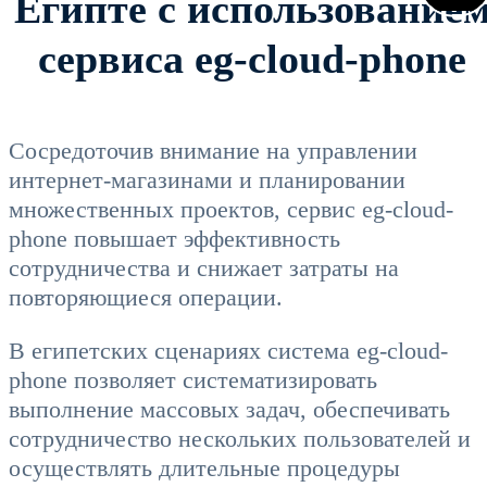
Египте с использование
сервиса eg-cloud-phone
Сосредоточив внимание на управлении
интернет-магазинами и планировании
множественных проектов, сервис eg-cloud-
phone повышает эффективность
сотрудничества и снижает затраты на
повторяющиеся операции.
В египетских сценариях система eg-cloud-
phone позволяет систематизировать
выполнение массовых задач, обеспечивать
сотрудничество нескольких пользователей и
осуществлять длительные процедуры