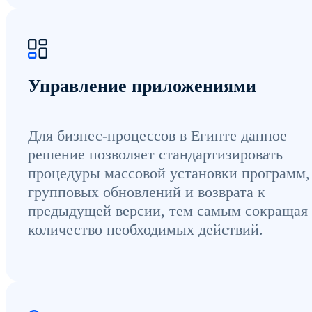
Управление приложениями
Для бизнес-процессов в Египте данное
решение позволяет стандартизировать
процедуры массовой установки программ,
групповых обновлений и возврата к
предыдущей версии, тем самым сокращая
количество необходимых действий.