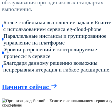
обслуживания при одинаковых стандартах
выполнения.
Более стабильная выполнение задач в Египте
с использованием сервиса eg-cloud-phone
Параллельные инстансы и группированное
управление на платформе
Уровни разрешений и контролируемые
процессы в сервисе
Благодаря данному решению возможны
непрерывная итерация и гибкое расширение.
Начните сейчас