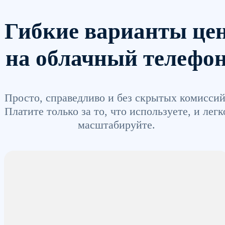
Гибкие варианты це
на облачный телефо
Просто, справедливо и без скрытых комиссий
Платите только за то, что используете, и легк
масштабируйте.