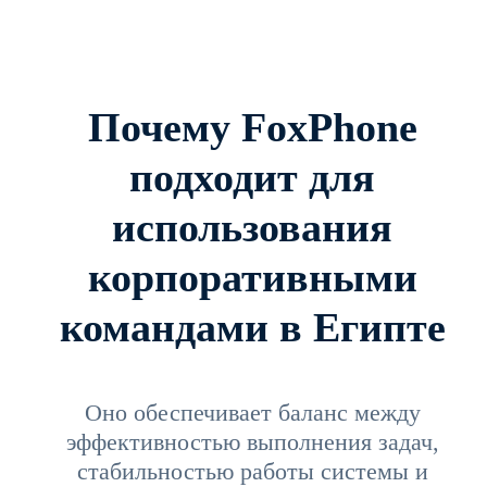
Почему FoxPhone
подходит для
использования
корпоративными
командами в Египте
Оно обеспечивает баланс между
эффективностью выполнения задач,
стабильностью работы системы и