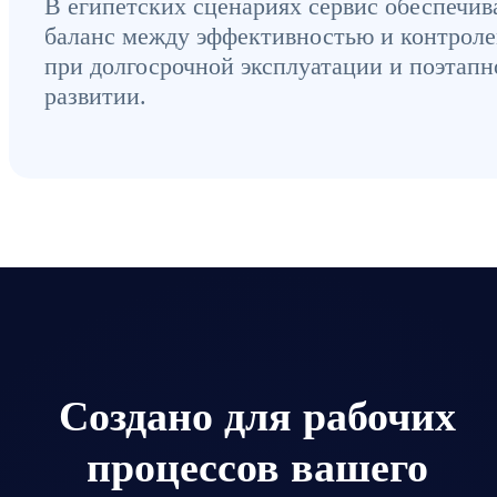
В египетских сценариях сервис обеспечив
баланс между эффективностью и контрол
при долгосрочной эксплуатации и поэтап
развитии.
Создано для рабочих
процессов вашего