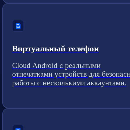
Виртуальный телефон
Cloud Android с реальными
отпечатками устройств для безопас
работы с несколькими аккаунтами.