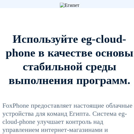
Используйте eg-cloud-
phone в качестве основы
стабильной среды
выполнения программ.
FoxPhone предоставляет настоящие облачные
устройства для команд Египта. Система eg-
cloud-phone улучшает контроль над
управлением интернет-магазинами и