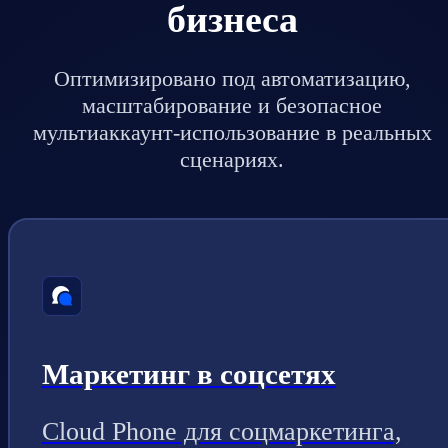
бизнеса
Оптимизировано под автоматизацию,
масштабирование и безопасное
мультиаккаунт-использование в реальных
сценариях.
Маркетинг в соцсетях
Cloud Phone для соцмаркетинга,