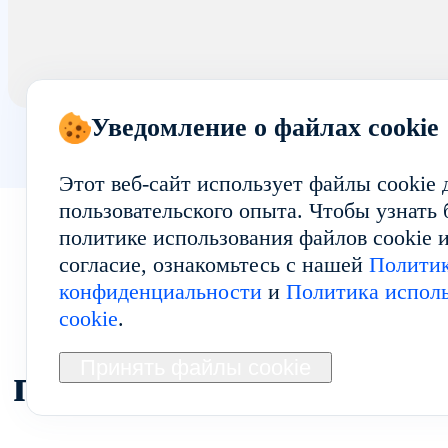
Уведомление о файлах cookie
Этот веб-сайт использует файлы cookie
пользовательского опыта. Чтобы узнать
политике использования файлов cookie и
согласие, ознакомьтесь с нашей
Полити
конфиденциальности
и
Политика исполь
cookie
.
Исследуйте другие
Принять файлы cookie
популярные регион