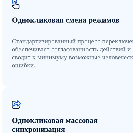
Однокликовая смена режимов
Стандартизированный процесс переключе
обеспечивает согласованность действий и
сводит к минимуму возможные человечес
ошибки.
Однокликовая массовая
синхронизация