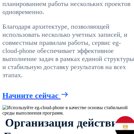
планированием работы нескольких проектов
одновременно.
Благодаря архитектуре, позволяющей
использовать несколько учетных записей, и
совместным правилам работы, сервис eg-
cloud-phone обеспечивает эффективное
выполнение задач в рамках единой структуры
и стабильную доставку результатов на всех
этапах.
Начните сейчас
Организация действий в