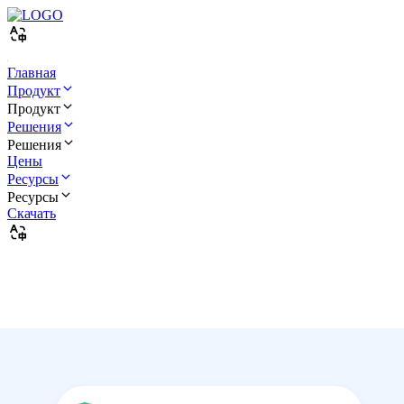
Главная
Продукт
Продукт
Решения
Решения
Цены
Ресурсы
Ресурсы
Скачать