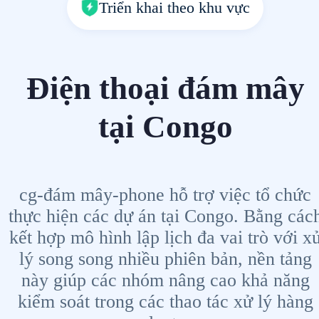
Triển khai theo khu vực
Điện thoại đám mây
tại Congo
cg-đám mây-phone hỗ trợ việc tổ chức
thực hiện các dự án tại Congo. Bằng các
kết hợp mô hình lập lịch đa vai trò với x
lý song song nhiều phiên bản, nền tảng
này giúp các nhóm nâng cao khả năng
kiểm soát trong các thao tác xử lý hàng