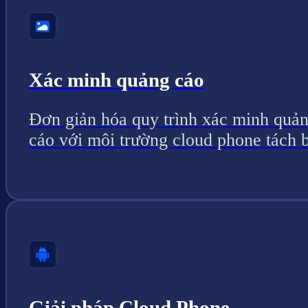
Xác minh quảng cáo
Đơn giản hóa quy trình xác minh quả
cáo với môi trường cloud phone tách b
Giải pháp Cloud Phone