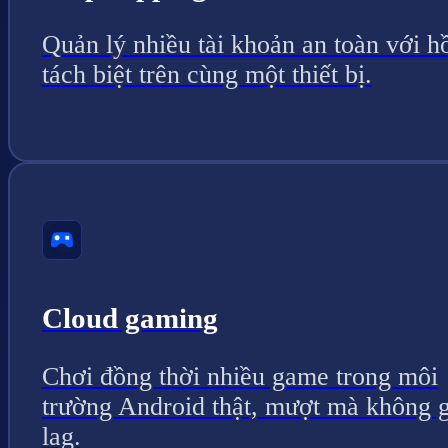
Quản lý nhiều tài khoản an toàn với h
tách biệt trên cùng một thiết bị.
Cloud gaming
Chơi đồng thời nhiều game trong môi
trường Android thật, mượt mà không g
lag.