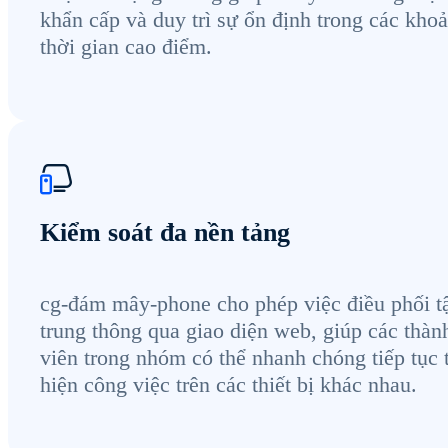
khẩn cấp và duy trì sự ổn định trong các kho
thời gian cao điểm.
Kiểm soát đa nền tảng
cg-đám mây-phone cho phép việc điều phối t
trung thông qua giao diện web, giúp các thàn
viên trong nhóm có thể nhanh chóng tiếp tục 
hiện công việc trên các thiết bị khác nhau.