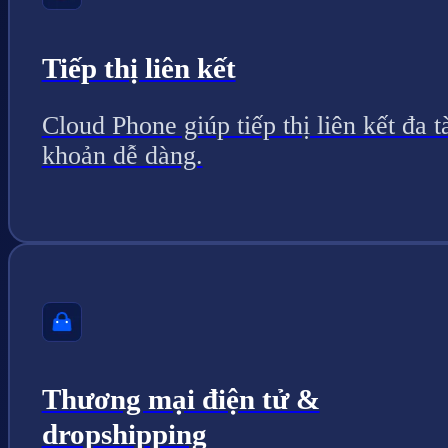
Tiếp thị liên kết
Cloud Phone giúp tiếp thị liên kết đa t
khoản dễ dàng.
Thương mại điện tử &
dropshipping