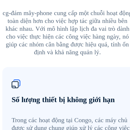
cg-đám mây-phone cung cấp một chuỗi hoạt độn
toàn diện hơn cho việc hợp tác giữa nhiều bên
khác nhau. Với mô hình lập lịch đa vai trò dành
cho việc thực hiện các công việc hàng ngày, nó
giúp các nhóm cân bằng được hiệu quả, tính ổn
định và khả năng quản lý.
Số lượng thiết bị không giới hạn
Trong các hoạt động tại Congo, các máy chủ
được sử dụng chung giúp xử lý các công việc