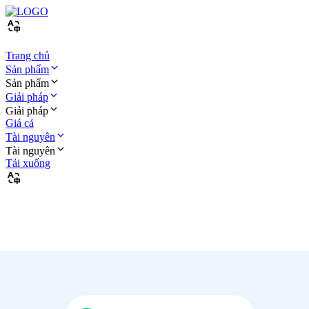
Trang chủ
Sản phẩm
Sản phẩm
Giải pháp
Giải pháp
Giá cả
Tài nguyên
Tài nguyên
Tải xuống