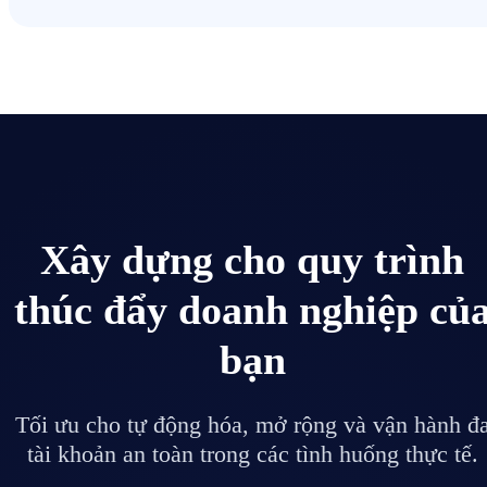
Xây dựng cho quy trình
thúc đẩy doanh nghiệp củ
bạn
Tối ưu cho tự động hóa, mở rộng và vận hành đ
tài khoản an toàn trong các tình huống thực tế.