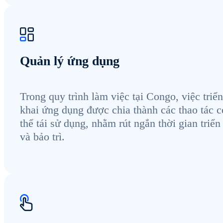
Quản lý ứng dụng
Trong quy trình làm việc tại Congo, việc triển
khai ứng dụng được chia thành các thao tác c
thể tái sử dụng, nhằm rút ngắn thời gian triển
và bảo trì.