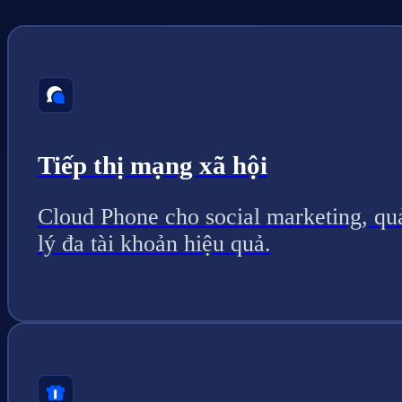
Tiếp thị mạng xã hội
Cloud Phone cho social marketing, qu
lý đa tài khoản hiệu quả.