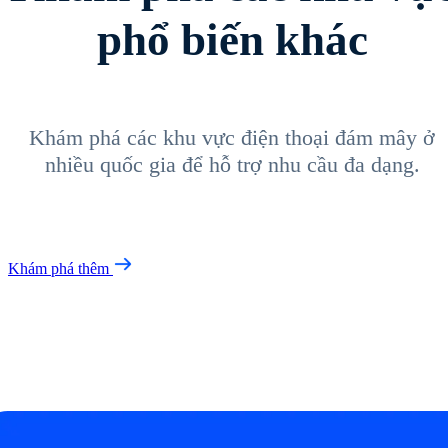
phổ biến khác
Khám phá các khu vực điện thoại đám mây ở
nhiều quốc gia để hỗ trợ nhu cầu đa dạng.
Khám phá thêm