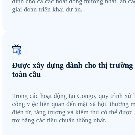
định cho cả các hoạt động thường nhật lẫn cá
giai đoạn triển khai dự án.
Được xây dựng dành cho thị trường
toàn cầu
Trong các hoạt động tại Congo, quy trình xử 
công việc liên quan đến mặt xã hội, thương m
điện tử, tăng trưởng và kiểm thử có thể được
trợ bằng các tiêu chuẩn thống nhất.