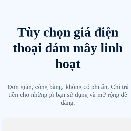
Tùy chọn giá điện
thoại đám mây linh
hoạt
Đơn giản, công bằng, không có phí ẩn. Chỉ trả
tiền cho những gì bạn sử dụng và mở rộng dễ
dàng.