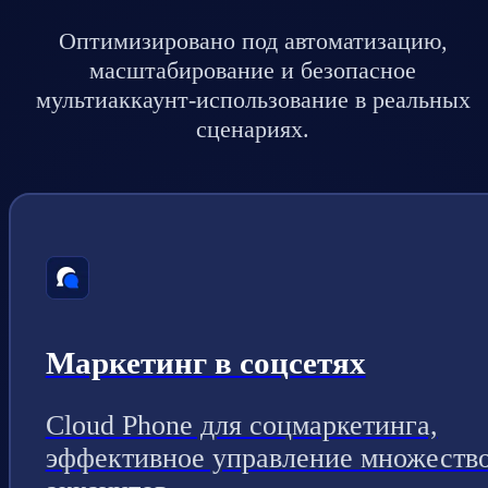
Оптимизировано под автоматизацию,
масштабирование и безопасное
мультиаккаунт-использование в реальных
сценариях.
Маркетинг в соцсетях
Cloud Phone для соцмаркетинга,
эффективное управление множеств