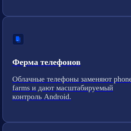
Ферма телефонов
Облачные телефоны заменяют phon
farms и дают масштабируемый
контроль Android.