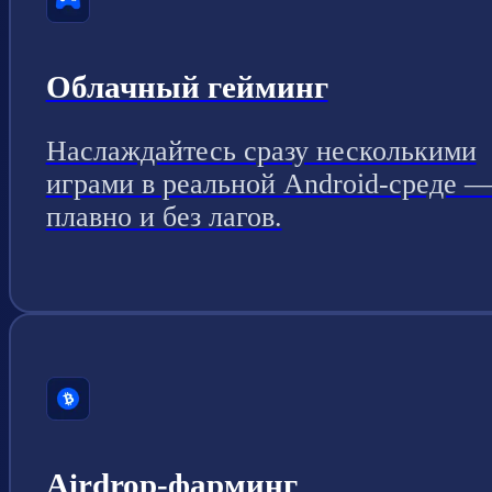
Облачный гейминг
Наслаждайтесь сразу несколькими
играми в реальной Android-среде 
плавно и без лагов.
Airdrop-фарминг