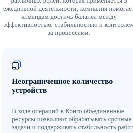
различных ролей, которая применяется в
ежедневной деятельности, компания помогае
командам достичь баланса между
эффективностью, стабильностью и контроле
за процессами.
Неограниченное количество
устройств
В ходе операций в Конго объединенные
ресурсы позволяют обрабатывать срочные
задачи и поддерживать стабильность рабо