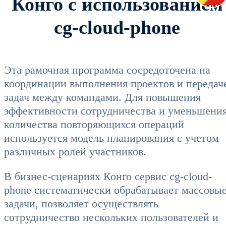
Конго с использованием
cg-cloud-phone
Эта рамочная программа сосредоточена на
координации выполнения проектов и передач
задач между командами. Для повышения
эффективности сотрудничества и уменьшени
количества повторяющихся операций
используется модель планирования с учетом
различных ролей участников.
В бизнес-сценариях Конго сервис cg-cloud-
phone систематически обрабатывает массовы
задачи, позволяет осуществлять
сотрудничество нескольких пользователей и