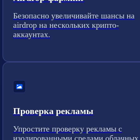
Безопасно увеличивайте шансы на
airdrop на нескольких крипто-
аккаунтах.
Проверка рекламы
Упростите проверку рекламы с
изолированными средами облачных