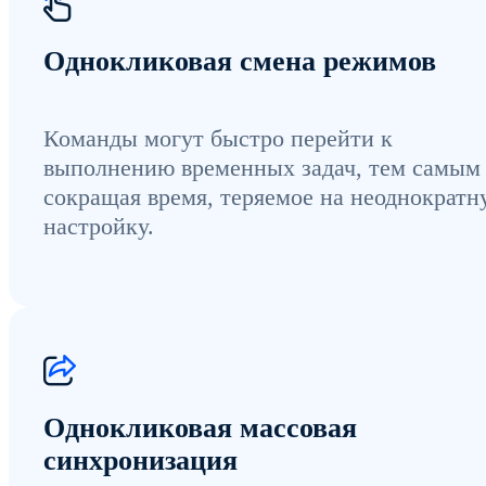
Однокликовая смена режимов
Команды могут быстро перейти к
выполнению временных задач, тем самым
сокращая время, теряемое на неоднократ
настройку.
Однокликовая массовая
синхронизация