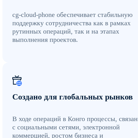
cg-cloud-phone обеспечивает стабильную
поддержку сотрудничества как в рамках
рутинных операций, так и на этапах
выполнения проектов.
Создано для глобальных рынков
В ходе операций в Конго процессы, связа
с социальными сетями, электронной
коммерцией, ростом бизнеса и