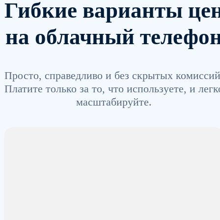
Гибкие варианты це
на облачный телефо
Просто, справедливо и без скрытых комиссий
Платите только за то, что используете, и легк
масштабируйте.