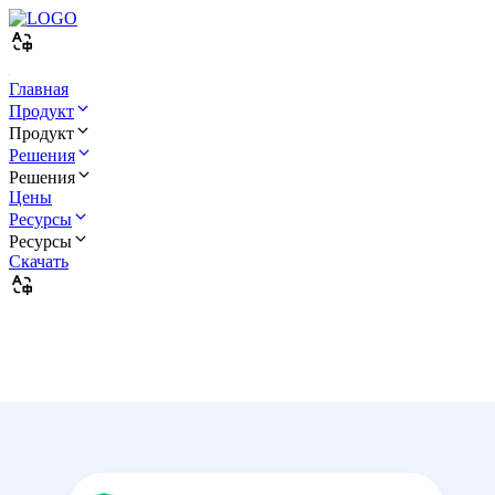
Главная
Продукт
Продукт
Решения
Решения
Цены
Ресурсы
Ресурсы
Скачать