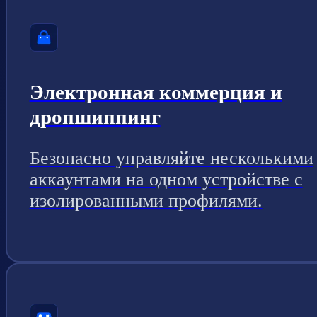
Электронная коммерция и
дропшиппинг
Безопасно управляйте несколькими
аккаунтами на одном устройстве с
изолированными профилями.