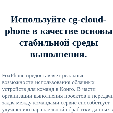
Используйте cg-cloud-
phone в качестве основы
стабильной среды
выполнения.
FoxPhone предоставляет реальные
возможности использования облачных
устройств для команд в Конго. В части
организации выполнения проектов и передач
задач между командами сервис способствует
улучшению параллельной обработки данных 