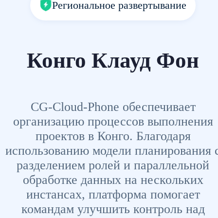
Региональное развертывание
Конго Клауд Фон
CG-Cloud-Phone обеспечивает
организацию процессов выполнения
проектов в Конго. Благодаря
использованию модели планирования 
разделением ролей и параллельной
обработке данных на нескольких
инстансах, платформа помогает
командам улучшить контроль над