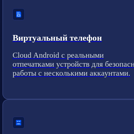
Виртуальный телефон
Cloud Android с реальными
отпечатками устройств для безопас
работы с несколькими аккаунтами.