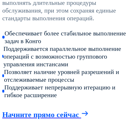
выполнять длительные процедуры
обслуживания, при этом сохраняя единые
стандарты выполнения операций.
Обеспечивает более стабильное выполнение
задач в Конго
Поддерживается параллельное выполнение
операций с возможностью группового
управления инстансами
Позволяет наличие уровней разрешений и
отслеживаемые процессы
Поддерживает непрерывную итерацию и
гибкое расширение
Начните прямо сейчас