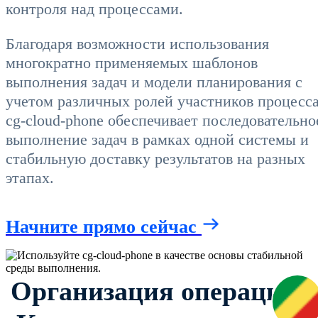
контроля над процессами.
Благодаря возможности использования
многократно применяемых шаблонов
выполнения задач и модели планирования с
учетом различных ролей участников процесса
cg-cloud-phone обеспечивает последовательно
выполнение задач в рамках одной системы и
стабильную доставку результатов на разных
этапах.
Начните прямо сейчас
Организация операций 