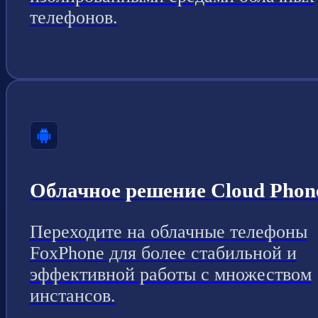
телефонов.
Облачное решение Cloud Phon
Переходите на облачные телефоны
FoxPhone для более стабильной и
эффективной работы с множеством
инстансов.