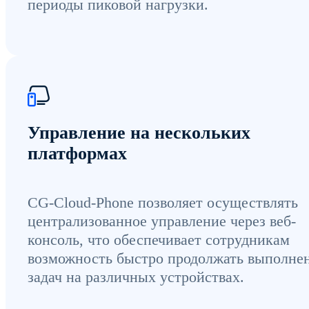
периоды пиковой нагрузки.
Управление на нескольких
платформах
CG-Cloud-Phone позволяет осуществлять
централизованное управление через веб-
консоль, что обеспечивает сотрудникам
возможность быстро продолжать выполне
задач на различных устройствах.