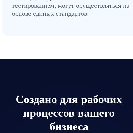
тестированием, могут осуществляться на
основе единых стандартов.
Создано для рабочих
процессов вашего
бизнеса