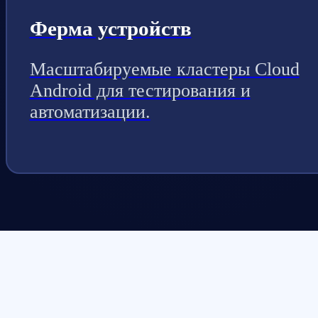
Ферма устройств
Масштабируемые кластеры Cloud
Android для тестирования и
автоматизации.