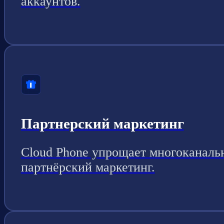
аккаунтов.
Партнерский маркетинг
Cloud Phone упрощает многоканаль
партнёрский маркетинг.