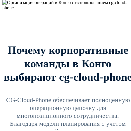
Почему корпоративные
команды в Конго
выбирают cg-cloud-phon
CG-Cloud-Phone обеспечивает полноценную
операционную цепочку для
многопозиционного сотрудничества.
Благодаря модели планирования с учетом