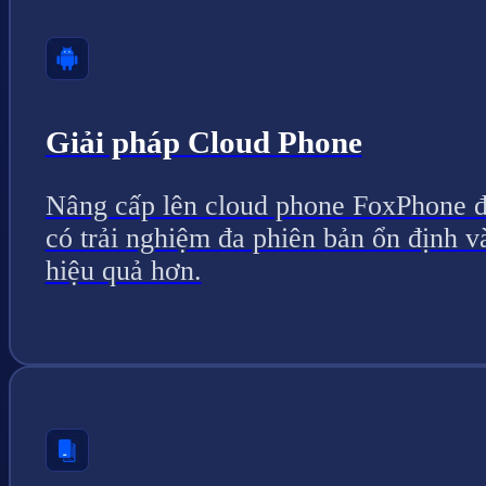
Giải pháp Cloud Phone
Nâng cấp lên cloud phone FoxPhone 
có trải nghiệm đa phiên bản ổn định v
hiệu quả hơn.