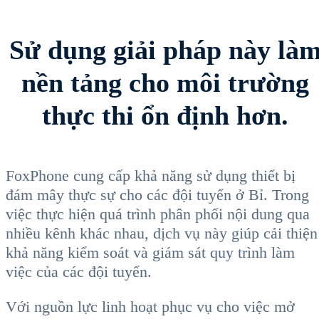
Sử dụng giải pháp này là
nền tảng cho môi trường
thực thi ổn định hơn.
FoxPhone cung cấp khả năng sử dụng thiết bị
đám mây thực sự cho các đội tuyển ở Bỉ. Trong
việc thực hiện quá trình phân phối nội dung qua
nhiều kênh khác nhau, dịch vụ này giúp cải thiện
khả năng kiểm soát và giám sát quy trình làm
việc của các đội tuyển.
Với nguồn lực linh hoạt phục vụ cho việc mở