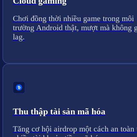
Cloud gaming
Chơi đồng thời nhiều game trong môi
trường Android thật, mượt mà không g
lag.
Thu thập tài sản mã hóa
Tăng cơ hội airdrop một cách an toàn 