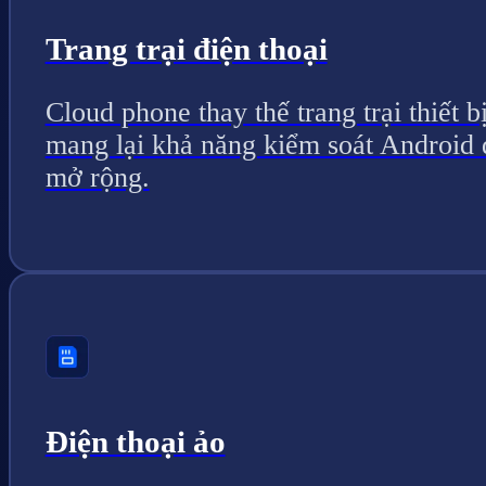
Trang trại điện thoại
Cloud phone thay thế trang trại thiết bị
mang lại khả năng kiểm soát Android 
mở rộng.
Điện thoại ảo