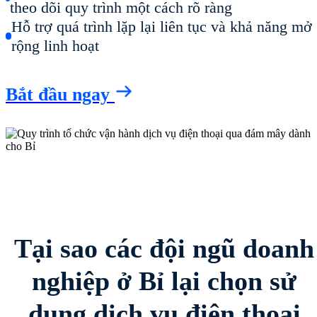
theo dõi quy trình một cách rõ ràng
Hỗ trợ quá trình lặp lại liên tục và khả năng mở
rộng linh hoạt
Bắt đầu ngay
Tại sao các đội ngũ doanh
nghiệp ở Bỉ lại chọn sử
dụng dịch vụ điện thoại