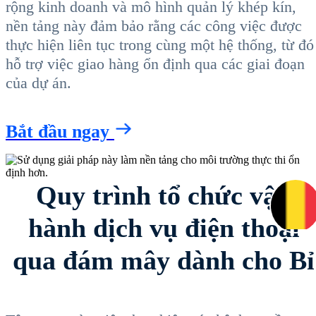
rộng kinh doanh và mô hình quản lý khép kín,
nền tảng này đảm bảo rằng các công việc được
thực hiện liên tục trong cùng một hệ thống, từ đó
hỗ trợ việc giao hàng ổn định qua các giai đoạn
của dự án.
Bắt đầu ngay
Quy trình tổ chức vận
hành dịch vụ điện thoại
qua đám mây dành cho Bỉ