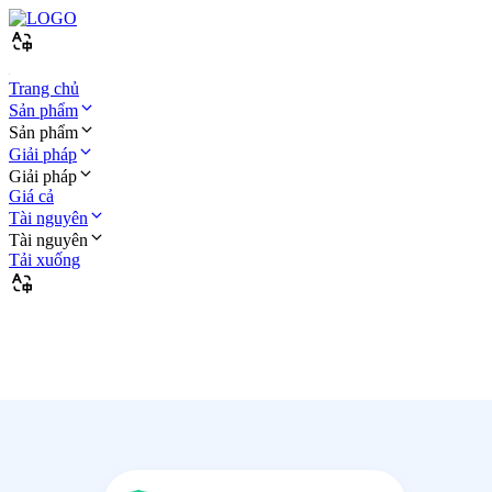
Trang chủ
Sản phẩm
Sản phẩm
Giải pháp
Giải pháp
Giá cả
Tài nguyên
Tài nguyên
Tải xuống