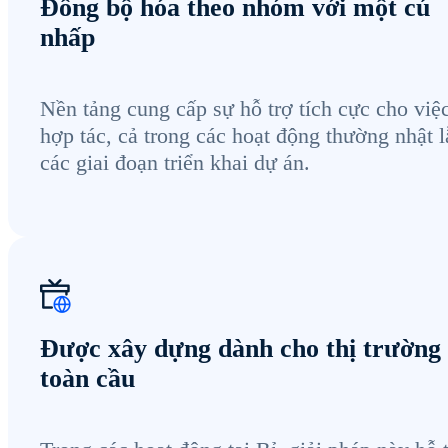
Đồng bộ hóa theo nhóm với một cú
nhấp
Nền tảng cung cấp sự hỗ trợ tích cực cho việ
hợp tác, cả trong các hoạt động thường nhật l
các giai đoạn triển khai dự án.
Được xây dựng dành cho thị trường
toàn cầu