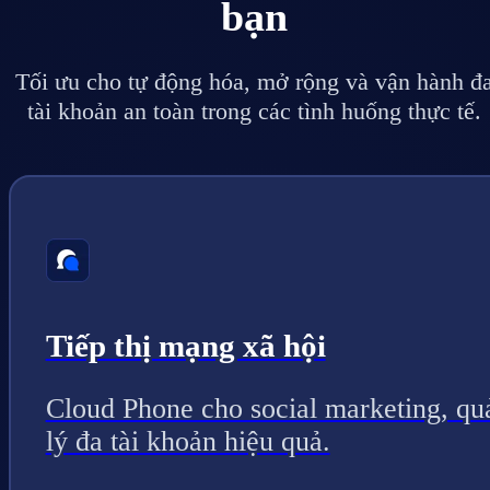
bạn
Tối ưu cho tự động hóa, mở rộng và vận hành đ
tài khoản an toàn trong các tình huống thực tế.
Tiếp thị mạng xã hội
Cloud Phone cho social marketing, qu
lý đa tài khoản hiệu quả.