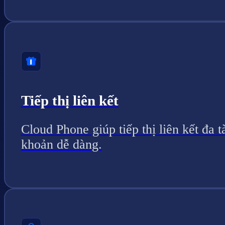
Tiếp thị liên kết
Cloud Phone giúp tiếp thị liên kết đa t
khoản dễ dàng.