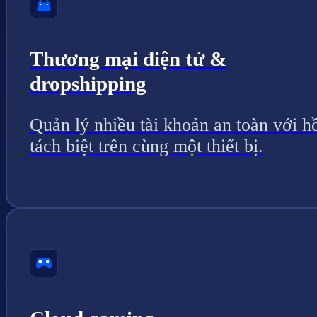
Thương mại điện tử &
dropshipping
Quản lý nhiều tài khoản an toàn với h
tách biệt trên cùng một thiết bị.