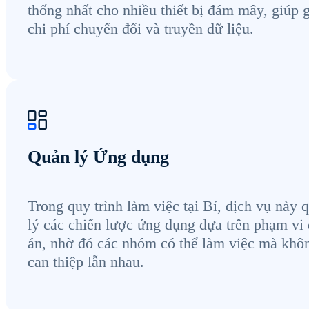
thống nhất cho nhiều thiết bị đám mây, giúp 
chi phí chuyển đổi và truyền dữ liệu.
Quản lý Ứng dụng
Trong quy trình làm việc tại Bỉ, dịch vụ này 
lý các chiến lược ứng dụng dựa trên phạm vi
án, nhờ đó các nhóm có thể làm việc mà khô
can thiệp lẫn nhau.