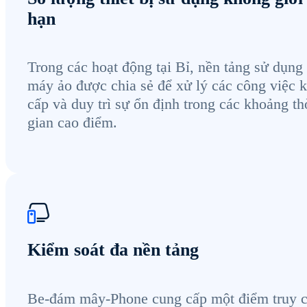
hạn
Trong các hoạt động tại Bỉ, nền tảng sử dụng
máy ảo được chia sẻ để xử lý các công việc 
cấp và duy trì sự ổn định trong các khoảng th
gian cao điểm.
Kiểm soát đa nền tảng
Be-đám mây-Phone cung cấp một điểm truy 