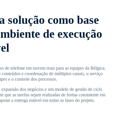
sa solução como base
mbiente de execução
el
s de telefone em nuvem reais para as equipes da Bélgica.
conteúdos e coordenação de múltiplos canais, o serviço
ipes e o controle dos processos.
a expansão dos negócios e um modelo de gestão de ciclo
te que as tarefas sejam realizadas de forma consistente em
poiar a entrega estável em todas as fases do projeto.