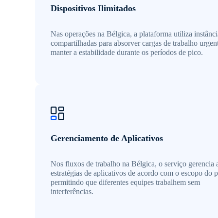
Dispositivos Ilimitados
Nas operações na Bélgica, a plataforma utiliza instânci
compartilhadas para absorver cargas de trabalho urgen
manter a estabilidade durante os períodos de pico.
Gerenciamento de Aplicativos
Nos fluxos de trabalho na Bélgica, o serviço gerencia 
estratégias de aplicativos de acordo com o escopo do p
permitindo que diferentes equipes trabalhem sem
interferências.