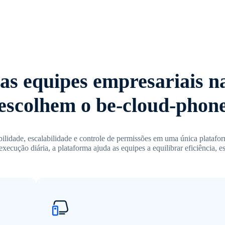
as equipes empresariais n
escolhem o be-cloud-phon
ilidade, escalabilidade e controle de permissões em uma única plataf
execução diária, a plataforma ajuda as equipes a equilibrar eficiência, es