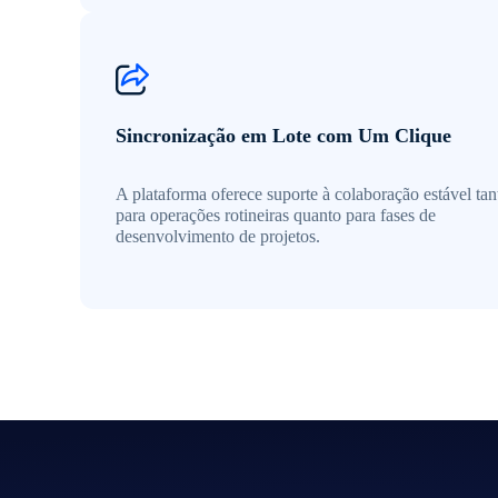
Sincronização em Lote com Um Clique
A plataforma oferece suporte à colaboração estável tan
para operações rotineiras quanto para fases de
desenvolvimento de projetos.