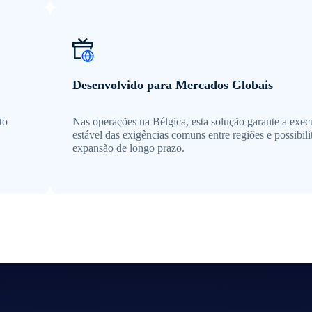
Desenvolvido para Mercados Globais
to
Nas operações na Bélgica, esta solução garante a exe
estável das exigências comuns entre regiões e possibili
expansão de longo prazo.