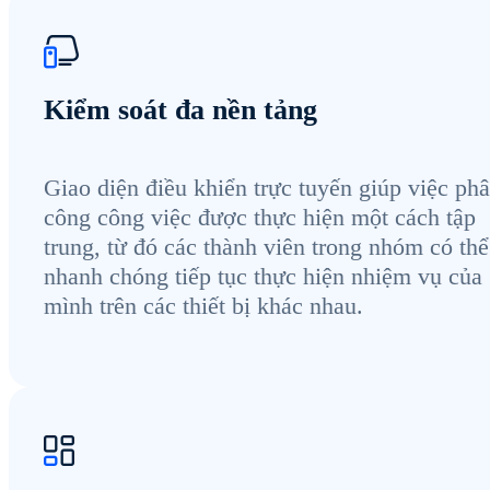
Kiểm soát đa nền tảng
Giao diện điều khiển trực tuyến giúp việc ph
công công việc được thực hiện một cách tập
trung, từ đó các thành viên trong nhóm có thể
nhanh chóng tiếp tục thực hiện nhiệm vụ của
mình trên các thiết bị khác nhau.