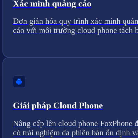
Xác minh quảng cáo
Đơn giản hóa quy trình xác minh quả
cáo với môi trường cloud phone tách b
Giải pháp Cloud Phone
Nâng cấp lên cloud phone FoxPhone 
có trải nghiệm đa phiên bản ổn định v