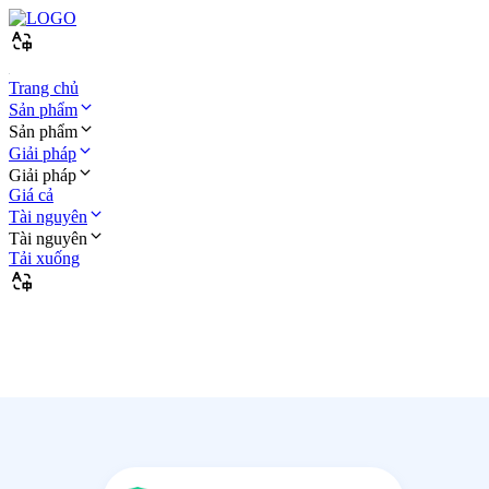
Trang chủ
Sản phẩm
Sản phẩm
Giải pháp
Giải pháp
Giá cả
Tài nguyên
Tài nguyên
Tải xuống