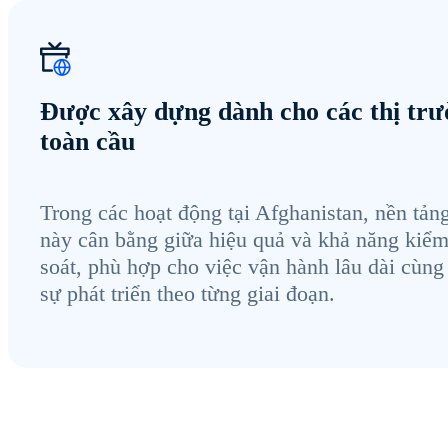
Được xây dựng dành cho các thị tr
toàn cầu
Trong các hoạt động tại Afghanistan, nền tản
này cân bằng giữa hiệu quả và khả năng kiể
soát, phù hợp cho việc vận hành lâu dài cùng
sự phát triển theo từng giai đoạn.