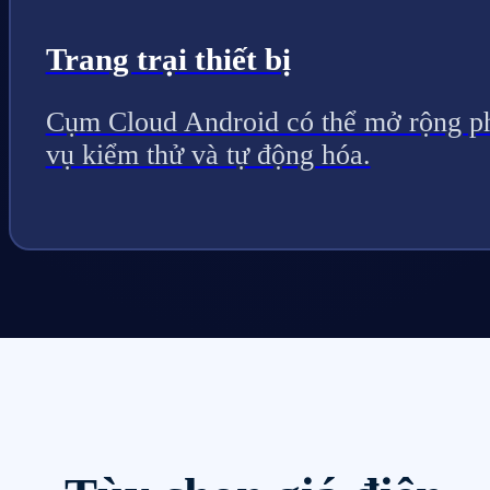
Trang trại thiết bị
Cụm Cloud Android có thể mở rộng p
vụ kiểm thử và tự động hóa.