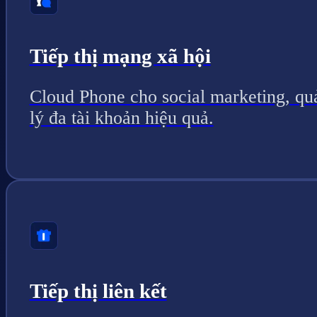
Tiếp thị mạng xã hội
Cloud Phone cho social marketing, qu
lý đa tài khoản hiệu quả.
Tiếp thị liên kết