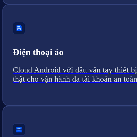
Điện thoại ảo
Cloud Android với dấu vân tay thiết bị
thật cho vận hành đa tài khoản an toàn