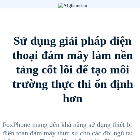
Sử dụng giải pháp điện
thoại đám mây làm nền
tảng cốt lõi để tạo môi
trường thực thi ổn định
hơn
FoxPhone mang đến khả năng sử dụng thiết bị
điện toán đám mây thực sự cho các đội ngũ tại