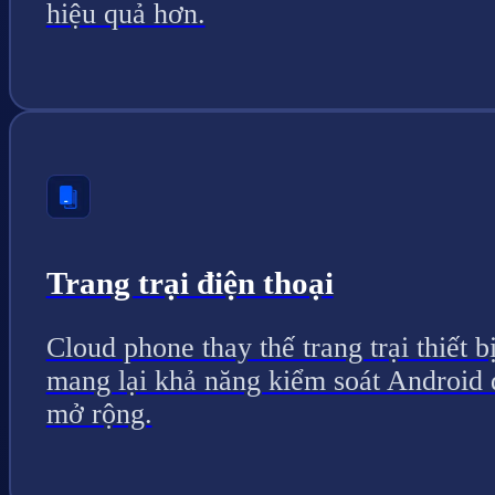
hiệu quả hơn.
Trang trại điện thoại
Cloud phone thay thế trang trại thiết bị
mang lại khả năng kiểm soát Android 
mở rộng.