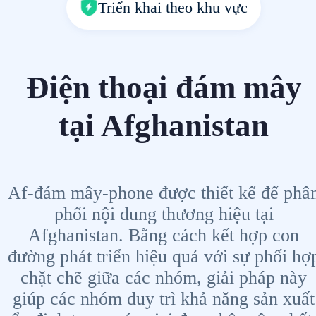
Triển khai theo khu vực
Điện thoại đám mây
tại Afghanistan
Af-đám mây-phone được thiết kế để phâ
phối nội dung thương hiệu tại
Afghanistan. Bằng cách kết hợp con
đường phát triển hiệu quả với sự phối hợ
chặt chẽ giữa các nhóm, giải pháp này
giúp các nhóm duy trì khả năng sản xuất