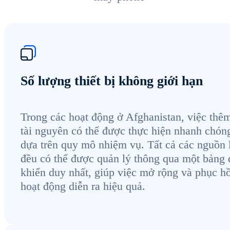
Số lượng thiết bị không giới hạn
Trong các hoạt động ở Afghanistan, việc thê
tài nguyên có thể được thực hiện nhanh chón
dựa trên quy mô nhiệm vụ. Tất cả các nguồn 
đều có thể được quản lý thông qua một bảng 
khiển duy nhất, giúp việc mở rộng và phục hồ
hoạt động diễn ra hiệu quả.