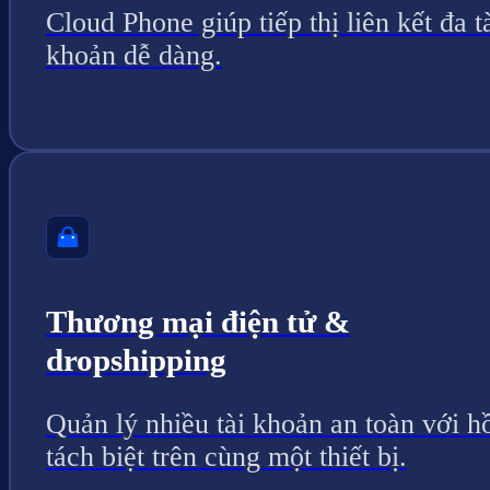
Cloud Phone giúp tiếp thị liên kết đa t
khoản dễ dàng.
Thương mại điện tử &
dropshipping
Quản lý nhiều tài khoản an toàn với h
tách biệt trên cùng một thiết bị.