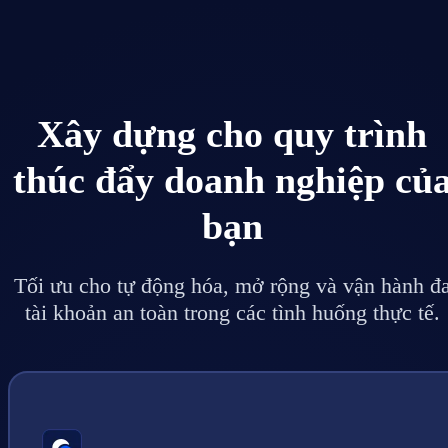
Xây dựng cho quy trình
thúc đẩy doanh nghiệp củ
bạn
Tối ưu cho tự động hóa, mở rộng và vận hành đ
tài khoản an toàn trong các tình huống thực tế.