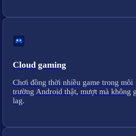
Cloud gaming
Chơi đồng thời nhiều game trong môi
trường Android thật, mượt mà không g
lag.