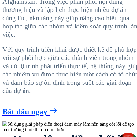
Afghanistan. Trong việc phân phối nội dung
thương hiệu và lập lịch thực hiện nhiều dự án
cùng lúc, nền tảng này giúp nâng cao hiệu quả
hợp tác giữa các nhóm và kiểm soát quy trình là
việc.
Với quy trình triển khai được thiết kế để phù hợp
với sự phối hợp giữa các thành viên trong nhóm
và có lộ trình phát triển thực tế, hệ thống này giú
các nhiệm vụ được thực hiện một cách có tổ chứ
và đảm bảo sự ổn định trong suốt các giai đoạn
của dự án.
Bắt đầu ngay