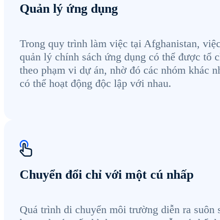
Quản lý ứng dụng
Trong quy trình làm việc tại Afghanistan, việ
quản lý chính sách ứng dụng có thể được tổ 
theo phạm vi dự án, nhờ đó các nhóm khác n
có thể hoạt động độc lập với nhau.
Chuyển đổi chỉ với một cú nhấp
Quá trình di chuyển môi trường diễn ra suôn 