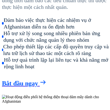
đồng thời đảm bảo các tiêu chuẩn thực thi được
thực hiện một cách nhất quán.
Đảm bảo việc thực hiện các nhiệm vụ ở
Afghanistan diễn ra ổn định hơn
Hỗ trợ xử lý song song nhiều phiên bản ứng
dụng với chức năng quản lý theo nhóm
Cho phép thiết lập các cấp độ quyền truy cập và
lưu trữ lịch sử thao tác một cách rõ ràng
Hỗ trợ quá trình lặp lại liên tục và khả năng mở
rộng linh hoạt
Bắt đầu ngay