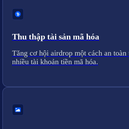
Thu thập tài sản mã hóa
Tăng cơ hội airdrop một cách an toàn 
nhiều tài khoản tiền mã hóa.