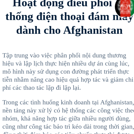
Hoạt động điều phối hệ
thống điện thoại đám mây
dành cho Afghanistan
Tập trung vào việc phân phối nội dung thương
hiệu và lập lịch thực hiện nhiều dự án cùng lúc,
mô hình này sử dụng con đường phát triển thực
tiễn nhằm nâng cao hiệu quả hợp tác và giảm chi
phí các thao tác lặp đi lặp lại.
Trong các tình huống kinh doanh tại Afghanistan
nền tảng này xử lý có hệ thống các công việc the
nhóm, khả năng hợp tác giữa nhiều người dùng,
cũng như công tác bảo trì kéo dài trong thời gian