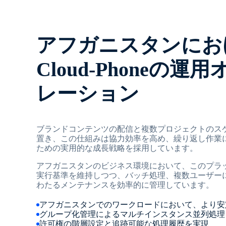
アフガニスタンにおけ
Cloud-Phoneの運
レーション
ブランドコンテンツの配信と複数プロジェクトのス
置き、この仕組みは協力効率を高め、繰り返し作業
ための実用的な成長戦略を採用しています。
アフガニスタンのビジネス環境において、このプラ
実行基準を維持しつつ、バッチ処理、複数ユーザー
わたるメンテナンスを効率的に管理しています。
アフガニスタンでのワークロードにおいて、より安
グループ化管理によるマルチインスタンス並列処理
許可権の階層設定と追跡可能な処理履歴を実現