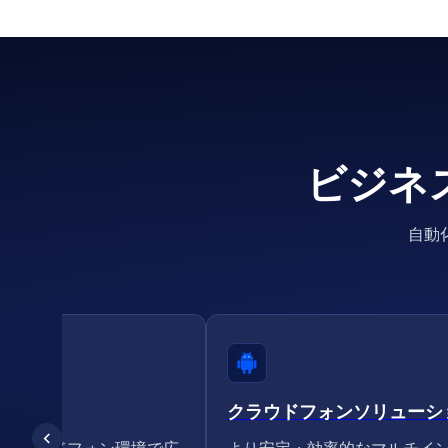
ビジネ
自動
クラウドフォンソリューシ