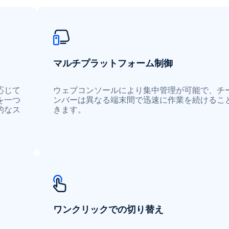
マルチプラットフォーム制御
応じて
ウェブコンソールにより集中管理が可能で、チ
を一つ
ンバーは異なる端末間で迅速に作業を続けるこ
的なス
きます。
ワンクリックでの切り替え