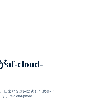
cloud-
ます。日常的な運用に適した成長パ
cloud-phone