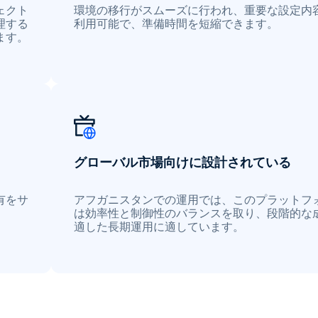
ェクト
環境の移行がスムーズに行われ、重要な設定内
理する
利用可能で、準備時間を短縮できます。
ます。
グローバル市場向けに設計されている
有をサ
アフガニスタンでの運用では、このプラットフ
は効率性と制御性のバランスを取り、段階的な
適した長期運用に適しています。