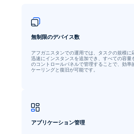
無制限のデバイス数
アフガニスタンでの運用では、タスクの規模に
迅速にインスタンスを追加でき、すべての容量
のコントロールパネルで管理することで、効率
ケーリングと復旧が可能です。
アプリケーション管理