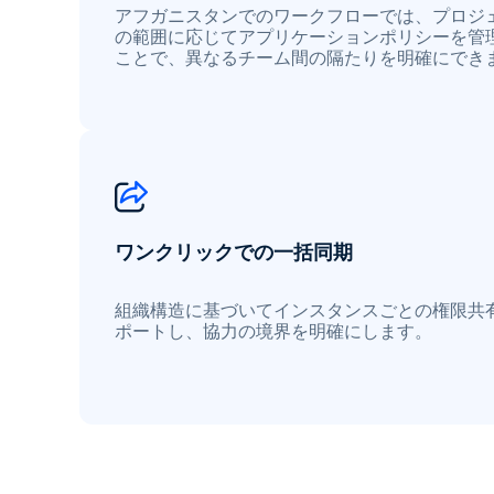
アフガニスタンでのワークフローでは、プロジ
の範囲に応じてアプリケーションポリシーを管
ことで、異なるチーム間の隔たりを明確にでき
ワンクリックでの一括同期
組織構造に基づいてインスタンスごとの権限共
ポートし、協力の境界を明確にします。